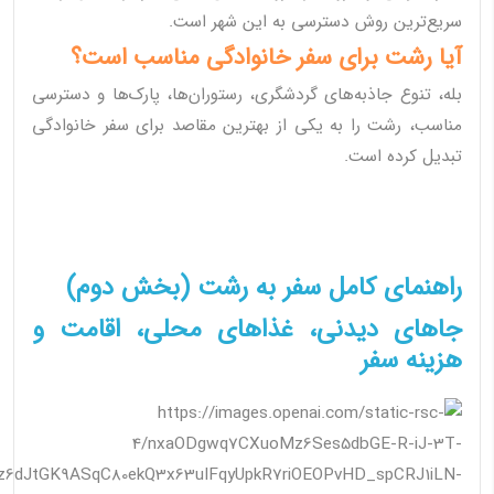
سریع‌ترین روش دسترسی به این شهر است.
آیا رشت برای سفر خانوادگی مناسب است؟
بله، تنوع جاذبه‌های گردشگری، رستوران‌ها، پارک‌ها و دسترسی
مناسب، رشت را به یکی از بهترین مقاصد برای سفر خانوادگی
تبدیل کرده است.
راهنمای کامل سفر به رشت (بخش دوم)
جاهای دیدنی، غذاهای محلی، اقامت و
هزینه سفر