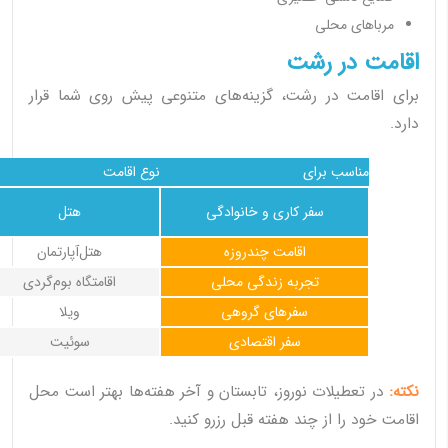
مرباهای محلی
اقامت در رشت
برای اقامت در رشت، گزینه‌های متنوعی پیش روی شما قرار
دارد.
مناسب برای
نوع اقامت
سفر کاری و خانوادگی
هتل
اقامت چندروزه
هتل‌آپارتمان
تجربه زندگی محلی
اقامتگاه بوم‌گردی
سفرهای گروهی
ویلا
سفر اقتصادی
سوئیت
نکته:
در تعطیلات نوروز، تابستان و آخر هفته‌ها بهتر است محل
اقامت خود را از چند هفته قبل رزرو کنید.