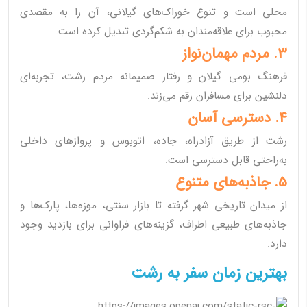
محلی است و تنوع خوراک‌های گیلانی، آن را به مقصدی
محبوب برای علاقه‌مندان به شکم‌گردی تبدیل کرده است.
3. مردم مهمان‌نواز
فرهنگ بومی گیلان و رفتار صمیمانه مردم رشت، تجربه‌ای
دلنشین برای مسافران رقم می‌زند.
4. دسترسی آسان
رشت از طریق آزادراه، جاده، اتوبوس و پروازهای داخلی
به‌راحتی قابل دسترسی است.
5. جاذبه‌های متنوع
از میدان تاریخی شهر گرفته تا بازار سنتی، موزه‌ها، پارک‌ها و
جاذبه‌های طبیعی اطراف، گزینه‌های فراوانی برای بازدید وجود
دارد.
بهترین زمان سفر به رشت