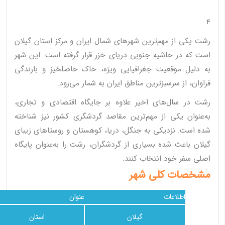
4
رشت یکی از مهم‌ترین شهرهای شمال ایران و مرکز استان گیلان
است که در حاشیه جنوبی دریای خزر قرار گرفته است. این شهر
به دلیل موقعیت جغرافیایی ویژه، خاک حاصلخیز و بارندگی
فراوان، از سرسبزترین مناطق ایران به شمار می‌رود.
رشت در سال‌های اخیر علاوه بر جایگاه اقتصادی و تجاری،
به‌عنوان یکی از مهم‌ترین مقاصد گردشگری کشور نیز شناخته
شده است. نزدیکی به جنگل، دریا، کوهستان و روستاهای زیبای
گیلان باعث شده بسیاری از گردشگران، رشت را به‌عنوان پایگاه
اصلی سفر خود انتخاب کنند.
مشخصات کلی شهر
اطلاعات
عنوان
گیلان
استان