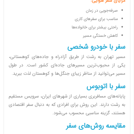
مزایای سفر هوایی:
صرفه‌جویی در زمان
مناسب برای سفرهای کاری
راحتی بیشتر برای خانواده‌ها
کاهش خستگی مسیر
سفر با خودرو شخصی
مسیر تهران به رشت از طریق آزادراه و جاده‌های کوهستانی،
یکی از محبوب‌ترین مسیرهای جاده‌ای کشور است. در طول
مسیر می‌توانید از مناظر زیبای جنگل‌ها و کوهستان لذت ببرید.
سفر با اتوبوس
پایانه‌های مسافربری بسیاری از شهرهای ایران، سرویس مستقیم
به رشت دارند. این روش برای افرادی که به دنبال سفر اقتصادی
هستند، گزینه مناسبی محسوب می‌شود.
مقایسه روش‌های سفر