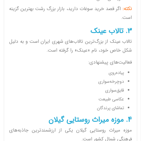
نکته:
اگر قصد خرید سوغات دارید، بازار بزرگ رشت بهترین گزینه
است.
3. تالاب عینک
تالاب عینک از بزرگ‌ترین تالاب‌های شهری ایران است و به دلیل
شکل خاص خود، نام «عینک» را گرفته است.
فعالیت‌های پیشنهادی:
پیاده‌روی
دوچرخه‌سواری
قایق‌سواری
عکاسی طبیعت
تماشای پرندگان
4. موزه میراث روستایی گیلان
موزه میراث روستایی گیلان یکی از ارزشمندترین جاذبه‌های
فرهنگی شمال کشور است.