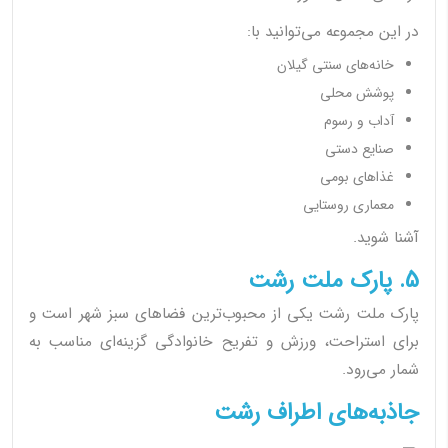
در این مجموعه می‌توانید با:
خانه‌های سنتی گیلان
پوشش محلی
آداب و رسوم
صنایع دستی
غذاهای بومی
معماری روستایی
آشنا شوید.
5. پارک ملت رشت
پارک ملت رشت یکی از محبوب‌ترین فضاهای سبز شهر است و
برای استراحت، ورزش و تفریح خانوادگی گزینه‌ای مناسب به
شمار می‌رود.
جاذبه‌های اطراف رشت