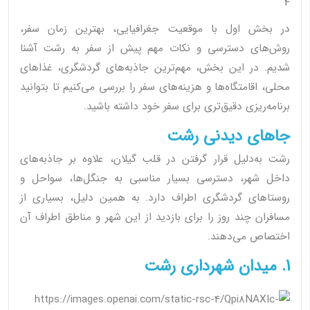
4
در بخش اول با موقعیت جغرافیایی، بهترین زمان سفر،
روش‌های دسترسی و نکات مهم پیش از سفر به رشت آشنا
شدیم. در این بخش، مهم‌ترین جاذبه‌های گردشگری، غذاهای
محلی، اقامتگاه‌ها و هزینه‌های سفر را بررسی می‌کنیم تا بتوانید
برنامه‌ریزی دقیق‌تری برای سفر خود داشته باشید.
جاهای دیدنی رشت
رشت به‌دلیل قرار گرفتن در قلب گیلان، علاوه بر جاذبه‌های
داخل شهر، دسترسی بسیار مناسبی به جنگل‌ها، سواحل و
روستاهای گردشگری اطراف دارد. به همین دلیل، بسیاری از
مسافران چند روز را برای بازدید از این شهر و مناطق اطراف آن
اختصاص می‌دهند.
1. میدان شهرداری رشت