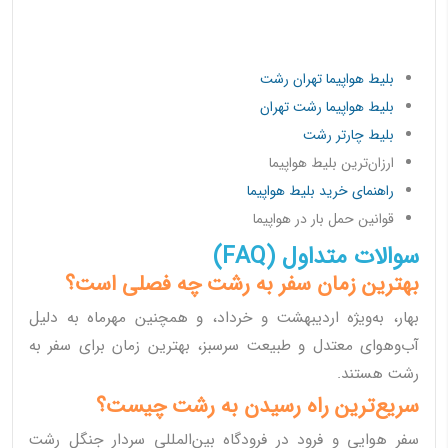
بلیط هواپیما تهران رشت
بلیط هواپیما رشت تهران
بلیط چارتر رشت
ارزان‌ترین بلیط هواپیما
راهنمای خرید بلیط هواپیما
قوانین حمل بار در هواپیما
سوالات متداول (FAQ)
بهترین زمان سفر به رشت چه فصلی است؟
بهار، به‌ویژه اردیبهشت و خرداد، و همچنین مهرماه به دلیل
آب‌وهوای معتدل و طبیعت سرسبز، بهترین زمان برای سفر به
رشت هستند.
سریع‌ترین راه رسیدن به رشت چیست؟
سفر هوایی و فرود در فرودگاه بین‌المللی سردار جنگل رشت