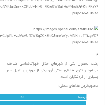
4
رشت به‌عنوان یکی از شهرهای خلاق خوراک‌شناسی شناخته
می‌شود و تنوع غذاهای سنتی آن، یکی از مهم‌ترین دلایل سفر
بسیاری از گردشگران است.
محبوب‌ترین غذاهای محلی:
توضیح
غذا