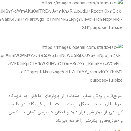
سریع‌ترین روش سفر، استفاده از پروازهای داخلی به فرودگاه
بین‌المللی سردار جنگل رشت است. این فرودگاه در فاصله
کوتاهی از مرکز شهر قرار دارد و امکان دسترسی آسان با تاکسی
و خودروهای اینترنتی را فراهم می‌کند.