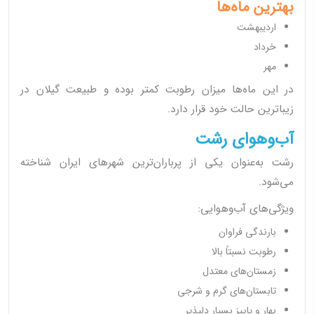
بهترین ماه‌ها
اردیبهشت
خرداد
مهر
در این ماه‌ها میزان رطوبت کمتر بوده و طبیعت گیلان در
زیباترین حالت خود قرار دارد.
آب‌وهوای رشت
رشت به‌عنوان یکی از پرباران‌ترین شهرهای ایران شناخته
می‌شود.
ویژگی‌های آب‌وهوایی:
بارندگی فراوان
رطوبت نسبتاً بالا
زمستان‌های معتدل
تابستان‌های گرم و شرجی
بهار و پاییز بسیار دلپذیر