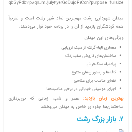
میدان شهرداری رشت مهم‌ترین نماد شهر رشت است و تقریباً
همه گردشگران بازدید از آن را در برنامه خود قرار می‌دهند.
ویژگی‌های این میدان:
معماری الهام‌گرفته از سبک اروپایی
ساختمان‌های تاریخی سفیدرنگ
پیاده‌راه سنگ‌فرش
کافه‌ها و رستوران‌های متنوع
فضای مناسب برای عکاسی
اجرای موسیقی خیابانی در برخی مناسبت‌ها
بهترین زمان بازدید:
عصر و شب، زمانی که نورپردازی
ساختمان‌ها جلوه‌ای خاص به میدان می‌بخشد.
2. بازار بزرگ رشت