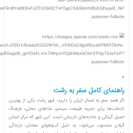
4
راهنمای کامل سفر به رشت
اگر قصد سفر به شمال ایران را دارید، شهر رشت یکی از بهترین
انتخاب‌ها برای تجربه طبیعت سرسبز، غذاهای محلی، فرهنگ
اصیل گیلکی و جاذبه‌های تاریخی است. این شهر که مرکز استان
گیلان محسوب می‌شود، به دلیل آب‌وهوای معتدل، بارندگی