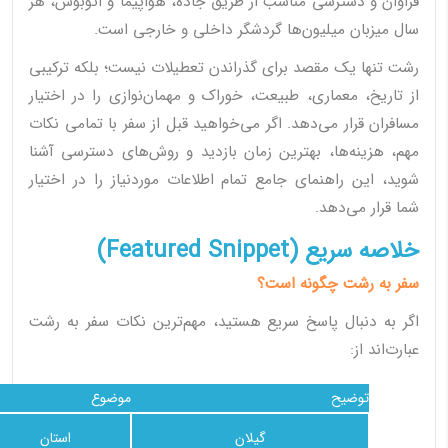
فراوان و دسترسی مناسب از طریق جاده، هواپیما و اتوبوس، هر
سال میزبان میلیون‌ها گردشگر داخلی و خارجی است.
رشت تنها یک مقصد برای گذراندن تعطیلات نیست؛ بلکه ترکیبی
از تاریخ، معماری، طبیعت، خوراک و مهمان‌نوازی را در اختیار
مسافران قرار می‌دهد. اگر می‌خواهید قبل از سفر با تمامی نکات
مهم، هزینه‌ها، بهترین زمان بازدید و روش‌های دسترسی آشنا
شوید، این راهنمای جامع تمام اطلاعات موردنیاز را در اختیار
شما قرار می‌دهد.
خلاصه سریع (Featured Snippet)
سفر به رشت چگونه است؟
اگر به دنبال پاسخ سریع هستید، مهم‌ترین نکات سفر به رشت
عبارت‌اند از:
توضیح
موضوع
گیلان
استان