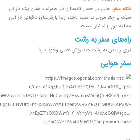
نکته سفر:
حتی در فصل تابستان نیز همراه داشتن یک بارانی
سبک یا چتر می‌تواند مفید باشد، زیرا بارش‌های ناگهانی در این
منطقه دور از انتظار نیست.
راه‌های سفر به رشت
برای رسیدن به رشت چند روش اصلی وجود دارد.
سفر هوایی