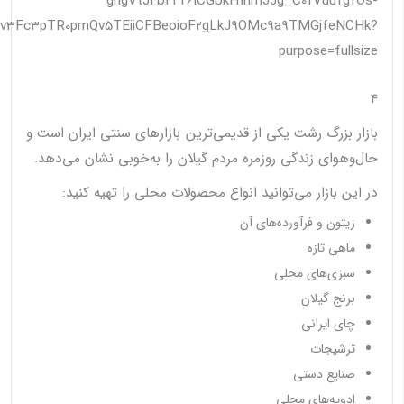
4
بازار بزرگ رشت یکی از قدیمی‌ترین بازارهای سنتی ایران است و
حال‌وهوای زندگی روزمره مردم گیلان را به‌خوبی نشان می‌دهد.
در این بازار می‌توانید انواع محصولات محلی را تهیه کنید:
زیتون و فرآورده‌های آن
ماهی تازه
سبزی‌های محلی
برنج گیلان
چای ایرانی
ترشیجات
صنایع دستی
ادویه‌های محلی