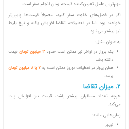
مهم‌ترین عامل تعیین‌کننده قیمت، زمان انجام سفر است.
اگر در فصل‌های خلوت سفر کنید، معمولاً قیمت‌ها پایین‌تر
خواهند بود. اما در تعطیلات، تقاضا افزایش یافته و نرخ بلیط
نیز بیشتر می‌شود.
به عنوان مثال:
یک پرواز در اواخر تیر ممکن است حدود
3 میلیون تومان
قیمت
داشته باشد.
همان پرواز در تعطیلات نوروز ممکن است به
7 یا 8 میلیون تومان
برسد.
2. میزان تقاضا
هرچه تعداد مسافران بیشتر باشد، قیمت نیز افزایش پیدا
می‌کند.
زمان‌هایی مانند:
نوروز