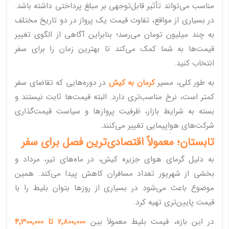
مناسب می‌تواند تأثیر قابل‌توجهی بر مبلغ پرداختی داشته باشد.
در بسیاری از مواقع، تفاوت قیمت یک پرواز در دو تاریخ مختلف
به چند میلیون تومان می‌رسد؛ بنابراین آگاهی از الگوی تغییر
قیمت‌ها به شما کمک می‌کند تا بهترین زمان را برای سفر
انتخاب کنید.
به طور کلی، مسیر
کرمان به کیش
در دوره‌هایی که تقاضای سفر
کمتر است، نرخ مناسب‌تری دارد. البته قیمت‌ها ثابت نیستند و
بسته به شرایط بازار، ظرفیت پروازها و سیاست قیمت‌گذاری
شرکت‌های هواپیمایی تغییر می‌کنند.
تابستان؛ معمولاً اقتصادی‌ترین فصل برای سفر
به دلیل گرمای هوای جزیره کیش، در ماه‌های تیر، مرداد و
بخشی از شهریور تعداد مسافران کاهش پیدا می‌کند. همین
موضوع باعث می‌شود در بسیاری از روزها بتوان بلیط را با
قیمت پایین‌تری تهیه کرد.
در این بازه، قیمت بلیط معمولاً بین
2٬800٬000 تا 4٬300٬000