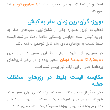
است و در تعطیلات رسمی ممکن است از
8 میلیون تومان
نیز
عبور کند.
نوروز؛ گران‌ترین زمان سفر به کیش
تعطیلات نوروز همواره یکی از شلوغ‌ترین دوره‌های سفر به
جزیره کیش است. افزایش چشمگیر تقاضا باعث می‌شود قیمت
بلیط نسبت به روزهای عادی رشد قابل توجهی داشته باشد.
در بسیاری از سال‌ها، نرخ بلیط این مسیر در نوروز بین
6٬500٬000 تا 9٬000٬000 تومان
متغیر بوده و در برخی تاریخ‌های
پرتقاضا حتی از این ارقام نیز بیشتر شده است.
مقایسه قیمت بلیط در روزهای مختلف
هفته
یکی دیگر از عوامل مؤثر بر قیمت، روز انتخابی برای سفر است.
هرچند این موضوع همیشه ثابت نیست، اما بررسی روند بازار
نشان می‌دهد که برخی روزها معمولاً قیمت مناسب‌تری دارند.