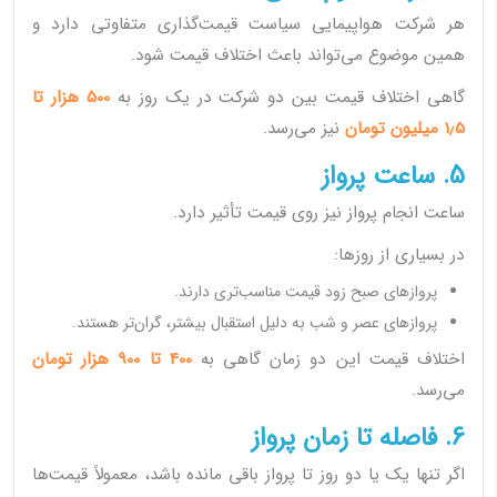
هر شرکت هواپیمایی سیاست قیمت‌گذاری متفاوتی دارد و
همین موضوع می‌تواند باعث اختلاف قیمت شود.
گاهی اختلاف قیمت بین دو شرکت در یک روز به
500 هزار تا
1٫5 میلیون تومان
نیز می‌رسد.
5. ساعت پرواز
ساعت انجام پرواز نیز روی قیمت تأثیر دارد.
در بسیاری از روزها:
پروازهای صبح زود قیمت مناسب‌تری دارند.
پروازهای عصر و شب به دلیل استقبال بیشتر، گران‌تر هستند.
اختلاف قیمت این دو زمان گاهی به
400 تا 900 هزار تومان
می‌رسد.
6. فاصله تا زمان پرواز
اگر تنها یک یا دو روز تا پرواز باقی مانده باشد، معمولاً قیمت‌ها