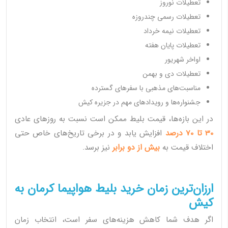
تعطیلات نوروز
تعطیلات رسمی چندروزه
تعطیلات نیمه خرداد
تعطیلات پایان هفته
اواخر شهریور
تعطیلات دی و بهمن
مناسبت‌های مذهبی با سفرهای گسترده
جشنواره‌ها و رویدادهای مهم در جزیره کیش
در این بازه‌ها، قیمت بلیط ممکن است نسبت به روزهای عادی
30 تا 70 درصد
افزایش یابد و در برخی تاریخ‌های خاص حتی
اختلاف قیمت به
بیش از دو برابر
نیز برسد.
ارزان‌ترین زمان خرید بلیط هواپیما کرمان به
کیش
اگر هدف شما کاهش هزینه‌های سفر است، انتخاب زمان