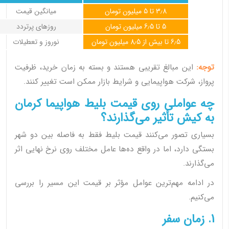
3٫8 تا 5 میلیون تومان
میانگین قیمت
5 تا 6٫5 میلیون تومان
روزهای پرتردد
6٫5 تا بیش از 8٫5 میلیون تومان
نوروز و تعطیلات
توجه:
این مبالغ تقریبی هستند و بسته به زمان خرید، ظرفیت
پرواز، شرکت هواپیمایی و شرایط بازار ممکن است تغییر کنند.
چه عواملی روی قیمت بلیط هواپیما کرمان
به کیش تأثیر می‌گذارند؟
بسیاری تصور می‌کنند قیمت بلیط فقط به فاصله بین دو شهر
بستگی دارد، اما در واقع ده‌ها عامل مختلف روی نرخ نهایی اثر
می‌گذارند.
در ادامه مهم‌ترین عوامل مؤثر بر قیمت این مسیر را بررسی
می‌کنیم.
1. زمان سفر