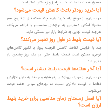
معمولاً قیمت بلیط نسبت به پاییز و زمستان کمتر است.
آیا خرید زودتر باعث کاهش قیمت می‌شود؟
در بسیاری از مواقع بله. خرید بلیط چند هفته قبل از تاریخ سفر
معمولاً امکان دسترسی به نرخ‌های مناسب‌تر را فراهم می‌کند،
هرچند قیمت نهایی به شرایط بازار نیز بستگی دارد.
آیا قیمت بلیط در طول روز تغییر می‌کند؟
بله. با افزایش تقاضا، کاهش ظرفیت پرواز یا تغییر کلاس‌های
نرخی، ممکن است قیمت بلیط حتی در یک روز چندین بار
تغییر کند.
آیا آخر هفته‌ها قیمت بلیط بیشتر است؟
در بسیاری از موارد، پروازهای پنجشنبه و جمعه به دلیل افزایش
تقاضا با قیمت بالاتری نسبت به روزهای میانی هفته عرضه
می‌شوند.
آیا فصل زمستان زمان مناسبی برای خرید بلیط
ارزان است؟