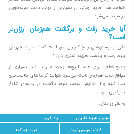
خواهد شد. خرید زودتر، در بسیاری از موارد باعث صرفه‌جویی
در هزینه می‌شود.
آیا خرید رفت و برگشت هم‌زمان ارزان‌تر
است؟
یکی از پرسش‌های رایج کاربران این است که آیا خرید هم‌زمان
بلیط رفت و برگشت هزینه کمتری دارد؟
پاسخ قطعی برای همه تاریخ‌ها وجود ندارد، اما در بسیاری از
مواقع خرید هم‌زمان باعث می‌شود بتوانید گزینه‌های مناسب‌تری
پیدا کنید و از افزایش قیمت بلیط برگشت در روزهای شلوغ
جلوگیری شود.
به عنوان مثال:
مجموع هزینه تقریبی
نوع خرید
8 تا 10 میلیون تومان
خرید جداگانه