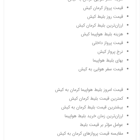
قیمت پرواز کرمان کیش
قیمت روز بلیط کیش
ارزان‌ترین بلیط کرمان کیش
هزینه بلیط هواپیما کیش
قیمت پرواز داخلی
نرخ پرواز کیش
بهای بلیط هواپیما
قیمت سفر هوایی به کیش
قیمت امروز بلیط هواپیما کرمان به کیش
کمترین قیمت بلیط کرمان کیش
بیشترین قیمت بلیط کرمان به کیش
ارزان‌ترین زمان خرید بلیط هواپیما
عوامل مؤثر بر قیمت بلیط
مقایسه قیمت پروازهای کرمان به کیش