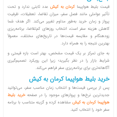
قیمت بلیط هواپیما
کرمان به کیش
عدد ثابتی ندارد و تحت
تأثیر عواملی مانند فصل سفر، میزان تقاضا، تعطیلات، ظرفیت
پرواز و زمان خرید به‌طور مداوم تغییر می‌کند. اگر هدف شما
کاهش هزینه سفر است، انتخاب روزهای کم‌تقاضا، برنامه‌ریزی
زودهنگام و مقایسه قیمت‌ها در تاریخ‌های مختلف، معمولاً
بهترین نتیجه را به همراه دارد.
به جای تمرکز بر یک قیمت مشخص، بهتر است بازه قیمتی و
شرایط بازار را در نظر بگیرید؛ زیرا این رویکرد تصمیم‌گیری
آگاهانه‌تری برای برنامه‌ریزی سفر فراهم می‌کند.
خرید بلیط هواپیما کرمان به کیش
پس از بررسی قیمت‌ها و انتخاب زمان مناسب سفر، می‌توانید
جدیدترین نرخ‌ها و پروازهای موجود را در صفحه
خرید بلیط
هواپیما کرمان به کیش
مشاهده کرده و گزینه متناسب با برنامه
سفر خود را انتخاب کنید.