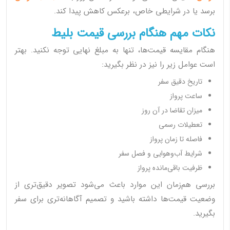
برسد یا در شرایطی خاص، برعکس کاهش پیدا کند.
نکات مهم هنگام بررسی قیمت بلیط
هنگام مقایسه قیمت‌ها، تنها به مبلغ نهایی توجه نکنید. بهتر
است عوامل زیر را نیز در نظر بگیرید:
تاریخ دقیق سفر
ساعت پرواز
میزان تقاضا در آن روز
تعطیلات رسمی
فاصله تا زمان پرواز
شرایط آب‌وهوایی و فصل سفر
ظرفیت باقی‌مانده پرواز
بررسی هم‌زمان این موارد باعث می‌شود تصویر دقیق‌تری از
وضعیت قیمت‌ها داشته باشید و تصمیم آگاهانه‌تری برای سفر
بگیرید.