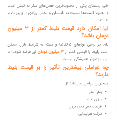
خیر. زمستان یکی از محبوب‌ترین فصل‌های سفر به کیش است
و معمولاً قیمت‌ها نسبت به تابستان و بخش زیادی از پاییز بالاتر
هستند.
آیا امکان دارد قیمت بلیط کمتر از 3 میلیون
تومان باشد؟
بله. در برخی روزهای کم‌تقاضا و بسته به شرایط بازار، ممکن
است بلیط با قیمتی کمتر از
3 میلیون تومان
نیز عرضه شود، اما
این موضوع همیشگی نیست.
چه عواملی بیشترین تأثیر را بر قیمت بلیط
دارند؟
مهم‌ترین عوامل عبارت‌اند از:
زمان سفر
میزان تقاضا
ظرفیت باقی‌مانده پرواز
شرکت هواپیمایی