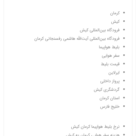
کرمان
کیش
فرودگاه بین‌المللی کیش
فرودگاه بین‌المللی آیت‌الله هاشمی رفسنجانی کرمان
بلیط هواپیما
سفر هوایی
قیمت بلیط
ایرلاین
پرواز داخلی
گردشگری کیش
استان کرمان
خلیج فارس
نرخ بلیط هواپیما کرمان کیش
هزینه سفر هوایی کرمان به کیش