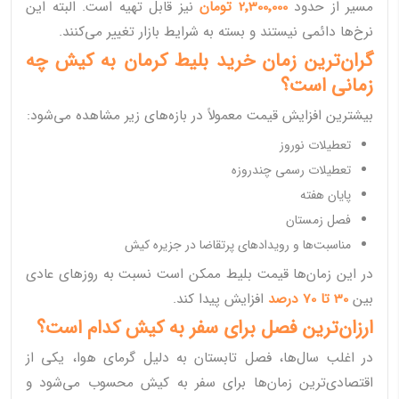
مسیر از حدود
2٬300٬000 تومان
نیز قابل تهیه است. البته این
نرخ‌ها دائمی نیستند و بسته به شرایط بازار تغییر می‌کنند.
گران‌ترین زمان خرید بلیط کرمان به کیش چه
زمانی است؟
بیشترین افزایش قیمت معمولاً در بازه‌های زیر مشاهده می‌شود:
تعطیلات نوروز
تعطیلات رسمی چندروزه
پایان هفته
فصل زمستان
مناسبت‌ها و رویدادهای پرتقاضا در جزیره کیش
در این زمان‌ها قیمت بلیط ممکن است نسبت به روزهای عادی
بین
30 تا 70 درصد
افزایش پیدا کند.
ارزان‌ترین فصل برای سفر به کیش کدام است؟
در اغلب سال‌ها، فصل تابستان به دلیل گرمای هوا، یکی از
اقتصادی‌ترین زمان‌ها برای سفر به کیش محسوب می‌شود و