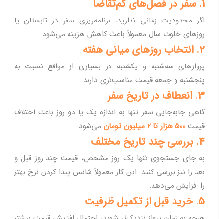
1. سفر در فصل‌های کم‌تقاضا
اگر محدودیت زمانی ندارید، برنامه‌ریزی سفر در تابستان یا
روزهای خلوت سال معمولاً باعث کاهش هزینه می‌شود.
2. انتخاب روزهای میانی هفته
پروازهای سه‌شنبه و یکشنبه در بسیاری از مواقع نسبت به
پنجشنبه و جمعه قیمت مناسب‌تری دارند.
3. انعطاف در تاریخ سفر
گاهی جابه‌جایی سفر تنها به اندازه یک یا دو روز باعث اختلاف
قیمت
500 هزار تا 2 میلیون تومان
می‌شود.
4. بررسی چند تاریخ مختلف
به جای جستجوی تنها یک روز مشخص، قیمت چند روز قبل و
بعد را نیز بررسی کنید. این کار معمولاً شانس پیدا کردن نرخ بهتر
را افزایش می‌دهد.
5. خرید قبل از تکمیل ظرفیت
هرچه به زمان پرواز نزدیک‌تر شوید، احتمال افزایش قیمت بیشتر