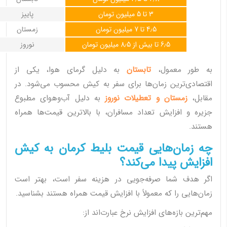
3 تا 5 میلیون تومان
پاییز
4٫5 تا 7 میلیون تومان
زمستان
6٫5 تا بیش از 8٫5 میلیون تومان
نوروز
به طور معمول،
تابستان
به دلیل گرمای هوا، یکی از
اقتصادی‌ترین زمان‌ها برای سفر به کیش محسوب می‌شود. در
مقابل،
زمستان و تعطیلات نوروز
به دلیل آب‌وهوای مطبوع
جزیره و افزایش تعداد مسافران، با بالاترین قیمت‌ها همراه
هستند.
چه زمان‌هایی قیمت بلیط کرمان به کیش
افزایش پیدا می‌کند؟
اگر هدف شما صرفه‌جویی در هزینه سفر است، بهتر است
زمان‌هایی را که معمولاً با افزایش قیمت همراه هستند بشناسید.
مهم‌ترین بازه‌های افزایش نرخ عبارت‌اند از: