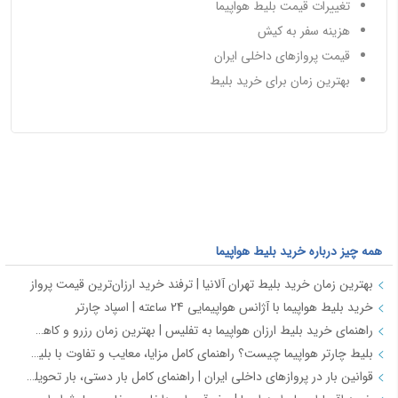
تغییرات قیمت بلیط هواپیما
هزینه سفر به کیش
قیمت پروازهای داخلی ایران
بهترین زمان برای خرید بلیط
همه چیز درباره خرید بلیط هواپیما
بهترین زمان خرید بلیط تهران آلانیا | ترفند خرید ارزان‌ترین قیمت پرواز
خرید بلیط هواپیما با آژانس هواپیمایی 24 ساعته | اسپاد چارتر
راهنمای خرید بلیط ارزان هواپیما به تفلیس | بهترین زمان رزرو و کاهش هزینه سفر
بلیط چارتر هواپیما چیست؟ راهنمای کامل مزایا، معایب و تفاوت با بلیط سیستمی
قوانین بار در پروازهای داخلی ایران | راهنمای کامل بار دستی، بار تحویلی و مقررات حمل بار