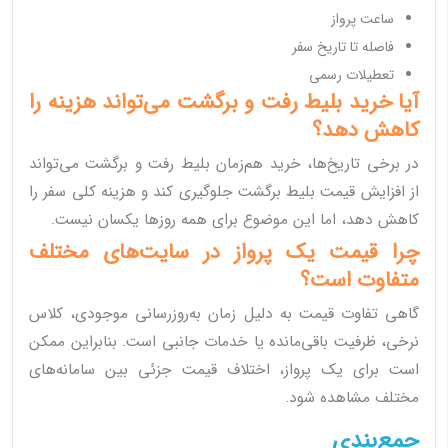
ساعت پرواز
فاصله تا تاریخ سفر
تعطیلات رسمی
آیا خرید بلیط رفت و برگشت می‌تواند هزینه را
کاهش دهد؟
در برخی تاریخ‌ها، خرید هم‌زمان بلیط رفت و برگشت می‌تواند
از افزایش قیمت بلیط برگشت جلوگیری کند و هزینه کلی سفر را
کاهش دهد، اما این موضوع برای همه روزها یکسان نیست.
چرا قیمت یک پرواز در سایت‌های مختلف
متفاوت است؟
گاهی تفاوت قیمت به دلیل زمان به‌روزرسانی موجودی، کلاس
نرخی، ظرفیت باقی‌مانده یا خدمات جانبی است. بنابراین ممکن
است برای یک پرواز، اختلاف قیمت جزئی بین سامانه‌های
مختلف مشاهده شود.
جمع‌بندی