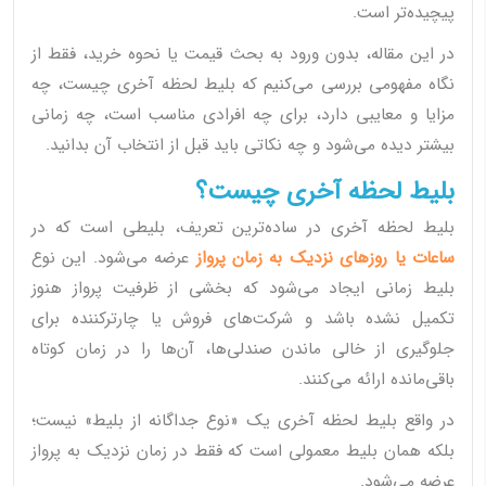
پیچیده‌تر است.
در این مقاله، بدون ورود به بحث قیمت یا نحوه خرید، فقط از
نگاه مفهومی بررسی می‌کنیم که بلیط لحظه آخری چیست، چه
مزایا و معایبی دارد، برای چه افرادی مناسب است، چه زمانی
بیشتر دیده می‌شود و چه نکاتی باید قبل از انتخاب آن بدانید.
بلیط لحظه آخری چیست؟
بلیط لحظه آخری در ساده‌ترین تعریف، بلیطی است که در
ساعات یا روزهای نزدیک به زمان پرواز
عرضه می‌شود. این نوع
بلیط زمانی ایجاد می‌شود که بخشی از ظرفیت پرواز هنوز
تکمیل نشده باشد و شرکت‌های فروش یا چارترکننده برای
جلوگیری از خالی ماندن صندلی‌ها، آن‌ها را در زمان کوتاه
باقی‌مانده ارائه می‌کنند.
در واقع بلیط لحظه آخری یک «نوع جداگانه از بلیط» نیست؛
بلکه همان بلیط معمولی است که فقط در زمان نزدیک به پرواز
عرضه می‌شود.