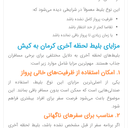
این نوع بلیط معمولاً در شرایطی دیده می‌شود که:
ظرفیت پرواز کامل نشده باشد
تقاضا کمتر از حد انتظار باشد
یا زمان زیادی تا پرواز باقی نمانده باشد
مزایای بلیط لحظه آخری کرمان به کیش
بلیط‌های لحظه آخری به دلایل مختلفی برای برخی مسافران
جذاب هستند. مهم‌ترین مزایا شامل موارد زیر است:
1. امکان استفاده از ظرفیت‌های خالی پرواز
یکی از اصلی‌ترین مزایای این نوع بلیط، استفاده از
صندلی‌هایی است که ممکن است بدون مسافر باقی بمانند. این
موضوع باعث می‌شود فرصت سفر برای افراد بیشتری فراهم
شود.
2. مناسب برای سفرهای ناگهانی
اگر برنامه سفر از قبل مشخص نشده باشد، بلیط لحظه آخری