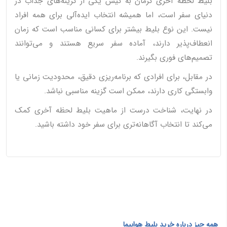
بلیط لحظه آخری کرمان به کیش یکی از گزینه‌های جذاب در
دنیای سفر است، اما همیشه انتخاب ایده‌آلی برای همه افراد
نیست. این نوع بلیط بیشتر برای کسانی مناسب است که زمان
انعطاف‌پذیر دارند، آماده سفر سریع هستند و می‌توانند
تصمیم‌های فوری بگیرند.
در مقابل، برای افرادی که برنامه‌ریزی دقیق، محدودیت زمانی یا
وابستگی کاری دارند، ممکن است گزینه مناسبی نباشد.
در نهایت، شناخت درست از ماهیت بلیط لحظه آخری کمک
می‌کند تا انتخاب آگاهانه‌تری برای سفر خود داشته باشید.
همه چیز درباره خرید بلیط هواپیما