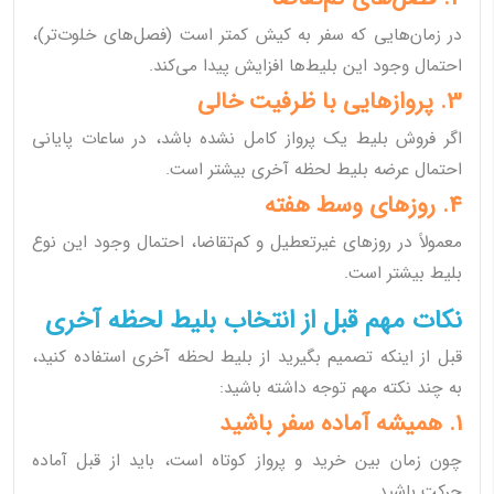
در زمان‌هایی که سفر به کیش کمتر است (فصل‌های خلوت‌تر)،
احتمال وجود این بلیط‌ها افزایش پیدا می‌کند.
3. پروازهایی با ظرفیت خالی
اگر فروش بلیط یک پرواز کامل نشده باشد، در ساعات پایانی
احتمال عرضه بلیط لحظه آخری بیشتر است.
4. روزهای وسط هفته
معمولاً در روزهای غیرتعطیل و کم‌تقاضا، احتمال وجود این نوع
بلیط بیشتر است.
نکات مهم قبل از انتخاب بلیط لحظه آخری
قبل از اینکه تصمیم بگیرید از بلیط لحظه آخری استفاده کنید،
به چند نکته مهم توجه داشته باشید:
1. همیشه آماده سفر باشید
چون زمان بین خرید و پرواز کوتاه است، باید از قبل آماده
حرکت باشید.