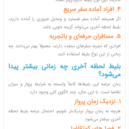
ندارند، این نوع بلیط کاربردی‌تر است.
4. افراد آماده سفر سریع
اگر همیشه آماده سفر هستید و وسایل ضروری را آماده دارید،
بلیط لحظه آخری می‌تواند گزینه خوبی باشد.
5. مسافران حرفه‌ای و باتجربه
افرادی که تجربه سفرهای متعدد دارند، معمولاً بهتر می‌دانند چه
زمانی از این نوع بلیط استفاده کنند.
بلیط لحظه آخری چه زمانی بیشتر پیدا
می‌شود؟
زمان عرضه این بلیط‌ها کاملاً وابسته به شرایط پرواز و میزان
تقاضا است. با این حال، چند الگوی کلی وجود دارد:
1. نزدیک زمان پرواز
هرچه به زمان پرواز نزدیک‌تر شویم، احتمال عرضه بلیط لحظه
آخری بیشتر می‌شود.
2. فصل‌های کم‌تقاضا