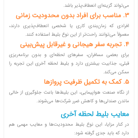
می‌تواند گزینه‌ای انعطاف‌پذیر باشد.
3. مناسب برای افراد بدون محدودیت زمانی
افرادی که زمان‌بندی کاری یا شخصی انعطاف‌پذیری دارند،
معمولاً می‌توانند راحت‌تر از این نوع بلیط استفاده کنند.
4. تجربه سفر هیجانی و غیرقابل پیش‌بینی
برای بعضی مسافران، سفرهای لحظه‌ای و بدون برنامه‌ریزی
قبلی، جذابیت بیشتری دارد و بلیط لحظه آخری این تجربه را
ممکن می‌کند.
5. کمک به تکمیل ظرفیت پروازها
از نگاه صنعت هواپیمایی، این بلیط‌ها باعث جلوگیری از خالی
ماندن صندلی‌ها و کاهش ضرر شرکت‌ها می‌شوند.
معایب بلیط لحظه آخری
در کنار مزایا، این نوع بلیط محدودیت‌ها و معایب مهمی هم
دارد که باید جدی گرفته شود: