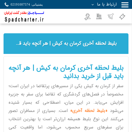
ارتباط با ما
پشتیبانی: 02191007574
جستجو
بلیط لحظه آخری کرمان به کیش | هر آنچه باید قبل از خرید بدانید
بلیط لحظه آخری کرمان به کیش | هر آنچه
باید قبل از خرید بدانید
سفر از کرمان به کیش یکی از مسیرهای پرتقاضا در ایران است؛
مخصوصاً در فصل‌های گردشگری که تقاضا برای سفر به جزیره
افزایش می‌یابد. در این میان، اصطلاحی که بسیار شنیده
می‌شود
«بلیط لحظه آخری»
است. بسیاری از مسافران تصور
می‌کنند این نوع بلیط همیشه ارزان‌تر است یا بهترین انتخاب
برای سفرهای سریع محسوب می‌شود، اما واقعیت کمی