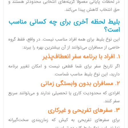
در لحظات پایانی معمولاً گزینه‌های انتخابی محدودتر هستند و
حق انتخاب کاهش پیدا می‌کند.
بلیط لحظه آخری برای چه کسانی مناسب
است؟
این نوع بلیط برای همه افراد مناسب نیست. در واقع، فقط گروه
خاصی از مسافران می‌توانند از آن بیشترین بهره را ببرند:
1. افراد با برنامه سفر انعطاف‌پذیر
اگر تاریخ سفر برای شما قطعی نیست و امکان تغییر برنامه
دارید، این نوع بلیط مناسب شماست.
2. مسافران بدون وابستگی زمانی
افرادی که محدودیت کاری یا تحصیلی ندارند و می‌توانند سریع
سفر کنند.
3. سفرهای تفریحی و غیرکاری
برای سفرهای تفریحی به کیش که زمان‌بندی سخت‌گیرانه