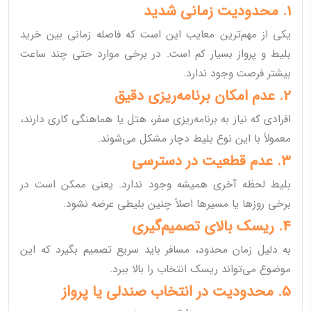
1. محدودیت زمانی شدید
یکی از مهم‌ترین معایب این است که فاصله زمانی بین خرید
بلیط و پرواز بسیار کم است. در برخی موارد حتی چند ساعت
بیشتر فرصت وجود ندارد.
2. عدم امکان برنامه‌ریزی دقیق
افرادی که نیاز به برنامه‌ریزی سفر، هتل یا هماهنگی کاری دارند،
معمولاً با این نوع بلیط دچار مشکل می‌شوند.
3. عدم قطعیت در دسترسی
بلیط لحظه آخری همیشه وجود ندارد. یعنی ممکن است در
برخی روزها یا مسیرها اصلاً چنین بلیطی عرضه نشود.
4. ریسک بالای تصمیم‌گیری
به دلیل زمان محدود، مسافر باید سریع تصمیم بگیرد که این
موضوع می‌تواند ریسک انتخاب را بالا ببرد.
5. محدودیت در انتخاب صندلی یا پرواز