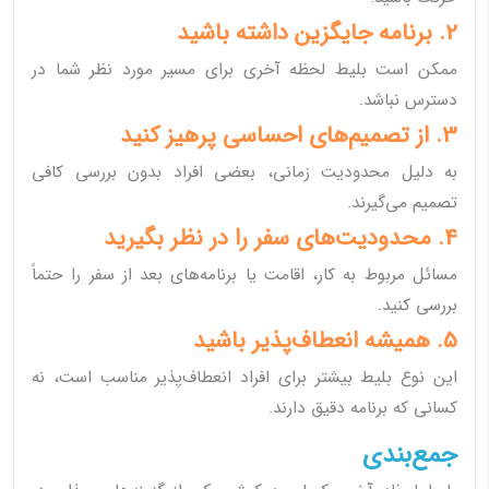
2. برنامه جایگزین داشته باشید
ممکن است بلیط لحظه آخری برای مسیر مورد نظر شما در
دسترس نباشد.
3. از تصمیم‌های احساسی پرهیز کنید
به دلیل محدودیت زمانی، بعضی افراد بدون بررسی کافی
تصمیم می‌گیرند.
4. محدودیت‌های سفر را در نظر بگیرید
مسائل مربوط به کار، اقامت یا برنامه‌های بعد از سفر را حتماً
بررسی کنید.
5. همیشه انعطاف‌پذیر باشید
این نوع بلیط بیشتر برای افراد انعطاف‌پذیر مناسب است، نه
کسانی که برنامه دقیق دارند.
جمع‌بندی