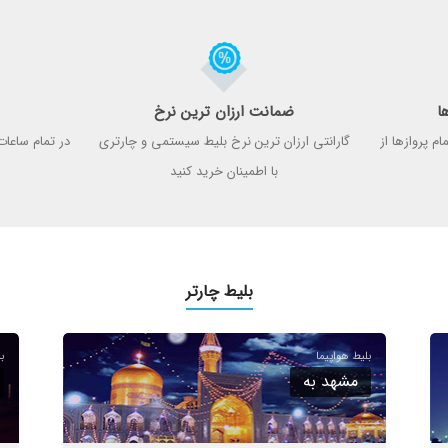
ضمانت ارزان ترین نرخ
م پروازها از
گارانتی ارزان ترین نرخ بلیط سیستمی و چارتری
در تمام ساعات
با اطمینان خرید کنید
بلیط چارتر
مشهد به