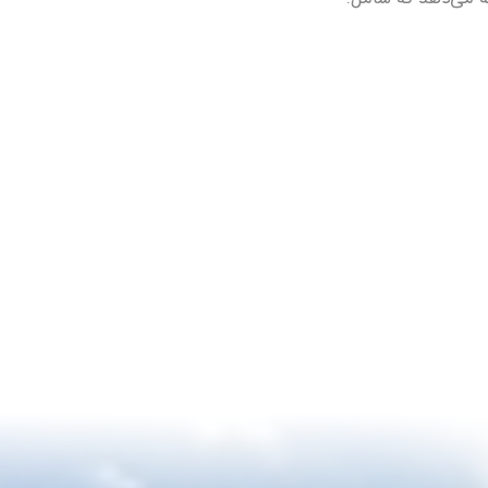
ر هر زمان بهترین پرواز را با مناسب‌ترین
 نیازهای کاربران ایرانی، خدماتی
تر