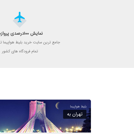
نمایش ۱۰۰درصدی پروازها
جامع ترین سایت خرید بلیط هواپیما تما
تمام فرودگاه های کشور
تهران به