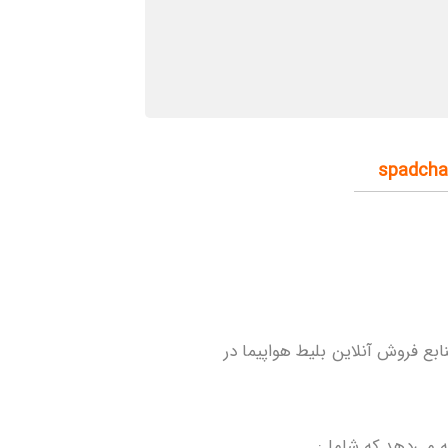
بع فروش آنلاین بلیط هواپیما در
ئه می‌دهد که شامل: