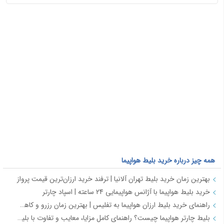
همه چیز درباره خرید بلیط هواپیما
بهترین زمان خرید بلیط تهران آلانیا | ترفند خرید ارزان‌ترین قیمت پرواز
خرید بلیط هواپیما با آژانس هواپیمایی 24 ساعته | اسپاد چارتر
راهنمای خرید بلیط ارزان هواپیما به تفلیس | بهترین زمان رزرو و کاهش هزینه سفر
بلیط چارتر هواپیما چیست؟ راهنمای کامل مزایا، معایب و تفاوت با بلیط سیستمی