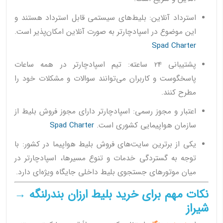
استرداد آنلاین: بلیط‌های سیستمی قابل استرداد هستند و
این موضوع در اسپادچارتر به صورت آنلاین امکان‌پذیر است.
Spad Charter
پشتیبانی 24 ساعته: تیم اسپادچارتر در همه ساعات
پاسخگوست و کاربران می‌توانند سوالات و مشکلات خود را
مطرح کنند.
اعتبار و مجوز رسمی: اسپادچارتر دارای مجوز فروش بلیط از
سازمان هواپیمایی کشوری است.
Spad Charter
یکی از برترین سایت‌های فروش بلیط هواپیما در کشور: با
توجه به گستردگی خدمات و تنوع مسیرها، اسپادچارتر در
میان موتورهای جستجوی بلیط داخلی جایگاه ویژه‌ای دارد.
نکات مهم برای خرید بلیط ارزان بندرلنگه →
شیراز