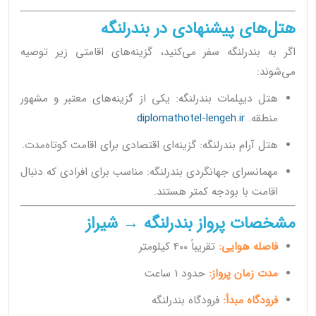
هتل‌های پیشنهادی در بندرلنگه
اگر به بندرلنگه سفر می‌کنید، گزینه‌های اقامتی زیر توصیه
می‌شوند:
هتل دیپلمات بندرلنگه: یکی از گزینه‌های معتبر و مشهور
منطقه.
diplomathotel-lengeh.ir
هتل آرام بندرلنگه: گزینه‌ای اقتصادی برای اقامت کوتاه‌مدت.
مهمانسرای جهانگردی بندرلنگه: مناسب برای افرادی که دنبال
اقامت با بودجه کمتر هستند.
مشخصات پرواز بندرلنگه → شیراز
فاصله هوایی:
تقریباً 400 کیلومتر
مدت زمان پرواز:
حدود 1 ساعت
فرودگاه مبدأ:
فرودگاه بندرلنگه