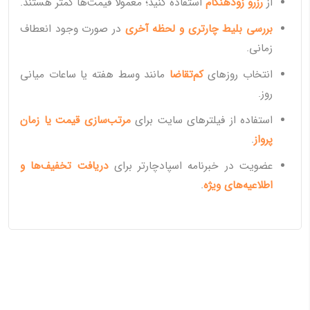
از
رزرو زودهنگام
استفاده کنید؛ معمولاً قیمت‌ها کمتر هستند.
بررسی بلیط چارتری و لحظه آخری
در صورت وجود انعطاف
زمانی.
انتخاب روزهای
کم‌تقاضا
مانند وسط هفته یا ساعات میانی
روز.
استفاده از فیلترهای سایت برای
مرتب‌سازی قیمت یا زمان
پرواز
.
عضویت در خبرنامه اسپادچارتر برای
دریافت تخفیف‌ها و
اطلاعیه‌های ویژه
.