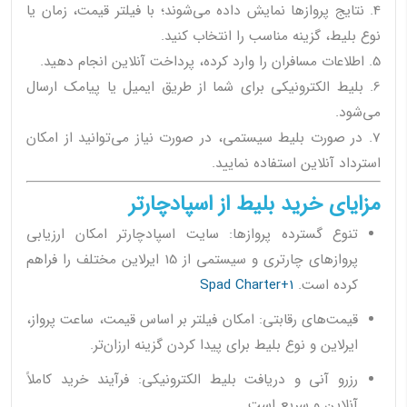
4. نتایج پروازها نمایش داده می‌شوند؛ با فیلتر قیمت، زمان یا
نوع بلیط، گزینه مناسب را انتخاب کنید.
5. اطلاعات مسافران را وارد کرده، پرداخت آنلاین انجام دهید.
6. بلیط الکترونیکی برای شما از طریق ایمیل یا پیامک ارسال
می‌شود.
7. در صورت بلیط سیستمی، در صورت نیاز می‌توانید از امکان
استرداد آنلاین استفاده نمایید.
مزایای خرید بلیط از اسپادچارتر
تنوع گسترده پروازها: سایت اسپادچارتر امکان ارزیابی
پروازهای چارتری و سیستمی از 15 ایرلاین مختلف را فراهم
کرده است.
Spad Charter+1
قیمت‌های رقابتی: امکان فیلتر بر اساس قیمت، ساعت پرواز،
ایرلاین و نوع بلیط برای پیدا کردن گزینه ارزان‌تر.
رزرو آنی و دریافت بلیط الکترونیکی: فرآیند خرید کاملاً
آنلاین و سریع است.