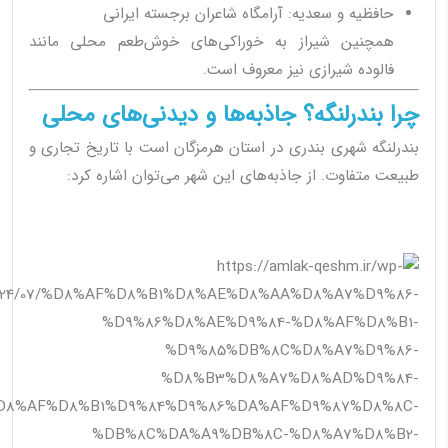
حافظیه و سعدیه: آرامگاه شاعران برجسته ایرانی
همچنین شیراز به خوراکی‌های خوش‌طعم محلی مانند
فالوده شیرازی نیز معروف است.
چرا بندرلنگه؟ جاذبه‌ها و دیدنی‌های محلی
بندرلنگه شهری بندری در استان هرمزگان است با تاریخ تجاری و
طبیعت متفاوت. از جاذبه‌های این شهر می‌توان اشاره کرد: