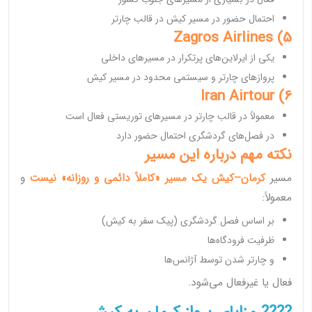
احتمال حضور در مسیر کیش در قالب چارتر
5) Zagros Airlines
یکی از ایرلاین‌های پرتکرار در مسیرهای داخلی
پروازهای چارتر و سیستمی محدود در مسیر کیش
6) Iran Airtour
معمولاً در قالب چارتر در مسیرهای توریستی فعال است
در فصل‌های گردشگری احتمال حضور دارد
نکته مهم درباره این مسیر
مسیر
کرمان–کیش یک مسیر «کاملاً دائمی و روزانه» نیست
و
معمولاً:
بر اساس فصل گردشگری (پیک سفر به کیش)
ظرفیت فرودگاه‌ها
و چارتر شدن توسط آژانس‌ها
فعال یا غیرفعال می‌شود.