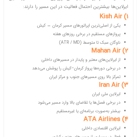
ایرلاین‌ها بیشترین احتمال فعالیت در این مسیر را دارند:
1) Kish Air
یکی از اصلی‌ترین اپراتورهای مسیر کرمان ↔ کیش
پروازهای مستقیم در برخی روزهای هفته
ناوگان سبک تا متوسط (ATR / MD)
2) Mahan Air
از ایرلاین‌های معتبر و پایدار در مسیرهای داخلی
در برخی دوره‌ها پرواز کرمان–کیش را پوشش می‌دهد
تمرکز بالا روی مسیرهای جنوب و مرکز ایران
3) Iran Air
ایرلاین ملی ایران
در برخی فصل‌ها یا تقاضای بالا وارد مسیر می‌شود
بیشتر به‌صورت برنامه‌ای یا غیرمستقیم
4) ATA Airlines
ایرلاین اقتصادی داخلی
فعال در بسیاری از مسیرهای جنوب کشور