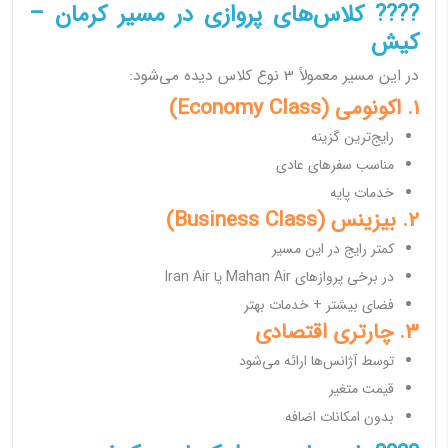
???? کلاس‌های پروازی در مسیر کرمان –
کیش
در این مسیر معمولاً 3 نوع کلاس دیده می‌شود:
1. اکونومی (Economy Class)
رایج‌ترین گزینه
مناسب سفرهای عادی
خدمات پایه
2. بیزینس (Business Class)
کمتر رایج در این مسیر
در برخی پروازهای Mahan Air یا Iran Air
فضای بیشتر + خدمات بهتر
3. چارتری اقتصادی
توسط آژانس‌ها ارائه می‌شود
قیمت متغیر
بدون امکانات اضافه