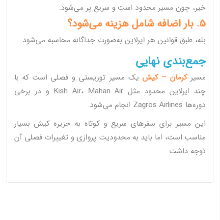
خیر، چون مسیر محدود است و سریع پر می‌شود.
5. بار اضافه شامل هزینه می‌شود؟
بله، طبق قوانین هر ایرلاین به‌صورت جداگانه محاسبه می‌شود.
جمع‌بندی نهایی
مسیر
کرمان – کیش
یک مسیر توریستی و فصلی است که با
چند ایرلاین محدود مثل Kish Air، Mahan Air و در برخی
دوره‌ها Zagros Airlines انجام می‌شود.
این مسیر برای سفرهای سریع و کوتاه به جزیره کیش بسیار
مناسب است، اما باید به محدودیت پروازی و تغییرات فصلی آن
توجه داشت.