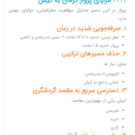
???? مزایای پرواز کرمان به کیش
پرواز در این مسیر به‌دلیل موقعیت جغرافیایی، مزایای مهمی
دارد:
1. صرفه‌جویی شدید در زمان
سفر زمینی: حدود 10 تا 12 ساعت + مسیر بندرعباس و کشتی
پرواز: حدود 1.5 ساعت
2. حذف مسیرهای ترکیبی
بدون نیاز به:
اتوبوس تا بندرعباس
کشتی یا لنج به کیش
3. دسترسی سریع به مقصد گردشگری
کیش یکی از مهم‌ترین مقاصد:
تفریحی
خرید
کاری