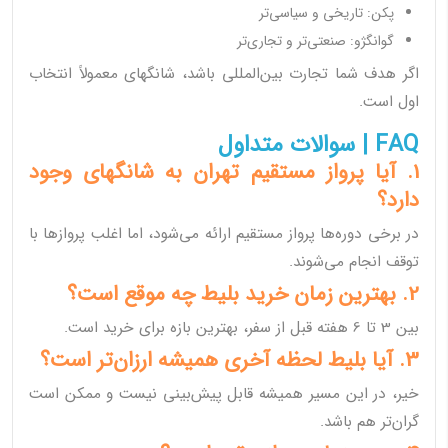
پکن: تاریخی و سیاسی‌تر
گوانگژو: صنعتی‌تر و تجاری‌تر
اگر هدف شما تجارت بین‌المللی باشد، شانگهای معمولاً انتخاب
اول است.
FAQ | سوالات متداول
1. آیا پرواز مستقیم تهران به شانگهای وجود
دارد؟
در برخی دوره‌ها پرواز مستقیم ارائه می‌شود، اما اغلب پروازها با
توقف انجام می‌شوند.
2. بهترین زمان خرید بلیط چه موقع است؟
بین 3 تا 6 هفته قبل از سفر، بهترین بازه برای خرید است.
3. آیا بلیط لحظه آخری همیشه ارزان‌تر است؟
خیر، در این مسیر همیشه قابل پیش‌بینی نیست و ممکن است
گران‌تر هم باشد.