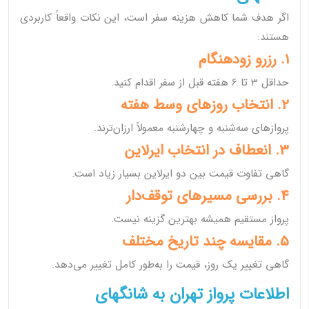
اگر هدف شما کاهش هزینه سفر است، این نکات واقعاً کاربردی
هستند:
1. رزرو زودهنگام
حداقل 3 تا 6 هفته قبل از سفر اقدام کنید.
2. انتخاب روزهای وسط هفته
پروازهای سه‌شنبه و چهارشنبه معمولاً ارزان‌ترند.
3. انعطاف در انتخاب ایرلاین
گاهی تفاوت قیمت بین دو ایرلاین بسیار زیاد است.
4. بررسی مسیرهای توقف‌دار
پرواز مستقیم همیشه بهترین گزینه نیست.
5. مقایسه چند تاریخ مختلف
گاهی تغییر یک روز، قیمت را به‌طور کامل تغییر می‌دهد.
اطلاعات پرواز تهران به شانگهای