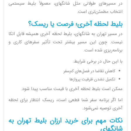
در مسیرهای طولانی مثل شانگهای، معمولاً بلیط سیستمی
انتخاب مطمئن‌تری است.
بلیط لحظه آخری؛ فرصت یا ریسک؟
در مسیر تهران به شانگهای، بلیط لحظه آخری همیشه قابل اتکا
نیست. چون این مسیر بیشتر تحت تأثیر سفرهای کاری و
برنامه‌ریزی شده است.
با این حال در برخی شرایط:
کاهش تقاضا در فصل‌های کم‌سفر
تکمیل نشدن ظرفیت پروازها
ممکن است بلیط لحظه آخری با قیمت مناسب پیدا شود.
اما اگر برنامه سفر شما قطعی است، ریسک انتظار برای لحظه
آخری توصیه نمی‌شود.
نکات مهم برای خرید ارزان بلیط تهران به
شانگهای