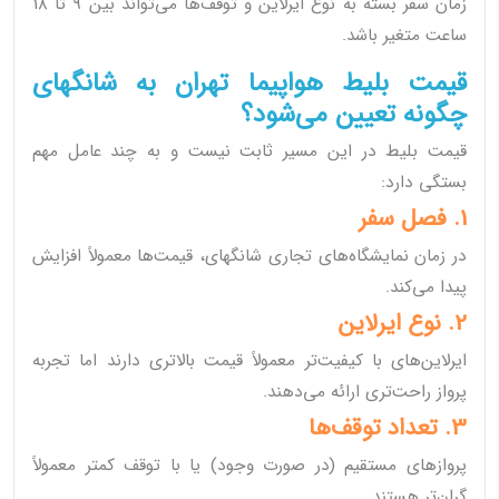
زمان سفر بسته به نوع ایرلاین و توقف‌ها می‌تواند بین 9 تا 18
ساعت متغیر باشد.
قیمت بلیط هواپیما تهران به شانگهای
چگونه تعیین می‌شود؟
قیمت بلیط در این مسیر ثابت نیست و به چند عامل مهم
بستگی دارد:
1. فصل سفر
در زمان نمایشگاه‌های تجاری شانگهای، قیمت‌ها معمولاً افزایش
پیدا می‌کند.
2. نوع ایرلاین
ایرلاین‌های با کیفیت‌تر معمولاً قیمت بالاتری دارند اما تجربه
پرواز راحت‌تری ارائه می‌دهند.
3. تعداد توقف‌ها
پروازهای مستقیم (در صورت وجود) یا با توقف کمتر معمولاً
گران‌تر هستند.