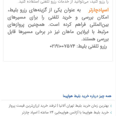
را رزرو کنید، می‌توانید از خدمات رزرو تلفنی استفاده کنید.
اسپادچارتر
به عنوان یکی از گزینه‌های رزرو بلیط،
امکان بررسی و خرید تلفنی را برای مسیرهای
بین‌المللی فراهم کرده است. همچنین پروازهای
مرتبط با ایرلاین ماهان نیز در برخی مسیرها قابل
بررسی هستند.
رزرو تلفنی بلیط: 02191007574
همه چیز درباره خرید بلیط هواپیما
بهترین زمان خرید بلیط تهران آلانیا | ترفند خرید ارزان‌ترین قیمت پرواز
خرید بلیط هواپیما با آژانس هواپیمایی 24 ساعته | اسپاد چارتر