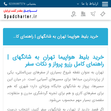
ارتباط با ما
پشتیبانی: 02191007574
جستجو
خرید بلیط هواپیما تهران به شانگهای | راهنمای کامل رزرو پرواز و نکات سفر
خرید بلیط هواپیما تهران به شانگهای |
راهنمای کامل رزرو پرواز و نکات سفر
تهران به عنوان نقطه شروع بسیاری از سفرهای بین‌المللی، یکی
از پرترددترین مبداها برای مسیرهای آسیایی است. در میان این
مسیرها، پرواز به شانگهای جایگاه ویژه‌ای دارد؛ شهری که هم
برای سفرهای کاری و هم برای تجربه گردشگری مدرن و متفاوت،
مقصدی بسیار مهم محسوب می‌شود.
اگر قصد دارید از تهران به شانگهای سفر کنید، انتخاب درست