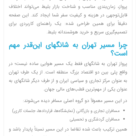
پرواز، زمان‌بندی مناسب و شناخت بازار بلیط می‌تواند اختلاف
قابل‌توجهی در هزینه و کیفیت سفر شما ایجاد کند. این صفحه
دقیقاً برای همین طراحی شده: یک راهنمای کاربردی برای
تصمیم‌گیری سریع و خرید هوشمندانه بلیط.
چرا مسیر تهران به شانگهای این‌قدر مهم
است؟
پرواز تهران به شانگهای فقط یک مسیر هوایی ساده نیست؛ در
واقع پلی بین دو اقتصاد بزرگ منطقه است. از یک طرف تهران
به عنوان مرکز تجاری و سیاسی ایران و از طرف دیگر شانگهای به
عنوان یکی از مهم‌ترین قطب‌های مالی جهان.
در این مسیر معمولاً دو گروه اصلی مسافر دیده می‌شوند:
مسافران تجاری و بازرگانی (نمایشگاه‌ها، قراردادها، جلسات کاری)
مسافران گردشگری و تحصیلی
همین ترکیب باعث شده تقاضا در این مسیر نسبتاً پایدار باشد و