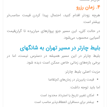
4. زمان رزرو
هرچه زودتر اقدام کنید، احتمال پیدا کردن قیمت مناسب‌تر
بیشتر است.
در حالت کلی، این مسیر جزو پروازهای میان‌رده تا گران‌قیمت
آسیایی محسوب می‌شود.
بلیط چارتر در مسیر تهران به شانگهای
بلیط چارتر در این مسیر همیشه در دسترس نیست، اما در
برخی بازه‌های زمانی خاص ممکن است دیده شود.
مزیت اصلی بلیط چارتر:
قیمت پایین‌تر در زمان‌های کم‌تقاضا
اما باید توجه داشت:
امکان تغییر تاریخ یا استرداد محدود است
بیشتر برای مسافران انعطاف‌پذیر مناسب است