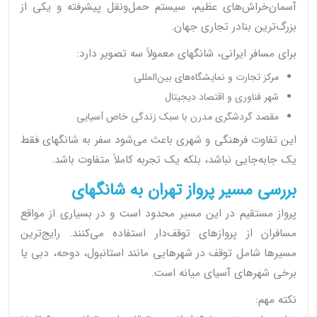
آسمان‌خراش‌های عظیم، سیستم حمل‌ونقل پیشرفته و یکی از
بزرگ‌ترین بنادر تجاری جهان.
برای مسافر ایرانی، شانگهای معمولاً سه تصویر دارد:
مرکز تجارت و نمایشگاه‌های بین‌المللی
شهر فناوری و اقتصاد دیجیتال
مقصد گردشگری مدرن با سبک زندگی خاص آسیایی
این تفاوت فرهنگی و شهری باعث می‌شود سفر به شانگهای فقط
یک جابه‌جایی نباشد، بلکه یک تجربه کاملاً متفاوت باشد.
بررسی مسیر پرواز تهران به شانگهای
پرواز مستقیم در این مسیر محدود است و در بسیاری از مواقع
مسافران از پروازهای توقف‌دار استفاده می‌کنند. رایج‌ترین
مسیرها شامل توقف در شهرهایی مانند استانبول، دوحه، دبی یا
برخی شهرهای آسیای میانه است.
نکته مهم: