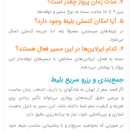
4. مدت زمان پرواز چقدر است؟
بین 9 تا 18 ساعت بسته به نوع مسیر و توقف‌ها.
5. آیا امکان کنسلی بلیط وجود دارد؟
در بلیط‌های سیستمی معمولاً بله، اما جریمه کنسلی اعمال
می‌شود.
6. کدام ایرلاین‌ها در این مسیر فعال هستند؟
بسته به فصل، ایرلاین‌های مختلفی با مسیرهای توقف‌دار این
پرواز را پوشش می‌دهند.
جمع‌بندی و رزرو سریع بلیط
اگر قصد سفر از تهران به شانگهای را دارید، انتخاب زمان مناسب
و بررسی دقیق گزینه‌های پروازی می‌تواند تأثیر زیادی روی
هزینه و کیفیت سفر شما داشته باشد. این مسیر به دلیل ماهیت
تجاری و بین‌المللی خود، نیاز به برنامه‌ریزی دقیق دارد.
در صورتی که بخواهید سریع‌تر و با پشتیبانی مناسب بلیط خود