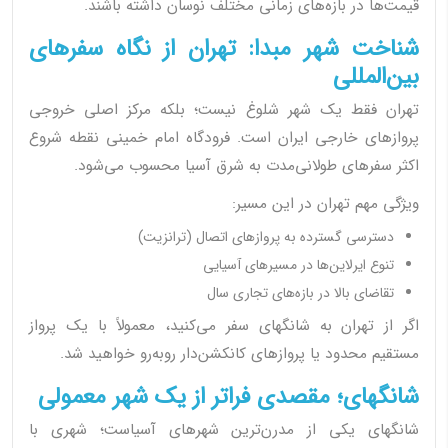
قیمت‌ها در بازه‌های زمانی مختلف نوسان داشته باشند.
شناخت شهر مبدا: تهران از نگاه سفرهای
بین‌المللی
تهران فقط یک شهر شلوغ نیست؛ بلکه مرکز اصلی خروجی
پروازهای خارجی ایران است. فرودگاه امام خمینی نقطه شروع
اکثر سفرهای طولانی‌مدت به شرق آسیا محسوب می‌شود.
ویژگی مهم تهران در این مسیر:
دسترسی گسترده به پروازهای اتصال (ترانزیت)
تنوع ایرلاین‌ها در مسیرهای آسیایی
تقاضای بالا در بازه‌های تجاری سال
اگر از تهران به شانگهای سفر می‌کنید، معمولاً با یک پرواز
مستقیم محدود یا پروازهای کانکشن‌دار روبه‌رو خواهید شد.
شانگهای؛ مقصدی فراتر از یک شهر معمولی
شانگهای یکی از مدرن‌ترین شهرهای آسیاست؛ شهری با