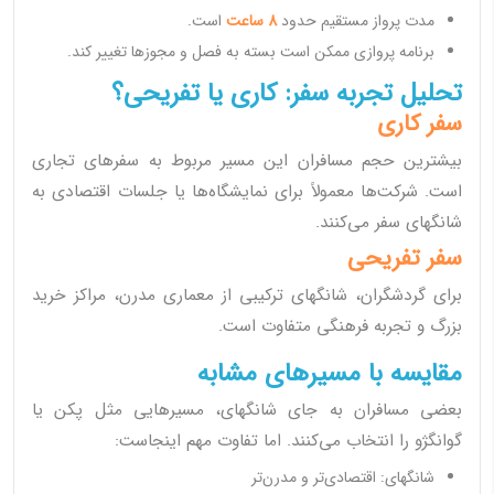
مدت پرواز مستقیم حدود
8 ساعت
است.
برنامه پروازی ممکن است بسته به فصل و مجوزها تغییر کند.
تحلیل تجربه سفر: کاری یا تفریحی؟
سفر کاری
بیشترین حجم مسافران این مسیر مربوط به سفرهای تجاری
است. شرکت‌ها معمولاً برای نمایشگاه‌ها یا جلسات اقتصادی به
شانگهای سفر می‌کنند.
سفر تفریحی
برای گردشگران، شانگهای ترکیبی از معماری مدرن، مراکز خرید
بزرگ و تجربه فرهنگی متفاوت است.
مقایسه با مسیرهای مشابه
بعضی مسافران به جای شانگهای، مسیرهایی مثل پکن یا
گوانگژو را انتخاب می‌کنند. اما تفاوت مهم اینجاست:
شانگهای: اقتصادی‌تر و مدرن‌تر