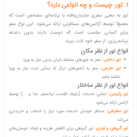
1. تور: چیست و چه انواعی دارد؟
تور به معنی سفری سازمان‌یافته با برنامه‌ای مشخص است که
معمولاً توسط آژانس‌های مسافرتی ارائه می‌شود. این نوع سفر
برای کسانی مناسب است که دوست دارند بدون دغدغه
برنامه‌ریزی، از سفر خود لذت ببرند.
انواع تور از نظر مکان
تور داخلی:
سفر به شهرهای مختلف ایران بدون نیاز به ویزا
تور خارجی:
سفر به کشورهای دیگر که ممکن است نیاز به ویزا
داشته باشد
انواع تور از نظر ساختار
تور پکیجی:
تمامی خدمات (بلیط، اقامت، ترانسفر، غذا و ...) توسط
آژانس ارائه می‌شود
تور سفارشی:
مسافر خودش خدمات مورد نیاز را انتخاب و خریداری
می‌کند
تور گروهی و فردی:
تور گروهی برای کاهش هزینه و ایجاد دوستی‌های
جدید و تور فردی برای آزادی عمل بیشتر