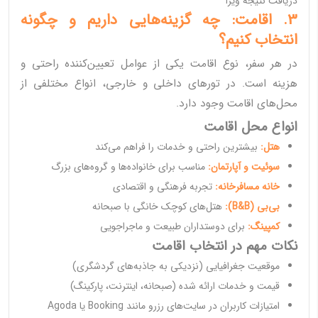
دریافت نتیجه ویزا
3. اقامت: چه گزینه‌هایی داریم و چگونه
انتخاب کنیم؟
در هر سفر، نوع اقامت یکی از عوامل تعیین‌کننده راحتی و
هزینه است. در تورهای داخلی و خارجی، انواع مختلفی از
محل‌های اقامت وجود دارد.
انواع محل اقامت
هتل:
بیشترین راحتی و خدمات را فراهم می‌کند
سوئیت و آپارتمان:
مناسب برای خانواده‌ها و گروه‌های بزرگ
خانه مسافرخانه:
تجربه فرهنگی و اقتصادی
بی‌بی (B&B):
هتل‌های کوچک خانگی با صبحانه
کمپینگ:
برای دوستداران طبیعت و ماجراجویی
نکات مهم در انتخاب اقامت
موقعیت جغرافیایی (نزدیکی به جاذبه‌های گردشگری)
قیمت و خدمات ارائه شده (صبحانه، اینترنت، پارکینگ)
امتیازات کاربران در سایت‌های رزرو مانند Booking یا Agoda