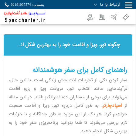
ارتباط با ما
پشتیبانی: 02191007574
جستجو
چگونه تور، ویزا و اقامت خود را به بهترین شکل انتخاب کنیم؟
راهنمای کامل برای سفر هوشمندانه
سفر کردن یکی از تجربیات لذت‌بخش زندگی است. با این حال،
فرآیندهایی مانند انتخاب تور، دریافت ویزا و رزرو اقامت
می‌تواند برای برخی از مسافران دغدغه‌برانگیز باشد. در این مقاله
از
اسپادچارتر
، به طور کامل درباره تور، ویزا و اقامت صحبت
خواهیم کرد. هر یک از این موارد به طور جداگانه و با جزئیات
لازم بررسی می‌شوند تا شما بتوانید برنامه‌ریزی سفر خود را به
بهترین شکل انجام دهید.