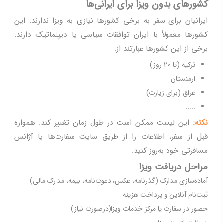
کشورهای بدون ویزا برای ایرانی‌ها
ایرانیان برای سفر به برخی کشورها نیازی به ویزا ندارند. این
کشورها معمولاً با ایران توافقات سیاسی یا دیپلماتیک دارند.
برخی از این کشورها عبارتند از:
ترکیه (تا 30 روز)
ارمنستان
عراق (برای زیارت)
.....
نکته:
این لیست ممکن است در طول زمان تغییر کند. همواره
قبل از سفر، اطلاعات را از طریق سایت سفارت‌ها یا آژانس
مسافرتی خود به‌روز کنید.
مراحل دریافت ویزا
آماده‌سازی مدارک (گذرنامه، عکس، دعوت‌نامه، بیمه، مدارک مالی)
ثبت‌نام آنلاین و پرداخت هزینه
حضور در سفارت یا مرکز خدمات ویزا(درصورت نیاز)