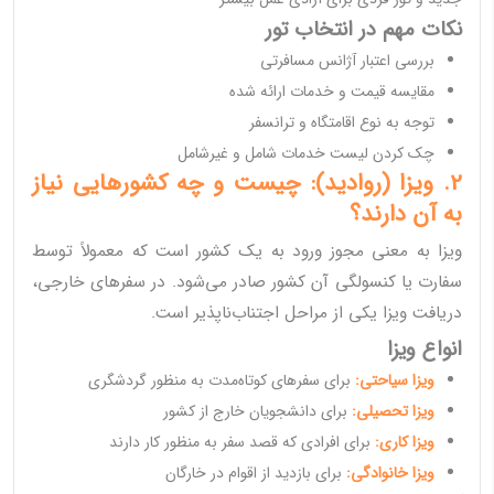
نکات مهم در انتخاب تور
بررسی اعتبار آژانس مسافرتی
مقایسه قیمت و خدمات ارائه شده
توجه به نوع اقامتگاه و ترانسفر
چک کردن لیست خدمات شامل و غیرشامل
2. ویزا (روادید): چیست و چه کشورهایی نیاز
به آن دارند؟
ویزا به معنی مجوز ورود به یک کشور است که معمولاً توسط
سفارت یا کنسولگی آن کشور صادر می‌شود. در سفرهای خارجی،
دریافت ویزا یکی از مراحل اجتناب‌ناپذیر است.
انواع ویزا
ویزا سیاحتی:
برای سفرهای کوتاه‌مدت به منظور گردشگری
ویزا تحصیلی:
برای دانشجویان خارج از کشور
ویزا کاری:
برای افرادی که قصد سفر به منظور کار دارند
ویزا خانوادگی:
برای بازدید از اقوام در خارگان