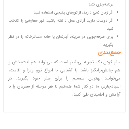
برنامه‌ریزی کنید
اگر زمان کمی دارید، از تورهای پکیجی استفاده کنید
اگر دوست دارید آزادی عمل داشته باشید، تور سفارشی را انتخاب
کنید
برای صرفه‌جویی در هزینه، آپارتمان یا خانه مسافرخانه را در نظر
بگیرید
جمع‌بندی
سفر کردن یک تجربه بی‌نظیر است که می‌تواند هم لذت‌بخش و
هم چالش‌برانگیز باشد. با آشنایی با انواع تور، ویزا و اقامت،
می‌توانید بهترین تصمیم را برای سفر خود بگیرید. در
اسپادچارتر، ما در کنار شما هستیم تا هر مرحله از سفرتان را با
آرامش و اطمینان طی کنید.