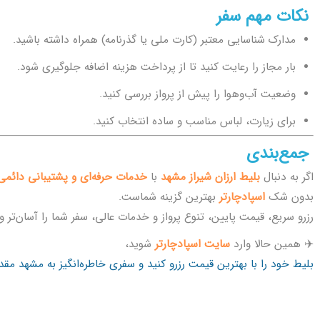
نکات مهم سفر
مدارک شناسایی معتبر (کارت ملی یا گذرنامه) همراه داشته باشید.
بار مجاز را رعایت کنید تا از پرداخت هزینه اضافه جلوگیری شود.
وضعیت آب‌وهوا را پیش از پرواز بررسی کنید.
برای زیارت، لباس مناسب و ساده انتخاب کنید.
جمع‌بندی
اگر به دنبال
بلیط ارزان شیراز مشهد
با
خدمات حرفه‌ای و پشتیبانی دائمی
بدون شک
اسپادچارتر
بهترین گزینه شماست.
رزرو سریع، قیمت پایین، تنوع پرواز و خدمات عالی، سفر شما را آسان‌تر و
✈️ همین حالا وارد
سایت اسپادچارتر
شوید،
بلیط خود را با بهترین قیمت رزرو کنید و سفری خاطره‌انگیز به مشهد مقدس