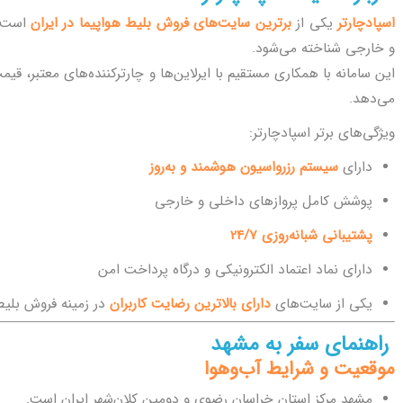
اسپادچارتر
یکی از
برترین سایت‌های فروش بلیط هواپیما در ایران
است ک
و خارجی شناخته می‌شود.
این سامانه با همکاری مستقیم با ایرلاین‌ها و چارترکننده‌های معتبر، قیمت‌
می‌دهد.
ویژگی‌های برتر اسپادچارتر:
دارای
سیستم رزرواسیون هوشمند و به‌روز
پوشش کامل پروازهای داخلی و خارجی
پشتیبانی شبانه‌روزی 24/7
دارای نماد اعتماد الکترونیکی و درگاه پرداخت امن
یکی از سایت‌های
دارای بالاترین رضایت کاربران
در زمینه فروش بلیط
راهنمای سفر به مشهد
موقعیت و شرایط آب‌وهوا
مشهد مرکز استان خراسان رضوی و دومین کلان‌شهر ایران است.