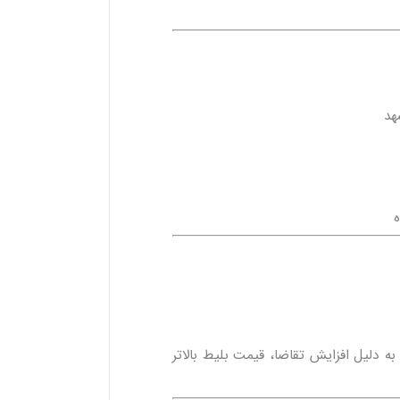
ه دلیل افزایش تقاضا، قیمت بلیط بالاتر