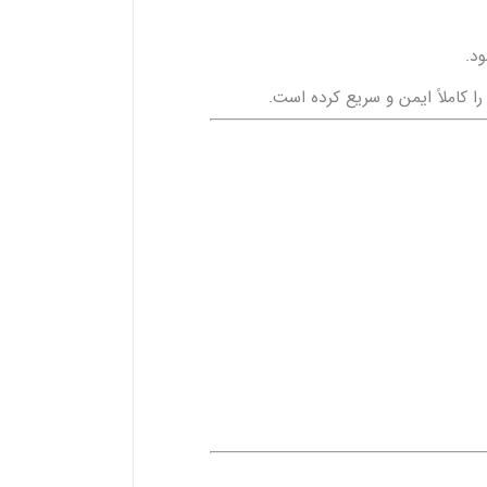
ود.
را کاملاً ایمن و سریع کرده است.