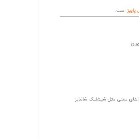
 پاییز
است.
ران
ذاهای سنتی مثل شیشلیک شاندیز