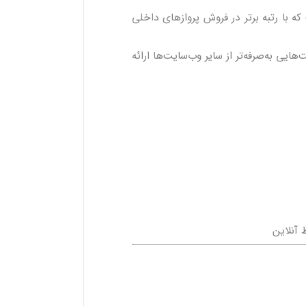
ه با رتبه برتر در فروش پروازهای داخلی
هایی به‌صرفه‌تر از سایر وب‌سایت‌ها ارائه
 آنلاین