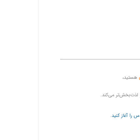
هستید،
 لذت‌بخش‌تر می‌کند.
 را آغاز کنید
.