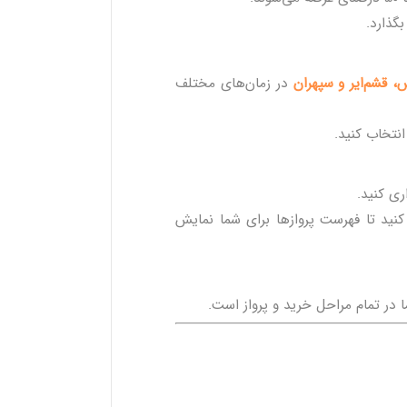
بگذارد.
س، قشم‌ایر و سپهران
در زمان‌های مختلف
نتخاب کنید.
کنید تا فهرست پروازها برای شما نمایش
ا در تمام مراحل خرید و پرواز است.