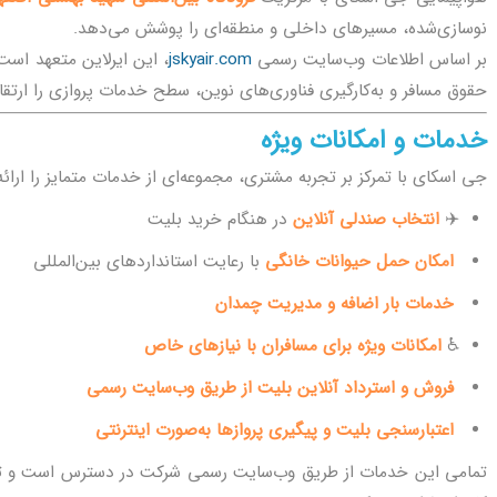
نوسازی‌شده، مسیرهای داخلی و منطقه‌ای را پوشش می‌دهد.
بر اساس اطلاعات وب‌سایت رسمی
jskyair.com
، این ایرلاین متعهد است 
حقوق مسافر و به‌کارگیری فناوری‌های نوین، سطح خدمات پروازی را ارتقا
خدمات و امکانات ویژه
جی اسکای با تمرکز بر تجربه مشتری، مجموعه‌ای از خدمات متمایز را ارائه
✈️
انتخاب صندلی آنلاین
در هنگام خرید بلیت
امکان حمل حیوانات خانگی
با رعایت استانداردهای بین‌المللی
خدمات بار اضافه و مدیریت چمدان
♿
امکانات ویژه برای مسافران با نیازهای خاص
فروش و استرداد آنلاین بلیت از طریق وب‌سایت رسمی
اعتبارسنجی بلیت و پیگیری پروازها به‌صورت اینترنتی
تمامی این خدمات از طریق وب‌سایت رسمی شرکت در دسترس است و تجر