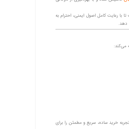
تا با رعایت کامل اصول ایمنی، احترام به
 دهد.
 می‌کند:
به خرید ساده، سریع و مطمئن را برای