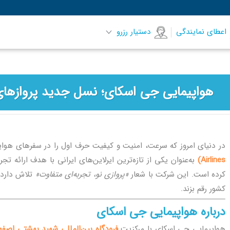
اعطای نمایندگی
دستیار رزرو
هواپیمایی جی اسکای؛ نسل جدید پروازهای 
در دنیای امروز که سرعت، امنیت و کیفیت حرف اول را در سفرهای هوای
Airlines)
به‌عنوان یکی از تازه‌ترین ایرلاین‌های ایرانی با هدف ارائه تجرب
کرده است. این شرکت با شعار
«پروازی نو، تجربه‌ای متفاوت»
تلاش دارد 
کشور رقم بزند.
درباره هواپیمایی جی اسکای
هواپیمایی جی اسکای با مرکزیت
فرودگاه بین‌المللی شهید بهشتی اصفه