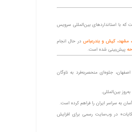
که با استانداردهای بین‌المللی سرویس
، مشهد، کیش و بندرعباس
در حال انجام
حه
پیش‌بینی شده است.
اصفهان، جلوه‌ای منحصربه‌فرد به ناوگان
‌روز بین‌المللی.
 به سراسر ایران را فراهم کرده است.
ایات» در وب‌سایت رسمی برای افزایش