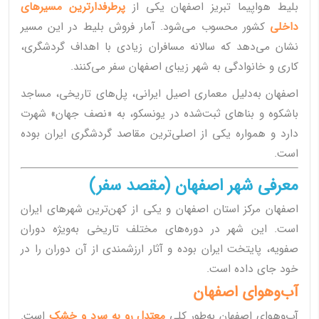
بلیط هواپیما تبریز اصفهان یکی از
پرطرفدارترین مسیرهای
داخلی
کشور محسوب می‌شود. آمار فروش بلیط در این مسیر
نشان می‌دهد که سالانه مسافران زیادی با اهداف گردشگری،
کاری و خانوادگی به شهر زیبای اصفهان سفر می‌کنند.
اصفهان به‌دلیل معماری اصیل ایرانی، پل‌های تاریخی، مساجد
باشکوه و بناهای ثبت‌شده در یونسکو، به «نصف جهان» شهرت
دارد و همواره یکی از اصلی‌ترین مقاصد گردشگری ایران بوده
است.
معرفی شهر اصفهان (مقصد سفر)
اصفهان مرکز استان اصفهان و یکی از کهن‌ترین شهرهای ایران
است. این شهر در دوره‌های مختلف تاریخی به‌ویژه دوران
صفویه، پایتخت ایران بوده و آثار ارزشمندی از آن دوران را در
خود جای داده است.
آب‌وهوای اصفهان
آب‌وهوای اصفهان به‌طور کلی
معتدل رو به سرد و خشک
است.