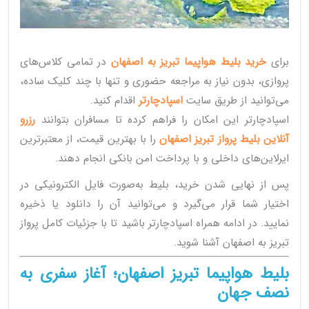
برای
خرید بلیط هواپیما تبریز به اصفهان
در تمامی کلاس‌های
پروازی، بدون نیاز به مراجعه حضوری و تنها با چند کلیک ساده،
می‌توانید از طریق سایت
اسپادچارتر
اقدام کنید.
اسپادچارتر این امکان را فراهم کرده تا مسافران بتوانند
رزرو
آنلاین بلیط پرواز تبریز اصفهان
را با بهترین قیمت، از معتبرترین
ایرلاین‌های داخلی و با پرداخت امن بانکی انجام دهند.
پس از نهایی شدن خرید، بلیط به‌صورت فایل الکترونیکی در
اختیار شما قرار می‌گیرد و می‌توانید آن را دانلود یا ذخیره
نمایید. در ادامه همراه اسپادچارتر باشید تا با جزئیات کامل پرواز
تبریز به اصفهان آشنا شوید.
بلیط هواپیما تبریز اصفهان؛ آغاز سفری به
نصف جهان