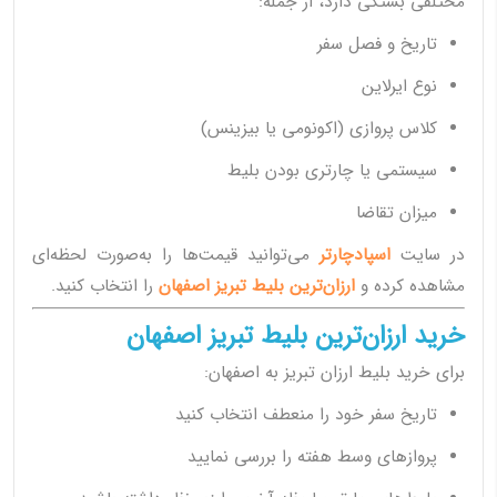
مختلفی بستگی دارد، از جمله:
تاریخ و فصل سفر
نوع ایرلاین
کلاس پروازی (اکونومی یا بیزینس)
سیستمی یا چارتری بودن بلیط
میزان تقاضا
در سایت
اسپادچارتر
می‌توانید قیمت‌ها را به‌صورت لحظه‌ای
مشاهده کرده و
ارزان‌ترین بلیط تبریز اصفهان
را انتخاب کنید.
خرید ارزان‌ترین بلیط تبریز اصفهان
برای خرید بلیط ارزان تبریز به اصفهان:
تاریخ سفر خود را منعطف انتخاب کنید
پروازهای وسط هفته را بررسی نمایید