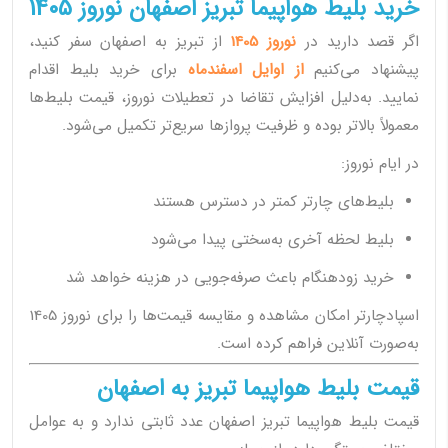
خرید بلیط هواپیما تبریز اصفهان نوروز 1405
اگر قصد دارید در
نوروز 1405
از تبریز به اصفهان سفر کنید،
پیشنهاد می‌کنیم
از اوایل اسفندماه
برای خرید بلیط اقدام
نمایید. به‌دلیل افزایش تقاضا در تعطیلات نوروز، قیمت بلیط‌ها
معمولاً بالاتر بوده و ظرفیت پروازها سریع‌تر تکمیل می‌شود.
در ایام نوروز:
بلیط‌های چارتر کمتر در دسترس هستند
بلیط لحظه آخری به‌سختی پیدا می‌شود
خرید زودهنگام باعث صرفه‌جویی در هزینه خواهد شد
اسپادچارتر امکان مشاهده و مقایسه قیمت‌ها را برای نوروز 1405
به‌صورت آنلاین فراهم کرده است.
قیمت بلیط هواپیما تبریز به اصفهان
قیمت بلیط هواپیما تبریز اصفهان عدد ثابتی ندارد و به عوامل