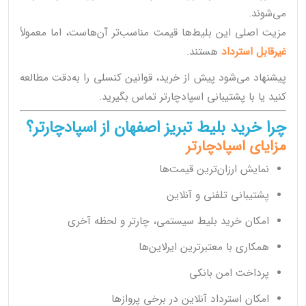
می‌شوند.
مزیت اصلی این بلیط‌ها قیمت مناسب‌تر آن‌هاست، اما معمولاً
غیرقابل استرداد
هستند.
پیشنهاد می‌شود پیش از خرید، قوانین کنسلی را به‌دقت مطالعه
کنید یا با پشتیبانی اسپادچارتر تماس بگیرید.
چرا خرید بلیط تبریز اصفهان از اسپادچارتر؟
مزایای اسپادچارتر
نمایش ارزان‌ترین قیمت‌ها
پشتیبانی تلفنی و آنلاین
امکان خرید بلیط سیستمی، چارتر و لحظه آخری
همکاری با معتبرترین ایرلاین‌ها
پرداخت امن بانکی
امکان استرداد آنلاین در برخی پروازها