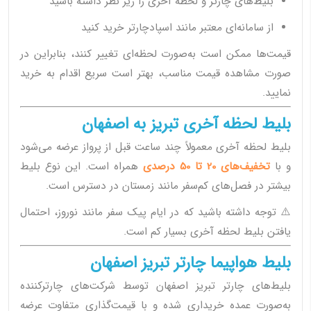
بلیط‌های چارتر و لحظه آخری را زیر نظر داشته باشید
از سامانه‌ای معتبر مانند اسپادچارتر خرید کنید
قیمت‌ها ممکن است به‌صورت لحظه‌ای تغییر کنند، بنابراین در
صورت مشاهده قیمت مناسب، بهتر است سریع اقدام به خرید
نمایید.
بلیط لحظه آخری تبریز به اصفهان
بلیط لحظه آخری معمولاً چند ساعت قبل از پرواز عرضه می‌شود
و با
تخفیف‌های 20 تا 50 درصدی
همراه است. این نوع بلیط
بیشتر در فصل‌های کم‌سفر مانند زمستان در دسترس است.
⚠️ توجه داشته باشید که در ایام پیک سفر مانند نوروز، احتمال
یافتن بلیط لحظه آخری بسیار کم است.
بلیط هواپیما چارتر تبریز اصفهان
بلیط‌های چارتر تبریز اصفهان توسط شرکت‌های چارترکننده
به‌صورت عمده خریداری شده و با قیمت‌گذاری متفاوت عرضه