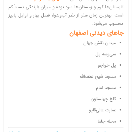
تابستان‌ها گرم و زمستان‌ها سرد بوده و میزان بارندگی نسبتاً کم
است. بهترین زمان سفر از نظر آب‌وهوا، فصل بهار و اوایل پاییز
محسوب می‌شود.
جاهای دیدنی اصفهان
میدان نقش جهان
سی‌وسه پل
پل خواجو
مسجد شیخ لطف‌الله
مسجد امام
کاخ چهلستون
عمارت عالی‌قاپو
محله جلفا