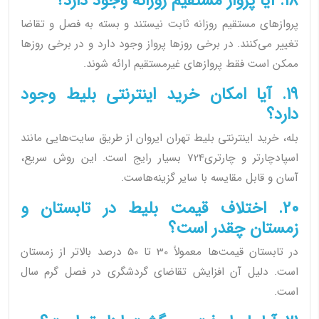
18. آیا پرواز مستقیم روزانه وجود دارد؟
پروازهای مستقیم روزانه ثابت نیستند و بسته به فصل و تقاضا
تغییر می‌کنند. در برخی روزها پرواز وجود دارد و در برخی روزها
ممکن است فقط پروازهای غیرمستقیم ارائه شوند.
19. آیا امکان خرید اینترنتی بلیط وجود
دارد؟
بله، خرید اینترنتی بلیط تهران ایروان از طریق سایت‌هایی مانند
اسپادچارتر و چارتری724 بسیار رایج است. این روش سریع،
آسان و قابل مقایسه با سایر گزینه‌هاست.
20. اختلاف قیمت بلیط در تابستان و
زمستان چقدر است؟
در تابستان قیمت‌ها معمولاً 30 تا 50 درصد بالاتر از زمستان
است. دلیل آن افزایش تقاضای گردشگری در فصل گرم سال
است.