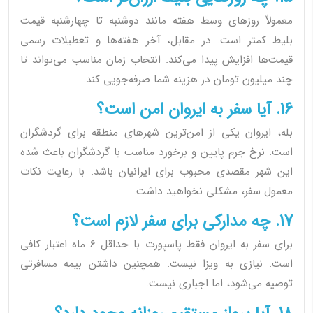
معمولاً روزهای وسط هفته مانند دوشنبه تا چهارشنبه قیمت
بلیط کمتر است. در مقابل، آخر هفته‌ها و تعطیلات رسمی
قیمت‌ها افزایش پیدا می‌کند. انتخاب زمان مناسب می‌تواند تا
چند میلیون تومان در هزینه شما صرفه‌جویی کند.
16. آیا سفر به ایروان امن است؟
بله، ایروان یکی از امن‌ترین شهرهای منطقه برای گردشگران
است. نرخ جرم پایین و برخورد مناسب با گردشگران باعث شده
این شهر مقصدی محبوب برای ایرانیان باشد. با رعایت نکات
معمول سفر، مشکلی نخواهید داشت.
17. چه مدارکی برای سفر لازم است؟
برای سفر به ایروان فقط پاسپورت با حداقل 6 ماه اعتبار کافی
است. نیازی به ویزا نیست. همچنین داشتن بیمه مسافرتی
توصیه می‌شود، اما اجباری نیست.