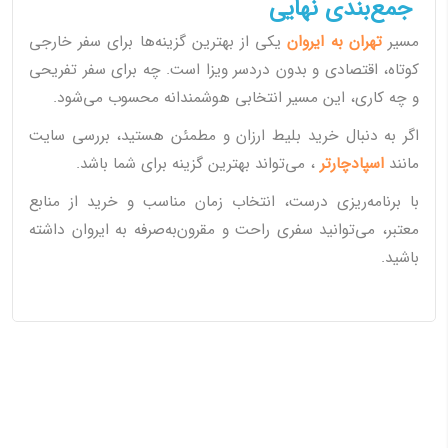
جمع‌بندی نهایی
مسیر
تهران به ایروان
یکی از بهترین گزینه‌ها برای سفر خارجی
کوتاه، اقتصادی و بدون دردسر ویزا است. چه برای سفر تفریحی
و چه کاری، این مسیر انتخابی هوشمندانه محسوب می‌شود.
اگر به دنبال خرید بلیط ارزان و مطمئن هستید، بررسی سایت‌
مانند
اسپادچارتر
، می‌تواند بهترین گزینه برای شما باشد.
با برنامه‌ریزی درست، انتخاب زمان مناسب و خرید از منابع
معتبر، می‌توانید سفری راحت و مقرون‌به‌صرفه به ایروان داشته
باشید.