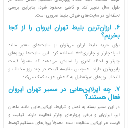
طول سال تغییر کند و گاهی محدود شود، بنابراین بررسی
لحظه‌ای در سایت‌های فروش بلیط ضروری است.
6. ارزان‌ترین بلیط تهران ایروان را از کجا
بخریم؟
برای خرید بلیط ارزان می‌توان از سایت‌های معتبر مانند
اسپادچارتر و چارتری724 استفاده کرد. این سایت‌ها پروازهای
چارتر و لحظه آخری را نمایش می‌دهند که معمولاً قیمت
پایین‌تری دارند. همچنین مقایسه قیمت در چند روز مختلف و
انتخاب روزهای غیرتعطیل به کاهش هزینه کمک می‌کند.
7. چه ایرلاین‌هایی در مسیر تهران ایروان
فعال هستند؟
در این مسیر بسته به فصل و شرایط، ایرلاین‌هایی مانند ماهان
ایر، ایران‌ایر و برخی پروازهای چارتر فعالیت دارند. کیفیت و
قیمت هر ایرلاین متفاوت است. معمولاً پروازهای مستقیم توسط