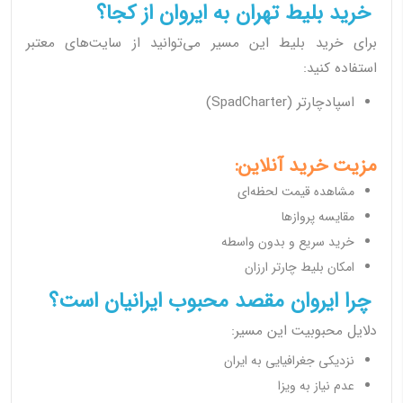
خرید بلیط تهران به ایروان از کجا؟
برای خرید بلیط این مسیر می‌توانید از سایت‌های معتبر
استفاده کنید:
اسپادچارتر (SpadCharter)
مزیت خرید آنلاین:
مشاهده قیمت لحظه‌ای
مقایسه پروازها
خرید سریع و بدون واسطه
امکان بلیط چارتر ارزان
چرا ایروان مقصد محبوب ایرانیان است؟
دلایل محبوبیت این مسیر:
نزدیکی جغرافیایی به ایران
عدم نیاز به ویزا