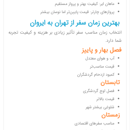
ماهان ایر: کیفیت بهتر و پرواز مستقیم
پروازهای چارتر: قیمت پایین‌تر اما نوسان بیشتر
بهترین زمان سفر از تهران به ایروان
انتخاب زمان مناسب سفر تأثیر زیادی بر هزینه و کیفیت تجربه
شما دارد.
فصل بهار و پاییز
آب و هوای معتدل
قیمت مناسب‌تر
کمبود ازدحام گردشگران
تابستان
فصل اوج گردشگری
قیمت بالاتر
شلوغی بیشتر شهر
زمستان
مناسب سفرهای اقتصادی