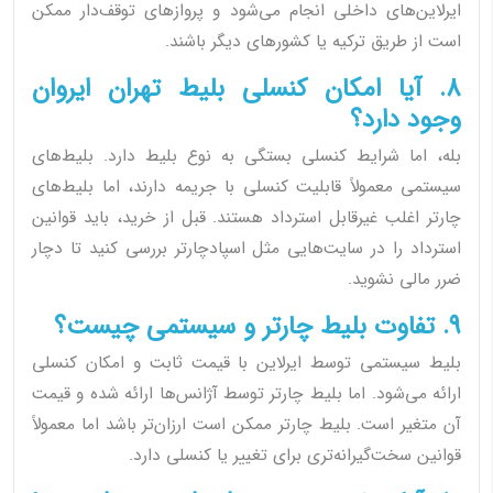
ایرلاین‌های داخلی انجام می‌شود و پروازهای توقف‌دار ممکن
است از طریق ترکیه یا کشورهای دیگر باشند.
8. آیا امکان کنسلی بلیط تهران ایروان
وجود دارد؟
بله، اما شرایط کنسلی بستگی به نوع بلیط دارد. بلیط‌های
سیستمی معمولاً قابلیت کنسلی با جریمه دارند، اما بلیط‌های
چارتر اغلب غیرقابل استرداد هستند. قبل از خرید، باید قوانین
استرداد را در سایت‌هایی مثل اسپادچارتر بررسی کنید تا دچار
ضرر مالی نشوید.
9. تفاوت بلیط چارتر و سیستمی چیست؟
بلیط سیستمی توسط ایرلاین با قیمت ثابت و امکان کنسلی
ارائه می‌شود. اما بلیط چارتر توسط آژانس‌ها ارائه شده و قیمت
آن متغیر است. بلیط چارتر ممکن است ارزان‌تر باشد اما معمولاً
قوانین سخت‌گیرانه‌تری برای تغییر یا کنسلی دارد.