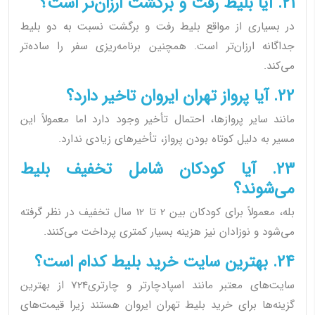
21. آیا بلیط رفت و برگشت ارزان‌تر است؟
در بسیاری از مواقع بلیط رفت و برگشت نسبت به دو بلیط
جداگانه ارزان‌تر است. همچنین برنامه‌ریزی سفر را ساده‌تر
می‌کند.
22. آیا پرواز تهران ایروان تاخیر دارد؟
مانند سایر پروازها، احتمال تأخیر وجود دارد اما معمولاً این
مسیر به دلیل کوتاه بودن پرواز، تأخیرهای زیادی ندارد.
23. آیا کودکان شامل تخفیف بلیط
می‌شوند؟
بله، معمولاً برای کودکان بین 2 تا 12 سال تخفیف در نظر گرفته
می‌شود و نوزادان نیز هزینه بسیار کمتری پرداخت می‌کنند.
24. بهترین سایت خرید بلیط کدام است؟
سایت‌های معتبر مانند اسپادچارتر و چارتری724 از بهترین
گزینه‌ها برای خرید بلیط تهران ایروان هستند زیرا قیمت‌های