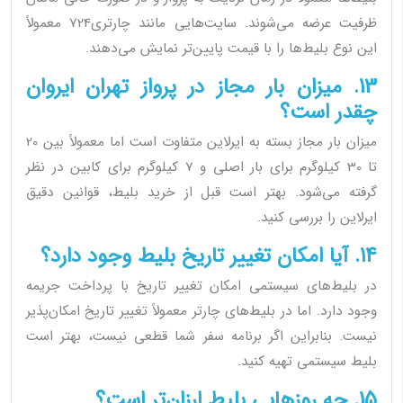
ظرفیت عرضه می‌شوند. سایت‌هایی مانند چارتری724 معمولاً
این نوع بلیط‌ها را با قیمت پایین‌تر نمایش می‌دهند.
13. میزان بار مجاز در پرواز تهران ایروان
چقدر است؟
میزان بار مجاز بسته به ایرلاین متفاوت است اما معمولاً بین 20
تا 30 کیلوگرم برای بار اصلی و 7 کیلوگرم برای کابین در نظر
گرفته می‌شود. بهتر است قبل از خرید بلیط، قوانین دقیق
ایرلاین را بررسی کنید.
14. آیا امکان تغییر تاریخ بلیط وجود دارد؟
در بلیط‌های سیستمی امکان تغییر تاریخ با پرداخت جریمه
وجود دارد. اما در بلیط‌های چارتر معمولاً تغییر تاریخ امکان‌پذیر
نیست. بنابراین اگر برنامه سفر شما قطعی نیست، بهتر است
بلیط سیستمی تهیه کنید.
15. چه روزهایی بلیط ارزان‌تر است؟