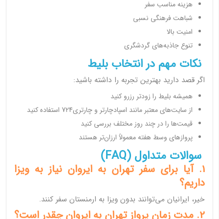
هزینه مناسب سفر
شباهت فرهنگی نسبی
امنیت بالا
تنوع جاذبه‌های گردشگری
نکات مهم در انتخاب بلیط
اگر قصد دارید بهترین تجربه را داشته باشید:
همیشه بلیط را زودتر رزرو کنید
از سایت‌های معتبر مانند اسپادچارتر و چارتری724 استفاده کنید
قیمت‌ها را در چند روز مختلف بررسی کنید
پروازهای وسط هفته معمولاً ارزان‌تر هستند
سوالات متداول (FAQ)
1. آیا برای سفر تهران به ایروان نیاز به ویزا
داریم؟
خیر، ایرانیان می‌توانند بدون ویزا به ارمنستان سفر کنند.
2. مدت زمان پرواز تهران به ایروان چقدر است؟