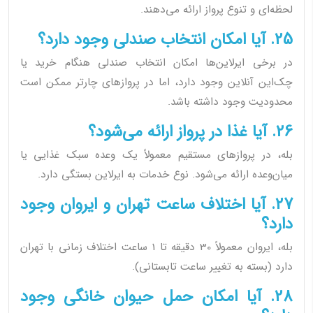
لحظه‌ای و تنوع پرواز ارائه می‌دهند.
25. آیا امکان انتخاب صندلی وجود دارد؟
در برخی ایرلاین‌ها امکان انتخاب صندلی هنگام خرید یا
چک‌این آنلاین وجود دارد، اما در پروازهای چارتر ممکن است
محدودیت وجود داشته باشد.
26. آیا غذا در پرواز ارائه می‌شود؟
بله، در پروازهای مستقیم معمولاً یک وعده سبک غذایی یا
میان‌وعده ارائه می‌شود. نوع خدمات به ایرلاین بستگی دارد.
27. آیا اختلاف ساعت تهران و ایروان وجود
دارد؟
بله، ایروان معمولاً 30 دقیقه تا 1 ساعت اختلاف زمانی با تهران
دارد (بسته به تغییر ساعت تابستانی).
28. آیا امکان حمل حیوان خانگی وجود