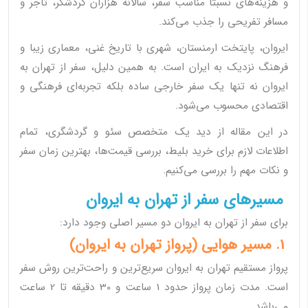
و هزینه‌های نسبتاً مناسب سفر، سالانه هزاران گردشگر، تاجر و
مسافر تفریحی را جذب می‌کند.
ایروان، پایتخت ارمنستان، شهری با تاریخ غنی، معماری زیبا و
فرهنگ نزدیک به ایران است. به همین دلیل، سفر از تهران به
ایروان نه تنها یک سفر خارجی ساده بلکه تجربه‌ای فرهنگی و
اقتصادی محسوب می‌شود.
در این مقاله از دید یک متخصص سئو و گردشگری، تمام
اطلاعات لازم برای خرید بلیط، بررسی قیمت‌ها، بهترین زمان سفر
و نکات مهم را بررسی می‌کنیم.
مسیرهای سفر از تهران به ایروان
برای سفر از تهران به ایروان دو مسیر اصلی وجود دارد:
1. مسیر هوایی (پرواز تهران به ایروان)
پرواز مستقیم تهران به ایروان سریع‌ترین و راحت‌ترین روش سفر
است. مدت زمان پرواز حدود 1 ساعت و 30 دقیقه تا 2 ساعت
می‌باشد.