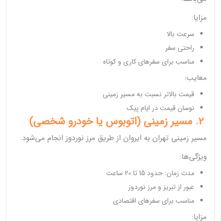
مزایا:
سرعت بالا
راحتی سفر
مناسب برای سفرهای کاری و کوتاه
معایب:
قیمت بالاتر نسبت به مسیر زمینی
نوسان قیمت در ایام پیک
2. مسیر زمینی (اتوبوس یا خودرو شخصی)
مسیر زمینی تهران به ایروان از طریق مرز نوردوز انجام می‌شود.
ویژگی‌ها:
مدت زمان: حدود 15 تا 20 ساعت
عبور از تبریز و مرز نوردوز
مناسب برای سفرهای اقتصادی
مزایا: