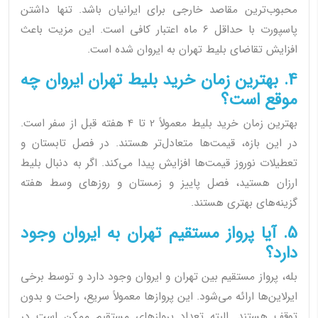
محبوب‌ترین مقاصد خارجی برای ایرانیان باشد. تنها داشتن
پاسپورت با حداقل 6 ماه اعتبار کافی است. این مزیت باعث
افزایش تقاضای بلیط تهران به ایروان شده است.
4. بهترین زمان خرید بلیط تهران ایروان چه
موقع است؟
بهترین زمان خرید بلیط معمولاً 2 تا 4 هفته قبل از سفر است.
در این بازه، قیمت‌ها متعادل‌تر هستند. در فصل تابستان و
تعطیلات نوروز قیمت‌ها افزایش پیدا می‌کند. اگر به دنبال بلیط
ارزان هستید، فصل پاییز و زمستان و روزهای وسط هفته
گزینه‌های بهتری هستند.
5. آیا پرواز مستقیم تهران به ایروان وجود
دارد؟
بله، پرواز مستقیم بین تهران و ایروان وجود دارد و توسط برخی
ایرلاین‌ها ارائه می‌شود. این پروازها معمولاً سریع، راحت و بدون
توقف هستند. البته تعداد پروازهای مستقیم ممکن است در