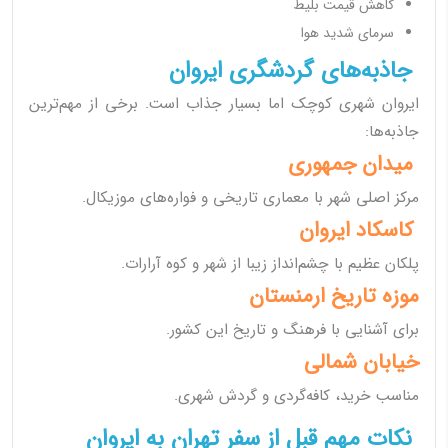
کاهش قیمت بلیط
سرمای شدید هوا
جاذبه‌های گردشگری ایروان
ایروان شهری کوچک اما بسیار جذاب است. برخی از مهم‌ترین
جاذبه‌ها:
میدان جمهوری
مرکز اصلی شهر با معماری تاریخی و فواره‌های موزیکال.
کاسکاد ایروان
پلکان عظیم با چشم‌انداز زیبا از شهر و کوه آرارات.
موزه تاریخ ارمنستان
برای آشنایی با فرهنگ و تاریخ این کشور.
خیابان شمالی
مناسب خرید، کافه‌گردی و گردش شهری.
نکات مهم قبل از سفر تهران به ایروان