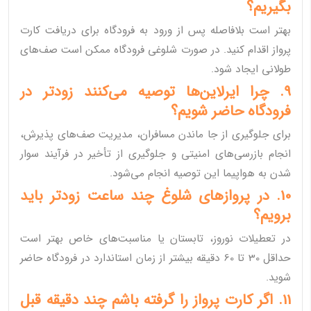
بگیریم؟
بهتر است بلافاصله پس از ورود به فرودگاه برای دریافت کارت
پرواز اقدام کنید. در صورت شلوغی فرودگاه ممکن است صف‌های
طولانی ایجاد شود.
9. چرا ایرلاین‌ها توصیه می‌کنند زودتر در
فرودگاه حاضر شویم؟
برای جلوگیری از جا ماندن مسافران، مدیریت صف‌های پذیرش،
انجام بازرسی‌های امنیتی و جلوگیری از تأخیر در فرآیند سوار
شدن به هواپیما این توصیه انجام می‌شود.
10. در پروازهای شلوغ چند ساعت زودتر باید
برویم؟
در تعطیلات نوروز، تابستان یا مناسبت‌های خاص بهتر است
حداقل 30 تا 60 دقیقه بیشتر از زمان استاندارد در فرودگاه حاضر
شوید.
11. اگر کارت پرواز را گرفته باشم چند دقیقه قبل