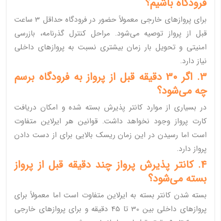
فرودگاه باشیم؟
برای پروازهای خارجی معمولاً حضور در فرودگاه حداقل 3 ساعت
قبل از پرواز توصیه می‌شود. مراحل کنترل گذرنامه، بازرسی
امنیتی و تحویل بار زمان بیشتری نسبت به پروازهای داخلی
نیاز دارد.
3. اگر 30 دقیقه قبل از پرواز به فرودگاه برسم
چه می‌شود؟
در بسیاری از موارد کانتر پذیرش بسته شده و امکان دریافت
کارت پرواز وجود نخواهد داشت. قوانین هر ایرلاین متفاوت
است اما رسیدن در این زمان ریسک بالایی برای از دست دادن
پرواز دارد.
4. کانتر پذیرش پرواز چند دقیقه قبل از پرواز
بسته می‌شود؟
بسته شدن کانتر بسته به ایرلاین متفاوت است اما معمولاً برای
پروازهای داخلی بین 30 تا 45 دقیقه و برای پروازهای خارجی