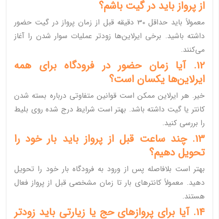
از پرواز باید در گیت باشم؟
معمولاً باید حداقل 30 دقیقه قبل از زمان پرواز در گیت حضور
داشته باشید. برخی ایرلاین‌ها زودتر عملیات سوار شدن را آغاز
می‌کنند.
12. آیا زمان حضور در فرودگاه برای همه
ایرلاین‌ها یکسان است؟
خیر. هر ایرلاین ممکن است قوانین متفاوتی درباره بسته شدن
کانتر یا گیت داشته باشد. بهتر است شرایط درج شده روی بلیط
را بررسی کنید.
13. چند ساعت قبل از پرواز باید بار خود را
تحویل دهیم؟
بهتر است بلافاصله پس از ورود به فرودگاه بار خود را تحویل
دهید. معمولاً کانترهای بار تا زمان مشخصی قبل از پرواز فعال
هستند.
14. آیا برای پروازهای حج یا زیارتی باید زودتر