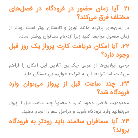
21. آیا زمان حضور در فرودگاه در فصل‌های
مختلف فرق می‌کند؟
در زمان‌های پرتردد مانند نوروز و تابستان بهتر است زودتر از
زمان معمول مراجعه کنید زیرا ازدحام مسافران بیشتر است.
22. آیا امکان دریافت کارت پرواز یک روز قبل
وجود دارد؟
برخی ایرلاین‌ها از طریق چک‌این آنلاین این امکان را فراهم
می‌کنند، اما شرایط آن به شرکت هواپیمایی بستگی دارد.
23. چند ساعت قبل از پرواز می‌توان وارد
فرودگاه شد؟
محدودیت خاصی وجود ندارد و معمولاً چند ساعت قبل از پرواز
می‌توانید وارد فرودگاه شوید و مراحل سفر را انجام دهید.
24. آیا مسافران سالمند باید زودتر به فرودگاه
بروند؟