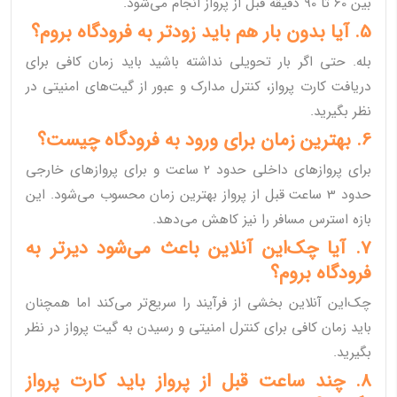
بین 60 تا 90 دقیقه قبل از پرواز انجام می‌شود.
5. آیا بدون بار هم باید زودتر به فرودگاه بروم؟
بله. حتی اگر بار تحویلی نداشته باشید باید زمان کافی برای
دریافت کارت پرواز، کنترل مدارک و عبور از گیت‌های امنیتی در
نظر بگیرید.
6. بهترین زمان برای ورود به فرودگاه چیست؟
برای پروازهای داخلی حدود 2 ساعت و برای پروازهای خارجی
حدود 3 ساعت قبل از پرواز بهترین زمان محسوب می‌شود. این
بازه استرس مسافر را نیز کاهش می‌دهد.
7. آیا چک‌این آنلاین باعث می‌شود دیرتر به
فرودگاه بروم؟
چک‌این آنلاین بخشی از فرآیند را سریع‌تر می‌کند اما همچنان
باید زمان کافی برای کنترل امنیتی و رسیدن به گیت پرواز در نظر
بگیرید.
8. چند ساعت قبل از پرواز باید کارت پرواز