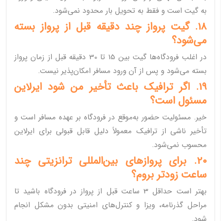
به گیت است و فقط به تحویل بار محدود نمی‌شود.
18. گیت پرواز چند دقیقه قبل از پرواز بسته
می‌شود؟
در اغلب فرودگاه‌ها گیت بین 15 تا 30 دقیقه قبل از زمان پرواز
بسته می‌شود و پس از آن ورود مسافر امکان‌پذیر نیست.
19. اگر ترافیک باعث تأخیر من شود ایرلاین
مسئول است؟
خیر. مسئولیت حضور به‌موقع در فرودگاه بر عهده مسافر است و
تأخیر ناشی از ترافیک معمولاً دلیل قابل قبولی برای ایرلاین
محسوب نمی‌شود.
20. برای پروازهای بین‌المللی ترانزیتی چند
ساعت زودتر بروم؟
بهتر است حداقل 3 ساعت قبل از پرواز در فرودگاه باشید تا
مراحل گذرنامه، ویزا و کنترل‌های امنیتی بدون مشکل انجام
شود.