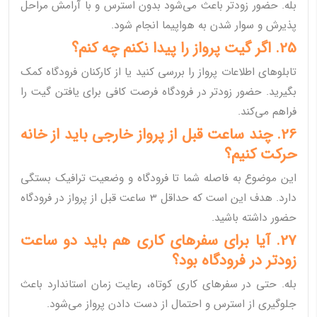
بله. حضور زودتر باعث می‌شود بدون استرس و با آرامش مراحل
پذیرش و سوار شدن به هواپیما انجام شود.
25. اگر گیت پرواز را پیدا نکنم چه کنم؟
تابلوهای اطلاعات پرواز را بررسی کنید یا از کارکنان فرودگاه کمک
بگیرید. حضور زودتر در فرودگاه فرصت کافی برای یافتن گیت را
فراهم می‌کند.
26. چند ساعت قبل از پرواز خارجی باید از خانه
حرکت کنیم؟
این موضوع به فاصله شما تا فرودگاه و وضعیت ترافیک بستگی
دارد. هدف این است که حداقل 3 ساعت قبل از پرواز در فرودگاه
حضور داشته باشید.
27. آیا برای سفرهای کاری هم باید دو ساعت
زودتر در فرودگاه بود؟
بله. حتی در سفرهای کاری کوتاه، رعایت زمان استاندارد باعث
جلوگیری از استرس و احتمال از دست دادن پرواز می‌شود.