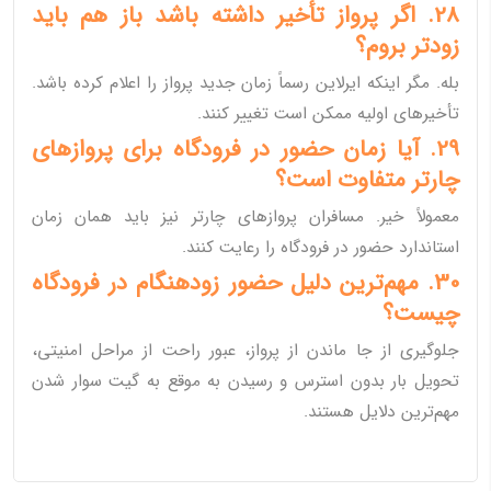
28. اگر پرواز تأخیر داشته باشد باز هم باید
زودتر بروم؟
بله. مگر اینکه ایرلاین رسماً زمان جدید پرواز را اعلام کرده باشد.
تأخیرهای اولیه ممکن است تغییر کنند.
29. آیا زمان حضور در فرودگاه برای پروازهای
چارتر متفاوت است؟
معمولاً خیر. مسافران پروازهای چارتر نیز باید همان زمان
استاندارد حضور در فرودگاه را رعایت کنند.
30. مهم‌ترین دلیل حضور زودهنگام در فرودگاه
چیست؟
جلوگیری از جا ماندن از پرواز، عبور راحت از مراحل امنیتی،
تحویل بار بدون استرس و رسیدن به موقع به گیت سوار شدن
مهم‌ترین دلایل هستند.