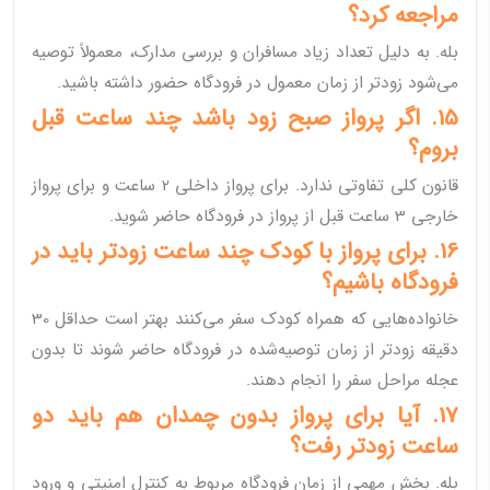
مراجعه کرد؟
بله. به دلیل تعداد زیاد مسافران و بررسی مدارک، معمولاً توصیه
می‌شود زودتر از زمان معمول در فرودگاه حضور داشته باشید.
15. اگر پرواز صبح زود باشد چند ساعت قبل
بروم؟
قانون کلی تفاوتی ندارد. برای پرواز داخلی 2 ساعت و برای پرواز
خارجی 3 ساعت قبل از پرواز در فرودگاه حاضر شوید.
16. برای پرواز با کودک چند ساعت زودتر باید در
فرودگاه باشیم؟
خانواده‌هایی که همراه کودک سفر می‌کنند بهتر است حداقل 30
دقیقه زودتر از زمان توصیه‌شده در فرودگاه حاضر شوند تا بدون
عجله مراحل سفر را انجام دهند.
17. آیا برای پرواز بدون چمدان هم باید دو
ساعت زودتر رفت؟
بله. بخش مهمی از زمان فرودگاه مربوط به کنترل امنیتی و ورود