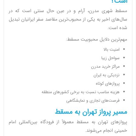
است؟
مسقط شهری مدرن، آرام و در عین حال سنتی است که در
سال‌های اخیر به یکی از محبوب‌ترین مقاصد سفر ایرانیان تبدیل
شده است.
مهم‌ترین دلایل محبوبیت مسقط:
امنیت بالا
سواحل زیبا
مراکز خرید مدرن
نزدیکی به ایران
پروازهای کوتاه
هزینه مناسب نسبت به برخی کشورهای منطقه
فرصت‌های تجاری و نمایشگاهی
مسیر پرواز تهران به مسقط
پروازهای تهران به مسقط معمولاً از فرودگاه بین‌المللی امام
خمینی انجام می‌شوند.