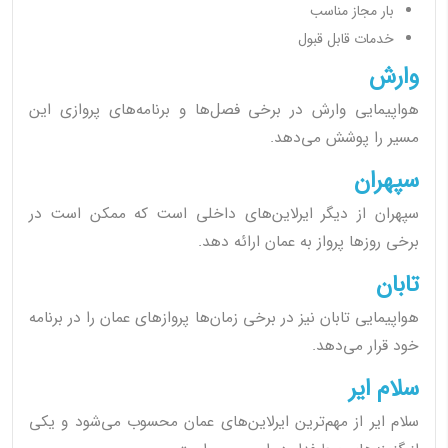
بار مجاز مناسب
خدمات قابل قبول
وارش
هواپیمایی وارش در برخی فصل‌ها و برنامه‌های پروازی این
مسیر را پوشش می‌دهد.
سپهران
سپهران از دیگر ایرلاین‌های داخلی است که ممکن است در
برخی روزها پرواز به عمان ارائه دهد.
تابان
هواپیمایی تابان نیز در برخی زمان‌ها پروازهای عمان را در برنامه
خود قرار می‌دهد.
سلام ایر
سلام ایر از مهم‌ترین ایرلاین‌های عمان محسوب می‌شود و یکی