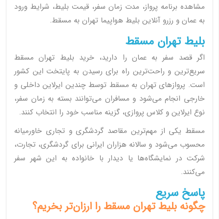
مشاهده برنامه پرواز، مدت زمان سفر، قیمت بلیط، شرایط ورود
به عمان و رزرو آنلاین بلیط هواپیما تهران به مسقط.
بلیط تهران مسقط
اگر قصد سفر به عمان را دارید، خرید بلیط تهران مسقط
سریع‌ترین و راحت‌ترین راه برای رسیدن به پایتخت این کشور
است. پروازهای تهران به مسقط توسط چندین ایرلاین داخلی و
خارجی انجام می‌شود و مسافران می‌توانند بسته به زمان سفر،
نوع ایرلاین و کلاس پروازی، گزینه مناسب خود را انتخاب کنند.
مسقط یکی از مهم‌ترین مقاصد گردشگری و تجاری خاورمیانه
محسوب می‌شود و سالانه هزاران ایرانی برای گردشگری، تجارت،
شرکت در نمایشگاه‌ها یا دیدار با خانواده به این شهر سفر
می‌کنند.
پاسخ سریع
چگونه بلیط تهران مسقط را ارزان‌تر بخریم؟