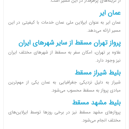
از گزینه‌های پرطرفدار در این مسیر است.
عمان ایر
عمان ایر به عنوان ایرلاین ملی عمان خدمات با کیفیتی در این
مسیر ارائه می‌دهد.
پرواز تهران مسقط از سایر شهرهای ایران
علاوه بر تهران، امکان سفر به مسقط از شهرهای مختلف ایران
نیز وجود دارد.
بلیط شیراز مسقط
شیراز به دلیل نزدیکی جغرافیایی به عمان یکی از مهم‌ترین
مبادی پرواز به مسقط محسوب می‌شود.
بلیط مشهد مسقط
پروازهای مشهد مسقط نیز در برخی روزها توسط ایرلاین‌های
مختلف انجام می‌شود.