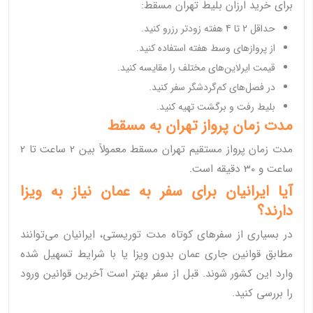
برای خرید ارزان بلیط تهران مسقط:
حداقل 2 تا 4 هفته زودتر رزرو کنید.
از پروازهای وسط هفته استفاده کنید.
قیمت ایرلاین‌های مختلف را مقایسه کنید.
در فصل‌های کم‌گردشگر سفر کنید.
بلیط رفت و برگشت تهیه کنید.
مدت زمان پرواز تهران به مسقط
مدت زمان پرواز مستقیم تهران مسقط معمولاً بین 2 ساعت تا 2
ساعت و 30 دقیقه است.
آیا ایرانیان برای سفر به عمان نیاز به ویزا
دارند؟
در بسیاری از سفرهای کوتاه مدت توریستی، ایرانیان می‌توانند
مطابق قوانین جاری عمان بدون ویزا یا با شرایط تسهیل شده
وارد این کشور شوند. قبل از سفر بهتر است آخرین قوانین ورود
را بررسی کنید.