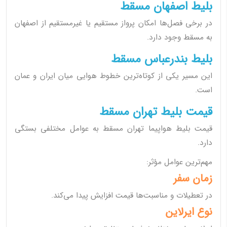
بلیط اصفهان مسقط
در برخی فصل‌ها امکان پرواز مستقیم یا غیرمستقیم از اصفهان
به مسقط وجود دارد.
بلیط بندرعباس مسقط
این مسیر یکی از کوتاه‌ترین خطوط هوایی میان ایران و عمان
است.
قیمت بلیط تهران مسقط
قیمت بلیط هواپیما تهران مسقط به عوامل مختلفی بستگی
دارد.
مهم‌ترین عوامل مؤثر:
زمان سفر
در تعطیلات و مناسبت‌ها قیمت افزایش پیدا می‌کند.
نوع ایرلاین