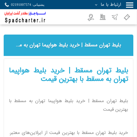
ارتباط با ما
پشتیبانی: 02191007574
جستجو
بلیط تهران مسقط | خرید بلیط هواپیما تهران به مسقط با بهترین قیمت
بلیط تهران مسقط | خرید بلیط هواپیما
تهران به مسقط با بهترین قیمت
بلیط تهران مسقط | خرید بلیط هواپیما تهران به مسقط با
بهترین قیمت
خرید بلیط تهران مسقط با بهترین قیمت از ایرلاین‌های معتبر.