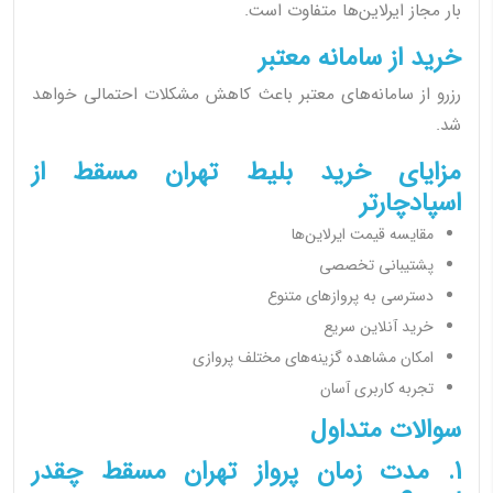
بار مجاز ایرلاین‌ها متفاوت است.
خرید از سامانه معتبر
رزرو از سامانه‌های معتبر باعث کاهش مشکلات احتمالی خواهد
شد.
مزایای خرید بلیط تهران مسقط از
اسپادچارتر
مقایسه قیمت ایرلاین‌ها
پشتیبانی تخصصی
دسترسی به پروازهای متنوع
خرید آنلاین سریع
امکان مشاهده گزینه‌های مختلف پروازی
تجربه کاربری آسان
سوالات متداول
1. مدت زمان پرواز تهران مسقط چقدر