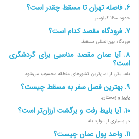
6. فاصله تهران تا مسقط چقدر است؟
حدود 1600 کیلومتر.
7. فرودگاه مقصد کدام است؟
فرودگاه بین‌المللی مسقط.
8. آیا عمان مقصد مناسبی برای گردشگری
است؟
بله، یکی از امن‌ترین کشورهای منطقه محسوب می‌شود.
9. بهترین فصل سفر به مسقط چیست؟
پاییز و زمستان.
10. آیا بلیط رفت و برگشت ارزان‌تر است؟
در بسیاری از موارد بله.
11. واحد پول عمان چیست؟