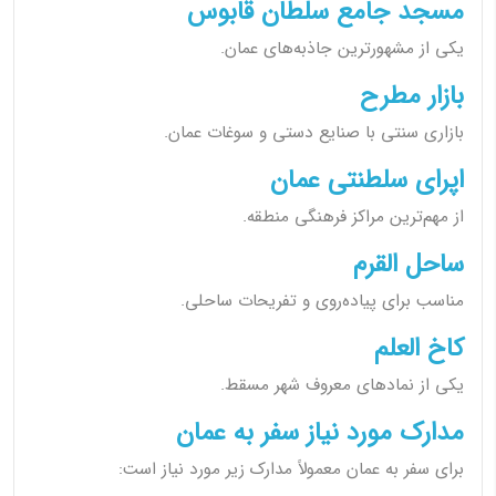
مسجد جامع سلطان قابوس
یکی از مشهورترین جاذبه‌های عمان.
بازار مطرح
بازاری سنتی با صنایع دستی و سوغات عمان.
اپرای سلطنتی عمان
از مهم‌ترین مراکز فرهنگی منطقه.
ساحل القرم
مناسب برای پیاده‌روی و تفریحات ساحلی.
کاخ العلم
یکی از نمادهای معروف شهر مسقط.
مدارک مورد نیاز سفر به عمان
برای سفر به عمان معمولاً مدارک زیر مورد نیاز است: