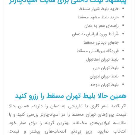
پیشنهاد لینک داخلی برای سایت اسپادچارتر
خرید بلیط شیراز مسقط
خرید بلیط مشهد مسقط
راهنمای سفر به عمان
شرایط ورود ایرانیان به عمان
جاهای دیدنی مسقط
فرودگاه بین‌المللی مسقط
بلیط تهران استانبول
بلیط تهران دبی
بلیط تهران ایروان
بلیط تهران دوحه
همین حالا بلیط تهران مسقط را رزرو کنید
اگر قصد سفر کاری یا تفریحی به عمان را دارید، همین حالا
قیمت پروازهای تهران مسقط را در اسپادچارتر بررسی کنید و با
مقایسه ایرلاین‌های مختلف، بهترین گزینه را برای سفر خود
انتخاب نمایید. رزرو زودتر، انتخاب‌های بیشتر و قیمت