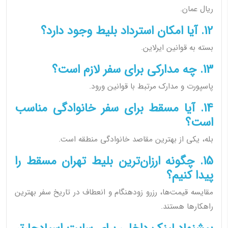
ریال عمان.
12. آیا امکان استرداد بلیط وجود دارد؟
بسته به قوانین ایرلاین.
13. چه مدارکی برای سفر لازم است؟
پاسپورت و مدارک مرتبط با قوانین ورود.
14. آیا مسقط برای سفر خانوادگی مناسب
است؟
بله، یکی از بهترین مقاصد خانوادگی منطقه است.
15. چگونه ارزان‌ترین بلیط تهران مسقط را
پیدا کنیم؟
مقایسه قیمت‌ها، رزرو زودهنگام و انعطاف در تاریخ سفر بهترین
راهکارها هستند.