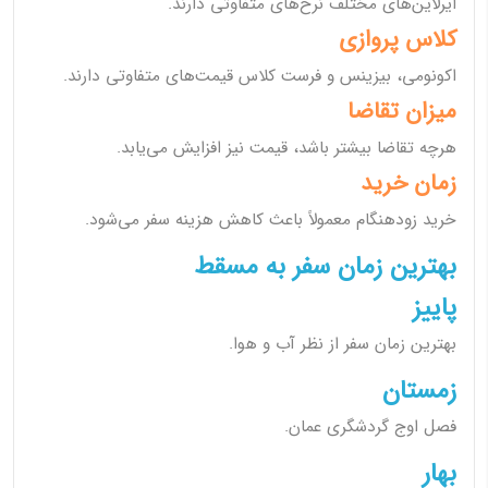
ایرلاین‌های مختلف نرخ‌های متفاوتی دارند.
کلاس پروازی
اکونومی، بیزینس و فرست کلاس قیمت‌های متفاوتی دارند.
میزان تقاضا
هرچه تقاضا بیشتر باشد، قیمت نیز افزایش می‌یابد.
زمان خرید
خرید زودهنگام معمولاً باعث کاهش هزینه سفر می‌شود.
بهترین زمان سفر به مسقط
پاییز
بهترین زمان سفر از نظر آب و هوا.
زمستان
فصل اوج گردشگری عمان.
بهار