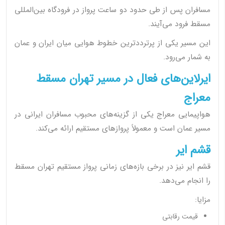
مسافران پس از طی حدود دو ساعت پرواز در فرودگاه بین‌المللی
مسقط فرود می‌آیند.
این مسیر یکی از پرترددترین خطوط هوایی میان ایران و عمان
به شمار می‌رود.
ایرلاین‌های فعال در مسیر تهران مسقط
معراج
هواپیمایی معراج یکی از گزینه‌های محبوب مسافران ایرانی در
مسیر عمان است و معمولاً پروازهای مستقیم ارائه می‌کند.
قشم ایر
قشم ایر نیز در برخی بازه‌های زمانی پرواز مستقیم تهران مسقط
را انجام می‌دهد.
مزایا:
قیمت رقابتی