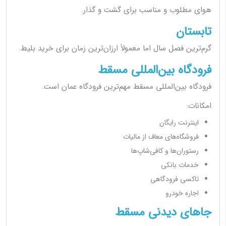
هوای مطلوب و مناسب برای گشت و گذار.
تابستان
گرم‌ترین فصل سال اما معمولاً ارزان‌ترین زمان برای خرید بلیط.
فرودگاه بین‌المللی مسقط
فرودگاه بین‌المللی مسقط مهم‌ترین فرودگاه عمان است.
امکانات:
اینترنت رایگان
فروشگاه‌های معاف از مالیات
رستوران‌ها و کافی‌شاپ‌ها
خدمات بانکی
تاکسی فرودگاهی
اجاره خودرو
جاهای دیدنی مسقط