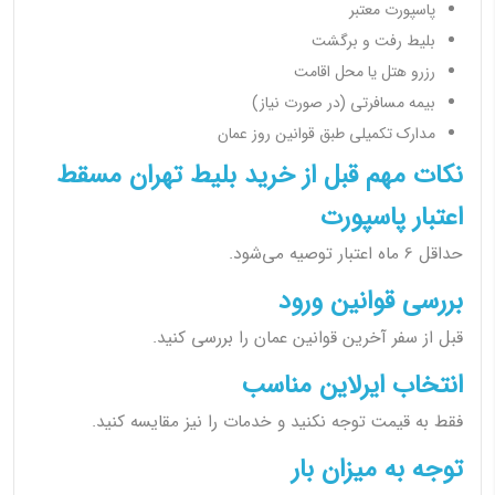
پاسپورت معتبر
بلیط رفت و برگشت
رزرو هتل یا محل اقامت
بیمه مسافرتی (در صورت نیاز)
مدارک تکمیلی طبق قوانین روز عمان
نکات مهم قبل از خرید بلیط تهران مسقط
اعتبار پاسپورت
حداقل 6 ماه اعتبار توصیه می‌شود.
بررسی قوانین ورود
قبل از سفر آخرین قوانین عمان را بررسی کنید.
انتخاب ایرلاین مناسب
فقط به قیمت توجه نکنید و خدمات را نیز مقایسه کنید.
توجه به میزان بار