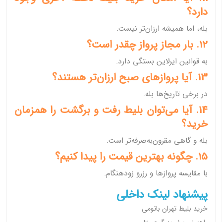
دارد؟
بله، اما همیشه ارزان‌تر نیست.
12. بار مجاز پرواز چقدر است؟
به قوانین ایرلاین بستگی دارد.
13. آیا پروازهای صبح ارزان‌تر هستند؟
در برخی تاریخ‌ها بله.
14. آیا می‌توان بلیط رفت و برگشت را همزمان
خرید؟
بله و گاهی مقرون‌به‌صرفه‌تر است.
15. چگونه بهترین قیمت را پیدا کنیم؟
با مقایسه پروازها و رزرو زودهنگام.
پیشنهاد لینک داخلی
خرید بلیط تهران باتومی