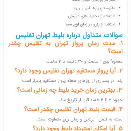
مقایسه پروازها قبل از رزرو
استفاده از تخفیف‌های دوره‌ای
اجتناب از رزرو در زمان اوج سفر
سوالات متداول درباره بلیط تهران تفلیس
1. مدت زمان پرواز تهران به تفلیس چقدر
است؟
معمولاً بین 1 ساعت و 30 دقیقه تا 2 ساعت.
2. آیا پرواز مستقیم تهران تفلیس وجود دارد؟
بله، در بسیاری از روزهای هفته پرواز مستقیم برقرار است.
3. بهترین زمان خرید بلیط چه زمانی است؟
حدود 2 تا 4 هفته قبل از تاریخ سفر.
4. قیمت بلیط تهران تفلیس چقدر است؟
بسته به فصل، ایرلاین و زمان رزرو متفاوت است.
5. آیا امکان استرداد بلیط وجود دارد؟