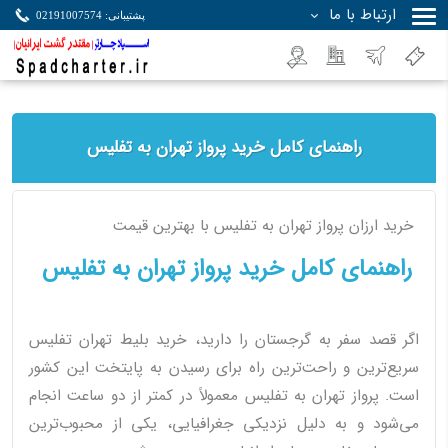
ارتباط با ما
پشتیبانی: 02191007574
جستجو
راهنمای کامل خرید پرواز تهران به تفلیس
خرید ارزان پرواز تهران به تفلیس با بهترین قیمت
راهنمای کامل خرید پرواز تهران به تفلیس
اگر قصد سفر به گرجستان را دارید، خرید بلیط تهران تفلیس
سریع‌ترین و راحت‌ترین راه برای رسیدن به پایتخت این کشور
است. پرواز تهران به تفلیس معمولاً در کمتر از دو ساعت انجام
می‌شود و به دلیل نزدیکی جغرافیایی، یکی از محبوب‌ترین