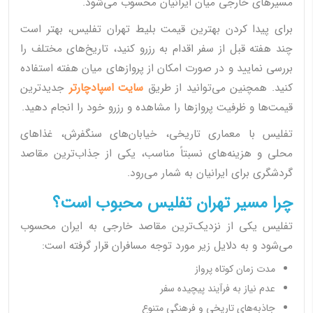
مسیرهای خارجی میان ایرانیان محسوب می‌شود.
برای پیدا کردن بهترین قیمت بلیط تهران تفلیس، بهتر است
چند هفته قبل از سفر اقدام به رزرو کنید، تاریخ‌های مختلف را
بررسی نمایید و در صورت امکان از پروازهای میان هفته استفاده
کنید. همچنین می‌توانید از طریق
سایت اسپادچارتر
جدیدترین
قیمت‌ها و ظرفیت پروازها را مشاهده و رزرو خود را انجام دهید.
تفلیس با معماری تاریخی، خیابان‌های سنگفرش، غذاهای
محلی و هزینه‌های نسبتاً مناسب، یکی از جذاب‌ترین مقاصد
گردشگری برای ایرانیان به شمار می‌رود.
چرا مسیر تهران تفلیس محبوب است؟
تفلیس یکی از نزدیک‌ترین مقاصد خارجی به ایران محسوب
می‌شود و به دلایل زیر مورد توجه مسافران قرار گرفته است:
مدت زمان کوتاه پرواز
عدم نیاز به فرآیند پیچیده سفر
جاذبه‌های تاریخی و فرهنگی متنوع