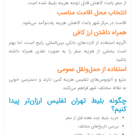
از سفر باعث کاهش قابل توجه هزینه بلیط شده است.
انتخاب محل اقامت مناسب
اقامت در مرکز شهر باعث کاهش هزینه رفت‌وآمد می‌شود.
همراه داشتن ارز کافی
اگرچه استفاده از کارت‌های بانکی بین‌المللی رایج است، اما بهتر
است بخشی از هزینه سفر را به صورت نقدی همراه داشته
باشید.
استفاده از حمل‌ونقل عمومی
مترو و اتوبوس‌های تفلیس هزینه کمی دارند و دسترسی خوبی
به نقاط مختلف شهر فراهم می‌کنند.
چگونه بلیط تهران تفلیس ارزان‌تر پیدا
کنیم؟
خرید بلیط چند هفته قبل از سفر
بررسی تاریخ‌های مختلف
سفر در روزهای میانی هفته