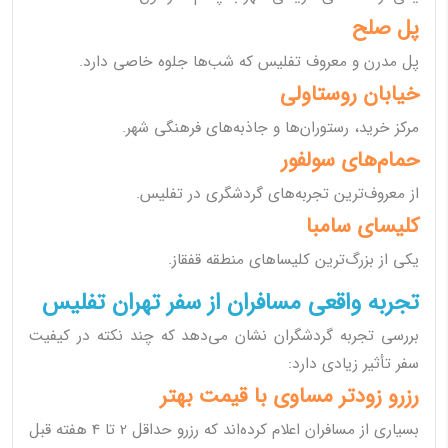
پل صلح
پل مدرن و معروف تفلیس که شب‌ها جلوه خاصی دارد.
خیابان روستاولی
مرکز خرید، رستوران‌ها و جاذبه‌های فرهنگی شهر.
حمام‌های سولفور
از معروف‌ترین تجربه‌های گردشگری در تفلیس.
کلیسای سامبا
یکی از بزرگ‌ترین کلیساهای منطقه قفقاز.
تجربه واقعی مسافران از سفر تهران تفلیس
بررسی تجربه گردشگران نشان می‌دهد که چند نکته در کیفیت
سفر تأثیر زیادی دارد:
رزرو زودتر مساوی با قیمت بهتر
بسیاری از مسافران اعلام کرده‌اند که رزرو حداقل 2 تا 4 هفته قبل