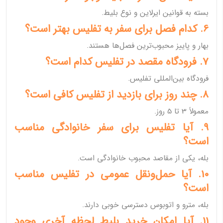
بسته به قوانین ایرلاین و نوع بلیط.
6. کدام فصل برای سفر به تفلیس بهتر است؟
بهار و پاییز محبوب‌ترین فصل‌ها هستند.
7. فرودگاه مقصد در تفلیس کدام است؟
فرودگاه بین‌المللی تفلیس.
8. چند روز برای بازدید از تفلیس کافی است؟
معمولاً 3 تا 5 روز.
9. آیا تفلیس برای سفر خانوادگی مناسب
است؟
بله، یکی از مقاصد محبوب خانوادگی است.
10. آیا حمل‌ونقل عمومی در تفلیس مناسب
است؟
بله، مترو و اتوبوس دسترسی خوبی دارند.
11. آیا امکان خرید بلیط لحظه آخری وجود