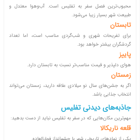
محبوب‌ترین فصل سفر به تفلیس است. آب‌وهوا معتدل و
طبیعت شهر بسیار زیبا می‌شود.
تابستان
برای تفریحات شهری و شب‌گردی مناسب است، اما تعداد
گردشگران بیشتر خواهد بود.
پاییز
هوای دلپذیر و قیمت مناسب‌تر نسبت به تابستان دارد.
زمستان
اگر به جشن‌های سال نو میلادی علاقه دارید، زمستان می‌تواند
انتخاب جذابی باشد.
جاذبه‌های دیدنی تفلیس
مهم‌ترین مکان‌هایی که در سفر به تفلیس نباید از دست بدهید:
قلعه ناریکالا
یکی از نمادهای تاریخی شهر با چشم‌انداز فوق‌العاده.