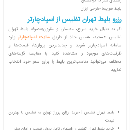
راهنمای سفر به گرجستان
بلیط هواپیما خارجی ارزان
رزرو بلیط تهران تفلیس از اسپادچارتر
اگر به دنبال خرید سریع، مطمئن و مقرون‌به‌صرفه بلیط تهران
تفلیس هستید، همین حالا از طریق
سایت اسپادچارتر
وارد
سامانه اسپادچارتر شوید و جدیدترین پروازها، قیمت‌ها و
ظرفیت‌های موجود را مشاهده کنید. با مقایسه گزینه‌های
مختلف می‌توانید مناسب‌ترین بلیط را برای سفر خود انتخاب
نمایید
بلیط تهران تفلیس | خرید ارزان پرواز تهران به تفلیس با بهترین
قیمت
خرید بلیط تهران تفلیس؛ راهنمای کامل پرواز، قیمت و زمان سفر