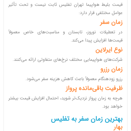
قیمت بلیط هواپیما تهران تفلیس ثابت نیست و تحت تأثیر
عوامل مختلفی قرار دارد:
زمان سفر
در تعطیلات نوروز، تابستان و مناسبت‌های خاص معمولاً
قیمت‌ها افزایش پیدا می‌کند.
نوع ایرلاین
شرکت‌های هواپیمایی مختلف نرخ‌های متفاوتی ارائه می‌کنند.
زمان رزرو
رزرو زودهنگام معمولاً باعث کاهش هزینه سفر می‌شود.
ظرفیت باقی‌مانده پرواز
هرچه به زمان پرواز نزدیک‌تر شوید، احتمال افزایش قیمت بیشتر
خواهد بود.
بهترین زمان سفر به تفلیس
بهار