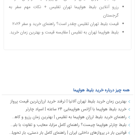
رزرو آنلاین بلیط هواپیما تهران تفلیس + نکات مهم سفر به
گرجستان
قیمت بلیط تهران تفلیس چقدر است؟ راهنمای خرید و سفر 2026
بلیط هواپیما تهران به تفلیس | مقایسه قیمت و بهترین زمان خرید.
همه چیز درباره خرید بلیط هواپیما
بهترین زمان خرید بلیط تهران آلانیا | ترفند خرید ارزان‌ترین قیمت پرواز
خرید بلیط هواپیما با آژانس هواپیمایی 24 ساعته | اسپاد چارتر
راهنمای خرید بلیط ارزان هواپیما به تفلیس | بهترین زمان رزرو و کاهش هزینه سفر
بلیط چارتر هواپیما چیست؟ راهنمای کامل مزایا، معایب و تفاوت با بلیط سیستمی
قوانین بار در پروازهای داخلی ایران | راهنمای کامل بار دستی، بار تحویلی و مقررات حمل بار