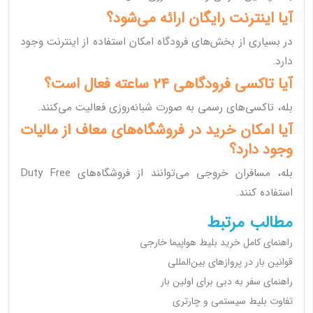
آیا اینترنت رایگان ارائه می‌شود؟
در بسیاری از بخش‌های فرودگاه امکان استفاده از اینترنت وجود
دارد.
آیا تاکسی فرودگاهی 24 ساعته فعال است؟
بله، تاکسی‌های رسمی به صورت شبانه‌روزی فعالیت می‌کنند.
آیا امکان خرید در فروشگاه‌های معاف از مالیات
وجود دارد؟
بله، مسافران خروجی می‌توانند از فروشگاه‌های Duty Free
استفاده کنند.
مطالب مرتبط
راهنمای کامل خرید بلیط هواپیما خارجی
قوانین بار در پروازهای بین‌المللی
راهنمای سفر به دبی برای اولین بار
تفاوت بلیط سیستمی و چارتری