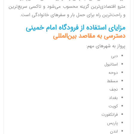
مترو اقتصادی‌ترین گزینه محسوب می‌شود و تاکسی سریع‌ترین
و راحت‌ترین راه برای حمل بار و سفرهای خانوادگی است.
مزایای استفاده از فرودگاه امام خمینی
دسترسی به مقاصد بین‌المللی
پرواز به شهرهای مهم:
دبی
استانبول
دوحه
مسقط
نجف
بغداد
کویت
فرانکفورت
پاریس
لندن