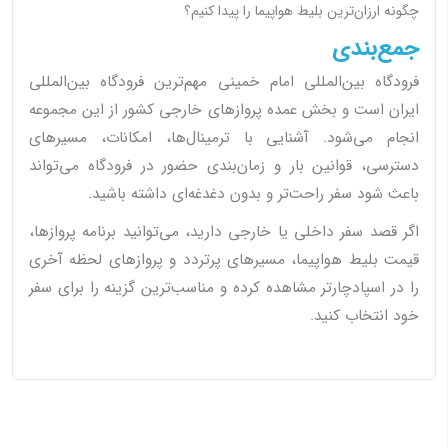
چگونه ارزان‌ترین بلیط هواپیما را پیدا کنیم؟
جمع‌بندی
فرودگاه بین‌المللی امام خمینی مهم‌ترین فرودگاه بین‌المللی
ایران است و بخش عمده پروازهای خارجی کشور از این مجموعه
انجام می‌شود. آشنایی با ترمینال‌ها، امکانات، مسیرهای
دسترسی، قوانین بار و زمان‌بندی حضور در فرودگاه می‌تواند
باعث شود سفر راحت‌تر و بدون دغدغه‌ای داشته باشید.
اگر قصد سفر داخلی یا خارجی دارید، می‌توانید برنامه پروازها،
قیمت بلیط هواپیما، مسیرهای پرتردد و پروازهای لحظه آخری
را در اسپادچارتر مشاهده کرده و مناسب‌ترین گزینه را برای سفر
خود انتخاب کنید.