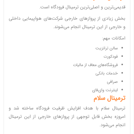
قدیمی‌ترین و اصلی‌ترین ترمینال فرودگاه است.
بخش زیادی از پروازهای خارجی شرکت‌های هواپیمایی داخلی
و خارجی از این ترمینال انجام می‌شوند.
امکانات مهم:
سالن ترانزیت
فودکورت
فروشگاه‌های معاف از مالیات
خدمات بانکی
صرافی
اینترنت وای‌فای
ترمینال سلام
ترمینال سلام با هدف افزایش ظرفیت فرودگاه ساخته شد و
امروزه بخش قابل توجهی از پروازهای خارجی از این ترمینال
انجام می‌شود.