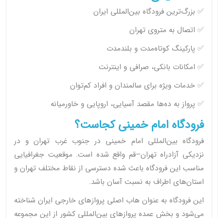
✅ بزرگ‌ترین فرودگاه بین‌المللی ایران
✅ اتصال به متروی تهران
✅ پارکینگ کوتاه‌مدت و بلندمدت
✅ امکانات بانکی، صرافی و اینترنت
✅ خدمات ویژه برای سالمندان و افراد کم‌توان
✅ پرواز به ده‌ها مقصد آسیایی، اروپایی و خاورمیانه
فرودگاه امام خمینی کجاست؟
فرودگاه بین‌المللی امام خمینی در جنوب غرب تهران و در
نزدیکی آزادراه تهران–قم واقع شده است. موقعیت جغرافیایی
مناسب این فرودگاه باعث شده دسترسی از نقاط مختلف تهران و
استان‌های اطراف به نسبت آسان باشد.
این فرودگاه به عنوان هاب اصلی پروازهای خارجی ایران شناخته
می‌شود و بخش عمده پروازهای بین‌المللی کشور از این مجموعه