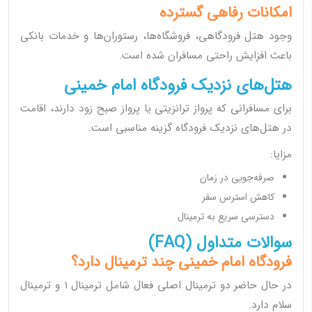
امکانات رفاهی گسترده
وجود هتل فرودگاهی، فروشگاه‌ها، رستوران‌ها و خدمات بانکی
باعث افزایش راحتی مسافران شده است.
هتل‌های نزدیک فرودگاه امام خمینی
برای مسافرانی که پرواز ترانزیتی یا پرواز صبح زود دارند، اقامت
در هتل‌های نزدیک فرودگاه گزینه مناسبی است.
مزایا:
صرفه‌جویی در زمان
کاهش استرس سفر
دسترسی سریع به ترمینال
سوالات متداول (FAQ)
فرودگاه امام خمینی چند ترمینال دارد؟
در حال حاضر دو ترمینال اصلی فعال شامل ترمینال 1 و ترمینال
سلام دارد.