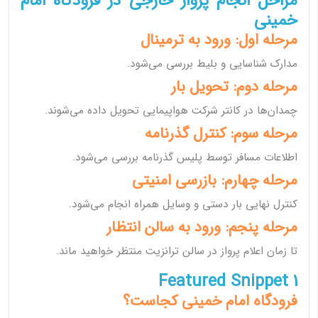
مراحل انجام پرواز خارجی در فرودگاه امام
خمینی
مرحله اول: ورود به ترمینال
مدارک شناسایی و بلیط بررسی می‌شود.
مرحله دوم: تحویل بار
چمدان‌ها در کانتر شرکت هواپیمایی تحویل داده می‌شوند.
مرحله سوم: کنترل گذرنامه
اطلاعات مسافر توسط پلیس گذرنامه بررسی می‌شود.
مرحله چهارم: بازرسی امنیتی
کنترل نهایی بار دستی و وسایل همراه انجام می‌شود.
مرحله پنجم: ورود به سالن انتظار
تا زمان اعلام پرواز در سالن ترانزیت منتظر خواهید ماند.
Featured Snippet 1
فرودگاه امام خمینی کجاست؟