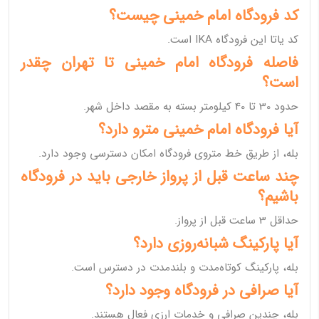
کد فرودگاه امام خمینی چیست؟
کد یاتا این فرودگاه IKA است.
فاصله فرودگاه امام خمینی تا تهران چقدر
است؟
حدود 30 تا 40 کیلومتر بسته به مقصد داخل شهر.
آیا فرودگاه امام خمینی مترو دارد؟
بله، از طریق خط متروی فرودگاه امکان دسترسی وجود دارد.
چند ساعت قبل از پرواز خارجی باید در فرودگاه
باشیم؟
حداقل 3 ساعت قبل از پرواز.
آیا پارکینگ شبانه‌روزی دارد؟
بله، پارکینگ کوتاه‌مدت و بلندمدت در دسترس است.
آیا صرافی در فرودگاه وجود دارد؟
بله، چندین صرافی و خدمات ارزی فعال هستند.