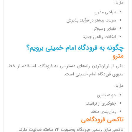
مزایا:
طراحی مدرن
سرعت بیشتر در فرآیند پذیرش
فضای وسیع‌تر
امکانات رفاهی جدید
چگونه به فرودگاه امام خمینی برویم؟
مترو
یکی از ارزان‌ترین راه‌های دسترسی به فرودگاه، استفاده از خط
متروی فرودگاه امام خمینی است.
مزایا:
هزینه پایین
جلوگیری از ترافیک
زمان‌بندی منظم
تاکسی فرودگاهی
تاکسی‌های رسمی فرودگاه به‌صورت 24 ساعته فعالیت دارند.