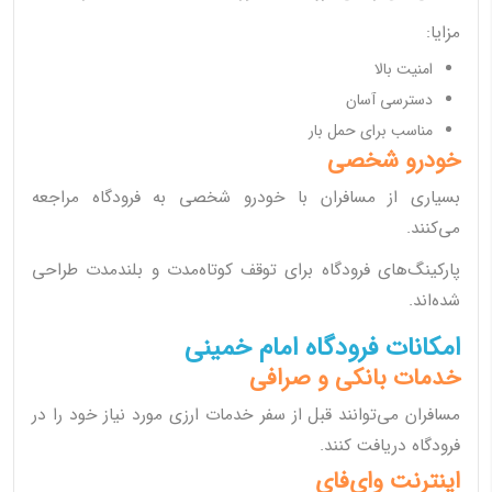
مزایا:
امنیت بالا
دسترسی آسان
مناسب برای حمل بار
خودرو شخصی
بسیاری از مسافران با خودرو شخصی به فرودگاه مراجعه
می‌کنند.
پارکینگ‌های فرودگاه برای توقف کوتاه‌مدت و بلندمدت طراحی
شده‌اند.
امکانات فرودگاه امام خمینی
خدمات بانکی و صرافی
مسافران می‌توانند قبل از سفر خدمات ارزی مورد نیاز خود را در
فرودگاه دریافت کنند.
اینترنت وای‌فای