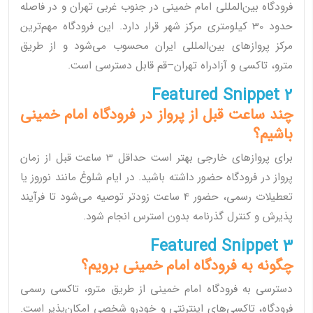
فرودگاه بین‌المللی امام خمینی در جنوب غربی تهران و در فاصله
حدود 30 کیلومتری مرکز شهر قرار دارد. این فرودگاه مهم‌ترین
مرکز پروازهای بین‌المللی ایران محسوب می‌شود و از طریق
مترو، تاکسی و آزادراه تهران–قم قابل دسترسی است.
Featured Snippet 2
چند ساعت قبل از پرواز در فرودگاه امام خمینی
باشیم؟
برای پروازهای خارجی بهتر است حداقل 3 ساعت قبل از زمان
پرواز در فرودگاه حضور داشته باشید. در ایام شلوغ مانند نوروز یا
تعطیلات رسمی، حضور 4 ساعت زودتر توصیه می‌شود تا فرآیند
پذیرش و کنترل گذرنامه بدون استرس انجام شود.
Featured Snippet 3
چگونه به فرودگاه امام خمینی برویم؟
دسترسی به فرودگاه امام خمینی از طریق مترو، تاکسی رسمی
فرودگاه، تاکسی‌های اینترنتی و خودرو شخصی امکان‌پذیر است.