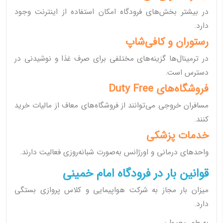
در بیشتر بخش‌های فرودگاه امکان استفاده از اینترنت وجود
دارد.
رستوران و کافی‌شاپ
در ترمینال‌ها گزینه‌های مختلفی برای صرف غذا و نوشیدنی در
دسترس است.
فروشگاه‌های Duty Free
مسافران خروجی می‌توانند از فروشگاه‌های معاف از مالیات خرید
کنند.
خدمات پزشکی
واحدهای درمانی و اورژانس به‌صورت شبانه‌روزی فعالیت دارند.
قوانین بار در فرودگاه امام خمینی
میزان بار مجاز به شرکت هواپیمایی و کلاس پروازی بستگی
دارد.