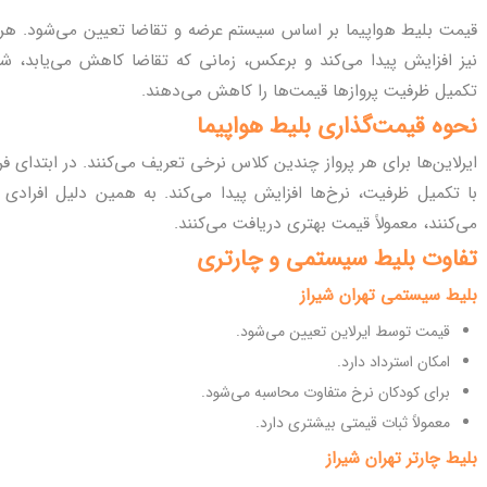
قیمت بلیط هواپیما بر اساس سیستم عرضه و تقاضا تعیین می‌شود. هرچ
نیز افزایش پیدا می‌کند و برعکس، زمانی که تقاضا کاهش می‌یابد، شر
تکمیل ظرفیت پروازها قیمت‌ها را کاهش می‌دهند.
نحوه قیمت‌گذاری بلیط هواپیما
ایرلاین‌ها برای هر پرواز چندین کلاس نرخی تعریف می‌کنند. در ابتدای ف
با تکمیل ظرفیت، نرخ‌ها افزایش پیدا می‌کند. به همین دلیل افرادی که
می‌کنند، معمولاً قیمت بهتری دریافت می‌کنند.
تفاوت بلیط سیستمی و چارتری
بلیط سیستمی تهران شیراز
قیمت توسط ایرلاین تعیین می‌شود.
امکان استرداد دارد.
برای کودکان نرخ متفاوت محاسبه می‌شود.
معمولاً ثبات قیمتی بیشتری دارد.
بلیط چارتر تهران شیراز