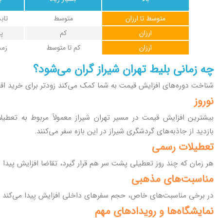
متوسط تا ارزان
متوسط
تاب
ارزان
کم
پا
ارزان
کم تا متوسط
زمس
چه زمانی بلیط تهران شیراز گران می‌شود؟
شناخت دوره‌های افزایش قیمت به شما کمک می‌کند زودتر برای خرید اقدا
نوروز
بیشترین افزایش قیمت در مسیر تهران شیراز معمولاً مربوط به تعطیل
بازدید از جاذبه‌های گردشگری شیراز در این بازه سفر می‌کنند.
تعطیلات رسمی
هر زمان که چند روز تعطیلی پشت سر هم قرار گیرد، تقاضا افزایش پیدا م
مناسبت‌های مذهبی
در برخی مناسبت‌های خاص، حجم سفرهای داخلی افزایش پیدا می‌کند و 
نمایشگاه‌ها و رویدادهای مهم