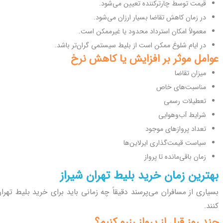
قیمت توسط چارترکننده تعیین می‌شود.
در زمان کاهش تقاضا بسیار ارزان می‌شود.
معمولاً امکان استرداد محدود یا غیرممکن است.
در ایام شلوغ ممکن است از بلیط سیستمی گران‌تر باشد.
عوامل موثر بر افزایش یا کاهش نرخ
میزان تقاضا
مناسبت‌های خاص
تعطیلات رسمی
شرایط آب‌وهوایی
تعداد پروازهای موجود
سیاست قیمت‌گذاری ایرلاین‌ها
زمان باقی‌مانده تا پرواز
بهترین زمان خرید بلیط تهران شیراز
بسیاری از مسافران می‌پرسند دقیقاً چه زمانی باید برای خرید بلیط تهران
کنند.
چند روز قبل از پرواز رزرو کنیم؟