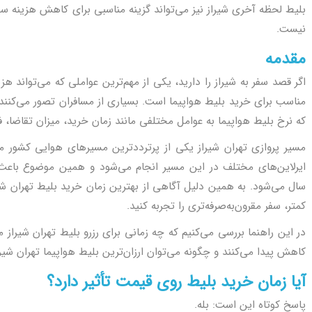
بلیط لحظه آخری شیراز نیز می‌تواند گزینه مناسبی برای کاهش هزینه سف
نیست.
مقدمه
اگر قصد سفر به شیراز را دارید، یکی از مهم‌ترین عواملی که می‌تواند 
مناسب برای خرید بلیط هواپیما است. بسیاری از مسافران تصور می‌کن
که نرخ بلیط هواپیما به عوامل مختلفی مانند زمان خرید، میزان تقاضا،
مسیر پروازی تهران شیراز یکی از پرترددترین مسیرهای هوایی کشور م
ایرلاین‌های مختلف در این مسیر انجام می‌شود و همین موضوع باعث
سال می‌شود. به همین دلیل آگاهی از بهترین زمان خرید بلیط تهران شیرا
کمتر، سفر مقرون‌به‌صرفه‌تری را تجربه کنید.
در این راهنما بررسی می‌کنیم که چه زمانی برای رزرو بلیط تهران شیراز
کاهش پیدا می‌کنند و چگونه می‌توان ارزان‌ترین بلیط هواپیما تهران شیراز
آیا زمان خرید بلیط روی قیمت تأثیر دارد؟
پاسخ کوتاه این است: بله.