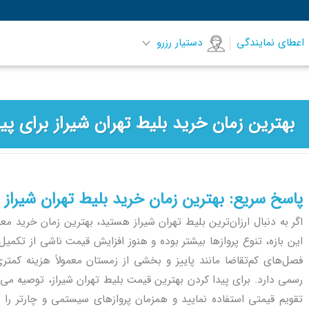
اعطای نمایندگی
دستیار رزرو
بهترین زمان خرید بلیط تهران شیراز برای پی
پاسخ سریع: بهترین زمان خرید بلیط تهران شیراز
این بازه، تنوع پروازها بیشتر بوده و هنوز افزایش قیمت ناشی از تکم
فصل‌های کم‌تقاضا مانند پاییز و بخشی از زمستان معمولاً هزینه کمت
رسمی دارد. برای پیدا کردن بهترین قیمت بلیط تهران شیراز، توصیه می‌ش
تقویم قیمتی استفاده نمایید و همزمان پروازهای سیستمی و چارتر را ب