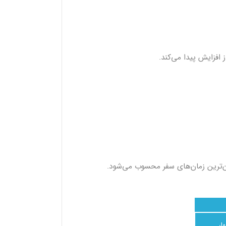
 افزایش پیدا می‌کند.
ان‌ترین زمان‌های سفر محسوب می‌شود.
هار