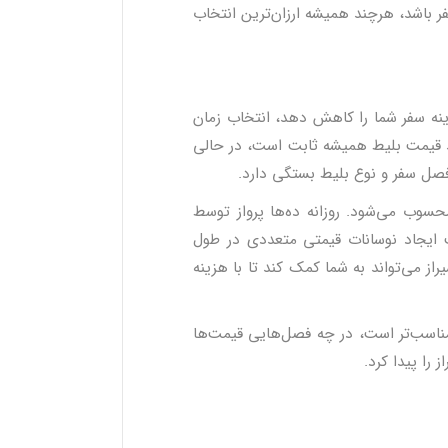
ر باشد، هرچند همیشه ارزان‌ترین انتخاب
هزینه سفر شما را کاهش دهد، انتخاب زمان
ند قیمت بلیط همیشه ثابت است، در حالی
 فصل سفر و نوع بلیط بستگی دارد.
حسوب می‌شود. روزانه ده‌ها پرواز توسط
 ایجاد نوسانات قیمتی متعددی در طول
ز می‌تواند به شما کمک کند تا با هزینه
 مناسب‌تر است، در چه فصل‌هایی قیمت‌ها
 را پیدا کرد.