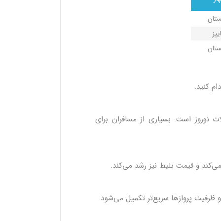
ستان
ییز
تان
م کنید.
ات نوروز است. بسیاری از مسافران برای
ی‌کند و قیمت بلیط نیز رشد می‌کند.
ظرفیت پروازها سریع‌تر تکمیل می‌شود.