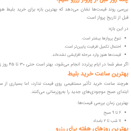
قبل از تاریخ پرواز است.
در این بازه:
تنوع پروازها بیشتر است.
احتمال تکمیل ظرفیت پایین‌تر است.
قیمت‌ها هنوز وارد مرحله افزایشی نشده‌اند.
اگر سفر شما در ایام پرتردد انجام می‌شود، بهتر است حتی 30 تا 45 روز زودتر رزرو خود را انجام دهید.
بهترین ساعت خرید بلیط
هرچند ساعت خرید تأثیر مستقیمی روی قیمت ندارد، اما بسیاری از سا
ابتدای صبح موجودی‌های جدید را به‌روزرسانی می‌کنند.
بهترین زمان بررسی قیمت‌ها:
6 تا 9 صبح
11 شب تا 2 بامداد
بهترین روزهای هفته برای رزرو