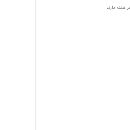
 هفته دارند.