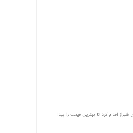
 شیراز اقدام کرد تا بهترین قیمت را پیدا