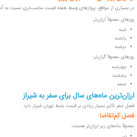
در بسیاری از مواقع، پروازهای وسط هفته قیمت مناسب‌تری نسبت به آخر
روزهای معمولاً ارزان‌تر:
شنبه
یکشنبه
دوشنبه
روزهای معمولاً گران‌تر:
چهارشنبه
پنجشنبه
جمعه
ارزان‌ترین ماه‌های سال برای سفر به شیراز
فصل سفر تأثیر بسیار زیادی بر قیمت بلیط تهران شیراز دارد.
فصل کم‌تقاضا
معمولاً ماه‌های زیر ارزان‌تر هستند:
تیر