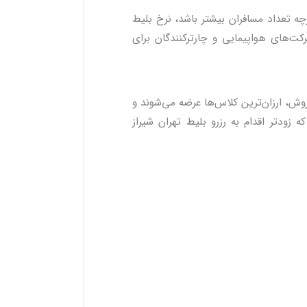
ه تعداد مسافران بیشتر باشد، نرخ بلیط
کت‌های هواپیمایی و چارترکنندگان برای
روش، ارزان‌ترین کلاس‌ها عرضه می‌شوند و
 زودتر اقدام به رزرو بلیط تهران شیراز