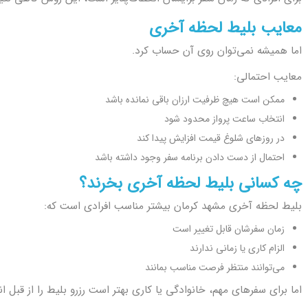
معایب بلیط لحظه آخری
اما همیشه نمی‌توان روی آن حساب کرد.
معایب احتمالی:
ممکن است هیچ ظرفیت ارزان باقی نمانده باشد
انتخاب ساعت پرواز محدود شود
در روزهای شلوغ قیمت افزایش پیدا کند
احتمال از دست دادن برنامه سفر وجود داشته باشد
چه کسانی بلیط لحظه آخری بخرند؟
بلیط لحظه آخری مشهد کرمان بیشتر مناسب افرادی است که:
زمان سفرشان قابل تغییر است
الزام کاری یا زمانی ندارند
می‌توانند منتظر فرصت مناسب بمانند
اما برای سفرهای مهم، خانوادگی یا کاری بهتر است رزرو بلیط را از قبل ا