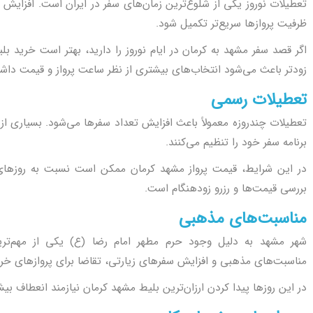
تعطیلات نوروز یکی از شلوغ‌ترین زمان‌های سفر در ایران است. افزایش
ظرفیت پروازها سریع‌تر تکمیل شود.
اگر قصد سفر مشهد به کرمان در ایام نوروز را دارید، بهتر است خرید بلیط
زودتر باعث می‌شود انتخاب‌های بیشتری از نظر ساعت پرواز و قیمت داشت
تعطیلات رسمی
تعطیلات چندروزه معمولاً باعث افزایش تعداد سفرها می‌شود. بسیاری از
برنامه سفر خود را تنظیم می‌کنند.
در این شرایط، قیمت پرواز مشهد کرمان ممکن است نسبت به روزهای ع
بررسی قیمت‌ها و رزرو زودهنگام است.
مناسبت‌های مذهبی
شهر مشهد به دلیل وجود حرم مطهر امام رضا (ع) یکی از مهم‌تری
مناسبت‌های مذهبی و افزایش سفرهای زیارتی، تقاضا برای پروازهای خر
در این روزها پیدا کردن ارزان‌ترین بلیط مشهد کرمان نیازمند انعطاف بی