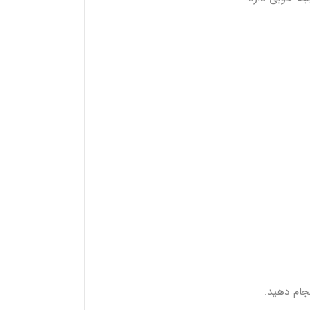
نجام دهید.