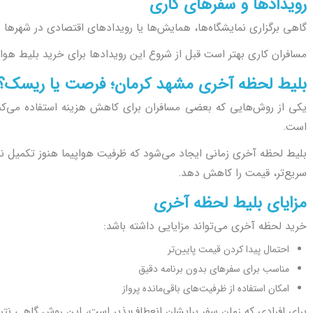
رویدادها و سفرهای کاری
گاهی برگزاری نمایشگاه‌ها، همایش‌ها یا رویدادهای اقتصادی در شهرها ب
مسافران کاری بهتر است قبل از شروع این رویدادها برای خرید بلیط هواپی
بلیط لحظه آخری مشهد کرمان؛ فرصت یا ریسک؟
یکی از روش‌هایی که بعضی مسافران برای کاهش هزینه استفاده می‌کن
است.
بلیط لحظه آخری زمانی ایجاد می‌شود که ظرفیت هواپیما هنوز تکمیل نش
سریع‌تر، قیمت را کاهش دهد.
مزایای بلیط لحظه آخری
خرید لحظه آخری می‌تواند مزایایی داشته باشد:
احتمال پیدا کردن قیمت پایین‌تر
مناسب برای سفرهای بدون برنامه دقیق
امکان استفاده از ظرفیت‌های باقی‌مانده پرواز
برای افرادی که زمان سفر برایشان انعطاف‌پذیر است، این روش گاهی نتی