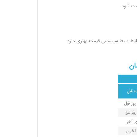
مت شود.
رایط بلیط سیستمی قیمت بهتری دارد.
ان
ه قبل
ی آخر
آخری