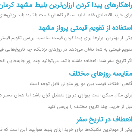
راهکارهای پیدا کردن ارزان‌ترین بلیط مشهد کرمان
برای خرید اقتصادی فقط نباید منتظر کاهش قیمت باشید؛ باید روش‌های
استفاده از تقویم قیمتی پرواز مشهد
یکی از بهترین ابزارها برای پیدا کردن قیمت مناسب، بررسی تقویم قیمت
تقویم قیمتی به شما نشان می‌دهد در روزهای نزدیک، چه تاریخ‌هایی قیم
اگر تاریخ سفر شما انعطاف داشته باشد، می‌توانید چند روز جابه‌جایی ان
مقایسه روزهای مختلف
گاهی اختلاف قیمت بین دو روز متوالی قابل توجه است.
برای مثال ممکن است پروازی در روز تعطیل گران باشد اما همان مسیر در
قبل از خرید، چند تاریخ مختلف را بررسی کنید.
انعطاف در تاریخ سفر
یکی از مهم‌ترین تکنیک‌ها برای خرید ارزان بلیط هواپیما این است که