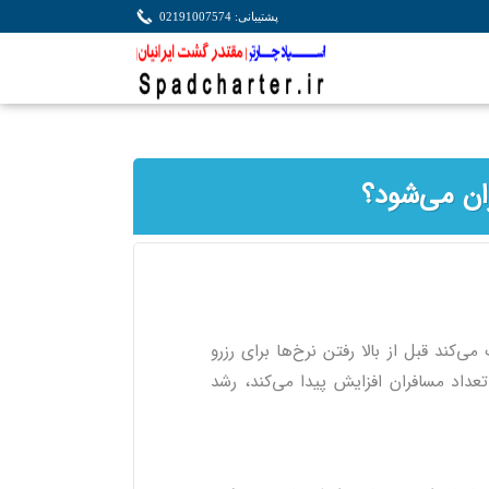
پشتیبانی: 02191007574
ان می‌شود؟
کند قبل از بالا رفتن نرخ‌ها برای رزرو
تعداد مسافران افزایش پیدا می‌کند، رشد