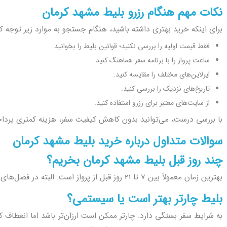
نکات مهم هنگام رزرو بلیط مشهد کرمان
برای اینکه خرید بهتری داشته باشید، هنگام جستجو به موارد زیر توجه کن
فقط قیمت اولیه را بررسی نکنید؛ قوانین بلیط را بخوانید.
ساعت پرواز را با برنامه سفر هماهنگ کنید.
ایرلاین‌های مختلف را مقایسه کنید.
تاریخ‌های نزدیک را بررسی کنید.
از سایت‌های معتبر برای رزرو استفاده کنید.
با بررسی درست، می‌توانید بدون کاهش کیفیت سفر، هزینه کمتری پردا
سوالات متداول درباره خرید بلیط مشهد کرمان
چند روز قبل بلیط مشهد کرمان بخریم؟
بهترین زمان معمولاً بین 7 تا 21 روز قبل از پرواز است. البته در فصل‌های شلوغ بهتر است زودتر رزرو انجام شود.
بلیط چارتر بهتر است یا سیستمی؟
به شرایط سفر بستگی دارد. چارتر ممکن است ارزان‌تر باشد اما انعطاف ک