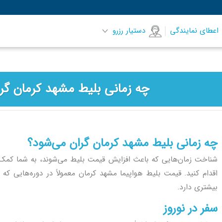
اعطای نمایندگی
دستیار رزرو
چه زمانی بلیط مشهد کرمان گر
چه زمانی بلیط مشهد کرمان گران می‌شود؟
شناخت زمان‌هایی که باعث افزایش قیمت بلیط می‌شوند، به شما کمک می‌
اقدام کنید. قیمت بلیط هواپیما مشهد کرمان معمولاً در دوره‌هایی که 
بیشتری دارد.
سفر در نوروز