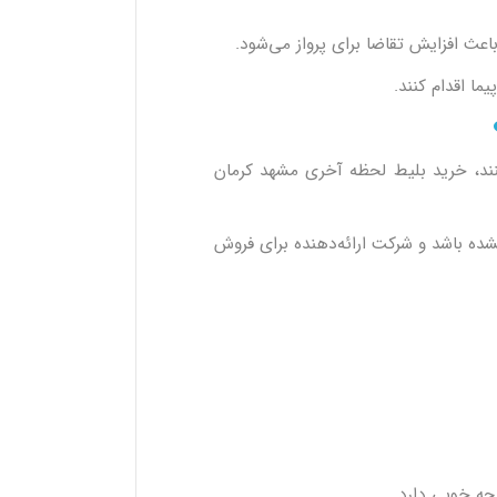
اعث افزایش تقاضا برای پرواز می‌شود.
ما اقدام کنند.
ند، خرید بلیط لحظه آخری مشهد کرمان
ده باشد و شرکت ارائه‌دهنده برای فروش
جه خوبی دارد.