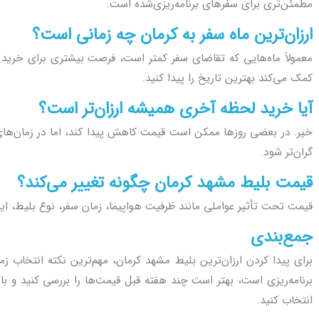
مطمئن‌تری برای سفرهای برنامه‌ریزی‌شده است.
ارزان‌ترین ماه سفر به کرمان چه زمانی است؟
معمولاً ماه‌هایی که تقاضای سفر کمتر است، فرصت بیشتری برای خرید ا
کمک می‌کند بهترین تاریخ را پیدا کنید.
آیا خرید لحظه آخری همیشه ارزان‌تر است؟
خیر. در بعضی روزها ممکن است قیمت کاهش پیدا کند، اما در زمان‌های 
گران‌تر شود.
قیمت بلیط مشهد کرمان چگونه تغییر می‌کند؟
قیمت تحت تأثیر عواملی مانند ظرفیت هواپیما، زمان سفر، نوع بلیط، ایرل
جمع‌بندی
برای پیدا کردن ارزان‌ترین بلیط مشهد کرمان، مهم‌ترین نکته انتخاب 
برنامه‌ریزی است، بهتر است چند هفته قبل قیمت‌ها را بررسی کنید و با ا
انتخاب کنید.