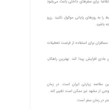
 تقاضا برای سفرهای داخلی باعث می‌شود
 را به روزهای پایانی موکول نکنید. رزرو
ه باشید.
 مسافران برای استفاده از فرصت تعطیلات
ادی افزایش پیدا کند. بهترین راهکار،
ن مقاصد زیارتی ایران است. در زمان
وجی از مشهد نیز ممکن است تغییر کند.
شتر در زمان سفر است.