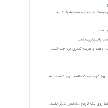
 درست جستجو و مقایسه را بدانید.
ی است.
ت پایین‌تری دارند.
جام دهید و هزینه کمتری پرداخت کنید.
 روز کاری قیمت مناسب‌تری داشته باشد.
 فقط روی یک تاریخ مشخص تمرکز نکنید.