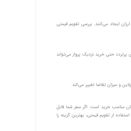
رزان ایجاد می‌کنند. بررسی تقویم قیمتی
پرتردد حتی خرید نزدیک پرواز می‌تواند
این و میزان تقاضا تغییر می‌کند.
زمان مناسب خرید است. اگر سفر شما قابل
ستفاده از تقویم قیمتی، بهترین گزینه را