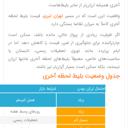
آخری همیشه ارزان‌تر از سایر بلیط‌هاست.
واقعیت این است که در مسیر
تهران تبریز
، قیمت بلیط لحظه
آخری کاملاً به میزان تقاضا بستگی دارد.
اگر ظرفیت زیادی از پرواز خالی مانده باشد، ممکن است
چارترکننده برای جلوگیری از ضرر، قیمت را کاهش دهد. اما در
ایام پرتردد مانند نوروز، تعطیلات رسمی، تابستان یا
مناسبت‌های خاص، معمولاً بلیط‌های لحظه آخری نه‌تنها ارزان
نیستند، بلکه ممکن است بسیار گران‌تر نیز باشند.
جدول وضعیت بلیط لحظه آخری
احتمال ارزان بودن
شرایط بازار
زیاد
فصل کم‌سفر
زیاد
روزهای وسط هفته
بسیار کم
تعطیلات رسمی