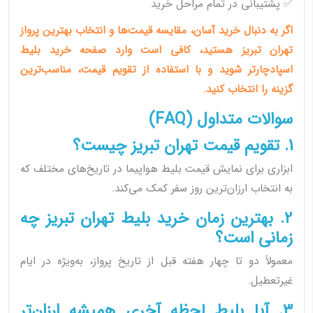
✅ پشتیبانی در تمام مراحل خرید
اگر به دنبال خرید آسان، مقایسه قیمت‌ها و انتخاب بهترین پرواز
تهران تبریز هستید، کافی است وارد صفحه خرید بلیط
اسپادچارتر شوید و با استفاده از تقویم قیمت، مناسب‌ترین
گزینه را انتخاب کنید.
سوالات متداول (FAQ)
1. تقویم قیمت تهران تبریز چیست؟
ابزاری برای نمایش قیمت بلیط هواپیما در تاریخ‌های مختلف که
به انتخاب ارزان‌ترین روز سفر کمک می‌کند.
2. بهترین زمان خرید بلیط تهران تبریز چه
زمانی است؟
معمولاً دو تا چهار هفته قبل از تاریخ پرواز، به‌ویژه در ایام
غیرتعطیل.
3. آیا بلیط لحظه آخری همیشه ارزان‌تر