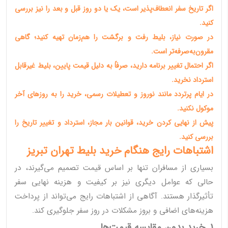
اگر تاریخ سفر انعطاف‌پذیر است، یک یا دو روز قبل و بعد را نیز بررسی
کنید.
در صورت نیاز، بلیط رفت و برگشت را هم‌زمان تهیه کنید؛ گاهی
مقرون‌به‌صرفه‌تر است.
اگر احتمال تغییر برنامه دارید، صرفاً به دلیل قیمت پایین، بلیط غیرقابل
استرداد نخرید.
در ایام پرتردد مانند نوروز و تعطیلات رسمی، خرید را به روزهای آخر
موکول نکنید.
پیش از نهایی کردن خرید، قوانین بار مجاز، استرداد و تغییر تاریخ را
بررسی کنید.
اشتباهات رایج هنگام خرید بلیط تهران تبریز
بسیاری از مسافران تنها بر اساس قیمت تصمیم می‌گیرند، در
حالی که عوامل دیگری نیز بر کیفیت و هزینه نهایی سفر
تأثیرگذار هستند. آگاهی از اشتباهات رایج می‌تواند از پرداخت
هزینه‌های اضافی و بروز مشکلات در روز سفر جلوگیری کند.
1. خرید بدون مقایسه قیمت‌ها