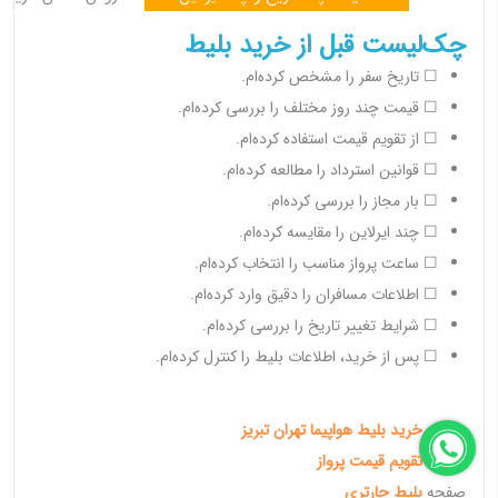
چک‌لیست قبل از خرید بلیط
☐ تاریخ سفر را مشخص کرده‌ام.
☐ قیمت چند روز مختلف را بررسی کرده‌ام.
☐ از تقویم قیمت استفاده کرده‌ام.
☐ قوانین استرداد را مطالعه کرده‌ام.
☐ بار مجاز را بررسی کرده‌ام.
☐ چند ایرلاین را مقایسه کرده‌ام.
☐ ساعت پرواز مناسب را انتخاب کرده‌ام.
☐ اطلاعات مسافران را دقیق وارد کرده‌ام.
☐ شرایط تغییر تاریخ را بررسی کرده‌ام.
☐ پس از خرید، اطلاعات بلیط را کنترل کرده‌ام.
صفحه
خرید بلیط هواپیما تهران تبریز
صفحه
تقویم قیمت پرواز
صفحه
بلیط چارتری