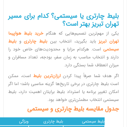
بلیط چارتری یا سیستمی؟ کدام برای مسیر
تهران تبریز بهتر است؟
یکی از مهم‌ترین تصمیم‌هایی که هنگام
خرید بلیط هواپیما
تهران تبریز
باید بگیرید، انتخاب بین
بلیط چارتری
و
بلیط
سیستمی
است. هرکدام مزایا و محدودیت‌های خاص خود را
دارند و انتخاب مناسب به زمان سفر، بودجه، تعداد مسافران و
میزان انعطاف شما بستگی دارد.
اگر هدف شما صرفاً پیدا کردن
ارزان‌ترین بلیط
است، ممکن
است بلیط چارتری در برخی تاریخ‌ها گزینه مناسبی باشد؛ اما اگر
امکان تغییر برنامه یا استرداد بلیط برایتان اهمیت دارد، بلیط
سیستمی انتخاب مطمئن‌تری خواهد بود.
جدول مقایسه بلیط چارتری و سیستمی
بلیط سیستمی
بلیط چارتری
ویژگی