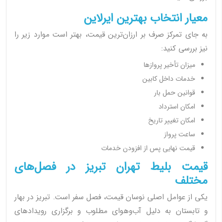
معیار انتخاب بهترین ایرلاین
به جای تمرکز صرف بر ارزان‌ترین قیمت، بهتر است موارد زیر را
نیز بررسی کنید:
میزان تأخیر پروازها
خدمات داخل کابین
قوانین حمل بار
امکان استرداد
امکان تغییر تاریخ
ساعت پرواز
قیمت نهایی پس از افزودن خدمات
قیمت بلیط تهران تبریز در فصل‌های
مختلف
یکی از عوامل اصلی نوسان قیمت، فصل سفر است. تبریز در بهار
و تابستان به دلیل آب‌وهوای مطلوب و برگزاری رویدادهای