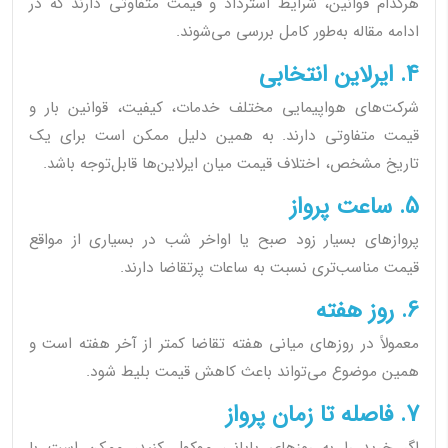
هرکدام قوانین، شرایط استرداد و قیمت متفاوتی دارند که در
ادامه مقاله به‌طور کامل بررسی می‌شوند.
4. ایرلاین انتخابی
شرکت‌های هواپیمایی مختلف خدمات، کیفیت، قوانین بار و
قیمت متفاوتی دارند. به همین دلیل ممکن است برای یک
تاریخ مشخص، اختلاف قیمت میان ایرلاین‌ها قابل‌توجه باشد.
5. ساعت پرواز
پروازهای بسیار زود صبح یا اواخر شب در بسیاری از مواقع
قیمت مناسب‌تری نسبت به ساعات پرتقاضا دارند.
6. روز هفته
معمولاً در روزهای میانی هفته تقاضا کمتر از آخر هفته است و
همین موضوع می‌تواند باعث کاهش قیمت بلیط شود.
7. فاصله تا زمان پرواز