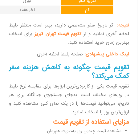
تقریباً صفر
نوروز
کم
آخر هفته
نتیجه:
اگر تاریخ سفر مشخصی دارید، بهتر است منتظر بلیط
لحظه آخری نمانید و از
تقویم قیمت تهران تبریز
برای انتخاب
بهترین زمان خرید استفاده کنید.
لینک داخلی پیشنهادی:
صفحه بلیط لحظه آخری
تقویم قیمت چگونه به کاهش هزینه سفر
کمک می‌کند؟
تقویم قیمت یکی از کاربردی‌ترین ابزارها برای مقایسه نرخ بلیط
در روزهای مختلف است. به‌جای جستجوی جداگانه برای هر
تاریخ، می‌توانید قیمت‌ها را در یک نمای کلی مشاهده کنید و
ارزان‌ترین روز را انتخاب نمایید.
مزایای استفاده از تقویم قیمت
مشاهده قیمت چندین روز به‌صورت هم‌زمان