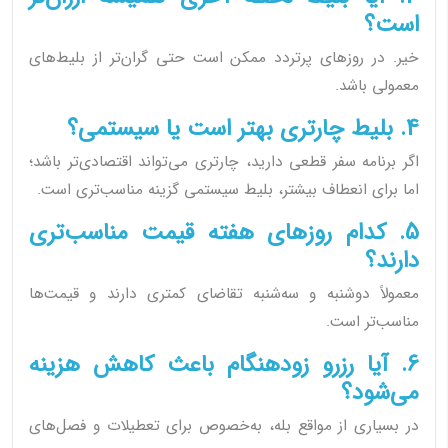
است؟
خیر. در روزهای پرتردد ممکن است حتی گران‌تر از بلیط‌های
معمولی باشد.
4. بلیط چارتری بهتر است یا سیستمی؟
اگر برنامه سفر قطعی دارید، چارتری می‌تواند اقتصادی‌تر باشد؛
اما برای انعطاف بیشتر، بلیط سیستمی گزینه مناسب‌تری است.
5. کدام روزهای هفته قیمت مناسب‌تری
دارند؟
معمولاً دوشنبه و سه‌شنبه تقاضای کمتری دارند و قیمت‌ها
مناسب‌تر است.
6. آیا رزرو زودهنگام باعث کاهش هزینه
می‌شود؟
در بسیاری از مواقع بله، به‌خصوص برای تعطیلات و فصل‌های