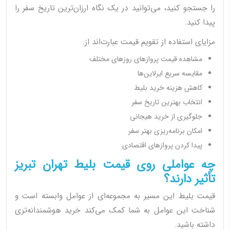
را جستجو کنید، می‌توانید در یک نگاه ارزان‌ترین تاریخ سفر را
پیدا کنید.
مزایای استفاده از تقویم قیمت عبارت‌اند از:
مشاهده قیمت پروازهای روزهای مختلف
مقایسه سریع ایرلاین‌ها
کاهش هزینه خرید بلیط
انتخاب بهترین تاریخ سفر
جلوگیری از خرید هیجانی
امکان برنامه‌ریزی بهتر سفر
پیدا کردن پروازهای اقتصادی
چه عواملی روی قیمت بلیط تهران تبریز
تأثیر دارند؟
قیمت بلیط این مسیر به مجموعه‌ای از عوامل وابسته است و
شناخت این عوامل به شما کمک می‌کند خرید هوشمندانه‌تری
داشته باشید.