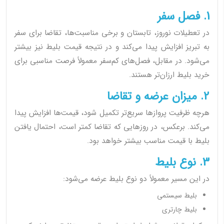
1. فصل سفر
در تعطیلات نوروز، تابستان و برخی مناسبت‌ها، تقاضا برای سفر
به تبریز افزایش پیدا می‌کند و در نتیجه قیمت بلیط نیز بیشتر
می‌شود. در مقابل، فصل‌های کم‌سفر معمولاً فرصت مناسبی برای
خرید بلیط ارزان‌تر هستند.
2. میزان عرضه و تقاضا
هرچه ظرفیت پروازها سریع‌تر تکمیل شود، قیمت‌ها افزایش پیدا
می‌کند. برعکس، در روزهایی که تقاضا کمتر است، احتمال یافتن
بلیط با قیمت مناسب بیشتر خواهد بود.
3. نوع بلیط
در این مسیر معمولاً دو نوع بلیط عرضه می‌شود:
بلیط سیستمی
بلیط چارتری