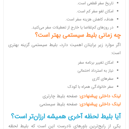
تاریخ سفر قطعی است.
امکان لغو سفر کم است.
هدف، کاهش هزینه سفر است.
در روزهای کم‌تقاضا یا خارج از تعطیلات سفر می‌کنید.
چه زمانی بلیط سیستمی بهتر است؟
اگر موارد زیر برایتان اهمیت دارد، بلیط سیستمی گزینه بهتری
است:
امکان تغییر برنامه سفر
نیاز به استرداد احتمالی
سفرهای کاری
سفر خانوادگی همراه با کودک
لینک داخلی پیشنهادی:
صفحه بلیط چارتری
لینک داخلی پیشنهادی:
صفحه بلیط سیستمی
آیا بلیط لحظه آخری همیشه ارزان‌تر است؟
یکی از رایج‌ترین باورهای نادرست این است که بلیط لحظه