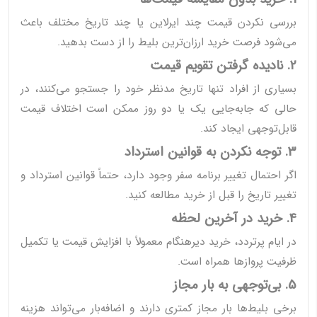
بررسی نکردن قیمت چند ایرلاین یا چند تاریخ مختلف باعث
می‌شود فرصت خرید ارزان‌ترین بلیط را از دست بدهید.
2. نادیده گرفتن تقویم قیمت
بسیاری از افراد تنها تاریخ مدنظر خود را جستجو می‌کنند، در
حالی که جابه‌جایی یک یا دو روز ممکن است اختلاف قیمت
قابل‌توجهی ایجاد کند.
3. توجه نکردن به قوانین استرداد
اگر احتمال تغییر برنامه سفر وجود دارد، حتماً قوانین استرداد و
تغییر تاریخ را قبل از خرید مطالعه کنید.
4. خرید در آخرین لحظه
در ایام پرتردد، خرید دیرهنگام معمولاً با افزایش قیمت یا تکمیل
ظرفیت پروازها همراه است.
5. بی‌توجهی به بار مجاز
برخی بلیط‌ها بار مجاز کمتری دارند و اضافه‌بار می‌تواند هزینه