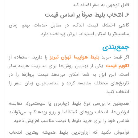
قابل توجهی به سفر اضافه کند.
6. انتخاب بلیط صرفاً بر اساس قیمت
گاهی اختلاف قیمت اندک، در مقابل خدمات بهتر، زمان
مناسب‌تر یا امکان استرداد، ارزش پرداخت دارد.
جمع‌بندی
اگر قصد خرید
بلیط هواپیما تهران تبریز
را دارید، استفاده از
تقویم قیمت
یکی از بهترین روش‌ها برای مدیریت هزینه سفر
است. این ابزار به شما امکان می‌دهد قیمت پروازها را در
تاریخ‌های مختلف مقایسه کرده و مناسب‌ترین زمان سفر را
انتخاب کنید.
همچنین با بررسی نوع بلیط (چارتری یا سیستمی)، مقایسه
ایرلاین‌ها، انتخاب روزهای کم‌تقاضا و رزرو زودهنگام، می‌توانید
شانس خود را برای خرید بلیط با قیمت مناسب افزایش دهید.
فراموش نکنید که ارزان‌ترین بلیط همیشه بهترین انتخاب