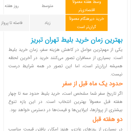
وسط هفته معمولاً
متوسط
روز هفته
اقتصادی‌تر
خرید دیرهنگام معمولاً
زیاد
فاصله تا پرواز
گران‌تر است
بهترین زمان خرید بلیط تهران تبریز
یکی از مهم‌ترین عوامل در کاهش هزینه سفر، زمان خرید بلیط
است. بسیاری از مسافران تصور می‌کنند خرید در آخرین لحظه
همیشه ارزان‌تر است، اما این تصور در همه شرایط درست
نیست.
حدود یک ماه قبل از سفر
اگر تاریخ سفر شما مشخص است، خرید بلیط حدود سه تا چهار
هفته قبل معمولاً بهترین انتخاب است. در این بازه تنوع
بیشتری از پروازها، ایرلاین‌ها و قیمت‌ها در دسترس خواهد بود.
دو هفته قبل
در بسیاری از روزهای عادی، هنوز امکان یافتن قیمت مناسب