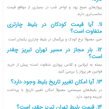
پروازهای صبح زود و اواخر شب در بسیاری از مواقع قیمت
مناسب‌تری دارند.
11. آیا قیمت کودکان در بلیط چارتری
متفاوت است؟
خیر، معمولاً نرخ کودک و بزرگسال در بلیط چارتری یکسان است.
12. بار مجاز در مسیر تهران تبریز چقدر
است؟
بسته به ایرلاین و کلاس پروازی متفاوت است؛ پیش از خرید
قوانین هر پرواز را بررسی کنید.
13. آیا امکان تغییر تاریخ بلیط وجود دارد؟
در بلیط‌های سیستمی معمولاً امکان تغییر تاریخ با پرداخت
جریمه وجود دارد.
14. قیمت بلیط تهران تبریز چقدر است؟