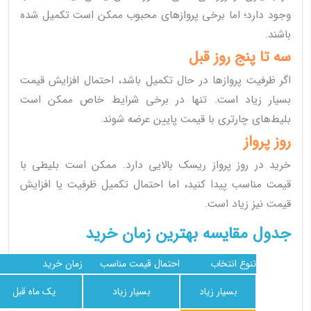
وجود دارد؛ اما برخی پروازهای محبوب ممکن است تکمیل شده
باشند.
سه تا پنج روز قبل
اگر ظرفیت پروازها در حال تکمیل باشد، احتمال افزایش قیمت
بسیار زیاد است. تنها در برخی شرایط خاص ممکن است
بلیط‌های چارتری با قیمت پایین عرضه شوند.
روز پرواز
خرید در روز پرواز ریسک بالایی دارد. ممکن است بلیطی با
قیمت مناسب پیدا کنید، اما احتمال تکمیل ظرفیت یا افزایش
قیمت نیز زیاد است.
جدول مقایسه بهترین زمان خرید
تنوع انتخاب
احتمال قیمت مناسب
زمان خرید
بسیار زیاد
بسیار زیاد
یک ماه قبل