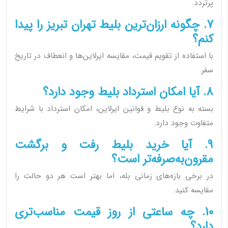
پرتردد.
7. چگونه ارزان‌ترین بلیط تهران تبریز را پیدا
کنم؟
با استفاده از تقویم قیمت، مقایسه ایرلاین‌ها و انعطاف در تاریخ
سفر.
8. آیا امکان استرداد بلیط وجود دارد؟
بسته به نوع بلیط و قوانین ایرلاین، امکان استرداد با شرایط
متفاوت وجود دارد.
9. آیا خرید بلیط رفت و برگشت
مقرون‌به‌صرفه‌تر است؟
در برخی بازه‌های زمانی بله، اما بهتر است هر دو حالت را
مقایسه کنید.
10. چه ساعتی از روز قیمت مناسب‌تری
دارد؟