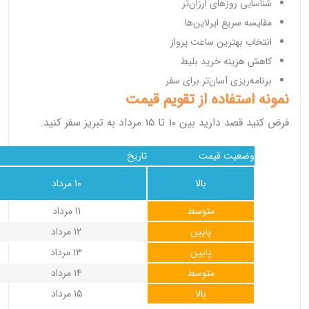
شناسایی روزهای ارزان‌تر
مقایسه سریع ایرلاین‌ها
انتخاب بهترین ساعت پرواز
کاهش هزینه خرید بلیط
برنامه‌ریزی آسان‌تر برای سفر
نمونه استفاده از تقویم قیمت
فرض کنید قصد دارید بین 10 تا 15 مرداد به تبریز سفر کنید.
وضعیت قیمت
تاریخ
بالا
10 مرداد
متوسط
11 مرداد
پایین
12 مرداد
پایین
13 مرداد
متوسط
14 مرداد
بالا
15 مرداد