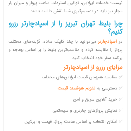
نیست؛ خدمات ایرلاین، قوانین استرداد، ساعت پرواز و میزان بار
مجاز نیز باید در تصمیم‌گیری شما نقش داشته باشند.
چرا بلیط تهران تبریز را از اسپادچارتر رزرو
کنیم؟
در
اسپادچارتر
می‌توانید با چند کلیک ساده، گزینه‌های مختلف
پرواز را مقایسه کرده و مناسب‌ترین بلیط را بر اساس بودجه و
برنامه سفر خود انتخاب کنید.
مزایای رزرو از اسپادچارتر
✅ مقایسه هم‌زمان قیمت ایرلاین‌های مختلف
✅ دسترسی به
تقویم هوشمند قیمت
✅ خرید آنلاین سریع و امن
✅ نمایش پروازهای چارتری و سیستمی
✅ امکان انتخاب بر اساس ساعت پرواز، قیمت و ایرلاین