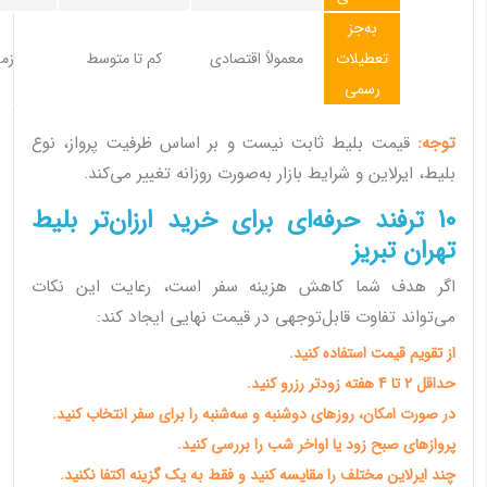
به‌جز
تعطیلات
معمولاً اقتصادی
کم تا متوسط
زم
رسمی
توجه:
قیمت بلیط ثابت نیست و بر اساس ظرفیت پرواز، نوع
بلیط، ایرلاین و شرایط بازار به‌صورت روزانه تغییر می‌کند.
10 ترفند حرفه‌ای برای خرید ارزان‌تر بلیط
تهران تبریز
اگر هدف شما کاهش هزینه سفر است، رعایت این نکات
می‌تواند تفاوت قابل‌توجهی در قیمت نهایی ایجاد کند:
از تقویم قیمت استفاده کنید.
حداقل 2 تا 4 هفته زودتر رزرو کنید.
در صورت امکان، روزهای دوشنبه و سه‌شنبه را برای سفر انتخاب کنید.
پروازهای صبح زود یا اواخر شب را بررسی کنید.
چند ایرلاین مختلف را مقایسه کنید و فقط به یک گزینه اکتفا نکنید.