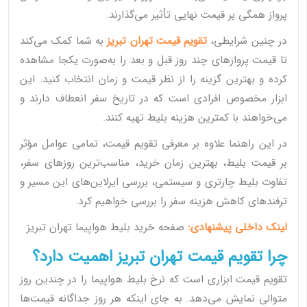
پرواز همگی بر قیمت نهایی تأثیر می‌گذارند.
در چنین شرایطی،
تقویم قیمت تهران تبریز
به شما کمک می‌کند
تا قیمت پروازهای چند روز قبل و بعد را به‌صورت یکجا مشاهده
کرده و بهترین گزینه را از نظر قیمت و زمان انتخاب کنید. این
ابزار مخصوص افرادی است که در تاریخ سفر انعطاف دارند و
می‌خواهند با کمترین هزینه بلیط تهیه کنند.
در این راهنما علاوه بر معرفی تقویم قیمت، تمامی عوامل مؤثر
بر قیمت بلیط، بهترین زمان خرید، مناسب‌ترین روزهای سفر،
تفاوت بلیط چارتری و سیستمی، بررسی ایرلاین‌های این مسیر و
ترفندهای کاهش هزینه سفر را بررسی خواهیم کرد.
لینک داخلی پیشنهادی:
صفحه خرید بلیط هواپیما تهران تبریز
چرا تقویم قیمت تهران تبریز اهمیت دارد؟
تقویم قیمت ابزاری است که نرخ بلیط هواپیما را در چندین روز
متوالی نمایش می‌دهد. به جای اینکه هر روز جداگانه قیمت‌ها