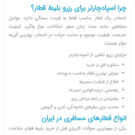
چرا اسپادچارتر برای رزرو بلیط قطار؟
انتخاب یک قطار مناسب فقط به قیمت بستگی ندارد. عوامل
مختلفی مانند مدت زمان سفر، امکانات، نوع واگن، کیفیت
خدمات، ظرفیت موجود و ساعت حرکت در انتخاب بهترین گزینه
مؤثر هستند.
مزایای رزرو تلفنی از اسپادچارتر:
مشاوره قبل از خرید
معرفی بهترین قطار متناسب با بودجه
اطلاع از ظرفیت مسیرها
راهنمایی درباره قوانین استرداد
پشتیبانی در تمام مراحل رزرو
مناسب برای سفرهای خانوادگی، کاری و گروهی
انواع قطارهای مسافری در ایران
یکی از مهم‌ترین سوالات کاربران قبل از خرید بلیط قطار، شناخت