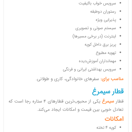
سرویس خواب باکیفیت
رستوران دوطبقه
پذیرایی ویژه
سیستم صوتی و تصویری
اینترنت (در برخی مسیرها)
پریز برق داخل کوپه
تهویه مطبوع
مهمانداران آموزش‌دیده
سرویس بهداشتی ایرانی و فرنگی
مناسب برای:
سفرهای خانوادگی، کاری و طولانی.
قطار سیمرغ
قطار
سیمرغ
یکی از محبوب‌ترین قطارهای 4 ستاره رجا است که
تعادل خوبی بین قیمت و امکانات ایجاد می‌کند.
امکانات
کوپه 4 تخته