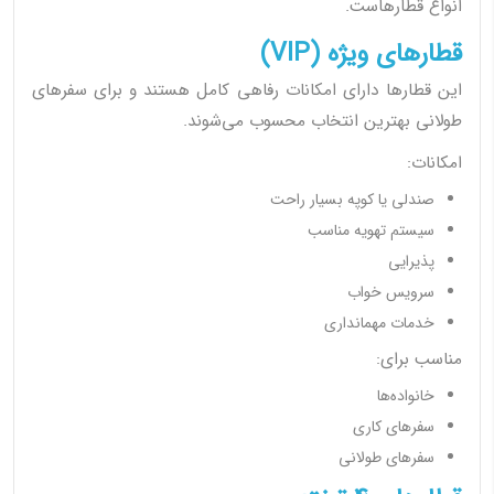
انواع قطارهاست.
قطارهای ویژه (VIP)
این قطارها دارای امکانات رفاهی کامل هستند و برای سفرهای
طولانی بهترین انتخاب محسوب می‌شوند.
امکانات:
صندلی یا کوپه بسیار راحت
سیستم تهویه مناسب
پذیرایی
سرویس خواب
خدمات مهمانداری
مناسب برای:
خانواده‌ها
سفرهای کاری
سفرهای طولانی