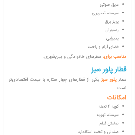
عایق صوتی
سیستم تصویری
پریز برق
رستوران
پذیرایی
فضای آرام و راحت
مناسب برای:
سفرهای خانوادگی و بین‌شهری.
قطار پلور سبز
قطار
پلور سبز
یکی از قطارهای چهار ستاره با قیمت اقتصادی‌تر
است.
امکانات
کوپه 4 تخته
سیستم تهویه
نمایش فیلم
صندلی و تخت استاندارد