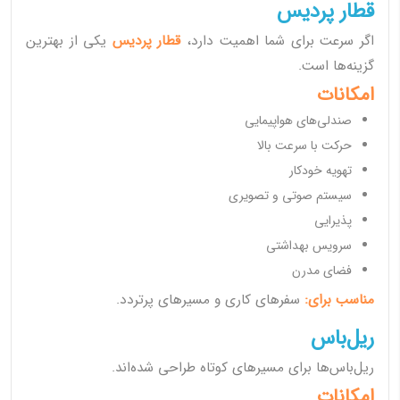
قطار پردیس
اگر سرعت برای شما اهمیت دارد،
قطار پردیس
یکی از بهترین
گزینه‌ها است.
امکانات
صندلی‌های هواپیمایی
حرکت با سرعت بالا
تهویه خودکار
سیستم صوتی و تصویری
پذیرایی
سرویس بهداشتی
فضای مدرن
مناسب برای:
سفرهای کاری و مسیرهای پرتردد.
ریل‌باس
ریل‌باس‌ها برای مسیرهای کوتاه طراحی شده‌اند.
امکانات