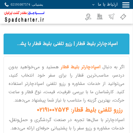
ارتباط با ما
پشتیبانی: 02191007574
جستجو
اسپادچارتر بلیط قطار | رزرو تلفنی بلیط قطار با پشتیبانی تخصصی
اگر به دنبال
اسپادچارتر بلیط قطار
هستید و می‌خواهید بدون
دردسر، مناسب‌ترین قطار را برای سفر خود انتخاب کنید،
می‌توانید از خدمات مشاوره و رزرو تلفنی اسپادچارتر استفاده
کنید. کارشناسان ما با بررسی ظرفیت، قیمت، نوع قطار و ساعت
حرکت، بهترین گزینه را متناسب با نیاز شما پیشنهاد می‌دهند.
رزرو تلفنی بلیط قطار: 02191007574
اسپادچارتر با سال‌ها تجربه در صنعت گردشگری و حمل‌ونقل،
خدمات مشاوره و رزرو سفر را با پشتیبانی حرفه‌ای ارائه می‌دهد.