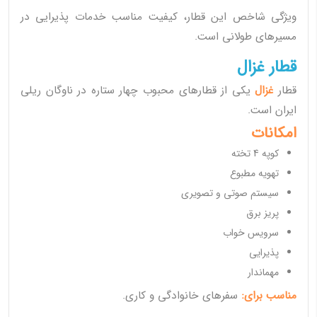
ویژگی شاخص این قطار، کیفیت مناسب خدمات پذیرایی در
مسیرهای طولانی است.
قطار غزال
قطار
غزال
یکی از قطارهای محبوب چهار ستاره در ناوگان ریلی
ایران است.
امکانات
کوپه 4 تخته
تهویه مطبوع
سیستم صوتی و تصویری
پریز برق
سرویس خواب
پذیرایی
مهماندار
مناسب برای:
سفرهای خانوادگی و کاری.