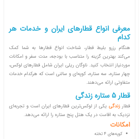
معرفی انواع قطارهای ایران و خدمات هر
کدام
هنگام رزرو بلیط قطار، شناخت انواع قطارها به شما کمک
می‌کند بهترین گزینه را متناسب با بودجه، مدت سفر و امکانات
موردنیاز انتخاب کنید. ناوگان ریلی ایران شامل قطارهای لوکس،
چهار ستاره، سه ستاره، کوپه‌ای و سالنی است که هرکدام خدمات
متفاوتی ارائه می‌دهند.
قطار 5 ستاره زندگی
قطار
زندگی
یکی از لوکس‌ترین قطارهای ایران است و تجربه‌ای
نزدیک به اقامت در یک هتل پنج ستاره را ارائه می‌دهد.
امکانات
کوپه‌های 4 تخته