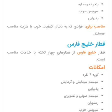
پنجره دوجداره
سرویس خواب
پذیرایی
مناسب برای:
افرادی که به دنبال کیفیت خوب با هزینه مناسب
هستند.
قطار خلیج فارس
قطار
خلیج فارس
از قطارهای چهار تخته با خدمات مناسب
است.
امکانات
کوپه 4 نفره
سیستم سرمایش و گرمایش
پذیرایی
سیستم صوتی و تصویری
رستوران
سرویس خواب