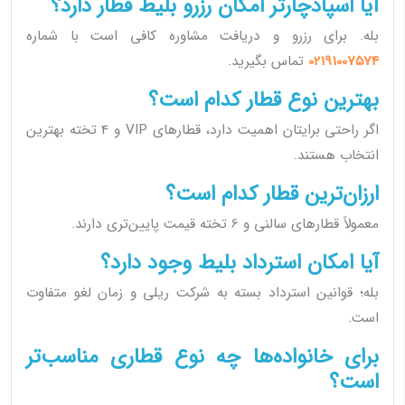
آیا اسپادچارتر امکان رزرو بلیط قطار دارد؟
بله. برای رزرو و دریافت مشاوره کافی است با شماره
02191007574
تماس بگیرید.
بهترین نوع قطار کدام است؟
اگر راحتی برایتان اهمیت دارد، قطارهای VIP و 4 تخته بهترین
انتخاب هستند.
ارزان‌ترین قطار کدام است؟
معمولاً قطارهای سالنی و 6 تخته قیمت پایین‌تری دارند.
آیا امکان استرداد بلیط وجود دارد؟
بله؛ قوانین استرداد بسته به شرکت ریلی و زمان لغو متفاوت
است.
برای خانواده‌ها چه نوع قطاری مناسب‌تر
است؟