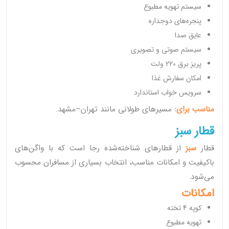
سیستم تهویه مطبوع
پنجره‌های دوجداره
عایق صدا
سیستم صوتی و تصویری
پریز برق 220 ولت
امکان سفارش غذا
سرویس خواب استاندارد
مناسب برای:
مسیرهای طولانی مانند تهران–مشهد.
قطار سبز
قطار
سبز
از قطارهای شناخته‌شده رجا است که با واگن‌های
باکیفیت و امکانات مناسب، انتخاب بسیاری از مسافران محسوب
می‌شود.
امکانات
کوپه 4 تخته
تهویه مطبوع