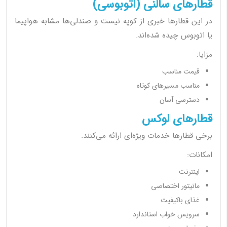
قطارهای سالنی (اتوبوسی)
در این قطارها خبری از کوپه نیست و صندلی‌ها مشابه هواپیما
یا اتوبوس چیده شده‌اند.
مزایا:
قیمت مناسب
مناسب مسیرهای کوتاه
دسترسی آسان
قطارهای لوکس
برخی قطارها خدمات ویژه‌ای ارائه می‌کنند.
امکانات:
اینترنت
مانیتور اختصاصی
غذای باکیفیت
سرویس خواب استاندارد