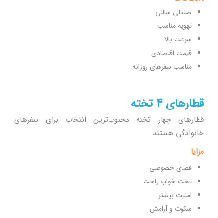
صندلی سالنی
تهویه مناسب
سرعت بالا
قیمت اقتصادی
مناسب سفرهای روزانه
قطارهای 4 تخته
قطارهای چهار تخته محبوب‌ترین انتخاب برای سفرهای
خانوادگی هستند.
مزایا
فضای خصوصی
تخت خواب راحت
امنیت بیشتر
سکوت و آرامش