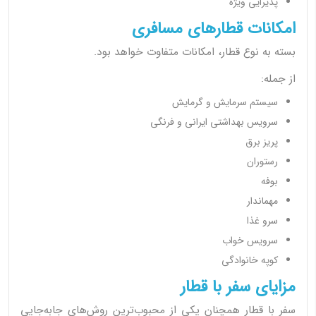
پذیرایی ویژه
امکانات قطارهای مسافری
بسته به نوع قطار، امکانات متفاوت خواهد بود.
از جمله:
سیستم سرمایش و گرمایش
سرویس بهداشتی ایرانی و فرنگی
پریز برق
رستوران
بوفه
مهماندار
سرو غذا
سرویس خواب
کوپه خانوادگی
مزایای سفر با قطار
سفر با قطار همچنان یکی از محبوب‌ترین روش‌های جابه‌جایی