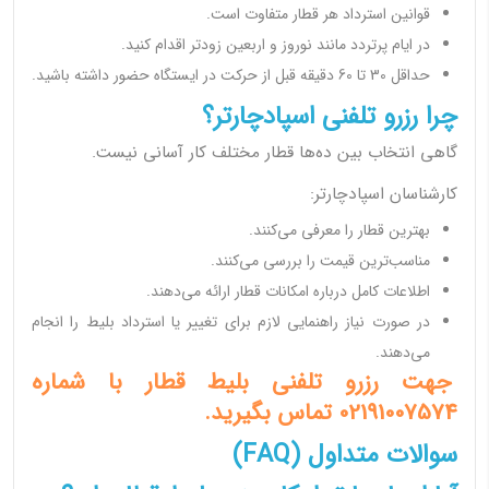
قوانین استرداد هر قطار متفاوت است.
در ایام پرتردد مانند نوروز و اربعین زودتر اقدام کنید.
حداقل 30 تا 60 دقیقه قبل از حرکت در ایستگاه حضور داشته باشید.
چرا رزرو تلفنی اسپادچارتر؟
گاهی انتخاب بین ده‌ها قطار مختلف کار آسانی نیست.
کارشناسان اسپادچارتر:
بهترین قطار را معرفی می‌کنند.
مناسب‌ترین قیمت را بررسی می‌کنند.
اطلاعات کامل درباره امکانات قطار ارائه می‌دهند.
در صورت نیاز راهنمایی لازم برای تغییر یا استرداد بلیط را انجام
می‌دهند.
جهت رزرو تلفنی بلیط قطار با شماره
02191007574 تماس بگیرید.
سوالات متداول (FAQ)