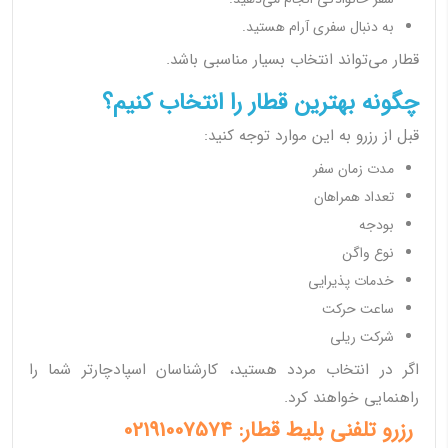
به دنبال سفری آرام هستید.
قطار می‌تواند انتخاب بسیار مناسبی باشد.
چگونه بهترین قطار را انتخاب کنیم؟
قبل از رزرو به این موارد توجه کنید:
مدت زمان سفر
تعداد همراهان
بودجه
نوع واگن
خدمات پذیرایی
ساعت حرکت
شرکت ریلی
اگر در انتخاب مردد هستید، کارشناسان اسپادچارتر شما را
راهنمایی خواهند کرد.
رزرو تلفنی بلیط قطار: 02191007574