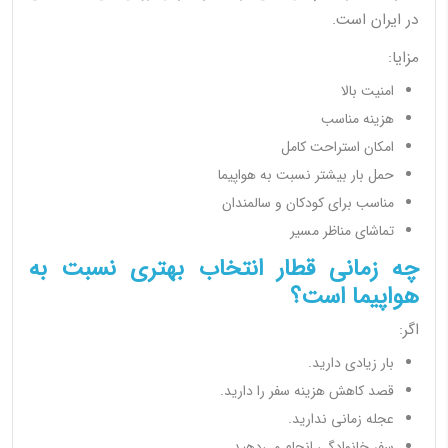
در ایران است.
مزایا:
امنیت بالا
هزینه مناسب
امکان استراحت کامل
حمل بار بیشتر نسبت به هواپیما
مناسب برای کودکان و سالمندان
تماشای مناظر مسیر
چه زمانی قطار انتخاب بهتری نسبت به
هواپیما است؟
اگر:
بار زیادی دارید.
قصد کاهش هزینه سفر را دارید.
عجله زمانی ندارید.
سفر خانوادگی انجام می‌دهید.