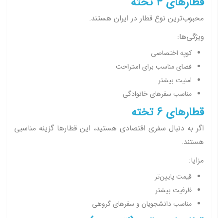
قطارهای 4 تخته
محبوب‌ترین نوع قطار در ایران هستند.
ویژگی‌ها:
کوپه اختصاصی
فضای مناسب برای استراحت
امنیت بیشتر
مناسب سفرهای خانوادگی
قطارهای 6 تخته
اگر به دنبال سفری اقتصادی هستید، این قطارها گزینه مناسبی
هستند.
مزایا:
قیمت پایین‌تر
ظرفیت بیشتر
مناسب دانشجویان و سفرهای گروهی