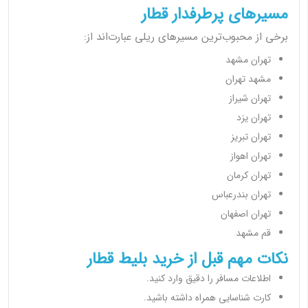
مسیرهای پرطرفدار قطار
برخی از محبوب‌ترین مسیرهای ریلی عبارت‌اند از:
تهران مشهد
مشهد تهران
تهران شیراز
تهران یزد
تهران تبریز
تهران اهواز
تهران کرمان
تهران بندرعباس
تهران اصفهان
قم مشهد
نکات مهم قبل از خرید بلیط قطار
اطلاعات مسافر را دقیق وارد کنید.
کارت شناسایی همراه داشته باشید.