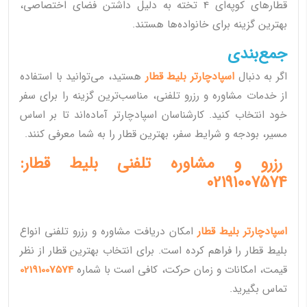
قطارهای کوپه‌ای 4 تخته به دلیل داشتن فضای اختصاصی،
بهترین گزینه برای خانواده‌ها هستند.
جمع‌بندی
اگر به دنبال
اسپادچارتر بلیط قطار
هستید، می‌توانید با استفاده
از خدمات مشاوره و رزرو تلفنی، مناسب‌ترین گزینه را برای سفر
خود انتخاب کنید. کارشناسان اسپادچارتر آماده‌اند تا بر اساس
مسیر، بودجه و شرایط سفر، بهترین قطار را به شما معرفی کنند.
رزرو و مشاوره تلفنی بلیط قطار:
02191007574
اسپادچارتر بلیط قطار
امکان دریافت مشاوره و رزرو تلفنی انواع
بلیط قطار را فراهم کرده است. برای انتخاب بهترین قطار از نظر
قیمت، امکانات و زمان حرکت، کافی است با شماره
02191007574
تماس بگیرید.