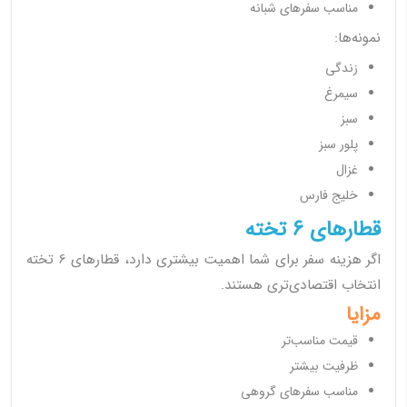
مناسب سفرهای شبانه
نمونه‌ها:
زندگی
سیمرغ
سبز
پلور سبز
غزال
خلیج فارس
قطارهای 6 تخته
اگر هزینه سفر برای شما اهمیت بیشتری دارد، قطارهای 6 تخته
انتخاب اقتصادی‌تری هستند.
مزایا
قیمت مناسب‌تر
ظرفیت بیشتر
مناسب سفرهای گروهی