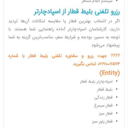
سیستم اعلام مسافر
رزرو تلفنی بلیط قطار از اسپادچارتر
اگر در انتخاب بهترین قطار یا مقایسه امکانات آن‌ها تردید
دارید، کارشناسان اسپادچارتر آماده راهنمایی شما هستند. با
توجه به مسیر، بودجه و شرایط سفر، مناسب‌ترین گزینه به شما
پیشنهاد می‌شود.
???? جهت رزرو و مشاوره تلفنی بلیط قطار با شماره
02191007574 تماس بگیرید.
(Entity)
اسپادچارتر بلیط قطار
بلیط قطار
قطار زندگی
قطار سیمرغ
قطار سبز
قطار پلور سبز