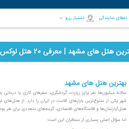
اعطای نمایندگی
دستیار رزرو
بهترین هتل های مشهد
سالانه میلیون‌ها نفر برای زیارت، گردشگری، سفرهای کاری یا درمانی 
شهر یکی از متنوع‌ترین بازارهای اقامت در ایران را دارد. از هتل‌های ل
هتل‌آپارتمان‌ها و اقامتگاه‌های اقتصادی، گزینه‌های متعددی برای هر بود
اما سؤال اصلی بسیاری از مسافران این است: