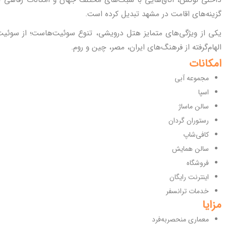
داخلی لوکس، اتاق‌هایی با سبک‌های مختلف جهان و امکانات رفاهی کا
گزینه‌های اقامت در مشهد تبدیل کرده است.
یکی از ویژگی‌های متمایز هتل درویشی، تنوع سوئیت‌هاست؛ از سوئیت‌
الهام‌گرفته از فرهنگ‌های ایران، مصر، چین و روم.
امکانات
مجموعه آبی
اسپا
سالن ماساژ
رستوران گردان
کافی‌شاپ
سالن همایش
فروشگاه
اینترنت رایگان
خدمات ترانسفر
مزایا
معماری منحصربه‌فرد