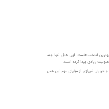
بهترین انتخاب‌هاست. این هتل تنها چند
محبوبیت زیادی پیدا کرده است.
و خیابان شیرازی از مزایای مهم این هتل