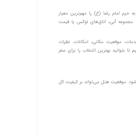
حرم امام رضا (ع) را مهم‌ترین معیار
، مجموعه آبی، اتاق‌های لوکس یا قیمت
مات، موقعیت مکانی، امکانات، نظرات
تا بتوانید بهترین انتخاب را برای سفر
شود. موقعیت هتل می‌تواند بر کیفیت کل