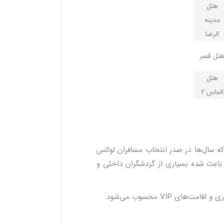
هتل
مدینه
الرضا
تل قصر
هتل
الماس 2
ه سال‌ها در صدر انتخاب مسافران لوکس
ی باعث شده بسیاری از گردشگران داخلی و
 VIP محسوب می‌شود.