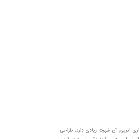
ی آتریوم آن شهرت زیادی دارد. طراحی