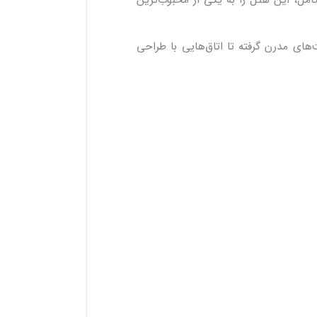
مل، این هتل را به یکی از محبوب‌ترین
های مدرن گرفته تا اتاق‌هایی با طراحی