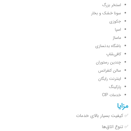
استخر بزرگ
سونا خشک و بخار
جکوزی
اسپا
ماساژ
باشگاه بدنسازی
کافی‌شاپ
چندین رستوران
سالن کنفرانس
اینترنت رایگان
پارکینگ
خدمات CIP
مزایا
✅ کیفیت بسیار بالای خدمات
✅ تنوع اتاق‌ها