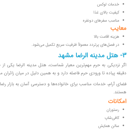
خدمات لوکس
کیفیت بالای غذا
مناسب سفرهای دونفره
معایب
هزینه اقامت بالا
در فصل‌های پرتردد معمولاً ظرفیت سریع تکمیل می‌شود.
3- هتل مدینه الرضا مشهد
اگر نزدیکی به حرم مهم‌ترین معیار شماست، هتل مدینه الرضا یکی از 
دقیقه پیاده تا ورودی حرم فاصله دارد و به همین دلیل در میان زائران 
فضای آرام، خدمات مناسب برای خانواده‌ها و دسترسی آسان به بازار رضا 
هستند.
امکانات
رستوران
کافی‌شاپ
سالن همایش