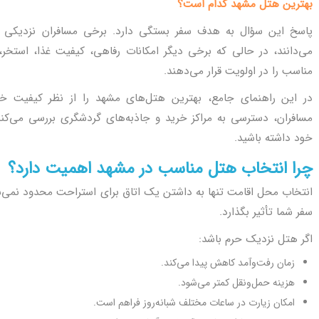
بهترین هتل مشهد کدام است؟
پاسخ این سؤال به هدف سفر بستگی دارد. برخی مسافران نزدیکی به 
می‌دانند، در حالی که برخی دیگر امکانات رفاهی، کیفیت غذا، استخر
مناسب را در اولویت قرار می‌دهند.
در این راهنمای جامع، بهترین هتل‌های مشهد را از نظر کیفیت خد
مسافران، دسترسی به مراکز خرید و جاذبه‌های گردشگری بررسی می‌کنیم 
خود داشته باشید.
چرا انتخاب هتل مناسب در مشهد اهمیت دارد؟
انتخاب محل اقامت تنها به داشتن یک اتاق برای استراحت محدود نمی‌
سفر شما تأثیر بگذارد.
اگر هتل نزدیک حرم باشد:
زمان رفت‌وآمد کاهش پیدا می‌کند.
هزینه حمل‌ونقل کمتر می‌شود.
امکان زیارت در ساعات مختلف شبانه‌روز فراهم است.