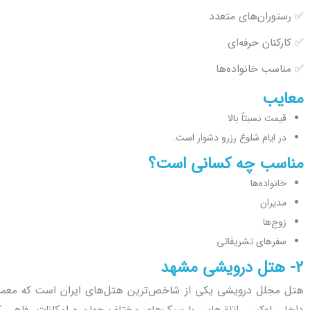
✅ رستوران‌های متعدد
✅ کارکنان حرفه‌ای
✅ مناسب خانواده‌ها
معایب
قیمت نسبتاً بالا
در ایام شلوغ رزرو دشوار است.
مناسب چه کسانی است؟
خانواده‌ها
مدیران
زوج‌ها
سفرهای تشریفاتی
2- هتل درویشی مشهد
هتل مجلل درویشی یکی از شاخص‌ترین هتل‌های ایران است که معمار