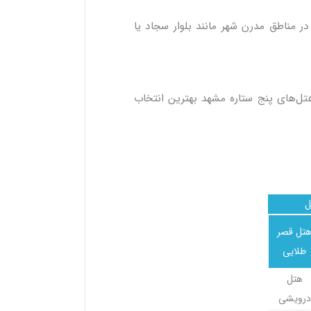
در مناطق مدرن شهر مانند بلوار سجاد یا
هتل‌های پنج ستاره مشهد بهترین انتخاب
ل
تل قصر
طلایی
هتل
درویشی