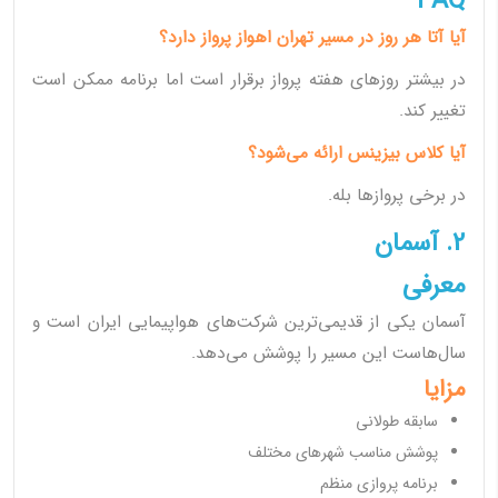
FAQ
آیا آتا هر روز در مسیر تهران اهواز پرواز دارد؟
در بیشتر روزهای هفته پرواز برقرار است اما برنامه ممکن است
تغییر کند.
آیا کلاس بیزینس ارائه می‌شود؟
در برخی پروازها بله.
2. آسمان
معرفی
آسمان یکی از قدیمی‌ترین شرکت‌های هواپیمایی ایران است و
سال‌هاست این مسیر را پوشش می‌دهد.
مزایا
سابقه طولانی
پوشش مناسب شهرهای مختلف
برنامه پروازی منظم