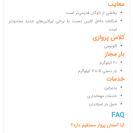
معایب
بخشی از ناوگان قدیمی‌تر است
امکانات داخل کابین نسبت به برخی ایرلاین‌های جدید محدودتر
است.
کلاس پروازی
اکونومی
بار مجاز
20 کیلوگرم
بار دستی 5 تا 7 کیلوگرم
خدمات
پذیرایی
خدمات مهمانداری
حمل بار استاندارد
FAQ
آیا آسمان پرواز مستقیم دارد؟