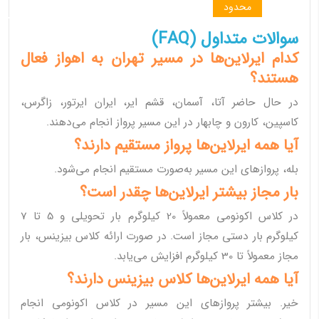
محدود
سوالات متداول (FAQ)
کدام ایرلاین‌ها در مسیر تهران به اهواز فعال
هستند؟
در حال حاضر آتا، آسمان، قشم ایر، ایران ایرتور، زاگرس،
کاسپین، کارون و چابهار در این مسیر پرواز انجام می‌دهند.
آیا همه ایرلاین‌ها پرواز مستقیم دارند؟
بله، پروازهای این مسیر به‌صورت مستقیم انجام می‌شود.
بار مجاز بیشتر ایرلاین‌ها چقدر است؟
در کلاس اکونومی معمولاً 20 کیلوگرم بار تحویلی و 5 تا 7
کیلوگرم بار دستی مجاز است. در صورت ارائه کلاس بیزینس، بار
مجاز معمولاً تا 30 کیلوگرم افزایش می‌یابد.
آیا همه ایرلاین‌ها کلاس بیزینس دارند؟
خیر. بیشتر پروازهای این مسیر در کلاس اکونومی انجام