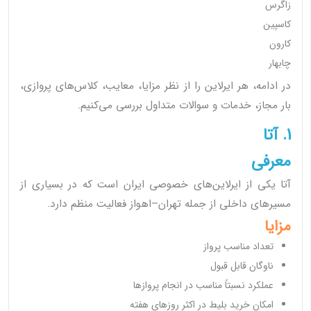
زاگرس
کاسپین
کارون
چابهار
در ادامه، هر ایرلاین را از نظر مزایا، معایب، کلاس‌های پروازی،
بار مجاز، خدمات و سوالات متداول بررسی می‌کنیم.
1. آتا
معرفی
آتا یکی از ایرلاین‌های خصوصی ایران است که در بسیاری از
مسیرهای داخلی از جمله تهران–اهواز فعالیت منظم دارد.
مزایا
تعداد مناسب پرواز
ناوگان قابل قبول
عملکرد نسبتاً مناسب در انجام پروازها
امکان خرید بلیط در اکثر روزهای هفته