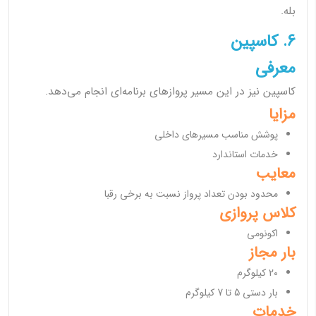
بله.
6. کاسپین
معرفی
کاسپین نیز در این مسیر پروازهای برنامه‌ای انجام می‌دهد.
مزایا
پوشش مناسب مسیرهای داخلی
خدمات استاندارد
معایب
محدود بودن تعداد پرواز نسبت به برخی رقبا
کلاس پروازی
اکونومی
بار مجاز
20 کیلوگرم
بار دستی 5 تا 7 کیلوگرم
خدمات