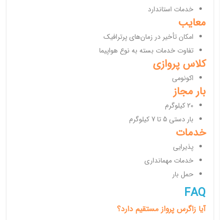
خدمات استاندارد
معایب
امکان تأخیر در زمان‌های پرترافیک
تفاوت خدمات بسته به نوع هواپیما
کلاس پروازی
اکونومی
بار مجاز
20 کیلوگرم
بار دستی 5 تا 7 کیلوگرم
خدمات
پذیرایی
خدمات مهمانداری
حمل بار
FAQ
آیا زاگرس پرواز مستقیم دارد؟