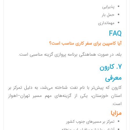
پذیرایی
حمل بار
مهمانداری
FAQ
آیا کاسپین برای سفر کاری مناسب است؟
بله، در صورت هماهنگی برنامه پروازی گزینه مناسبی است.
7. کارون
معرفی
کارون که پیش‌تر با نام نفت شناخته می‌شد، به دلیل تمرکز بر
استان خوزستان، یکی از گزینه‌های مهم مسیر تهران–اهواز
است.
مزایا
تمرکز بر مسیرهای جنوب کشور
آشنایی با نیاز مسافران این منطقه