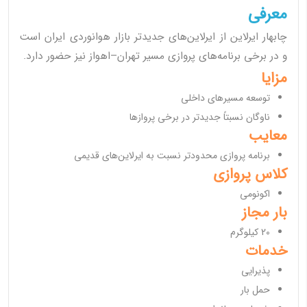
معرفی
چابهار ایرلاین از ایرلاین‌های جدیدتر بازار هوانوردی ایران است
و در برخی برنامه‌های پروازی مسیر تهران–اهواز نیز حضور دارد.
مزایا
توسعه مسیرهای داخلی
ناوگان نسبتاً جدیدتر در برخی پروازها
معایب
برنامه پروازی محدودتر نسبت به ایرلاین‌های قدیمی
کلاس پروازی
اکونومی
بار مجاز
20 کیلوگرم
خدمات
پذیرایی
حمل بار