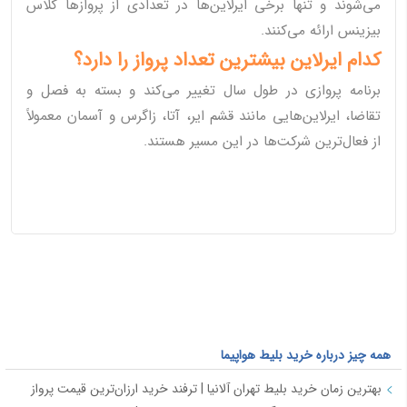
می‌شوند و تنها برخی ایرلاین‌ها در تعدادی از پروازها کلاس
بیزینس ارائه می‌کنند.
کدام ایرلاین بیشترین تعداد پرواز را دارد؟
برنامه پروازی در طول سال تغییر می‌کند و بسته به فصل و
تقاضا، ایرلاین‌هایی مانند قشم ایر، آتا، زاگرس و آسمان معمولاً
از فعال‌ترین شرکت‌ها در این مسیر هستند.
همه چیز درباره خرید بلیط هواپیما
بهترین زمان خرید بلیط تهران آلانیا | ترفند خرید ارزان‌ترین قیمت پرواز