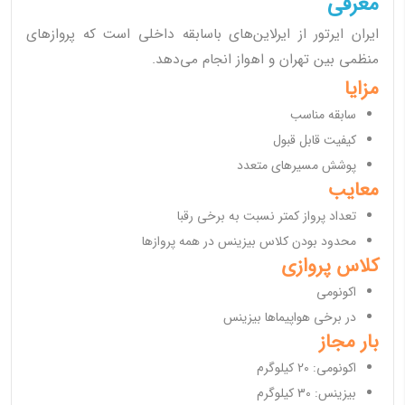
معرفی
ایران ایرتور از ایرلاین‌های باسابقه داخلی است که پروازهای
منظمی بین تهران و اهواز انجام می‌دهد.
مزایا
سابقه مناسب
کیفیت قابل قبول
پوشش مسیرهای متعدد
معایب
تعداد پرواز کمتر نسبت به برخی رقبا
محدود بودن کلاس بیزینس در همه پروازها
کلاس پروازی
اکونومی
در برخی هواپیماها بیزینس
بار مجاز
اکونومی: 20 کیلوگرم
بیزینس: 30 کیلوگرم