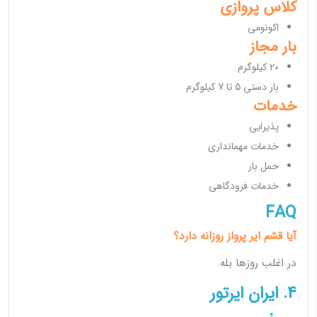
کلاس پروازی
اکونومی
بار مجاز
20 کیلوگرم
بار دستی 5 تا 7 کیلوگرم
خدمات
پذیرایی
خدمات مهمانداری
حمل بار
خدمات فرودگاهی
FAQ
آیا قشم ایر پرواز روزانه دارد؟
در اغلب روزها بله.
4. ایران ایرتور