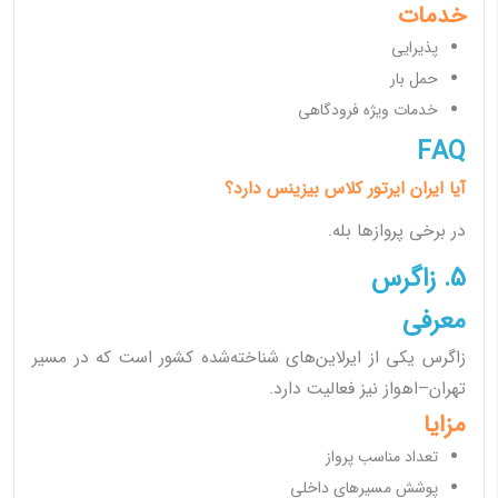
خدمات
پذیرایی
حمل بار
خدمات ویژه فرودگاهی
FAQ
آیا ایران ایرتور کلاس بیزینس دارد؟
در برخی پروازها بله.
5. زاگرس
معرفی
زاگرس یکی از ایرلاین‌های شناخته‌شده کشور است که در مسیر
تهران–اهواز نیز فعالیت دارد.
مزایا
تعداد مناسب پرواز
پوشش مسیرهای داخلی