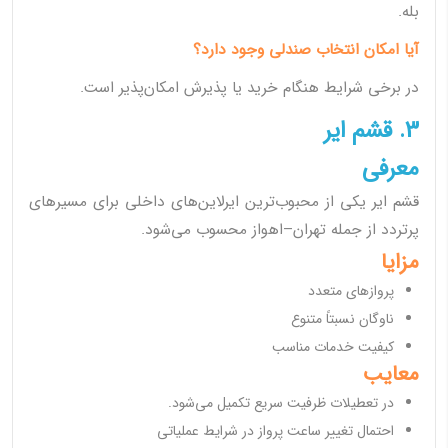
بله.
آیا امکان انتخاب صندلی وجود دارد؟
در برخی شرایط هنگام خرید یا پذیرش امکان‌پذیر است.
3. قشم ایر
معرفی
قشم ایر یکی از محبوب‌ترین ایرلاین‌های داخلی برای مسیرهای
پرتردد از جمله تهران–اهواز محسوب می‌شود.
مزایا
پروازهای متعدد
ناوگان نسبتاً متنوع
کیفیت خدمات مناسب
معایب
در تعطیلات ظرفیت سریع تکمیل می‌شود.
احتمال تغییر ساعت پرواز در شرایط عملیاتی