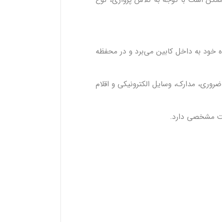
ممکن است با توجه به کلاس پروازی، نوع
ه خود به داخل کابین می‌برد و در محفظه
روری، مدارک، وسایل الکترونیکی و اقلام
یت مشخصی دارد.