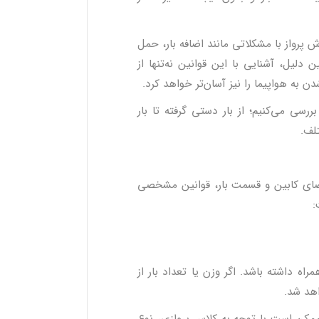
ش پرواز با مشکلاتی مانند اضافه بار، حمل
دلیل، آشنایی با این قوانین نه‌تنها از
ن به هواپیما را نیز آسان‌تر خواهد کرد.
ررسی می‌کنیم؛ از بار دستی گرفته تا بار
لف.
ضای کابین و قسمت بار، قوانین مشخصی
:
ه داشته باشد. اگر وزن یا تعداد بار از
اهد شد.