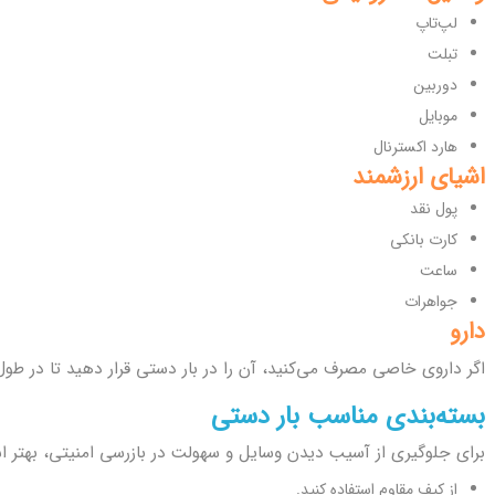
لپ‌تاپ
تبلت
دوربین
موبایل
هارد اکسترنال
اشیای ارزشمند
پول نقد
کارت بانکی
ساعت
جواهرات
دارو
اگر داروی خاصی مصرف می‌کنید، آن را در بار دستی قرار دهید تا در طول
بسته‌بندی مناسب بار دستی
برای جلوگیری از آسیب دیدن وسایل و سهولت در بازرسی امنیتی، بهتر 
از کیف مقاوم استفاده کنید.