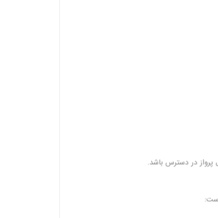
 پرواز در دسترس باشد.
است: