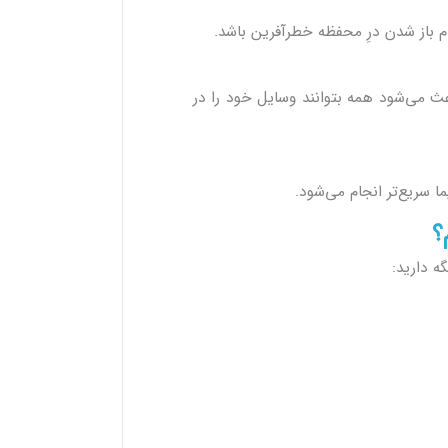
م باز شدن درِ محفظه خطرآفرین باشد.
ث می‌شود همه بتوانند وسایل خود را در
 سریع‌تر انجام می‌شود.
؟
ه دارید: