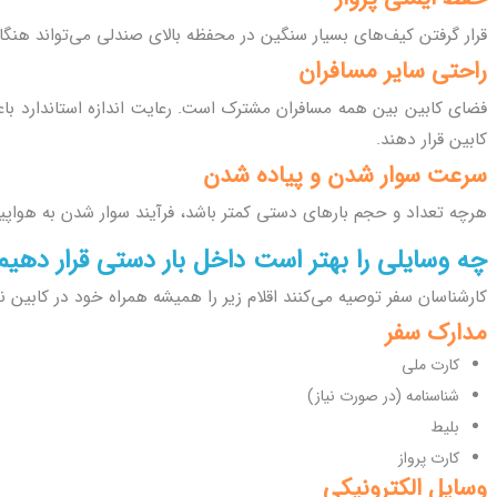
قرار گرفتن کیف‌های بسیار سنگین در محفظه بالای صندلی می‌تواند هنگا
راحتی سایر مسافران
فضای کابین بین همه مسافران مشترک است. رعایت اندازه استاندارد باع
کابین قرار دهند.
سرعت سوار شدن و پیاده شدن
هرچه تعداد و حجم بارهای دستی کمتر باشد، فرآیند سوار شدن به هواپیما
چه وسایلی را بهتر است داخل بار دستی قرار دهیم
کارشناسان سفر توصیه می‌کنند اقلام زیر را همیشه همراه خود در کابین نگ
مدارک سفر
کارت ملی
شناسنامه (در صورت نیاز)
بلیط
کارت پرواز
وسایل الکترونیکی