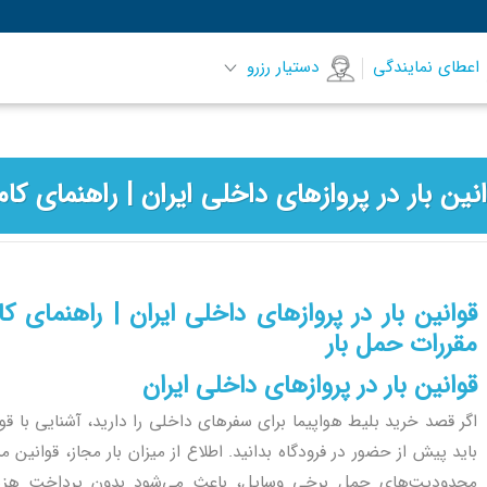
اعطای نمایندگی
دستیار رزرو
قوانین بار در پروازهای داخلی ایران | راهنمای ک
مقررات حمل بار
قوانین بار در پروازهای داخلی ایران
اگر قصد خرید بلیط هواپیما برای سفرهای داخلی را دارید، آشنایی با قو
باید پیش از حضور در فرودگاه بدانید. اطلاع از میزان بار مجاز، قوانین
محدودیت‌های حمل برخی وسایل، باعث می‌شود بدون پرداخت هزینه 