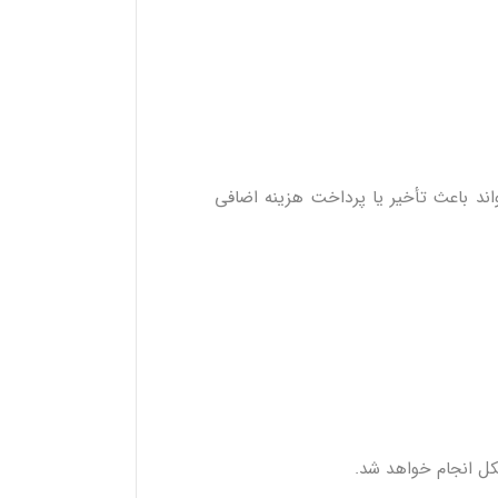
واند باعث تأخیر یا پرداخت هزینه اضافی
شکل انجام خواهد شد.