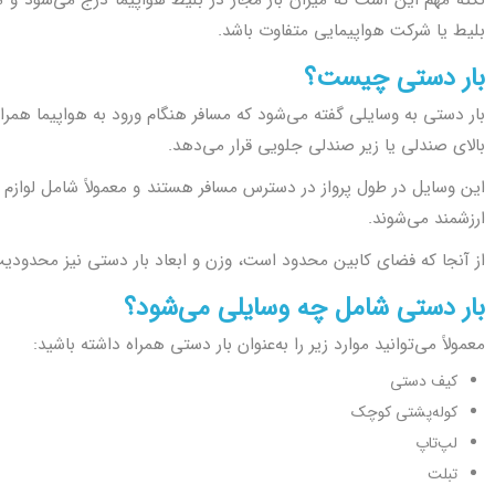
نکته مهم این است که میزان بار مجاز در بلیط هواپیما درج می‌شود و 
بلیط یا شرکت هواپیمایی متفاوت باشد.
بار دستی چیست؟
بار دستی به وسایلی گفته می‌شود که مسافر هنگام ورود به هواپیما همرا
بالای صندلی یا زیر صندلی جلویی قرار می‌دهد.
این وسایل در طول پرواز در دسترس مسافر هستند و معمولاً شامل لوازم ض
ارزشمند می‌شوند.
از آنجا که فضای کابین محدود است، وزن و ابعاد بار دستی نیز محدود
بار دستی شامل چه وسایلی می‌شود؟
معمولاً می‌توانید موارد زیر را به‌عنوان بار دستی همراه داشته باشید:
کیف دستی
کوله‌پشتی کوچک
لپ‌تاپ
تبلت