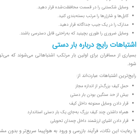
وسایل شکستنی را در قسمت محافظت‌شده قرار دهید.
کابل‌ها و شارژرها را مرتب بسته‌بندی کنید.
مدارک را در یک جیب جداگانه قرار دهید.
وسایل ضروری را طوری بچینید که به‌راحتی قابل دسترسی باشند.
اشتباهات رایج درباره بار دستی
بسیاری از مسافران برای اولین بار مرتکب اشتباهاتی می‌شوند که می‌ت
شود.
رایج‌ترین اشتباهات عبارت‌اند از:
حمل کیف بزرگ‌تر از اندازه مجاز
بیش از حد سنگین بودن بار دستی
قرار دادن وسایل ممنوعه داخل کیف
همراه داشتن چند کیف بزرگ به‌جای یک بار دستی استاندارد
قرار دادن اشیای ارزشمند داخل چمدان تحویلی
با رعایت این نکات، فرآیند بازرسی و ورود به هواپیما سریع‌تر و بدون م