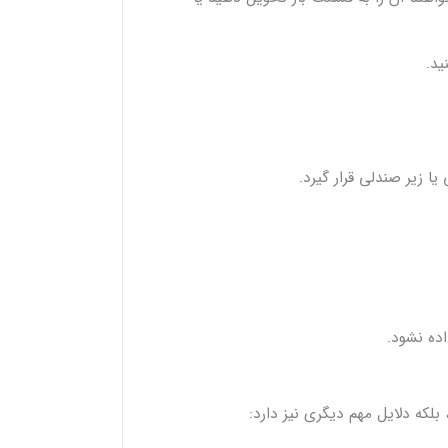
ید.
ا زیر صندلی قرار گیرد.
اده نشود.
که دلایل مهم دیگری نیز دارد: