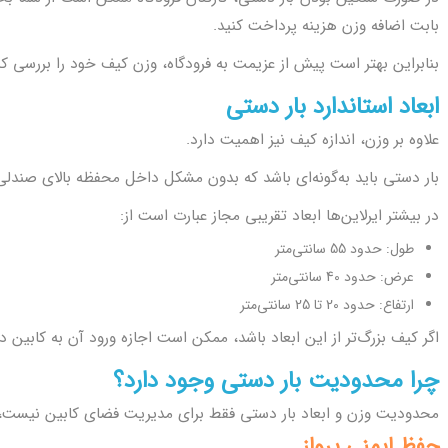
بابت اضافه وزن هزینه پرداخت کنید.
بنابراین بهتر است پیش از عزیمت به فرودگاه، وزن کیف خود را بررسی کن
ابعاد استاندارد بار دستی
علاوه بر وزن، اندازه کیف نیز اهمیت دارد.
بار دستی باید به‌گونه‌ای باشد که بدون مشکل داخل محفظه بالای صندلی ی
در بیشتر ایرلاین‌ها ابعاد تقریبی مجاز عبارت است از:
طول: حدود 55 سانتی‌متر
عرض: حدود 40 سانتی‌متر
ارتفاع: حدود 20 تا 25 سانتی‌متر
اگر کیف بزرگ‌تر از این ابعاد باشد، ممکن است اجازه ورود آن به کابین د
چرا محدودیت بار دستی وجود دارد؟
محدودیت وزن و ابعاد بار دستی فقط برای مدیریت فضای کابین نیست، بل
حفظ ایمنی پرواز