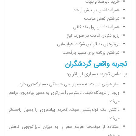
خرید دیرهنگام بلیت
همراه داشتن بار بیش از حد
نداشتن کفش مناسب
همراه نداشتن پول نقد کافی
رزرو نکردن اقامت در صورت نیاز
بی‌توجهی به قوانین شرکت هواپیمایی
نداشتن برنامه برای مسیر بازگشت
تجربه واقعی گردشگران
بر اساس تجربه بسیاری از زائران:
سفر هوایی نسبت به مسیر زمینی خستگی بسیار کمتری دارد.
ورود از فرودگاه نجف، دسترسی آسان‌تری به مسیر پیاده‌روی فراهم
می‌کند.
داشتن یک کوله‌پشتی سبک، تجربه پیاده‌روی را بسیار راحت‌تر
می‌کند.
استفاده از موکب‌ها هزینه سفر را به میزان قابل‌توجهی کاهش
می‌دهد.