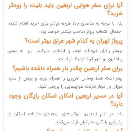
آیا برای سفر هوایی اربعین باید بلیت را زودتر
خرید؟
بله. با توجه به تقاضای بالا، هرچه زودتر برای خرید اقدام کنید،
احتمال انتخاب پرواز مناسب بیشتر خواهد بود.
پرواز تهران به کدام شهر عراق بهتر است؟
بیشتر زائران فرودگاه نجف را انتخاب می‌کنند، زیرا به مسیر
پیاده‌روی و شهر کربلا نزدیک‌تر است.
برای سفر اربعین چقدر بار همراه داشته باشیم؟
بهتر است فقط وسایل ضروری را همراه ببرید و پیش از سفر،
میزان بار مجاز شرکت هواپیمایی را بررسی کنید.
آیا در مسیر اربعین امکان اسکان رایگان وجود
دارد؟
بله. در ایام اربعین، موکب‌های متعددی خدمات اسکان و
پذیرایی رایگان به زائران ارائه می‌کنند.