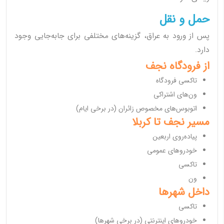
حمل و نقل
پس از ورود به عراق، گزینه‌های مختلفی برای جابه‌جایی وجود
دارد.
از فرودگاه نجف
تاکسی فرودگاه
ون‌های اشتراکی
اتوبوس‌های مخصوص زائران (در برخی ایام)
مسیر نجف تا کربلا
پیاده‌روی اربعین
خودروهای عمومی
تاکسی
ون
داخل شهرها
تاکسی
خودروهای اینترنتی (در برخی شهرها)