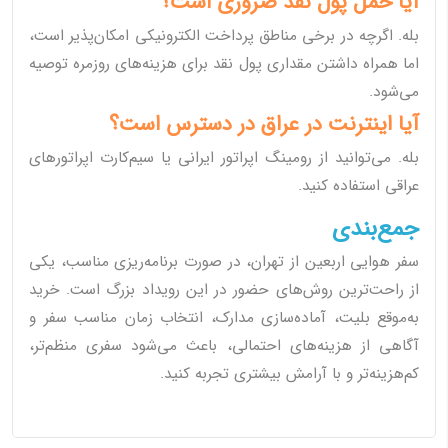
آیا حمل پول نقد ضروری است؟
بله. اگرچه در برخی مناطق پرداخت الکترونیکی امکان‌پذیر است،
اما همراه داشتن مقداری پول نقد برای هزینه‌های روزمره توصیه
می‌شود.
آیا اینترنت در عراق در دسترس است؟
بله. می‌توانید از رومینگ اپراتور ایرانی یا سیم‌کارت اپراتورهای
عراقی استفاده کنید.
جمع‌بندی
سفر هوایی اربعین از تهران، در صورت برنامه‌ریزی مناسب، یکی
از راحت‌ترین روش‌های حضور در این رویداد بزرگ است. خرید
به‌موقع بلیت، آماده‌سازی مدارک، انتخاب زمان مناسب سفر و
آگاهی از هزینه‌های احتمالی، باعث می‌شود سفری منظم‌تر،
کم‌هزینه‌تر و با آرامش بیشتری تجربه کنید.