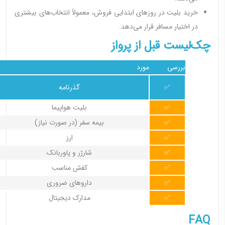
خرید بلیت در روزهای ابتدایی فروش، معمولاً انتخاب‌های بیشتری
در اختیار مسافر قرار می‌دهد.
چک‌لیست قبل از پرواز
بررسی
مورد
✅
گذرنامه
✅
بلیت هواپیما
✅
بیمه سفر (در صورت نیاز)
✅
ارز
✅
شارژر و پاوربانک
✅
کفش مناسب
✅
داروهای ضروری
✅
مدارک دیجیتال
FAQ