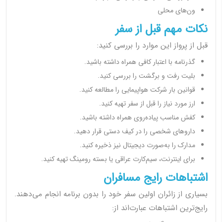
ون‌های محلی
نکات مهم قبل از سفر
قبل از پرواز این موارد را بررسی کنید:
گذرنامه با اعتبار کافی همراه داشته باشید.
بلیت رفت و برگشت را بررسی کنید.
قوانین بار شرکت هواپیمایی را مطالعه کنید.
ارز مورد نیاز را قبل از سفر تهیه کنید.
کفش مناسب پیاده‌روی همراه داشته باشید.
داروهای شخصی را در کیف دستی قرار دهید.
مدارک را به‌صورت دیجیتال نیز ذخیره کنید.
برای اینترنت، سیم‌کارت عراقی یا بسته رومینگ تهیه کنید.
اشتباهات رایج مسافران
بسیاری از زائران اولین سفر خود را بدون برنامه انجام می‌دهند.
رایج‌ترین اشتباهات عبارت‌اند از: