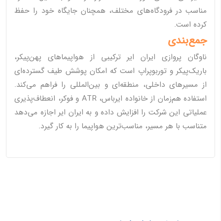
مناسب در فرودگاه‌های مختلف، همچنان جایگاه خود را حفظ
کرده است.
جمع‌بندی
ناوگان پروازی ایران ایر ترکیبی از هواپیماهای پهن‌پیکر،
باریک‌پیکر و توربوپراپ است که امکان پوشش طیف گسترده‌ای
از مسیرهای داخلی، منطقه‌ای و بین‌المللی را فراهم می‌کند.
استفاده هم‌زمان از خانواده ایرباس، ATR و فوکر، انعطاف‌پذیری
عملیاتی این شرکت را افزایش داده و به ایران ایر اجازه می‌دهد
متناسب با هر مسیر، مناسب‌ترین هواپیما را به کار گیرد.