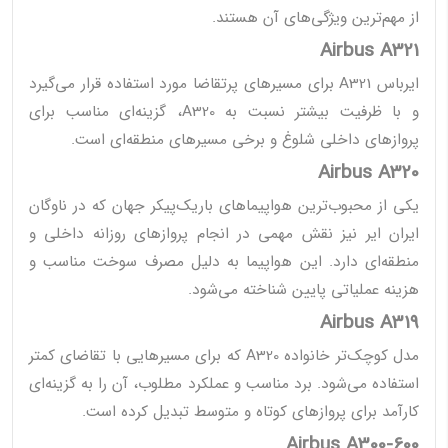
از مهم‌ترین ویژگی‌های آن هستند.
Airbus A321
ایرباس A321 برای مسیرهای پرتقاضا مورد استفاده قرار می‌گیرد
و با ظرفیت بیشتر نسبت به A320، گزینه‌ای مناسب برای
پروازهای داخلی شلوغ و برخی مسیرهای منطقه‌ای است.
Airbus A320
یکی از محبوب‌ترین هواپیماهای باریک‌پیکر جهان که در ناوگان
ایران ایر نیز نقش مهمی در انجام پروازهای روزانه داخلی و
منطقه‌ای دارد. این هواپیما به دلیل مصرف سوخت مناسب و
هزینه عملیاتی پایین شناخته می‌شود.
Airbus A319
مدل کوچک‌تر خانواده A320 که برای مسیرهایی با تقاضای کمتر
استفاده می‌شود. برد مناسب و عملکرد مطلوب، آن را به گزینه‌ای
کارآمد برای پروازهای کوتاه و متوسط تبدیل کرده است.
Airbus A300-600