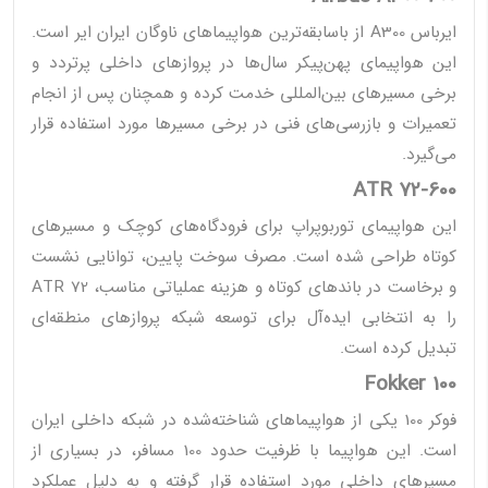
ایرباس A300 از باسابقه‌ترین هواپیماهای ناوگان ایران ایر است.
این هواپیمای پهن‌پیکر سال‌ها در پروازهای داخلی پرتردد و
برخی مسیرهای بین‌المللی خدمت کرده و همچنان پس از انجام
تعمیرات و بازرسی‌های فنی در برخی مسیرها مورد استفاده قرار
می‌گیرد.
ATR 72-600
این هواپیمای توربوپراپ برای فرودگاه‌های کوچک و مسیرهای
کوتاه طراحی شده است. مصرف سوخت پایین، توانایی نشست
و برخاست در باندهای کوتاه و هزینه عملیاتی مناسب، ATR 72
را به انتخابی ایده‌آل برای توسعه شبکه پروازهای منطقه‌ای
تبدیل کرده است.
Fokker 100
فوکر 100 یکی از هواپیماهای شناخته‌شده در شبکه داخلی ایران
است. این هواپیما با ظرفیت حدود 100 مسافر، در بسیاری از
مسیرهای داخلی مورد استفاده قرار گرفته و به دلیل عملکرد