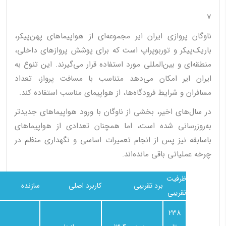
7
ناوگان پروازی ایران ایر مجموعه‌ای از هواپیماهای پهن‌پیکر،
باریک‌پیکر و توربوپراپ است که برای پوشش پروازهای داخلی،
منطقه‌ای و بین‌المللی مورد استفاده قرار می‌گیرند. این تنوع به
ایران ایر امکان می‌دهد متناسب با مسافت پرواز، تعداد
مسافران و شرایط فرودگاه‌ها، از هواپیمای مناسب استفاده کند.
در سال‌های اخیر، بخشی از ناوگان با ورود هواپیماهای جدیدتر
به‌روزرسانی شده است، اما همچنان تعدادی از هواپیماهای
باسابقه نیز پس از انجام تعمیرات اساسی و نگهداری منظم در
چرخه عملیاتی باقی مانده‌اند.
ظرفیت
برد تقریبی
کاربرد اصلی
سازنده
تقریبی
238