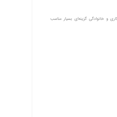
ری و خانوادگی گزینه‌ای بسیار مناسب