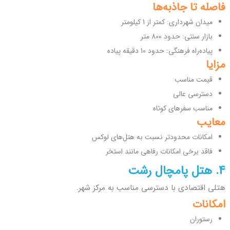
فاصله تا جاذبه‌ها
میدان شهرداری: کمتر از 1 کیلومتر
بازار سنتی: حدود 800 متر
پیاده‌راه فرهنگی: حدود 10 دقیقه پیاده
مزایا
قیمت مناسب
دسترسی عالی
مناسب سفرهای کوتاه
معایب
امکانات محدودتر نسبت به هتل‌های لوکس
فاقد برخی امکانات رفاهی مانند استخر
4. هتل پامچال رشت
هتلی اقتصادی با دسترسی مناسب به مرکز شهر.
امکانات
رستوران