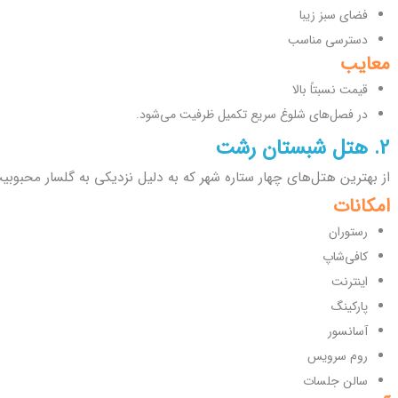
فضای سبز زیبا
دسترسی مناسب
معایب
قیمت نسبتاً بالا
در فصل‌های شلوغ سریع تکمیل ظرفیت می‌شود.
2. هتل شبستان رشت
از بهترین هتل‌های چهار ستاره شهر که به دلیل نزدیکی به گلسار محبوبیت
امکانات
رستوران
کافی‌شاپ
اینترنت
پارکینگ
آسانسور
روم سرویس
سالن جلسات