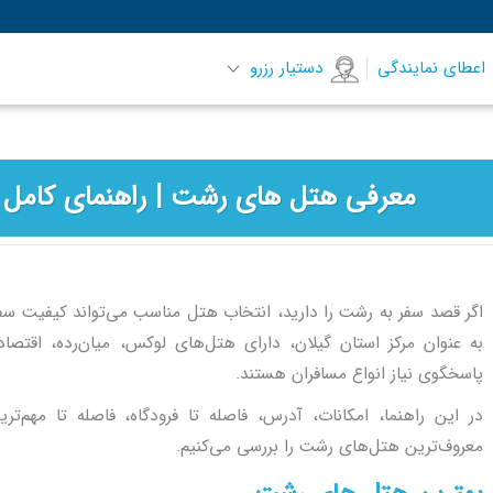
اعطای نمایندگی
دستیار رزرو
معرفی هتل های رشت | راهنمای کامل ا
اگر قصد سفر به رشت را دارید، انتخاب هتل مناسب می‌تواند کیفیت سف
به عنوان مرکز استان گیلان، دارای هتل‌های لوکس، میان‌رده، اقتصا
پاسخگوی نیاز انواع مسافران هستند.
در این راهنما، امکانات، آدرس، فاصله تا فرودگاه، فاصله تا مهم‌ت
معروف‌ترین هتل‌های رشت را بررسی می‌کنیم.