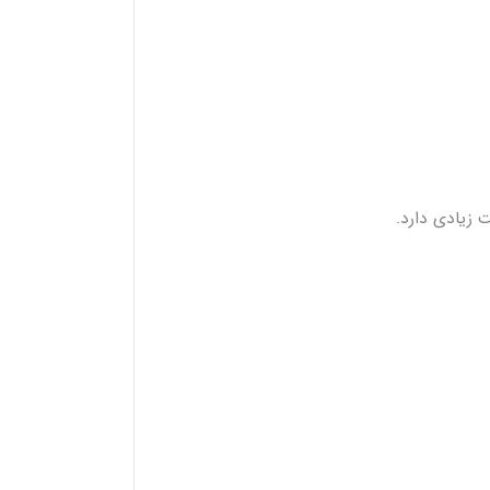
 زیادی دارد.