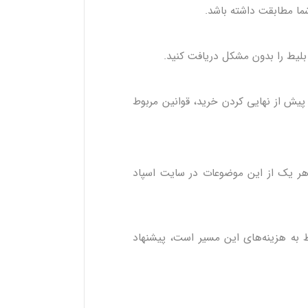
 شما مطابقت داشته باشد.
 بلیط را بدون مشکل دریافت کنید.
پیش از نهایی کردن خرید، قوانین مربوط
هر یک از این موضوعات در سایت اسپاد
ط به هزینه‌های این مسیر است، پیشنهاد