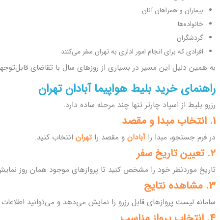
بیماران و همراهان آنان
خانواده‌ها
گردشگران
افرادی که برای انجام امور اداری به تهران سفر می‌کنند
به همین دلیل این مسیر در بسیاری از روزهای سال با تقاضای قابل‌توجهی
راهنمای خرید بلیط هواپیما آبادان تهران
رزرو بلیط از اسپاد چارتر تنها چند مرحله ساده دارد.
1. انتخاب مبدا و مقصد
در فرم جستجو، مبدا را
آبادان
و مقصد را
تهران
انتخاب کنید.
2. تعیین تاریخ سفر
تاریخ موردنظر خود را مشخص کنید تا پروازهای موجود همان روز نمایش
3. مشاهده نتایج
سامانه لیست پروازهای قابل رزرو را نمایش می‌دهد و می‌توانید اطلاعات ه
4. انتخاب پرواز مناسب