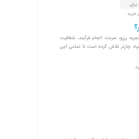
برای
ی خرید
؟
جربه رزرو، سرعت انجام فرآیند، شفافیت
پاد چارتر تلاش کرده است تا تمامی این
د: