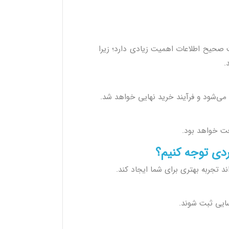
 صحیح اطلاعات اهمیت زیادی دارد؛ زیرا
.
 می‌شود و فرآیند خرید نهایی خواهد شد.
فت خواهد بود.
ردی توجه کنیم؟
د تجربه بهتری برای شما ایجاد کند.
سایی ثبت شوند.