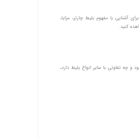
ی آشنایی با مفهوم بلیط چارتر، مزایا،
ده کنید.
و چه تفاوتی با سایر انواع بلیط دارد،