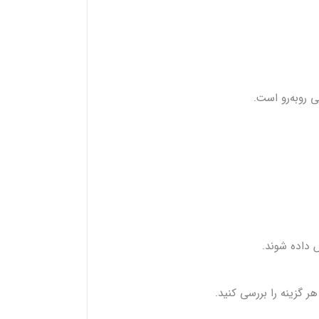
 روبه‌رو است.
 داده شوند.
ر گزینه را بررسی کنید.