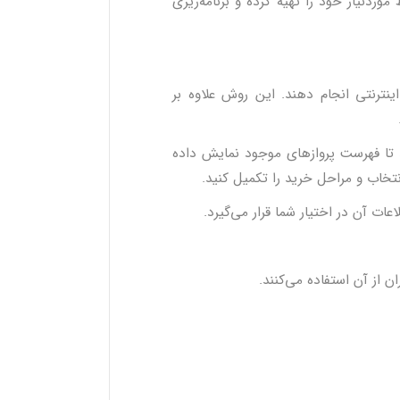
وردنیاز خود را تهیه کرده و برنامه‌ریزی
ینترنتی انجام دهند. این روش علاوه بر
تا فهرست پروازهای موجود نمایش داده
نتخاب و مراحل خرید را تکمیل کنید.
ت آن در اختیار شما قرار می‌گیرد.
ن از آن استفاده می‌کنند.