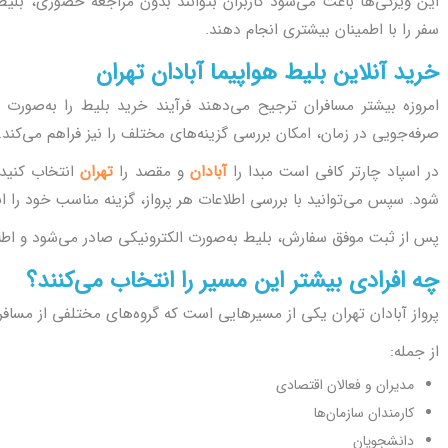
این ویژگی‌ها باعث می‌شود کاربران بتوانند بدون مراجعه حضوری، بلیط م
سفر را با اطمینان بیشتری انجام دهند.
خرید آنلاین بلیط هواپیما آبادان تهران
امروزه بیشتر مسافران ترجیح می‌دهند فرآیند خرید بلیط را به‌صورت ا
صرفه‌جویی در زمان، امکان بررسی گزینه‌های مختلف را نیز فراهم می‌کند.
در اسپاد چارتر کافی است مبدا را
آبادان
و مقصد را
تهران
انتخاب کنید 
شود. سپس می‌توانید با بررسی اطلاعات هر پرواز، گزینه مناسب خود را ا
پس از ثبت موفق سفارش، بلیط به‌صورت الکترونیکی صادر می‌شود و اطلاعا
چه افرادی بیشتر این مسیر را انتخاب می‌کنند؟
پرواز آبادان تهران یکی از مسیرهایی است که گروه‌های مختلفی از مسافرا
از جمله:
مدیران و فعالان اقتصادی
کارمندان سازمان‌ها
دانشجویان