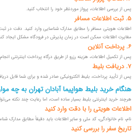
پس از بررسی اطلاعات، پرواز موردنظر خود را انتخاب کنید.
5. ثبت اطلاعات مسافر
اطلاعات هویتی مسافر را مطابق مدارک شناسایی وارد کنید. دقت در ثبت
مغایرت اطلاعات ممکن است در زمان پذیرش در فرودگاه مشکل ایجاد کند
6. پرداخت آنلاین
پس از تکمیل اطلاعات، هزینه رزرو از طریق درگاه پرداخت اینترنتی انجام
7. دریافت بلیط
پس از تأیید پرداخت، بلیط الکترونیکی صادر شده و برای شما قابل دریا
هنگام خرید بلیط هواپیما آبادان تهران به چه موا
هرچند خرید اینترنتی بلیط بسیار ساده است، اما رعایت چند نکته می‌توان
اطلاعات هویتی را با دقت وارد کنید
نام، نام خانوادگی، کد ملی و سایر اطلاعات باید دقیقاً مطابق مدارک شنا
تاریخ سفر را بررسی کنید