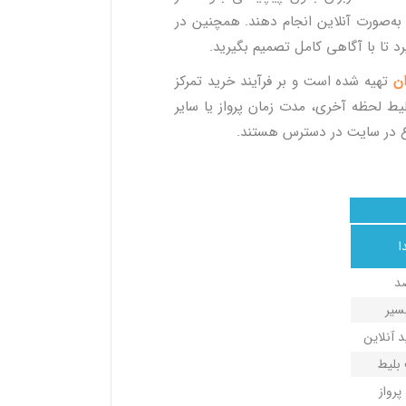
ا به‌صورت آنلاین انجام دهند. همچنین در
رد تا با آگاهی کامل تصمیم بگیرید.
ان
تهیه شده است و بر فرآیند خرید تمرکز
لیط لحظه آخری، مدت زمان پرواز یا سایر
 در سایت در دسترس هستند.
ا
د
سیر
 آنلاین
 بلیط
پرواز