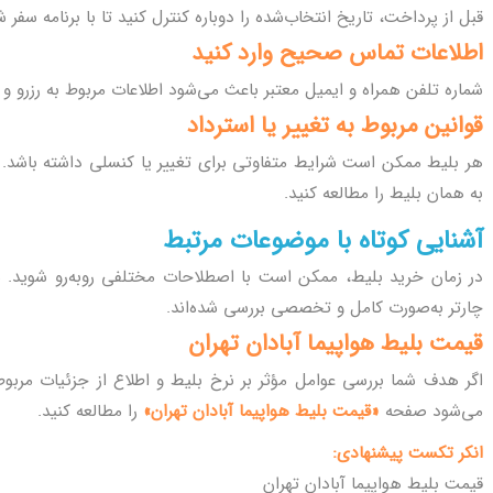
قبل از پرداخت، تاریخ انتخاب‌شده را دوباره کنترل کنید تا با برنامه سفر
اطلاعات تماس صحیح وارد کنید
شماره تلفن همراه و ایمیل معتبر باعث می‌شود اطلاعات مربوط به رزرو و
قوانین مربوط به تغییر یا استرداد
هر بلیط ممکن است شرایط متفاوتی برای تغییر یا کنسلی داشته باشد. 
به همان بلیط را مطالعه کنید.
آشنایی کوتاه با موضوعات مرتبط
در زمان خرید بلیط، ممکن است با اصطلاحات مختلفی روبه‌رو شوید. 
چارتر به‌صورت کامل و تخصصی بررسی شده‌اند.
قیمت بلیط هواپیما آبادان تهران
اگر هدف شما بررسی عوامل مؤثر بر نرخ بلیط و اطلاع از جزئیات مربو
می‌شود صفحه
«قیمت بلیط هواپیما آبادان تهران»
را مطالعه کنید.
انکر تکست پیشنهادی:
قیمت بلیط هواپیما آبادان تهران