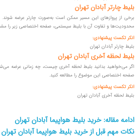
بلیط چارتر آبادان تهران
برخی از پروازهای این مسیر ممکن است به‌صورت چارتر عرضه شوند. برا
محدودیت‌ها و تفاوت آن با بلیط سیستمی، صفحه اختصاصی زیر را مشاه
انکر تکست پیشنهادی:
بلیط چارتر آبادان تهران
بلیط لحظه آخری آبادان تهران
اگر می‌خواهید بدانید بلیط لحظه آخری چیست، چه زمانی عرضه می‌شود 
صفحه اختصاصی این موضوع را مطالعه کنید.
انکر تکست پیشنهادی:
بلیط لحظه آخری آبادان تهران
ادامه مقاله: خرید بلیط هواپیما آبادان تهران
نکات مهم قبل از خرید بلیط هواپیما آبادان تهران