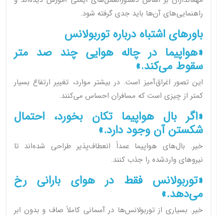
مهمانداران بر اساس دستورالعمل‌های ایمنی آموزش دیده‌اند و
راهنمایی‌های آن‌ها باید جدی گرفته شود.
باورهای اشتباه درباره توربولانس
«هواپیما در چاله هوایی چند صد متر
سقوط می‌کند.»
این تصور اغراق‌آمیز است. در بیشتر موارد، تغییر ارتفاع بسیار
کمتر از چیزی است که مسافران احساس می‌کنند.
«اگر بال هواپیما تکان بخورد، احتمال
شکستن آن وجود دارد.»
خیر. بال‌های هواپیما عمداً انعطاف‌پذیر طراحی شده‌اند تا
نیروهای واردشده را جذب کنند.
«توربولانس فقط در هوای بارانی رخ
می‌دهد.»
خیر. بسیاری از توربولانس‌ها در آسمانی کاملاً صاف و بدون ابر