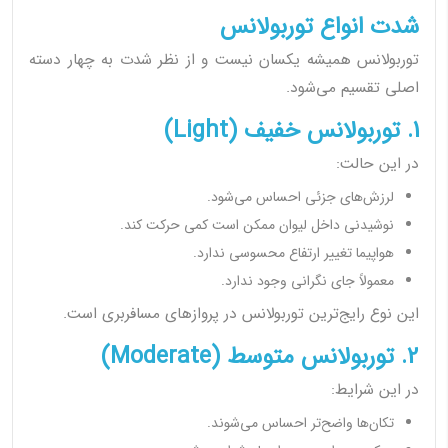
شدت انواع توربولانس
توربولانس همیشه یکسان نیست و از نظر شدت به چهار دسته
اصلی تقسیم می‌شود.
1. توربولانس خفیف (Light)
در این حالت:
لرزش‌های جزئی احساس می‌شود.
نوشیدنی داخل لیوان ممکن است کمی حرکت کند.
هواپیما تغییر ارتفاع محسوسی ندارد.
معمولاً جای نگرانی وجود ندارد.
این نوع رایج‌ترین توربولانس در پروازهای مسافربری است.
2. توربولانس متوسط (Moderate)
در این شرایط:
تکان‌ها واضح‌تر احساس می‌شوند.