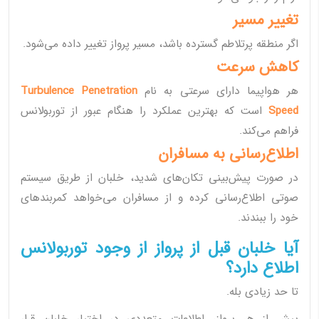
تغییر مسیر
اگر منطقه پرتلاطم گسترده باشد، مسیر پرواز تغییر داده می‌شود.
کاهش سرعت
هر هواپیما دارای سرعتی به نام
Turbulence Penetration
Speed
است که بهترین عملکرد را هنگام عبور از توربولانس
فراهم می‌کند.
اطلاع‌رسانی به مسافران
در صورت پیش‌بینی تکان‌های شدید، خلبان از طریق سیستم
صوتی اطلاع‌رسانی کرده و از مسافران می‌خواهد کمربندهای
خود را ببندند.
آیا خلبان قبل از پرواز از وجود توربولانس
اطلاع دارد؟
تا حد زیادی بله.