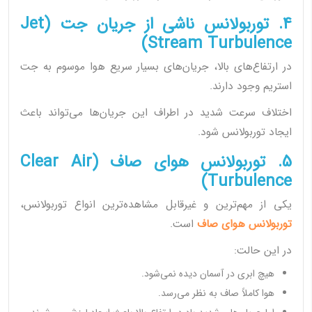
4. توربولانس ناشی از جریان جت (Jet
Stream Turbulence)
در ارتفاع‌های بالا، جریان‌های بسیار سریع هوا موسوم به جت
استریم وجود دارند.
اختلاف سرعت شدید در اطراف این جریان‌ها می‌تواند باعث
ایجاد توربولانس شود.
5. توربولانس هوای صاف (Clear Air
Turbulence)
یکی از مهم‌ترین و غیرقابل مشاهده‌ترین انواع توربولانس،
توربولانس هوای صاف
است.
در این حالت:
هیچ ابری در آسمان دیده نمی‌شود.
هوا کاملاً صاف به نظر می‌رسد.