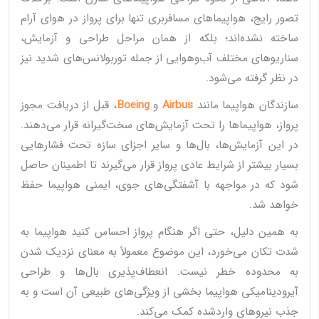
تصور رایج، هواپیماهای مسافربری تنها برای پرواز در هوای آرام
ساخته نشده‌اند؛ بلکه از همان مراحل طراحی و آزمایش،
سناریوهای مختلف آب‌وهوایی از جمله توربولانس‌های شدید نیز
در نظر گرفته می‌شود.
سازندگان هواپیما مانند
Airbus
و
Boeing
، قبل از دریافت مجوز
پرواز، هواپیماها را تحت آزمایش‌های سخت‌گیرانه قرار می‌دهند.
در این آزمایش‌ها، بال‌ها و سایر اجزای سازه تحت فشارهایی
بسیار بیشتر از شرایط عادی پرواز قرار می‌گیرند تا اطمینان حاصل
شود که در مواجهه با آشفتگی‌های جوی، ایمنی هواپیما حفظ
خواهد شد.
به همین دلیل، حتی اگر هنگام پرواز احساس کنید هواپیما به
شدت تکان می‌خورد، این موضوع معمولاً به معنای نزدیک شدن
به محدوده خطر نیست. انعطاف‌پذیری بال‌ها و طراحی
آیرودینامیکی هواپیما بخشی از ویژگی‌های طبیعی آن است و به
جذب نیروهای واردشده کمک می‌کند.