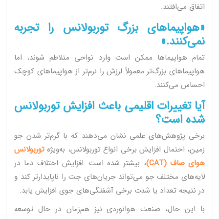
اتفاق می‌افتند.
«هواپیماهای بزرگ توربولانس را تجربه
نمی‌کنند.»
تمام هواپیماها ممکن است وارد نواحی متلاطم شوند، اما
هواپیماهای بزرگ‌تر معمولاً لرزش را نرم‌تر از هواپیماهای کوچک
احساس می‌کنند.
آیا تغییرات اقلیمی باعث افزایش توربولانس
شده است؟
برخی پژوهش‌های علمی نشان می‌دهند که با گرم‌تر شدن جو
زمین، احتمال افزایش برخی انواع توربولانس، به‌ویژه
توربولانس
هوای صاف (CAT)
، بیشتر شده است. افزایش اختلاف دما در
لایه‌های مختلف جو می‌تواند جریان‌های جت را ناپایدارتر کند و
در نتیجه تعداد یا شدت برخی آشفتگی‌های جوی افزایش یابد.
با این حال، صنعت هوانوردی نیز هم‌زمان در حال توسعه