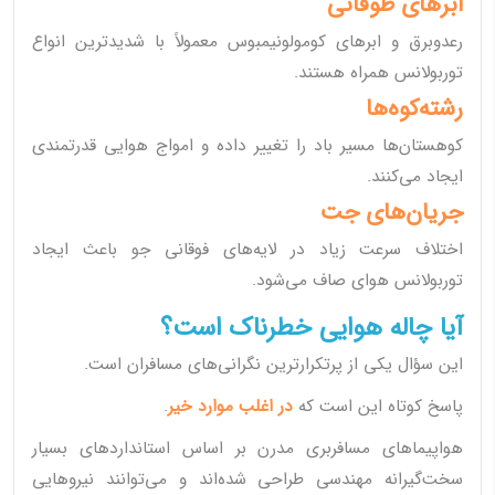
ابرهای طوفانی
رعدوبرق و ابرهای کومولونیمبوس معمولاً با شدیدترین انواع
توربولانس همراه هستند.
رشته‌کوه‌ها
کوهستان‌ها مسیر باد را تغییر داده و امواج هوایی قدرتمندی
ایجاد می‌کنند.
جریان‌های جت
اختلاف سرعت زیاد در لایه‌های فوقانی جو باعث ایجاد
توربولانس هوای صاف می‌شود.
آیا چاله هوایی خطرناک است؟
این سؤال یکی از پرتکرارترین نگرانی‌های مسافران است.
پاسخ کوتاه این است که
در اغلب موارد خیر
.
هواپیماهای مسافربری مدرن بر اساس استانداردهای بسیار
سخت‌گیرانه مهندسی طراحی شده‌اند و می‌توانند نیروهایی