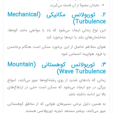
خلبانان معمولاً از آن فاصله می‌گیرند.
2. توربولانس مکانیکی (Mechanical
Turbulence)
این نوع زمانی ایجاد می‌شود که باد با موانعی مانند کوه‌ها،
ساختمان‌های بلند یا تپه‌ها برخورد کند.
هوای متلاطم حاصل از این برخورد ممکن است هنگام برخاستن
یا فرود هواپیما احساس شود.
3. توربولانس کوهستانی (Mountain
Wave Turbulence)
زمانی که بادهای شدید از روی رشته‌کوه‌ها عبور می‌کنند، امواج
بزرگی در جو ایجاد می‌شود که ممکن است حتی در ارتفاع‌های
بالا نیز ادامه داشته باشد.
به همین دلیل برخی مسیرهای هوایی که از مناطق کوهستانی
عبور می‌کنند، بیشتر مستعد تجربه توربولانس هستند.