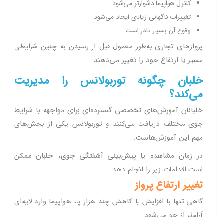
کنترل هواپیما دشوارتر می‌شود.
تغییرات ناگهانی زیادی ایجاد می‌شود.
وقوع آن بسیار نادر است.
پروازهای تجاری به‌طور معمول قبل از رسیدن به چنین شرایطی
مسیر یا ارتفاع خود را تغییر می‌دهند.
خلبان چگونه توربولانس را مدیریت
می‌کند؟
خلبانان آموزش‌های تخصصی گسترده‌ای برای مواجهه با شرایط
جوی مختلف دریافت می‌کنند و توربولانس یکی از بخش‌های
مهم این آموزش‌هاست.
در زمان مشاهده یا پیش‌بینی آشفتگی جوی، خلبان ممکن
است اقدامات زیر را انجام دهد:
تغییر ارتفاع پرواز
گاهی تنها با افزایش یا کاهش چند هزار پا، هواپیما وارد لایه‌ای
آرام‌تر از جو می‌شود.