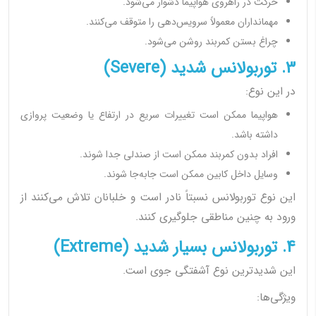
حرکت در راهروی هواپیما دشوار می‌شود.
مهمانداران معمولاً سرویس‌دهی را متوقف می‌کنند.
چراغ بستن کمربند روشن می‌شود.
3. توربولانس شدید (Severe)
در این نوع:
هواپیما ممکن است تغییرات سریع در ارتفاع یا وضعیت پروازی
داشته باشد.
افراد بدون کمربند ممکن است از صندلی جدا شوند.
وسایل داخل کابین ممکن است جابه‌جا شوند.
این نوع توربولانس نسبتاً نادر است و خلبانان تلاش می‌کنند از
ورود به چنین مناطقی جلوگیری کنند.
4. توربولانس بسیار شدید (Extreme)
این شدیدترین نوع آشفتگی جوی است.
ویژگی‌ها: