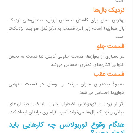
است.
نزدیک بال‌ها
بهترین محل برای کاهش احساس لرزش، صندلی‌های نزدیک
بال هواپیما است؛ زیرا این قسمت به مرکز ثقل هواپیما نزدیک‌تر
است.
قسمت جلو
در بسیاری از پروازها، قسمت جلویی کابین نیز نسبت به بخش
انتهایی تکان‌های کمتری احساس می‌کند.
قسمت عقب
معمولاً بیشترین میزان حرکت و نوسان در قسمت انتهایی
هواپیما احساس می‌شود.
اگر از پرواز یا توربولانس اضطراب دارید، انتخاب صندلی‌های
میانی و نزدیک بال‌ها می‌تواند تجربه آرام‌تری برایتان ایجاد کند.
هنگام وقوع توربولانس چه کارهایی باید