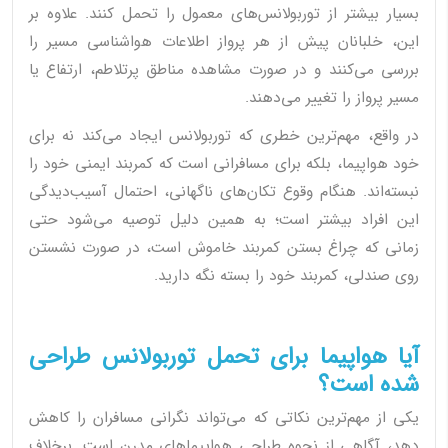
بسیار بیشتر از توربولانس‌های معمول را تحمل کنند. علاوه بر
این، خلبانان پیش از هر پرواز اطلاعات هواشناسی مسیر را
بررسی می‌کنند و در صورت مشاهده مناطق پرتلاطم، ارتفاع یا
مسیر پرواز را تغییر می‌دهند.
در واقع، مهم‌ترین خطری که توربولانس ایجاد می‌کند نه برای
خود هواپیما، بلکه برای مسافرانی است که کمربند ایمنی خود را
نبسته‌اند. هنگام وقوع تکان‌های ناگهانی، احتمال آسیب‌دیدگی
این افراد بیشتر است؛ به همین دلیل توصیه می‌شود حتی
زمانی که چراغ بستن کمربند خاموش است، در صورت نشستن
روی صندلی، کمربند خود را بسته نگه دارید.
آیا هواپیما برای تحمل توربولانس طراحی
شده است؟
یکی از مهم‌ترین نکاتی که می‌تواند نگرانی مسافران را کاهش
دهد، آگاهی از نحوه طراحی هواپیماهای مدرن است. برخلاف