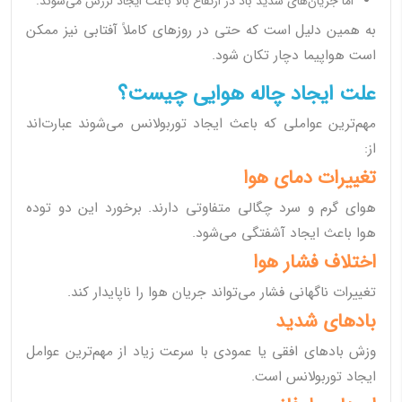
اما جریان‌های شدید باد در ارتفاع بالا باعث ایجاد لرزش می‌شوند.
به همین دلیل است که حتی در روزهای کاملاً آفتابی نیز ممکن
است هواپیما دچار تکان شود.
علت ایجاد چاله هوایی چیست؟
مهم‌ترین عواملی که باعث ایجاد توربولانس می‌شوند عبارت‌اند
از:
تغییرات دمای هوا
هوای گرم و سرد چگالی متفاوتی دارند. برخورد این دو توده
هوا باعث ایجاد آشفتگی می‌شود.
اختلاف فشار هوا
تغییرات ناگهانی فشار می‌تواند جریان هوا را ناپایدار کند.
بادهای شدید
وزش بادهای افقی یا عمودی با سرعت زیاد از مهم‌ترین عوامل
ایجاد توربولانس است.