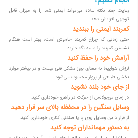
انجام دهیم؟
رعایت چند نکته ساده می‌تواند ایمنی شما را به میزان قابل
توجهی افزایش دهد.
کمربند ایمنی را ببندید
حتی زمانی که چراغ کمربند خاموش است، بهتر است هنگام
نشستن کمربند را بسته نگه دارید.
آرامش خود را حفظ کنید
لرزش هواپیما به معنای بروز مشکل فنی نیست و در بیشتر موارد
بخشی طبیعی از پرواز محسوب می‌شود.
از جای خود بلند نشوید
در زمان توربولانس از حرکت در راهرو خودداری کنید.
وسایل سنگین را در محفظه بالای سر قرار دهید
از قرار دادن وسایل روی پا یا صندلی کناری خودداری کنید.
به دستور مهمانداران توجه کنید