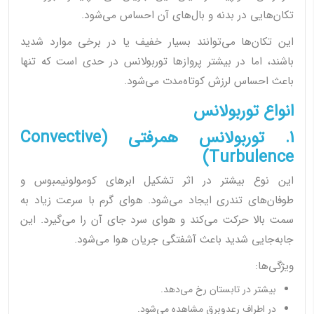
تکان‌هایی در بدنه و بال‌های آن احساس می‌شود.
این تکان‌ها می‌توانند بسیار خفیف یا در برخی موارد شدید
باشند، اما در بیشتر پروازها توربولانس در حدی است که تنها
باعث احساس لرزش کوتاه‌مدت می‌شود.
انواع توربولانس
1. توربولانس همرفتی (Convective
Turbulence)
این نوع بیشتر در اثر تشکیل ابرهای کومولونیمبوس و
طوفان‌های تندری ایجاد می‌شود. هوای گرم با سرعت زیاد به
سمت بالا حرکت می‌کند و هوای سرد جای آن را می‌گیرد. این
جابه‌جایی شدید باعث آشفتگی جریان هوا می‌شود.
ویژگی‌ها:
بیشتر در تابستان رخ می‌دهد.
در اطراف رعدوبرق مشاهده می‌شود.