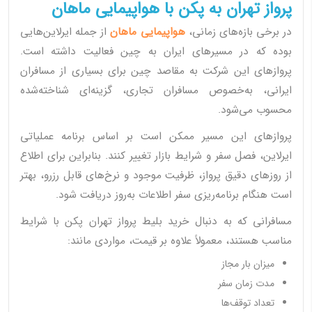
پرواز تهران به پکن با هواپیمایی ماهان
در برخی بازه‌های زمانی،
هواپیمایی ماهان
از جمله ایرلاین‌هایی
بوده که در مسیرهای ایران به چین فعالیت داشته است.
پروازهای این شرکت به مقاصد چین برای بسیاری از مسافران
ایرانی، به‌خصوص مسافران تجاری، گزینه‌ای شناخته‌شده
محسوب می‌شود.
پروازهای این مسیر ممکن است بر اساس برنامه عملیاتی
ایرلاین، فصل سفر و شرایط بازار تغییر کنند. بنابراین برای اطلاع
از روزهای دقیق پرواز، ظرفیت موجود و نرخ‌های قابل رزرو، بهتر
است هنگام برنامه‌ریزی سفر اطلاعات به‌روز دریافت شود.
مسافرانی که به دنبال خرید بلیط پرواز تهران پکن با شرایط
مناسب هستند، معمولاً علاوه بر قیمت، مواردی مانند:
میزان بار مجاز
مدت زمان سفر
تعداد توقف‌ها