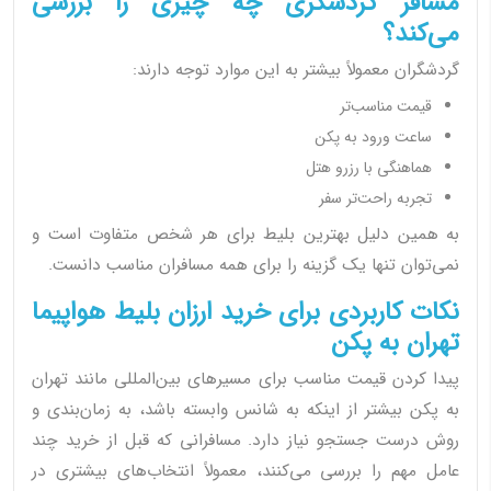
مسافر گردشگری چه چیزی را بررسی
می‌کند؟
گردشگران معمولاً بیشتر به این موارد توجه دارند:
قیمت مناسب‌تر
ساعت ورود به پکن
هماهنگی با رزرو هتل
تجربه راحت‌تر سفر
به همین دلیل بهترین بلیط برای هر شخص متفاوت است و
نمی‌توان تنها یک گزینه را برای همه مسافران مناسب دانست.
نکات کاربردی برای خرید ارزان بلیط هواپیما
تهران به پکن
پیدا کردن قیمت مناسب برای مسیرهای بین‌المللی مانند تهران
به پکن بیشتر از اینکه به شانس وابسته باشد، به زمان‌بندی و
روش درست جستجو نیاز دارد. مسافرانی که قبل از خرید چند
عامل مهم را بررسی می‌کنند، معمولاً انتخاب‌های بیشتری در