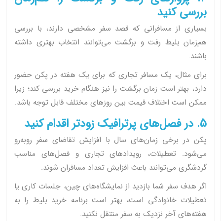
بررسی کنید
بسیاری از مسافرانی که قصد سفر مشخصی دارند، با بررسی
هم‌زمان بلیط رفت و برگشت می‌توانند انتخاب بهتری داشته
باشند.
برای مثال، یک مسافر تجاری که برای یک هفته در پکن حضور
دارد، بهتر است زمان برگشت را نیز هنگام خرید بررسی کند؛ زیرا
ممکن است اختلاف قیمت بین روزهای مختلف قابل توجه باشد.
5. در فصل‌های پرترافیک زودتر اقدام کنید
پکن در برخی زمان‌های سال با افزایش تقاضای سفر روبه‌رو
می‌شود. تعطیلات، رویدادهای تجاری و فصل‌های مناسب
گردشگری می‌توانند باعث افزایش تعداد مسافران شوند.
اگر هدف سفر شما بازدید از نمایشگاه‌های چین، جلسات کاری یا
تعطیلات خانوادگی است، بهتر است برنامه خرید بلیط را به
هفته‌های آخر نزدیک به سفر منتقل نکنید.