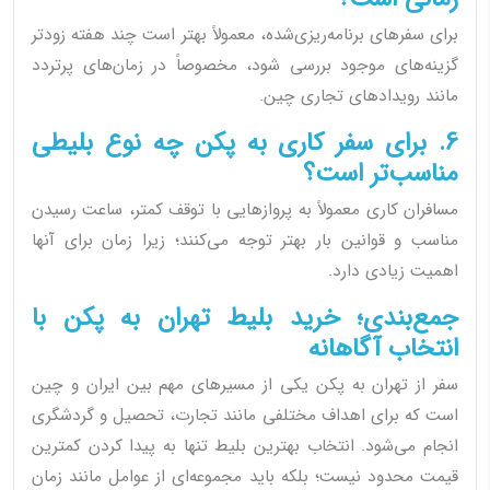
برای سفرهای برنامه‌ریزی‌شده، معمولاً بهتر است چند هفته زودتر
گزینه‌های موجود بررسی شود، مخصوصاً در زمان‌های پرتردد
مانند رویدادهای تجاری چین.
6. برای سفر کاری به پکن چه نوع بلیطی
مناسب‌تر است؟
مسافران کاری معمولاً به پروازهایی با توقف کمتر، ساعت رسیدن
مناسب و قوانین بار بهتر توجه می‌کنند؛ زیرا زمان برای آنها
اهمیت زیادی دارد.
جمع‌بندی؛ خرید بلیط تهران به پکن با
انتخاب آگاهانه
سفر از تهران به پکن یکی از مسیرهای مهم بین ایران و چین
است که برای اهداف مختلفی مانند تجارت، تحصیل و گردشگری
انجام می‌شود. انتخاب بهترین بلیط تنها به پیدا کردن کمترین
قیمت محدود نیست؛ بلکه باید مجموعه‌ای از عوامل مانند زمان