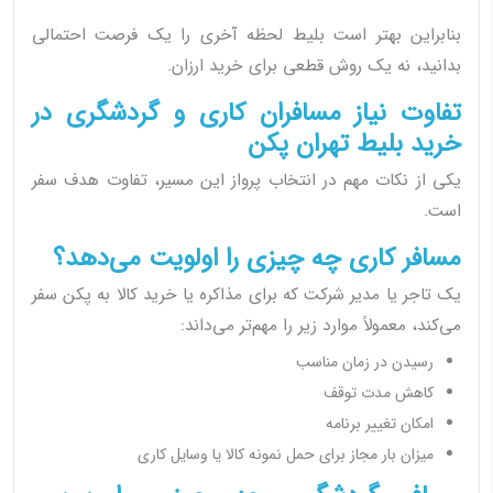
بنابراین بهتر است بلیط لحظه آخری را یک فرصت احتمالی
بدانید، نه یک روش قطعی برای خرید ارزان.
تفاوت نیاز مسافران کاری و گردشگری در
خرید بلیط تهران پکن
یکی از نکات مهم در انتخاب پرواز این مسیر، تفاوت هدف سفر
است.
مسافر کاری چه چیزی را اولویت می‌دهد؟
یک تاجر یا مدیر شرکت که برای مذاکره یا خرید کالا به پکن سفر
می‌کند، معمولاً موارد زیر را مهم‌تر می‌داند:
رسیدن در زمان مناسب
کاهش مدت توقف
امکان تغییر برنامه
میزان بار مجاز برای حمل نمونه کالا یا وسایل کاری