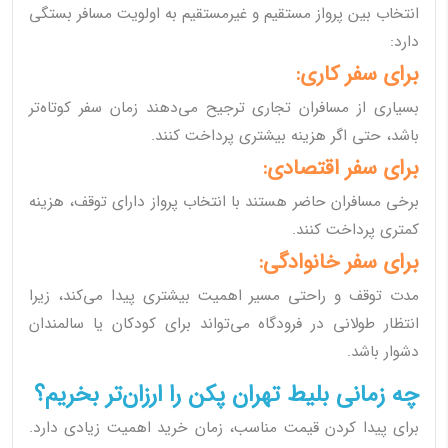
انتخاب بین پرواز مستقیم و غیرمستقیم به اولویت مسافر بستگی
دارد:
برای سفر کاری:
بسیاری از مسافران تجاری ترجیح می‌دهند زمان سفر کوتاه‌تر
باشد، حتی اگر هزینه بیشتری پرداخت کنند.
برای سفر اقتصادی:
برخی مسافران حاضر هستند با انتخاب پرواز دارای توقف، هزینه
کمتری پرداخت کنند.
برای سفر خانوادگی:
مدت توقف و راحتی مسیر اهمیت بیشتری پیدا می‌کند، زیرا
انتظار طولانی در فرودگاه می‌تواند برای کودکان یا سالمندان
دشوار باشد.
چه زمانی بلیط تهران پکن را ارزان‌تر بخریم؟
برای پیدا کردن قیمت مناسب، زمان خرید اهمیت زیادی دارد.