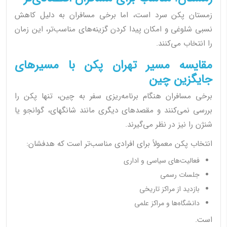
زمستان پکن سرد است، اما برخی مسافران به دلیل کاهش
نسبی شلوغی و امکان پیدا کردن گزینه‌های مناسب‌تر، این زمان
را انتخاب می‌کنند.
مقایسه مسیر تهران پکن با مسیرهای
جایگزین چین
برخی مسافران هنگام برنامه‌ریزی سفر به چین، تنها پکن را
بررسی نمی‌کنند و مقصدهای دیگری مانند شانگهای، گوانجو یا
شنژن را نیز در نظر می‌گیرند.
انتخاب پکن معمولاً برای افرادی مناسب‌تر است که هدفشان:
فعالیت‌های سیاسی و اداری
جلسات رسمی
بازدید از مراکز تاریخی
دانشگاه‌ها و مراکز علمی
است.