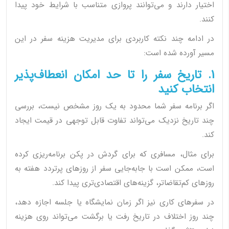
اختیار دارند و می‌توانند پروازی متناسب با شرایط خود پیدا
کنند.
در ادامه چند نکته کاربردی برای مدیریت هزینه سفر در این
مسیر آورده شده است:
1. تاریخ سفر را تا حد امکان انعطاف‌پذیر
انتخاب کنید
اگر برنامه سفر شما محدود به یک روز مشخص نیست، بررسی
چند تاریخ نزدیک می‌تواند تفاوت قابل توجهی در قیمت ایجاد
کند.
برای مثال، مسافری که برای گردش در پکن برنامه‌ریزی کرده
است، ممکن است با جابه‌جایی سفر از روزهای پرتردد هفته به
روزهای کم‌تقاضاتر، گزینه‌های اقتصادی‌تری پیدا کند.
در سفرهای کاری نیز اگر زمان نمایشگاه یا جلسه اجازه دهد،
چند روز اختلاف در تاریخ رفت یا برگشت می‌تواند روی هزینه