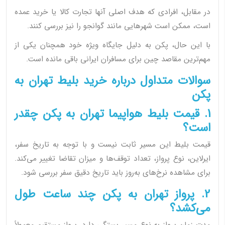
در مقابل، افرادی که هدف اصلی آنها تجارت کالا یا خرید عمده
است، ممکن است شهرهایی مانند گوانجو را نیز بررسی کنند.
با این حال، پکن به دلیل جایگاه ویژه خود همچنان یکی از
مهم‌ترین مقاصد چین برای مسافران ایرانی باقی مانده است.
سوالات متداول درباره خرید بلیط تهران به
پکن
1. قیمت بلیط هواپیما تهران به پکن چقدر
است؟
قیمت بلیط این مسیر ثابت نیست و با توجه به تاریخ سفر،
ایرلاین، نوع پرواز، تعداد توقف‌ها و میزان تقاضا تغییر می‌کند.
برای مشاهده نرخ‌های به‌روز باید تاریخ دقیق سفر بررسی شود.
2. پرواز تهران به پکن چند ساعت طول
می‌کشد؟