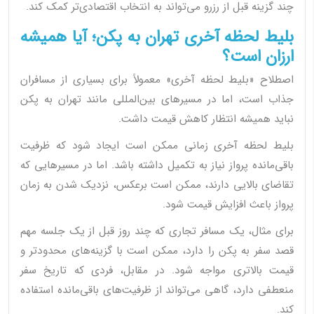
چند گزینه قبل از رزرو می‌تواند به انتخاب اقتصادی‌تر کمک کند.
بلیط لحظه آخری تهران به پکن؛ آیا همیشه
ارزان است؟
اصطلاح «بلیط لحظه آخری» معمولاً برای بسیاری از مسافران
جذاب است، اما در مسیرهای بین‌المللی مانند تهران به پکن
نباید همیشه انتظار کاهش قیمت داشت.
بلیط لحظه آخری زمانی ممکن است ایجاد شود که ظرفیت
باقی‌مانده پرواز نیاز به تکمیل داشته باشد. اما در مسیرهایی که
تقاضای بالایی دارند، ممکن است برعکس، نزدیک شدن به زمان
پرواز باعث افزایش قیمت شود.
برای مثال، یک مسافر تجاری که چند روز قبل از یک جلسه مهم
قصد سفر به پکن را دارد، ممکن است با گزینه‌های محدودتر و
قیمت بالاتری مواجه شود. در مقابل، فردی که تاریخ سفر
منعطفی دارد، گاهی می‌تواند از ظرفیت‌های باقی‌مانده استفاده
کند.