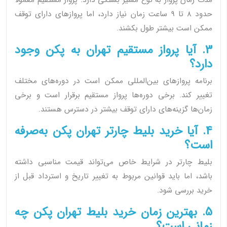
مدت زمان پرواز به نوع مسیر بستگی دارد. پرواز مستقیم معمولاً
حدود 8 تا 9 ساعت زمان نیاز دارد، اما پروازهای دارای توقف
ممکن است بیشتر طول بکشند.
3. آیا پرواز مستقیم تهران به پکن وجود
دارد؟
برنامه پروازهای بین‌المللی ممکن است در دوره‌های مختلف
تغییر کند. برخی دوره‌ها پرواز مستقیم برقرار است و برخی
زمان‌ها گزینه‌های دارای توقف بیشتر در دسترس هستند.
4. آیا خرید بلیط چارتر تهران پکن به‌صرفه
است؟
بلیط چارتر در شرایط خاص می‌تواند قیمت مناسبی داشته
باشد، اما باید قوانین مربوط به تغییر تاریخ و استرداد قبل از
خرید بررسی شود.
5. بهترین زمان خرید بلیط تهران پکن چه
زمانی است؟