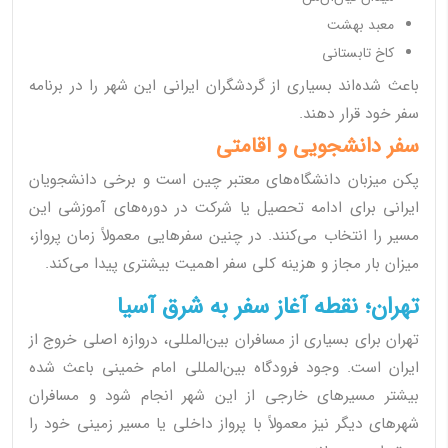
معبد بهشت
کاخ تابستانی
باعث شده‌اند بسیاری از گردشگران ایرانی این شهر را در برنامه
سفر خود قرار دهند.
سفر دانشجویی و اقامتی
پکن میزبان دانشگاه‌های معتبر چین است و برخی دانشجویان
ایرانی برای ادامه تحصیل یا شرکت در دوره‌های آموزشی این
مسیر را انتخاب می‌کنند. در چنین سفرهایی معمولاً زمان پرواز،
میزان بار مجاز و هزینه کلی سفر اهمیت بیشتری پیدا می‌کند.
تهران؛ نقطه آغاز سفر به شرق آسیا
تهران برای بسیاری از مسافران بین‌المللی، دروازه اصلی خروج از
ایران است. وجود فرودگاه بین‌المللی امام خمینی باعث شده
بیشتر مسیرهای خارجی از این شهر انجام شود و مسافران
شهرهای دیگر نیز معمولاً با پرواز داخلی یا مسیر زمینی خود را