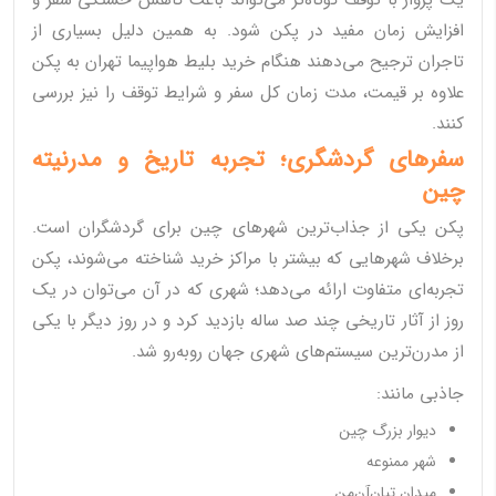
یک پرواز با توقف کوتاه‌تر می‌تواند باعث کاهش خستگی سفر و
افزایش زمان مفید در پکن شود. به همین دلیل بسیاری از
تاجران ترجیح می‌دهند هنگام خرید بلیط هواپیما تهران به پکن
علاوه بر قیمت، مدت زمان کل سفر و شرایط توقف را نیز بررسی
کنند.
سفرهای گردشگری؛ تجربه تاریخ و مدرنیته
چین
پکن یکی از جذاب‌ترین شهرهای چین برای گردشگران است.
برخلاف شهرهایی که بیشتر با مراکز خرید شناخته می‌شوند، پکن
تجربه‌ای متفاوت ارائه می‌دهد؛ شهری که در آن می‌توان در یک
روز از آثار تاریخی چند صد ساله بازدید کرد و در روز دیگر با یکی
از مدرن‌ترین سیستم‌های شهری جهان روبه‌رو شد.
جاذبی مانند:
دیوار بزرگ چین
شهر ممنوعه
میدان تیان‌آن‌من