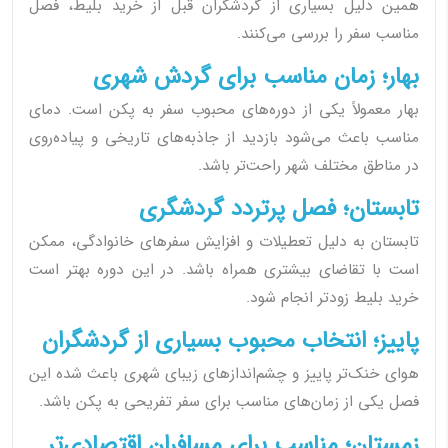
همین دلیل بسیاری از گردشگران قبل از خرید بلیط، فصل
مناسب سفر را بررسی می‌کنند.
بهار؛ زمان مناسب برای گردش شهری
بهار معمولاً یکی از دوره‌های محبوب سفر به پکن است. دمای
مناسب باعث می‌شود بازدید از جاذبه‌های تاریخی و پیاده‌روی
در مناطق مختلف شهر راحت‌تر باشد.
تابستان؛ فصل پرتردد گردشگری
تابستان به دلیل تعطیلات و افزایش سفرهای خانوادگی، ممکن
است با تقاضای بیشتری همراه باشد. در این دوره بهتر است
خرید بلیط زودتر انجام شود.
پاییز؛ انتخاب محبوب بسیاری از گردشگران
هوای خنک‌تر پاییز و چشم‌اندازهای زیبای شهری باعث شده این
فصل یکی از زمان‌های مناسب برای سفر تفریحی به پکن باشد.
زمستان؛ مناسب برای مسافران اقتصادی‌تر