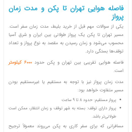
فاصله هوایی تهران تا پکن و مدت زمان
پرواز
یکی از سوالات مهم قبل از خرید بلیط، مدت زمان سفر است.
مسیر تهران تا پکن یک پرواز طولانی بین ایران و شرق آسیا
محسوب می‌شود و زمان رسیدن به مقصد به نوع پرواز و تعداد
توقف‌ها بستگی دارد.
فاصله هوایی تقریبی بین تهران و پکن حدود
6000 کیلومتر
است.
مدت زمان پرواز نیز با توجه به مستقیم یا غیرمستقیم بودن
مسیر متفاوت خواهد بود:
پرواز مستقیم: حدود 8 تا 9 ساعت
پرواز دارای توقف: بسته به شهر توقف و زمان انتظار، ممکن است
طولانی‌تر باشد.
مسافرانی که برای سفر کاری به پکن می‌روند معمولاً ترجیح