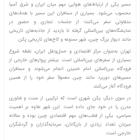
مسیر یکی از ارتباط‌های هوایی مهم میان ایران و شرق آسیا
محسوب می‌شود. بسیاری از مسافران این مسیر با هدف‌های
متفاوتی سفر می‌کنند؛ از جلسات تجاری و حضور در
نمایشگاه‌های بین‌المللی گرفته تا بازدید از جاذبه‌های تاریخی
مانند دیوار بزرگ چین، شهر ممنوعه و کاخ‌های تاریخی پکن.
تهران به‌عنوان مرکز اقتصادی و حمل‌ونقل ایران، نقطه شروع
بسیاری از سفرهای بین‌المللی است. بیشتر پروازهای خارجی از
فرودگاه بین‌المللی امام خمینی انجام می‌شوند و مسافران
مسیرهای دوربرد مانند چین معمولاً سفر خود را از همین
فرودگاه آغاز می‌کنند.
در سوی دیگر، پکن شهری است که ترکیبی از سنت و فناوری
مدرن را در خود جای داده است. این شهر علاوه بر اهمیت
سیاسی، یکی از قطب‌های مهم اقتصادی چین بوده و سالانه
میزبان تعداد زیادی از بازرگانان، سرمایه‌گذاران و گردشگران
خارجی است.