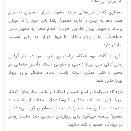
به تهران می‌رسانند.
مسافری که از شهرهایی مانند مشهد، شیراز، اصفهان یا تبریز
قصد سفر به چین را دارد، معمولاً ابتدا باید خود را به تهران
برساند و سپس پرواز خارجی خود را انجام دهد. به همین دلیل
هماهنگی زمان پرواز داخلی با پرواز تهران به پکن اهمیت
زیادی دارد.
یکی از نکات مهم هنگام برنامه‌ریزی این سفر، در نظر گرفتن
زمان کافی بین پرواز داخلی و خارجی است. تأخیر احتمالی در
مسیر داخلی ممکن است باعث ایجاد مشکل برای پرواز
بین‌المللی شود.
فرودگاه بین‌المللی امام خمینی امکاناتی مانند سالن‌های انتظار
بین‌المللی، خدمات بانکی، فروشگاه‌های معاف از مالیات و
خدمات مسافری مختلف را در اختیار مسافران قرار می‌دهد و
معمولاً توصیه می‌شود برای پروازهای خارجی چند ساعت زودتر
در فرودگاه حضور داشته باشید.