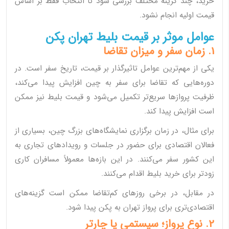
خرید، چند گزینه مختلف بررسی شود تا انتخاب فقط بر اساس
قیمت اولیه انجام نشود.
عوامل موثر بر قیمت بلیط تهران پکن
1. زمان سفر و میزان تقاضا
یکی از مهم‌ترین عوامل تاثیرگذار بر قیمت، تاریخ سفر است. در
دوره‌هایی که تقاضا برای سفر به چین افزایش پیدا می‌کند،
ظرفیت پروازها سریع‌تر تکمیل می‌شود و قیمت بلیط نیز ممکن
است افزایش پیدا کند.
برای مثال، در زمان برگزاری نمایشگاه‌های بزرگ چین، بسیاری از
فعالان اقتصادی برای حضور در جلسات و رویدادهای تجاری به
این کشور سفر می‌کنند. در این بازه‌ها معمولاً مسافران کاری
زودتر برای خرید بلیط اقدام می‌کنند.
در مقابل، در برخی روزهای کم‌تقاضا ممکن است گزینه‌های
اقتصادی‌تری برای پرواز تهران به پکن پیدا شود.
2. نوع پرواز؛ سیستمی یا چارتر