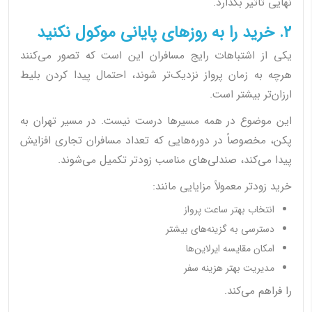
نهایی تاثیر بگذارد.
2. خرید را به روزهای پایانی موکول نکنید
یکی از اشتباهات رایج مسافران این است که تصور می‌کنند
هرچه به زمان پرواز نزدیک‌تر شوند، احتمال پیدا کردن بلیط
ارزان‌تر بیشتر است.
این موضوع در همه مسیرها درست نیست. در مسیر تهران به
پکن، مخصوصاً در دوره‌هایی که تعداد مسافران تجاری افزایش
پیدا می‌کند، صندلی‌های مناسب زودتر تکمیل می‌شوند.
خرید زودتر معمولاً مزایایی مانند:
انتخاب بهتر ساعت پرواز
دسترسی به گزینه‌های بیشتر
امکان مقایسه ایرلاین‌ها
مدیریت بهتر هزینه سفر
را فراهم می‌کند.