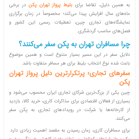
به همین دلیل، تقاضا برای
بلیط پرواز تهران پکن
در برخی
ماه‌های سال افزایش پیدا می‌کند؛ مخصوصاً در زمان برگزاری
نمایشگاه‌های تجاری چین، تعطیلات رسمی این کشور و
فصل‌های مناسب گردشگری.
چرا مسافران تهران به پکن سفر می‌کنند؟
دلایل سفر در این مسیر بسیار متنوع است و همین موضوع
باعث شده نوع انتخاب بلیط برای هر مسافر متفاوت باشد.
سفرهای تجاری؛ پرتکرارترین دلیل پرواز تهران
پکن
چین یکی از بزرگ‌ترین شرکای تجاری ایران محسوب می‌شود و
بسیاری از فعالان اقتصادی برای مذاکرات کاری، خرید کالا، بازدید
از کارخانه‌ها یا شرکت در رویدادهای تجاری به پکن سفر
می‌کنند.
برای مسافران کاری، زمان رسیدن به مقصد اهمیت زیادی دارد.