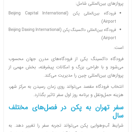
پروازهای بین‌المللی شامل:
فرودگاه بین‌المللی پکن (Beijing Capital International
Airport)
فرودگاه بین‌المللی داکسینگ پکن (Beijing Daxing International
Airport)
است.
فرودگاه داکسینگ یکی از فرودگاه‌های مدرن جهان محسوب
می‌شود و با طراحی بزرگ و امکانات پیشرفته، بخش مهمی از
پروازهای بین‌المللی چین را مدیریت می‌کند.
انتخاب فرودگاه مقصد می‌تواند روی زمان رسیدن به مرکز شهر،
هزینه حمل‌ونقل و برنامه روز اول سفر تاثیر بگذارد.
سفر تهران به پکن در فصل‌های مختلف
سال
شرایط آب‌وهوایی پکن می‌تواند تجربه سفر را تغییر دهد. به