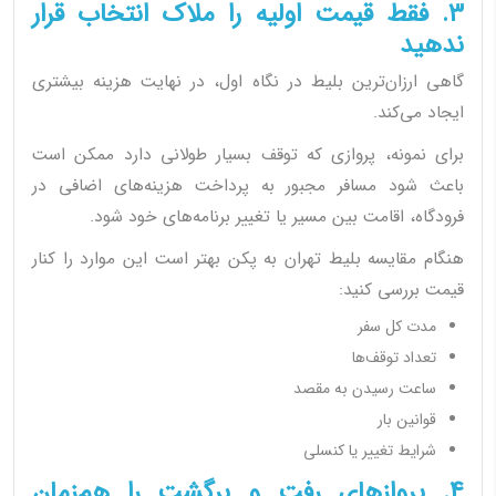
3. فقط قیمت اولیه را ملاک انتخاب قرار
ندهید
گاهی ارزان‌ترین بلیط در نگاه اول، در نهایت هزینه بیشتری
ایجاد می‌کند.
برای نمونه، پروازی که توقف بسیار طولانی دارد ممکن است
باعث شود مسافر مجبور به پرداخت هزینه‌های اضافی در
فرودگاه، اقامت بین مسیر یا تغییر برنامه‌های خود شود.
هنگام مقایسه بلیط تهران به پکن بهتر است این موارد را کنار
قیمت بررسی کنید:
مدت کل سفر
تعداد توقف‌ها
ساعت رسیدن به مقصد
قوانین بار
شرایط تغییر یا کنسلی
4. پروازهای رفت و برگشت را هم‌زمان