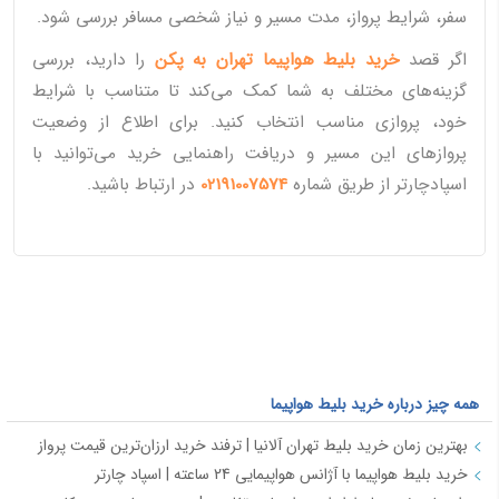
سفر، شرایط پرواز، مدت مسیر و نیاز شخصی مسافر بررسی شود.
اگر قصد
خرید بلیط هواپیما تهران به پکن
را دارید، بررسی
گزینه‌های مختلف به شما کمک می‌کند تا متناسب با شرایط
خود، پروازی مناسب انتخاب کنید. برای اطلاع از وضعیت
پروازهای این مسیر و دریافت راهنمایی خرید می‌توانید با
اسپادچارتر از طریق شماره
02191007574
در ارتباط باشید.
همه چیز درباره خرید بلیط هواپیما
بهترین زمان خرید بلیط تهران آلانیا | ترفند خرید ارزان‌ترین قیمت پرواز
خرید بلیط هواپیما با آژانس هواپیمایی 24 ساعته | اسپاد چارتر