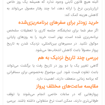
البته هیچ قانون ثابتی وجود ندارد که همیشه یک روز خاص
ارزان‌ترین نرخ را ارائه دهد، اما چند رفتار معمول می‌تواند به
کاهش هزینه کمک کند:
خرید زودتر برای سفرهای برنامه‌ریزی‌شده
اگر سفر شما برای نمایشگاه، جلسه کاری یا تعطیلات مشخص
برنامه‌ریزی شده است، بهتر است خرید را به روزهای پایانی
موکول نکنید. در مسیرهای بین‌المللی، نزدیک شدن به تاریخ
پرواز معمولاً باعث کاهش انتخاب‌ها می‌شود.
بررسی چند تاریخ نزدیک به هم
گاهی تغییر یک یا دو روز در تاریخ رفت یا برگشت می‌تواند
باعث تفاوت قیمت شود. این موضوع به‌خصوص برای مسافرانی
که برنامه زمانی منعطف دارند، اهمیت دارد.
مقایسه ساعت‌های مختلف پرواز
پروازهایی که در ساعات خاصی انجام می‌شوند یا توقف
طولانی‌تری دارند، ممکن است نرخ متفاوتی داشته باشند. بررسی