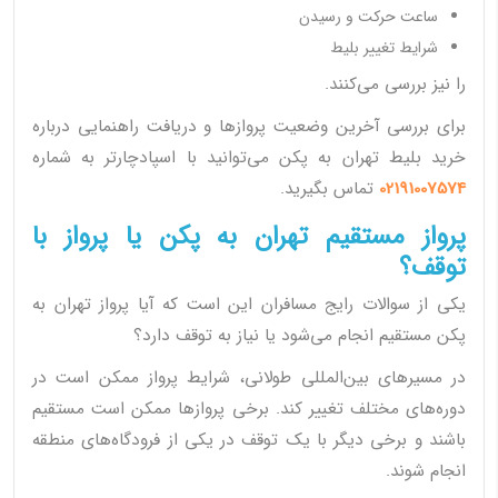
ساعت حرکت و رسیدن
شرایط تغییر بلیط
را نیز بررسی می‌کنند.
برای بررسی آخرین وضعیت پروازها و دریافت راهنمایی درباره
خرید بلیط تهران به پکن می‌توانید با اسپادچارتر به شماره
02191007574
تماس بگیرید.
پرواز مستقیم تهران به پکن یا پرواز با
توقف؟
یکی از سوالات رایج مسافران این است که آیا پرواز تهران به
پکن مستقیم انجام می‌شود یا نیاز به توقف دارد؟
در مسیرهای بین‌المللی طولانی، شرایط پرواز ممکن است در
دوره‌های مختلف تغییر کند. برخی پروازها ممکن است مستقیم
باشند و برخی دیگر با یک توقف در یکی از فرودگاه‌های منطقه
انجام شوند.