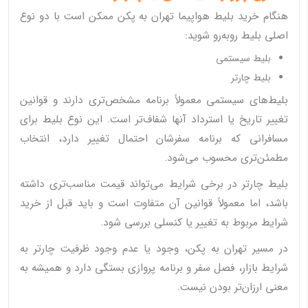
هنگام خرید بلیط هواپیما تهران به پکن ممکن است با دو نوع
اصلی بلیط روبه‌رو شوید:
بلیط سیستمی
بلیط چارتر
بلیط‌های سیستمی معمولاً برنامه مشخص‌تری دارند و قوانین
تغییر تاریخ یا استرداد آنها شفاف‌تر است. این نوع بلیط برای
مسافرانی که برنامه سفرشان احتمال تغییر دارد، انتخاب
مطمئن‌تری محسوب می‌شود.
بلیط چارتر در برخی شرایط می‌تواند قیمت مناسب‌تری داشته
باشد، اما معمولاً قوانین آن متفاوت است و باید قبل از خرید
شرایط مربوط به تغییر یا کنسلی بررسی شود.
در مسیر تهران به پکن، وجود یا عدم وجود ظرفیت چارتر به
شرایط بازار، فصل سفر و برنامه پروازی بستگی دارد و همیشه به
معنی ارزان‌تر بودن نیست.