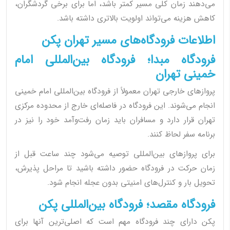
می‌دهند زمان کلی مسیر کمتر باشد، اما برای برخی گردشگران،
کاهش هزینه می‌تواند اولویت بالاتری داشته باشد.
اطلاعات فرودگاه‌های مسیر تهران پکن
فرودگاه مبدا؛ فرودگاه بین‌المللی امام
خمینی تهران
پروازهای خارجی تهران معمولاً از فرودگاه بین‌المللی امام خمینی
انجام می‌شوند. این فرودگاه در فاصله‌ای خارج از محدوده مرکزی
تهران قرار دارد و مسافران باید زمان رفت‌وآمد خود را نیز در
برنامه سفر لحاظ کنند.
برای پروازهای بین‌المللی توصیه می‌شود چند ساعت قبل از
زمان حرکت در فرودگاه حضور داشته باشید تا مراحل پذیرش،
تحویل بار و کنترل‌های امنیتی بدون عجله انجام شود.
فرودگاه مقصد؛ فرودگاه بین‌المللی پکن
پکن دارای چند فرودگاه مهم است که اصلی‌ترین آنها برای