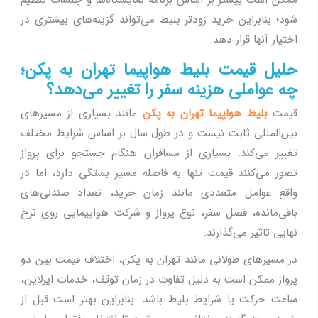
ممکن است بیشتر بر اساس برنامه نمایشگاه‌ها و جلسات تنظیم
شود؛ بنابراین خرید زودتر بلیط می‌تواند گزینه‌های بیشتری در
اختیار آنها قرار دهد.
حلیل قیمت بلیط هواپیما تهران به پکن؛
چه عواملی هزینه سفر را تغییر می‌دهد؟
قیمت
بلیط هواپیما تهران به پکن
مانند بسیاری از مسیرهای
بین‌المللی ثابت نیست و در طول سال بر اساس شرایط مختلف
تغییر می‌کند. بسیاری از مسافران هنگام جستجو برای پرواز
تصور می‌کنند قیمت تنها به فاصله مسیر بستگی دارد، اما در
واقع عوامل متعددی مانند زمان خرید، تعداد صندلی‌های
باقی‌مانده، فصل سفر، نوع پرواز و شرکت هواپیمایی روی نرخ
نهایی تاثیر می‌گذارند.
در مسیرهای طولانی مانند تهران به پکن، اختلاف قیمت بین دو
پرواز ممکن است به دلیل تفاوت در زمان توقف، خدمات ایرلاین،
ساعت حرکت یا شرایط بلیط باشد. بنابراین بهتر است قبل از