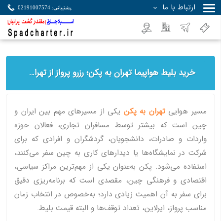
ارتباط با ما
پشتیبانی: 02191007574
جستجو
خرید بلیط هواپیما تهران به پکن؛ رزرو پرواز از تهران به پایتخت چین با بهترین انتخاب
مسیر هوایی
تهران به پکن
یکی از مسیرهای مهم بین ایران و
چین است که بیشتر توسط مسافران تجاری، فعالان حوزه
واردات و صادرات، دانشجویان، گردشگران و افرادی که برای
شرکت در نمایشگاه‌ها یا دیدارهای کاری به چین سفر می‌کنند،
استفاده می‌شود. پکن به‌عنوان یکی از مهم‌ترین مراکز سیاسی،
اقتصادی و فرهنگی چین، مقصدی است که برنامه‌ریزی دقیق
برای سفر به آن اهمیت زیادی دارد؛ به‌خصوص در انتخاب زمان
مناسب پرواز، ایرلاین، تعداد توقف‌ها و البته قیمت بلیط.