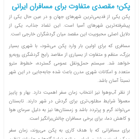
پکن؛ مقصدی متفاوت برای مسافران ایرانی
پکن یکی از قدیمی‌ترین شهرهای جهان و در عین حال یکی از
پیشرفته‌ترین شهرهای آسیا است. این تضاد جذاب، یکی از
دلایل اصلی محبوبیت این مقصد میان گردشگران خارجی است.
مسافری که برای اولین بار وارد پکن می‌شود، با شهری بسیار
بزرگ، منظم و متفاوت از بسیاری از مقاصد رایج گردشگری روبه‌رو
خواهد شد. سیستم حمل‌ونقل عمومی گسترده، خطوط مترو
متعدد و امکانات شهری مدرن باعث شده جابه‌جایی در این شهر
نسبتاً آسان باشد.
از نظر آب‌وهوا نیز انتخاب زمان سفر اهمیت دارد. بهار و پاییز
معمولاً شرایط مطلوب‌تری برای گردش در شهر دارند. تابستان
می‌تواند گرم و پرتردد باشد و زمستان‌ها نیز به دلیل سرمای هوا
و کاهش دما، برای برخی مسافران چالش‌برانگیز است.
برای مسافرانی که با هدف کاری به پکن می‌روند، زمان سفر