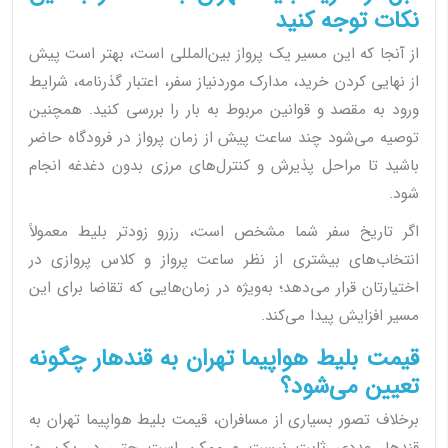
نکات توجه کنید
از آنجا که این مسیر یک پرواز بین‌المللی است، بهتر است پیش
از نهایی کردن خرید، مدارک موردنیاز سفر، اعتبار گذرنامه، شرایط
ورود به مقصد و قوانین مربوط به بار را بررسی کنید. همچنین
توصیه می‌شود چند ساعت پیش از زمان پرواز در فرودگاه حاضر
باشید تا مراحل پذیرش و کنترل‌های مرزی بدون دغدغه انجام
شود.
اگر تاریخ سفر شما مشخص است، رزرو زودتر بلیط معمولاً
انتخاب‌های بیشتری از نظر ساعت پرواز و کلاس پروازی در
اختیارتان قرار می‌دهد؛ به‌ویژه در زمان‌هایی که تقاضا برای این
مسیر افزایش پیدا می‌کند.
قیمت بلیط هواپیما تهران به قندهار چگونه
تعیین می‌شود؟
برخلاف تصور بسیاری از مسافران، قیمت بلیط هواپیما تهران به