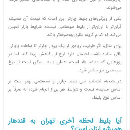
می‌شوند.
یکی از ویژگی‌های بلیط چارتر این است که قیمت آن همیشه
گران‌تر یا ارزان‌تر از بلیط سیستمی نیست. شرایط بازار تعیین
می‌کند که کدام گزینه مقرون‌به‌صرفه‌تر باشد.
برای مثال، اگر ظرفیت زیادی از یک پرواز چارتر تا ساعات پایانی
باقی مانده باشد، احتمال دارد نرخ آن کاهش پیدا کند. اما در
روزهایی که تقاضا بالا است، همان بلیط ممکن است از نرخ
سیستمی نیز بیشتر شود.
در نتیجه، انتخاب بین بلیط چارتر و سیستمی بهتر است بر
اساس مقایسه قیمت و شرایط هر پرواز انجام شود، نه صرفاً بر
اساس نوع بلیط.
آیا بلیط لحظه آخری تهران به قندهار
همیشه ارزان است؟