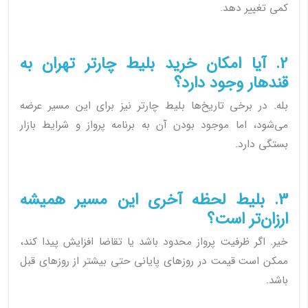
کمی تغییر دهد.
2. آیا امکان خرید بلیط چارتر تهران به
قندهار وجود دارد؟
بله. در برخی تاریخ‌ها بلیط چارتر نیز برای این مسیر عرضه
می‌شود، اما موجود بودن آن به برنامه پرواز و شرایط بازار
بستگی دارد.
3. بلیط لحظه آخری این مسیر همیشه
ارزان‌تر است؟
خیر. اگر ظرفیت پرواز محدود باشد یا تقاضا افزایش پیدا کند،
ممکن است قیمت در روزهای پایانی حتی بیشتر از روزهای قبل
باشد.