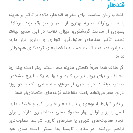
قندهار
انتخاب زمان مناسب برای سفر به قندهار، علاوه بر تأثیر بر هزینه
بلیط، می‌تواند تجربه بهتری از سفر را نیز رقم بزند. برخلاف
بسیاری از مقاصد گردشگری، میزان تقاضا در این مسیر بیشتر
تحت تأثیر سفرهای خانوادگی، تجاری و اداری قرار دارد؛
بنابراین نوسانات قیمت همیشه با فصل‌های گردشگری هم‌خوانی
ندارد.
اگر هدف شما صرفاً کاهش هزینه سفر است، بهتر است چند روز
مختلف را برای پرواز بررسی کنید و تنها به یک تاریخ مشخص
محدود نباشید. در بسیاری از مواقع، جابه‌جایی یک یا دو روزه
تاریخ سفر می‌تواند باعث مشاهده گزینه‌های اقتصادی‌تر شود.
از نظر شرایط آب‌وهوایی نیز قندهار اقلیمی گرم و خشک دارد.
فصل پاییز و اوایل بهار معمولاً دمای متعادل‌تری دارند و برای
انجام فعالیت‌های شهری یا سفرهای کاری، شرایط مطلوب‌تری
فراهم می‌کنند. در مقابل، تابستان‌ها ممکن است دمای هوا