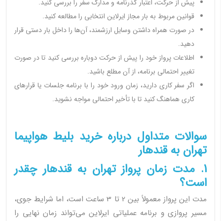
پیش از حرکت، اعتبار گذرنامه و مدارک سفر را بررسی کنید.
قوانین مربوط به بار مجاز ایرلاین انتخابی را مطالعه کنید.
در صورت همراه داشتن وسایل ارزشمند، آن‌ها را داخل بار دستی قرار
دهید.
اطلاعات پرواز خود را پیش از حرکت دوباره بررسی کنید تا در صورت
تغییر احتمالی برنامه، از آن مطلع باشید.
اگر سفر کاری دارید، زمان ورود خود را با برنامه جلسات یا قرارهای
کاری هماهنگ کنید تا با تأخیر احتمالی مواجه نشوید.
سوالات متداول درباره خرید بلیط هواپیما
تهران به قندهار
1. مدت زمان پرواز تهران به قندهار چقدر
است؟
مدت این پرواز معمولاً بین 2 تا 3 ساعت است، اما شرایط جوی،
مسیر پروازی و برنامه عملیاتی ایرلاین می‌تواند زمان نهایی را