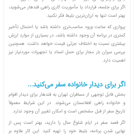
اگر برای جلسه، قرارداد یا مأموریت کاری راهی قندهار می‌شوید،
بهتر است تنها به ارزان‌ترین بلیط فکر نکنید.
پروازی که ساعت ورود مناسب‌تری داشته باشد یا احتمال تأخیر
کمتری در برنامه آن وجود داشته باشد، در بسیاری از موارد ارزش
بیشتری نسبت به اختلاف جزئی قیمت خواهد داشت. همچنین
بررسی میزان بار مجاز برای حمل اسناد یا تجهیزات موردنیاز نیز
اهمیت دارد.
اگر برای دیدار خانواده سفر می‌کنید...
بخش قابل توجهی از مسافران تهران به قندهار برای دیدار اقوام
و خانواده راهی افغانستان می‌شوند. در این شرایط معمولاً
تاریخ سفر از قبل مشخص است و امکان تغییر آن وجود ندارد.
اگر قصد سفر در ایام شلوغ سال را دارید، بهتر است پس از
نهایی شدن برنامه، بلیط خود را تهیه کنید. این کار علاوه بر