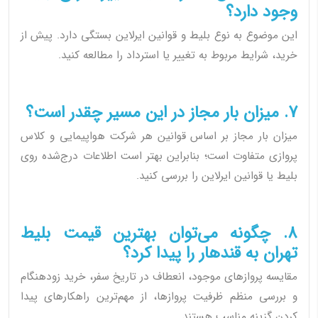
وجود دارد؟
این موضوع به نوع بلیط و قوانین ایرلاین بستگی دارد. پیش از
خرید، شرایط مربوط به تغییر یا استرداد را مطالعه کنید.
7. میزان بار مجاز در این مسیر چقدر است؟
میزان بار مجاز بر اساس قوانین هر شرکت هواپیمایی و کلاس
پروازی متفاوت است؛ بنابراین بهتر است اطلاعات درج‌شده روی
بلیط یا قوانین ایرلاین را بررسی کنید.
8. چگونه می‌توان بهترین قیمت بلیط
تهران به قندهار را پیدا کرد؟
مقایسه پروازهای موجود، انعطاف در تاریخ سفر، خرید زودهنگام
و بررسی منظم ظرفیت پروازها، از مهم‌ترین راهکارهای پیدا
کردن گزینه مناسب هستند.