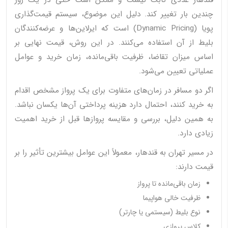
قندهار عددی ثابت نیست و ممکن است حتی در یک روز
چندین بار تغییر کند. دلیل این موضوع، سیستم قیمت‌گذاری
پویا (Dynamic Pricing) است که ایرلاین‌ها و عرضه‌کنندگان
بلیط از آن استفاده می‌کنند. در این روش، قیمت نهایی بر
اساس میزان تقاضا، ظرفیت باقی‌مانده، زمان خرید و عوامل
عملیاتی تعیین می‌شود.
اگر دو مسافر در زمان‌های متفاوت برای یک پرواز مشخص اقدام
به خرید کنند، احتمال دارد هزینه پرداختی آن‌ها یکسان نباشد.
به همین دلیل، بررسی و مقایسه پروازها قبل از خرید اهمیت
زیادی دارد.
در مسیر تهران به قندهار، معمولاً این عوامل بیشترین تأثیر را بر
قیمت دارند:
زمان باقی‌مانده تا پرواز
ظرفیت خالی هواپیما
نوع بلیط (سیستمی یا چارتر)
کلاس پروازی