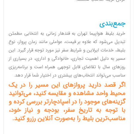
جمع‌بندی
خرید بلیط هواپیما تهران به قندهار زمانی به انتخابی مطمئن
تبدیل می‌شود که علاوه بر قیمت، عواملی مانند زمان پرواز، نوع
بلیط، خدمات ایرلاین و شرایط سفر نیز مورد توجه قرار گیرد. این
مسیر به دلیل اهمیت تجاری، خانوادگی و اداری، در بسیاری از
روزهای سال با تقاضای قابل توجهی همراه است و برنامه‌ریزی
مناسب می‌تواند انتخاب‌های بیشتری در اختیار شما قرار دهد.
اگر قصد دارید پروازهای این مسیر را در یک
محیط واحد مشاهده و مقایسه کنید، می‌توانید
گزینه‌های موجود را در
اسپادچارتر
بررسی کرده و
با توجه به تاریخ سفر، بودجه و نیاز خود،
مناسب‌ترین بلیط را به‌صورت آنلاین رزرو کنید.