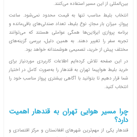
بین‌المللی از این مسیر استفاده می‌کنند.
انتخاب بلیط مناسب تنها به قیمت محدود نمی‌شود. ساعت
پرواز، میزان بار مجاز، نوع بلیط، تعداد صندلی‌های باقی‌مانده و
برنامه پروازی ایرلاین‌ها همگی عواملی هستند که می‌توانند
تجربه سفر را تغییر دهند. به همین دلیل، بررسی گزینه‌های
مختلف پیش از خرید، تصمیمی هوشمندانه خواهد بود.
در این صفحه تلاش کرده‌ایم اطلاعات کاربردی موردنیاز برای
خرید بلیط هواپیما تهران به قندهار را به‌صورت کامل در اختیار
شما قرار دهیم تا بتوانید با آگاهی بیشتری پرواز مناسب خود را
انتخاب کنید.
چرا مسیر هوایی تهران به قندهار اهمیت
دارد؟
قندهار یکی از مهم‌ترین شهرهای افغانستان و مرکز اقتصادی و