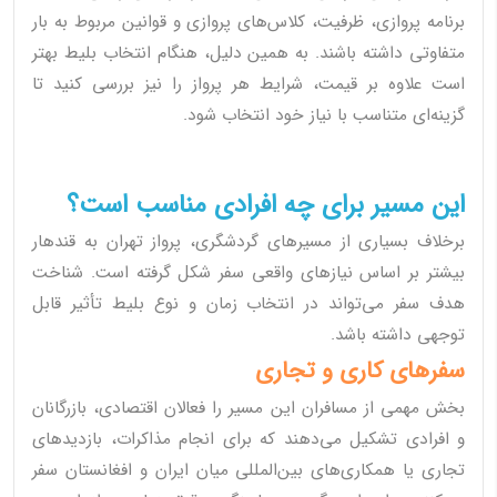
برنامه پروازی، ظرفیت، کلاس‌های پروازی و قوانین مربوط به بار
متفاوتی داشته باشند. به همین دلیل، هنگام انتخاب بلیط بهتر
است علاوه بر قیمت، شرایط هر پرواز را نیز بررسی کنید تا
گزینه‌ای متناسب با نیاز خود انتخاب شود.
این مسیر برای چه افرادی مناسب است؟
برخلاف بسیاری از مسیرهای گردشگری، پرواز تهران به قندهار
بیشتر بر اساس نیازهای واقعی سفر شکل گرفته است. شناخت
هدف سفر می‌تواند در انتخاب زمان و نوع بلیط تأثیر قابل
توجهی داشته باشد.
سفرهای کاری و تجاری
بخش مهمی از مسافران این مسیر را فعالان اقتصادی، بازرگانان
و افرادی تشکیل می‌دهند که برای انجام مذاکرات، بازدیدهای
تجاری یا همکاری‌های بین‌المللی میان ایران و افغانستان سفر