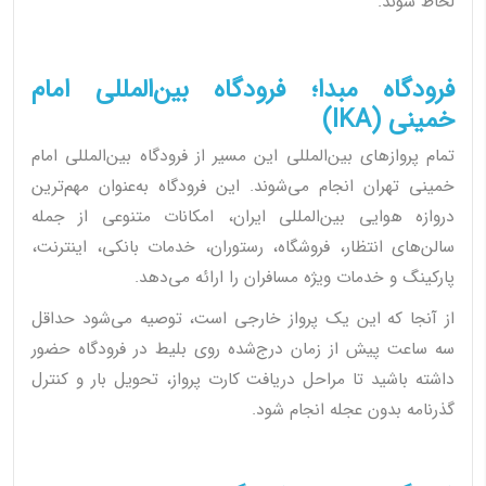
لحاظ شوند.
فرودگاه مبدا؛ فرودگاه بین‌المللی امام
خمینی (IKA)
تمام پروازهای بین‌المللی این مسیر از فرودگاه بین‌المللی امام
خمینی تهران انجام می‌شوند. این فرودگاه به‌عنوان مهم‌ترین
دروازه هوایی بین‌المللی ایران، امکانات متنوعی از جمله
سالن‌های انتظار، فروشگاه، رستوران، خدمات بانکی، اینترنت،
پارکینگ و خدمات ویژه مسافران را ارائه می‌دهد.
از آنجا که این یک پرواز خارجی است، توصیه می‌شود حداقل
سه ساعت پیش از زمان درج‌شده روی بلیط در فرودگاه حضور
داشته باشید تا مراحل دریافت کارت پرواز، تحویل بار و کنترل
گذرنامه بدون عجله انجام شود.