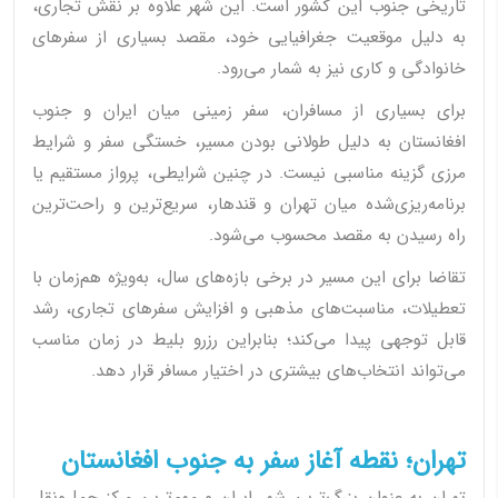
تاریخی جنوب این کشور است. این شهر علاوه بر نقش تجاری،
به دلیل موقعیت جغرافیایی خود، مقصد بسیاری از سفرهای
خانوادگی و کاری نیز به شمار می‌رود.
برای بسیاری از مسافران، سفر زمینی میان ایران و جنوب
افغانستان به دلیل طولانی بودن مسیر، خستگی سفر و شرایط
مرزی گزینه مناسبی نیست. در چنین شرایطی، پرواز مستقیم یا
برنامه‌ریزی‌شده میان تهران و قندهار، سریع‌ترین و راحت‌ترین
راه رسیدن به مقصد محسوب می‌شود.
تقاضا برای این مسیر در برخی بازه‌های سال، به‌ویژه هم‌زمان با
تعطیلات، مناسبت‌های مذهبی و افزایش سفرهای تجاری، رشد
قابل توجهی پیدا می‌کند؛ بنابراین رزرو بلیط در زمان مناسب
می‌تواند انتخاب‌های بیشتری در اختیار مسافر قرار دهد.
تهران؛ نقطه آغاز سفر به جنوب افغانستان