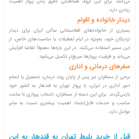
می‌کنند. برای این گروه، هماهنگی دقیق زمان پرواز اهمیت
زیادی دارد.
دیدار خانواده و اقوام
بسیاری از خانواده‌های افغانستانی ساکن ایران برای دیدار
نزدیکان خود، به‌ویژه در ایام تعطیلات یا مناسبت‌های خاص، از
این مسیر استفاده می‌کنند. در این بازه‌ها معمولاً تقاضا افزایش
می‌یابد و ظرفیت پروازها سریع‌تر تکمیل می‌شود.
سفرهای درمانی و اداری
برخی از مسافران نیز پس از پایان روند درمان، تحصیل یا انجام
امور اداری در ایران، با پرواز تهران به قندهار به کشور خود
بازمی‌گردند. برای این دسته از مسافران، انتخاب پروازی با ساعت
مناسب و خدمات قابل‌اعتماد اهمیت بیشتری نسبت به سایر
عوامل دارد.
قبل از خرید بلیط تهران به قندهار به این