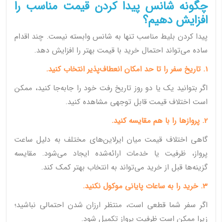
چگونه شانس پیدا کردن قیمت مناسب را
افزایش دهیم؟
پیدا کردن بلیط مناسب تنها به شانس وابسته نیست. چند اقدام
ساده می‌تواند احتمال خرید با قیمت بهتر را افزایش دهد.
1. تاریخ سفر را تا حد امکان انعطاف‌پذیر انتخاب کنید.
اگر بتوانید یک یا دو روز تاریخ رفت خود را جابه‌جا کنید، ممکن
است اختلاف قیمت قابل توجهی مشاهده کنید.
2. پروازها را با هم مقایسه کنید.
گاهی اختلاف قیمت میان ایرلاین‌های مختلف به دلیل ساعت
پرواز، ظرفیت یا خدمات ارائه‌شده ایجاد می‌شود. مقایسه
گزینه‌ها قبل از خرید می‌تواند به انتخاب بهتر کمک کند.
3. خرید را به ساعات پایانی موکول نکنید.
اگر سفر شما قطعی است، منتظر ارزان شدن احتمالی نباشید؛
زیرا ممکن است ظرفیت پرواز تکمیل شود.