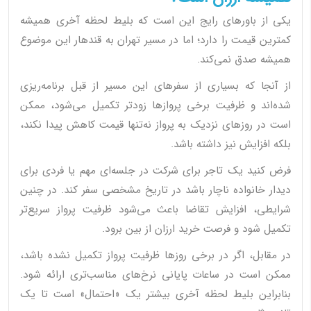
یکی از باورهای رایج این است که بلیط لحظه آخری همیشه
کمترین قیمت را دارد؛ اما در مسیر تهران به قندهار این موضوع
همیشه صدق نمی‌کند.
از آنجا که بسیاری از سفرهای این مسیر از قبل برنامه‌ریزی
شده‌اند و ظرفیت برخی پروازها زودتر تکمیل می‌شود، ممکن
است در روزهای نزدیک به پرواز نه‌تنها قیمت کاهش پیدا نکند،
بلکه افزایش نیز داشته باشد.
فرض کنید یک تاجر برای شرکت در جلسه‌ای مهم یا فردی برای
دیدار خانواده ناچار باشد در تاریخ مشخصی سفر کند. در چنین
شرایطی، افزایش تقاضا باعث می‌شود ظرفیت پرواز سریع‌تر
تکمیل شود و فرصت خرید ارزان از بین برود.
در مقابل، اگر در برخی روزها ظرفیت پرواز تکمیل نشده باشد،
ممکن است در ساعات پایانی نرخ‌های مناسب‌تری ارائه شود.
بنابراین بلیط لحظه آخری بیشتر یک «احتمال» است تا یک