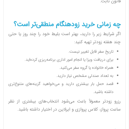
قانون ثابت.
چه زمانی خرید زودهنگام منطقی‌تر است؟
اگر شرایط زیر را دارید، بهتر است بلیط خود را چند روز یا حتی
چند هفته زودتر تهیه کنید:
تاریخ سفر قابل تغییر نیست.
برای دریافت ویزا یا انجام امور اداری برنامه‌ریزی کرده‌اید.
همراه خانواده یا گروه سفر می‌کنید.
به تعداد صندلی مشخص نیاز دارید.
قصد حمل بار بیشتری دارید و می‌خواهید گزینه‌های متنوع‌تری
داشته باشید.
رزرو زودتر معمولاً باعث می‌شود انتخاب‌های بیشتری از نظر
ساعت پرواز، کلاس پروازی و ایرلاین در اختیار داشته باشید.