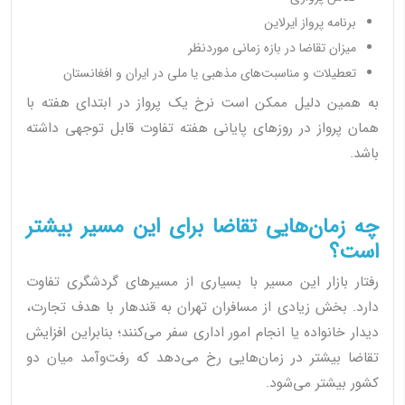
برنامه پرواز ایرلاین
میزان تقاضا در بازه زمانی موردنظر
تعطیلات و مناسبت‌های مذهبی یا ملی در ایران و افغانستان
به همین دلیل ممکن است نرخ یک پرواز در ابتدای هفته با
همان پرواز در روزهای پایانی هفته تفاوت قابل توجهی داشته
باشد.
چه زمان‌هایی تقاضا برای این مسیر بیشتر
است؟
رفتار بازار این مسیر با بسیاری از مسیرهای گردشگری تفاوت
دارد. بخش زیادی از مسافران تهران به قندهار با هدف تجارت،
دیدار خانواده یا انجام امور اداری سفر می‌کنند؛ بنابراین افزایش
تقاضا بیشتر در زمان‌هایی رخ می‌دهد که رفت‌وآمد میان دو
کشور بیشتر می‌شود.