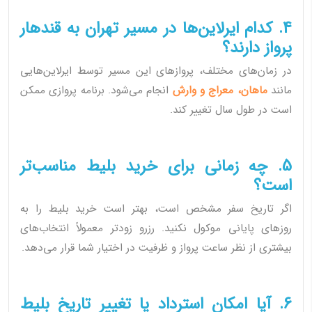
4. کدام ایرلاین‌ها در مسیر تهران به قندهار
پرواز دارند؟
در زمان‌های مختلف، پروازهای این مسیر توسط ایرلاین‌هایی
مانند
ماهان، معراج و وارش
انجام می‌شود. برنامه پروازی ممکن
است در طول سال تغییر کند.
5. چه زمانی برای خرید بلیط مناسب‌تر
است؟
اگر تاریخ سفر مشخص است، بهتر است خرید بلیط را به
روزهای پایانی موکول نکنید. رزرو زودتر معمولاً انتخاب‌های
بیشتری از نظر ساعت پرواز و ظرفیت در اختیار شما قرار می‌دهد.
6. آیا امکان استرداد یا تغییر تاریخ بلیط