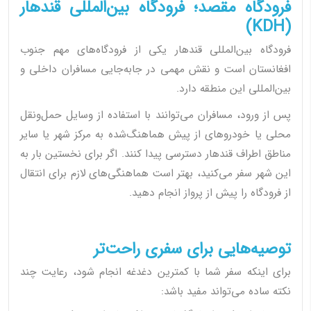
فرودگاه مقصد؛ فرودگاه بین‌المللی قندهار
(KDH)
فرودگاه بین‌المللی قندهار یکی از فرودگاه‌های مهم جنوب
افغانستان است و نقش مهمی در جابه‌جایی مسافران داخلی و
بین‌المللی این منطقه دارد.
پس از ورود، مسافران می‌توانند با استفاده از وسایل حمل‌ونقل
محلی یا خودروهای از پیش هماهنگ‌شده به مرکز شهر یا سایر
مناطق اطراف قندهار دسترسی پیدا کنند. اگر برای نخستین بار به
این شهر سفر می‌کنید، بهتر است هماهنگی‌های لازم برای انتقال
از فرودگاه را پیش از پرواز انجام دهید.
توصیه‌هایی برای سفری راحت‌تر
برای اینکه سفر شما با کمترین دغدغه انجام شود، رعایت چند
نکته ساده می‌تواند مفید باشد: