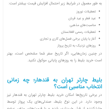
به طور معمول در شرایط زیر احتمال افزایش قیمت بیشتر است:
تعطیلات نوروز
عید فطر و عید قربان
مناسبت‌های مذهبی
تعطیلات رسمی افغانستان
آغاز یا پایان برخی فصل‌های کاری و تجاری
روزهای نزدیک به تاریخ پرواز
در چنین زمان‌هایی، اگر تاریخ سفر شما مشخص است، بهتر
است خرید بلیط را به روزهای پایانی موکول نکنید.
بلیط چارتر تهران به قندهار؛ چه زمانی
انتخاب مناسبی است؟
در برخی تاریخ‌ها امکان خرید بلیط چارتر تهران به قندهار نیز
وجود دارد. در این نوع بلیط، صندلی‌های یک پرواز توسط
چارترکننده از قبل خریداری شده و با قیمت‌های متغیر عرضه