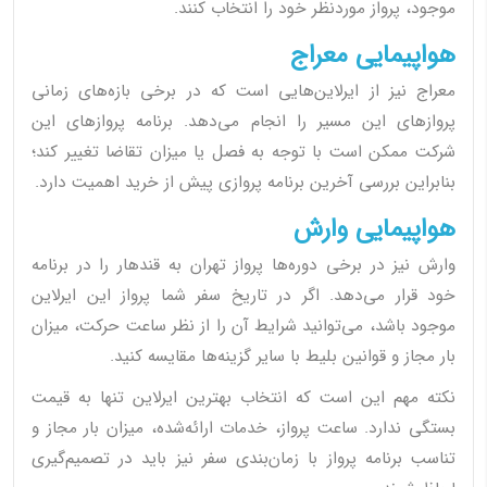
موجود، پرواز موردنظر خود را انتخاب کنند.
هواپیمایی معراج
معراج نیز از ایرلاین‌هایی است که در برخی بازه‌های زمانی
پروازهای این مسیر را انجام می‌دهد. برنامه پروازهای این
شرکت ممکن است با توجه به فصل یا میزان تقاضا تغییر کند؛
بنابراین بررسی آخرین برنامه پروازی پیش از خرید اهمیت دارد.
هواپیمایی وارش
وارش نیز در برخی دوره‌ها پرواز تهران به قندهار را در برنامه
خود قرار می‌دهد. اگر در تاریخ سفر شما پرواز این ایرلاین
موجود باشد، می‌توانید شرایط آن را از نظر ساعت حرکت، میزان
بار مجاز و قوانین بلیط با سایر گزینه‌ها مقایسه کنید.
نکته مهم این است که انتخاب بهترین ایرلاین تنها به قیمت
بستگی ندارد. ساعت پرواز، خدمات ارائه‌شده، میزان بار مجاز و
تناسب برنامه پرواز با زمان‌بندی سفر نیز باید در تصمیم‌گیری