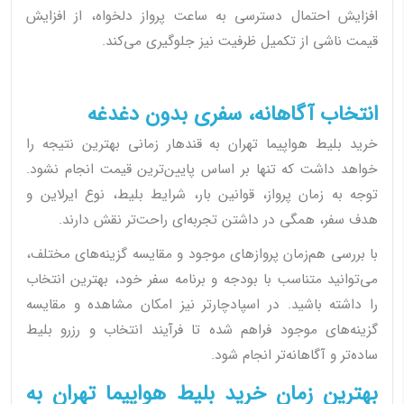
افزایش احتمال دسترسی به ساعت پرواز دلخواه، از افزایش
قیمت ناشی از تکمیل ظرفیت نیز جلوگیری می‌کند.
انتخاب آگاهانه، سفری بدون دغدغه
خرید بلیط هواپیما تهران به قندهار زمانی بهترین نتیجه را
خواهد داشت که تنها بر اساس پایین‌ترین قیمت انجام نشود.
توجه به زمان پرواز، قوانین بار، شرایط بلیط، نوع ایرلاین و
هدف سفر، همگی در داشتن تجربه‌ای راحت‌تر نقش دارند.
با بررسی هم‌زمان پروازهای موجود و مقایسه گزینه‌های مختلف،
می‌توانید متناسب با بودجه و برنامه سفر خود، بهترین انتخاب
را داشته باشید. در اسپادچارتر نیز امکان مشاهده و مقایسه
گزینه‌های موجود فراهم شده تا فرآیند انتخاب و رزرو بلیط
ساده‌تر و آگاهانه‌تر انجام شود.
بهترین زمان خرید بلیط هواپیما تهران به