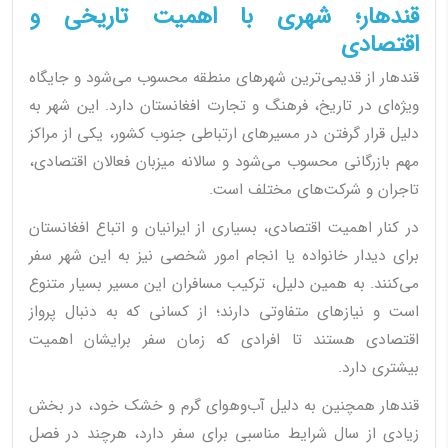
قندهار؛ شهری با اهمیت تاریخی و
اقتصادی
قندهار از قدیمی‌ترین شهرهای منطقه محسوب می‌شود و جایگاه
ویژه‌ای در تاریخ، فرهنگ و تجارت افغانستان دارد. این شهر به
دلیل قرار گرفتن در مسیرهای ارتباطی جنوب کشور، یکی از مراکز
مهم بازرگانی محسوب می‌شود و سالانه میزبان فعالان اقتصادی،
تاجران و شرکت‌های مختلف است.
در کنار اهمیت اقتصادی، بسیاری از ایرانیان و اتباع افغانستان
برای دیدار خانواده یا انجام امور شخصی نیز به این شهر سفر
می‌کنند. به همین دلیل، ترکیب مسافران این مسیر بسیار متنوع
است و نیازهای متفاوتی دارند؛ از کسانی که به دنبال پرواز
اقتصادی هستند تا افرادی که زمان سفر برایشان اهمیت
بیشتری دارد.
قندهار همچنین به دلیل آب‌وهوای گرم و خشک خود، در بخش
زیادی از سال شرایط مناسبی برای سفر دارد، هرچند در فصل