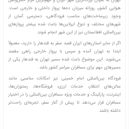
تهران به عنوان بزرگ‌ترین شهر ایران و مهم‌ترین مرکز حمل‌ونقل
هوایی کشور، روزانه میزبان ده‌ها پرواز داخلی و خارجی است.
وجود زیرساخت‌های مناسب فرودگاهی، دسترسی آسان از
شهرهای مختلف و تنوع ایرلاین‌ها باعث شده بیشتر پروازهای
بین‌المللی افغانستان نیز از این شهر انجام شوند.
اگر از سایر استان‌های ایران قصد سفر به قندهار را دارید، معمولاً
ابتدا به تهران آمده و سپس با پرواز خارجی راهی مقصد
می‌شوید. این موضوع باعث شده مسیر تهران به قندهار یکی از
مسیرهای مهم برای مسافران سراسر کشور باشد.
فرودگاه بین‌المللی امام خمینی نیز امکانات مناسبی مانند
سالن‌های انتظار، خدمات ارزی، فروشگاه‌ها، رستوران‌ها،
اینترنت، پارکینگ و خدمات ویژه مسافران بین‌المللی را در اختیار
مسافران قرار می‌دهد تا پیش از آغاز سفر، تجربه‌ای راحت‌تر
داشته باشند.