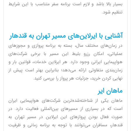
بسیار بالا باشد و لازم است برنامه سفر متناسب با این شرایط
تنظیم شود.
آشنایی با ایرلاین‌های مسیر تهران به قندهار
در زمان‌های مختلف سال، بسته به برنامه پروازی و مجوزهای
عملیاتی، امکان رزرو بلیط این مسیر با برخی شرکت‌های
هواپیمایی ایرانی وجود دارد. هر ایرلاین خدمات، قوانین بار و
زمان‌بندی متفاوتی ارائه می‌دهد؛ بنابراین بهتر است پیش از
نهایی کردن خرید، جزئیات هر پرواز را بررسی کنید.
ماهان ایر
ماهان یکی از شناخته‌شده‌ترین شرکت‌های هواپیمایی ایران
است که در بسیاری از مسیرهای بین‌المللی فعالیت دارد. در
صورت فعال بودن پروازهای این ایرلاین در مسیر تهران به
قندهار، مسافران می‌توانند با توجه به برنامه زمانی و ظرفیت