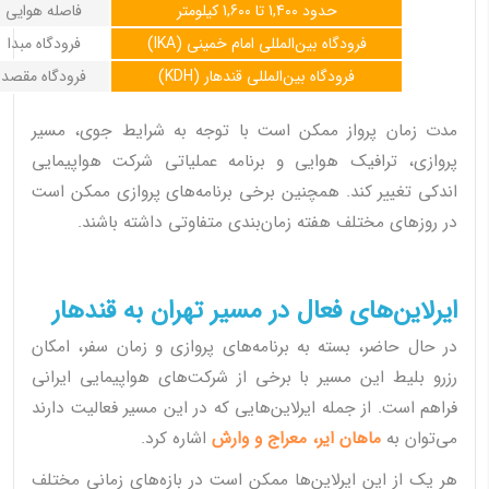
حدود 1,400 تا 1,600 کیلومتر
فاصله هوایی
فرودگاه بین‌المللی امام خمینی (IKA)
فرودگاه مبدا
فرودگاه بین‌المللی قندهار (KDH)
فرودگاه مقصد
مدت زمان پرواز ممکن است با توجه به شرایط جوی، مسیر
پروازی، ترافیک هوایی و برنامه عملیاتی شرکت هواپیمایی
اندکی تغییر کند. همچنین برخی برنامه‌های پروازی ممکن است
در روزهای مختلف هفته زمان‌بندی متفاوتی داشته باشند.
ایرلاین‌های فعال در مسیر تهران به قندهار
در حال حاضر، بسته به برنامه‌های پروازی و زمان سفر، امکان
رزرو بلیط این مسیر با برخی از شرکت‌های هواپیمایی ایرانی
فراهم است. از جمله ایرلاین‌هایی که در این مسیر فعالیت دارند
می‌توان به
ماهان ایر، معراج و وارش
اشاره کرد.
هر یک از این ایرلاین‌ها ممکن است در بازه‌های زمانی مختلف