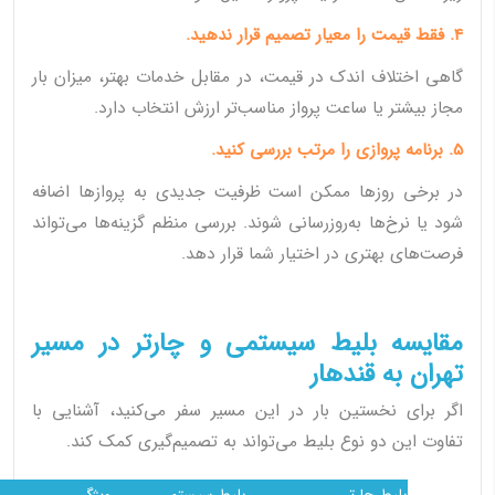
4. فقط قیمت را معیار تصمیم قرار ندهید.
گاهی اختلاف اندک در قیمت، در مقابل خدمات بهتر، میزان بار
مجاز بیشتر یا ساعت پرواز مناسب‌تر ارزش انتخاب دارد.
5. برنامه پروازی را مرتب بررسی کنید.
در برخی روزها ممکن است ظرفیت جدیدی به پروازها اضافه
شود یا نرخ‌ها به‌روزرسانی شوند. بررسی منظم گزینه‌ها می‌تواند
فرصت‌های بهتری در اختیار شما قرار دهد.
مقایسه بلیط سیستمی و چارتر در مسیر
تهران به قندهار
اگر برای نخستین بار در این مسیر سفر می‌کنید، آشنایی با
تفاوت این دو نوع بلیط می‌تواند به تصمیم‌گیری کمک کند.