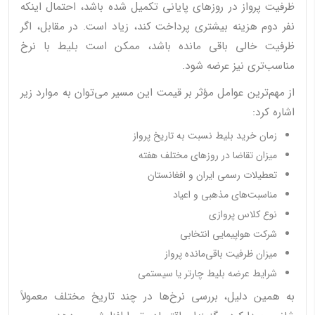
ظرفیت پرواز در روزهای پایانی تکمیل شده باشد، احتمال اینکه
نفر دوم هزینه بیشتری پرداخت کند، زیاد است. در مقابل، اگر
ظرفیت خالی باقی مانده باشد، ممکن است بلیط با نرخ
مناسب‌تری نیز عرضه شود.
از مهم‌ترین عوامل مؤثر بر قیمت این مسیر می‌توان به موارد زیر
اشاره کرد:
زمان خرید بلیط نسبت به تاریخ پرواز
میزان تقاضا در روزهای مختلف هفته
تعطیلات رسمی ایران و افغانستان
مناسبت‌های مذهبی و اعیاد
نوع کلاس پروازی
شرکت هواپیمایی انتخابی
میزان ظرفیت باقی‌مانده پرواز
شرایط عرضه بلیط چارتر یا سیستمی
به همین دلیل، بررسی نرخ‌ها در چند تاریخ مختلف معمولاً