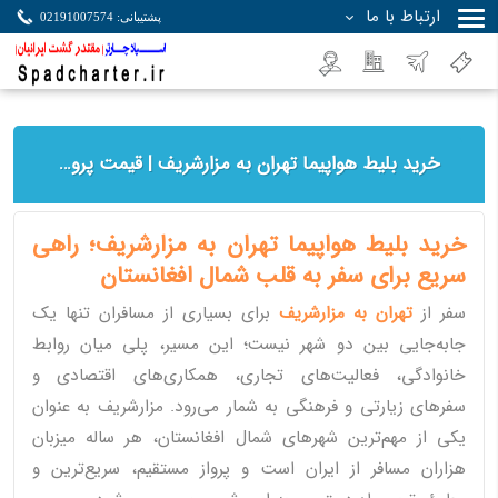
ارتباط با ما
پشتیبانی: 02191007574
جستجو
خرید بلیط هواپیما تهران به مزارشریف | قیمت پرواز در اسپادچارتر
خرید بلیط هواپیما تهران به مزارشریف؛ راهی
سریع برای سفر به قلب شمال افغانستان
سفر از
تهران به مزارشریف
برای بسیاری از مسافران تنها یک
جابه‌جایی بین دو شهر نیست؛ این مسیر، پلی میان روابط
خانوادگی، فعالیت‌های تجاری، همکاری‌های اقتصادی و
سفرهای زیارتی و فرهنگی به شمار می‌رود. مزارشریف به عنوان
یکی از مهم‌ترین شهرهای شمال افغانستان، هر ساله میزبان
هزاران مسافر از ایران است و پرواز مستقیم، سریع‌ترین و