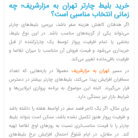
خرید بلیط چارتر تهران به مزارشریف؛ چه
زمانی انتخاب مناسبی است؟
اگر هدفتان کاهش هزینه سفر باشد، بررسی بلیط‌های چارتر
می‌تواند یکی از گزینه‌های مناسب باشد. در این نوع بلیط،
بخشی یا تمام ظرفیت پرواز توسط یک چارترکننده از قبل
خریداری می‌شود و قیمت فروش آن متناسب با میزان تقاضا و
ظرفیت باقی‌مانده تغییر می‌کند.
در مسیر
تهران به مزارشریف
معمولاً در بازه‌هایی که تعداد
مسافران افزایش پیدا می‌کند، بلیط‌های چارتر بیشتر در دسترس
قرار می‌گیرند. البته این موضوع به برنامه پروازی ایرلاین‌ها و
شرایط بازار نیز بستگی دارد.
برای مثال، اگر یک تاجر قصد سفر در اواسط هفته را داشته باشد
و ظرفیت پرواز هنوز تکمیل نشده باشد، ممکن است بتواند بلیط
چارتر را با قیمت مناسب‌تری نسبت به روزهای اوج تقاضا تهیه
کند. در مقابل، در ایام شلوغ احتمال افزایش نرخ بلیط‌های