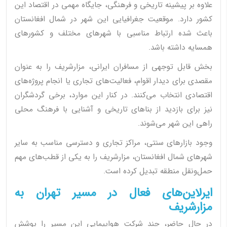
علاوه بر پیشینه تاریخی و فرهنگی، جایگاه مهمی در اقتصاد این
کشور دارد. موقعیت جغرافیایی این شهر در شمال افغانستان
باعث شده ارتباط مناسبی با شهرهای مختلف و کشورهای
همسایه داشته باشد.
بخش قابل توجهی از مسافران ایرانی، مزارشریف را به عنوان
مقصدی برای دیدار اقوام، فعالیت‌های تجاری یا انجام پروژه‌های
اقتصادی انتخاب می‌کنند. در کنار این موارد، برخی گردشگران
نیز برای بازدید از بناهای تاریخی و آشنایی با فرهنگ محلی
راهی این شهر می‌شوند.
وجود بازارهای سنتی، مراکز تجاری و دسترسی مناسب به سایر
شهرهای شمال افغانستان، مزارشریف را به یکی از قطب‌های مهم
حمل‌ونقل منطقه تبدیل کرده است.
ایرلاین‌های فعال در مسیر تهران به
مزارشریف
در حال حاضر، چند شرکت هواپیمایی این مسیر را پوشش