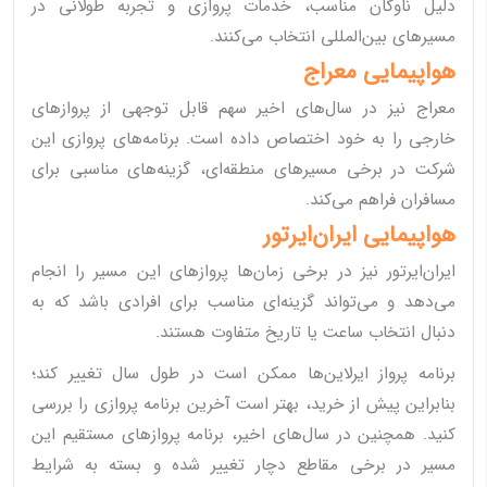
دلیل ناوگان مناسب، خدمات پروازی و تجربه طولانی در
مسیرهای بین‌المللی انتخاب می‌کنند.
هواپیمایی معراج
معراج نیز در سال‌های اخیر سهم قابل توجهی از پروازهای
خارجی را به خود اختصاص داده است. برنامه‌های پروازی این
شرکت در برخی مسیرهای منطقه‌ای، گزینه‌های مناسبی برای
مسافران فراهم می‌کند.
هواپیمایی ایران‌ایرتور
ایران‌ایرتور نیز در برخی زمان‌ها پروازهای این مسیر را انجام
می‌دهد و می‌تواند گزینه‌ای مناسب برای افرادی باشد که به
دنبال انتخاب ساعت یا تاریخ متفاوت هستند.
برنامه پرواز ایرلاین‌ها ممکن است در طول سال تغییر کند؛
بنابراین پیش از خرید، بهتر است آخرین برنامه پروازی را بررسی
کنید. همچنین در سال‌های اخیر، برنامه پروازهای مستقیم این
مسیر در برخی مقاطع دچار تغییر شده و بسته به شرایط