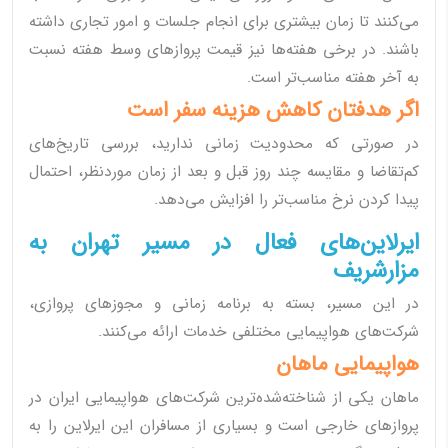
می‌کنند تا زمان بیشتری برای انجام جلسات و امور تجاری داشته
باشند. در برخی هفته‌ها نیز قیمت پروازهای وسط هفته نسبت
به آخر هفته مناسب‌تر است.
اگر هدفتان کاهش هزینه سفر است
در صورتی که محدودیت زمانی ندارید، بررسی تاریخ‌های
کم‌تقاضا و مقایسه چند روز قبل و بعد از زمان موردنظر، احتمال
پیدا کردن نرخ مناسب‌تر را افزایش می‌دهد.
ایرلاین‌های فعال در مسیر تهران به
مزارشریف
در این مسیر، بسته به برنامه زمانی و مجوزهای پروازی،
شرکت‌های هواپیمایی مختلفی خدمات ارائه می‌کنند.
هواپیمایی ماهان
ماهان یکی از شناخته‌شده‌ترین شرکت‌های هواپیمایی ایران در
پروازهای خارجی است و بسیاری از مسافران این ایرلاین را به