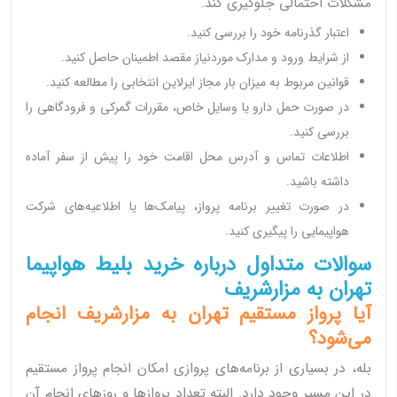
مشکلات احتمالی جلوگیری کند.
اعتبار گذرنامه خود را بررسی کنید.
از شرایط ورود و مدارک موردنیاز مقصد اطمینان حاصل کنید.
قوانین مربوط به میزان بار مجاز ایرلاین انتخابی را مطالعه کنید.
در صورت حمل دارو یا وسایل خاص، مقررات گمرکی و فرودگاهی را
بررسی کنید.
اطلاعات تماس و آدرس محل اقامت خود را پیش از سفر آماده
داشته باشید.
در صورت تغییر برنامه پرواز، پیامک‌ها یا اطلاعیه‌های شرکت
هواپیمایی را پیگیری کنید.
سوالات متداول درباره خرید بلیط هواپیما
تهران به مزارشریف
آیا پرواز مستقیم تهران به مزارشریف انجام
می‌شود؟
بله، در بسیاری از برنامه‌های پروازی امکان انجام پرواز مستقیم
در این مسیر وجود دارد. البته تعداد پروازها و روزهای انجام آن