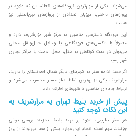
می‌شوند؛ یکی از مهم‌ترین فرودگاه‌های افغانستان که علاوه بر
پروازهای داخلی، میزبان تعدادی از پروازهای بین‌المللی نیز
هست.
این فرودگاه دسترسی مناسبی به مرکز شهر مزارشریف دارد و
معمولاً با تاکسی‌های فرودگاهی یا وسایل حمل‌ونقل محلی
می‌توان در مدت کوتاهی به هتل، محل اقامت یا مراکز تجاری
شهر رسید.
اگر قصد ادامه سفر به شهرهای دیگر شمال افغانستان را دارید،
مزارشریف یکی از بهترین نقاط آغاز مسیر محسوب می‌شود و
ارتباط جاده‌ای مناسبی با شهرهای اطراف دارد.
پیش از خرید بلیط تهران به مزارشریف به
این نکات توجه کنید
هر سفر خارجی، علاوه بر تهیه بلیط، نیازمند بررسی برخی
جزئیات مهم است. انجام این موارد پیش از سفر می‌تواند از بروز