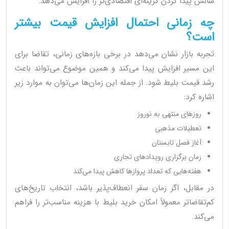
شانس پیدا کردن گزینه‌ای اقتصادی‌تر را افزایش می‌دهد.
چه زمانی احتمال افزایش قیمت بیشتر
است؟
تجربه بازار نشان می‌دهد در برخی بازه‌های زمانی، تقاضا برای
این مسیر افزایش پیدا می‌کند و همین موضوع می‌تواند باعث
رشد قیمت بلیط شود. از جمله این زمان‌ها می‌توان به موارد زیر
اشاره کرد:
روزهای منتهی به نوروز
تعطیلات مذهبی
آغاز فصل تابستان
زمان برگزاری رویدادهای تجاری
هفته‌هایی که تعداد پروازها کاهش پیدا می‌کند
در مقابل، اگر زمان سفر انعطاف‌پذیر باشد، انتخاب تاریخ‌های
کم‌تقاضاتر معمولاً امکان خرید بلیط با هزینه مناسب‌تر را فراهم
می‌کند.