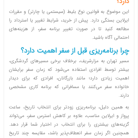
دارد؟
این موضوع به قوانین نوع بلیط (سیستمی یا چارتر) و مقررات
ایرلاین بستگی دارد. پیش از خرید، شرایط تغییر یا استرداد را
مطالعه کنید تا در صورت تغییر برنامه سفر، از هزینه‌های
احتمالی آگاه باشید.
چرا برنامه‌ریزی قبل از سفر اهمیت دارد؟
مسیر تهران به مزارشریف، برخلاف برخی مسیرهای گردشگری،
بیشتر توسط افرادی استفاده می‌شود که زمان سفر برایشان
اهمیت زیادی دارد؛ مانند بازرگانان، افرادی که برای دیدار
خانواده سفر می‌کنند یا مسافرانی که برنامه کاری مشخصی
دارند.
به همین دلیل، برنامه‌ریزی زودتر برای انتخاب تاریخ، ساعت
پرواز و ایرلاین مناسب، علاوه بر کاهش استرس سفر، می‌تواند
گزینه‌های بیشتری را برای انتخاب در اختیار شما قرار دهد.
همچنین اگر زمان سفر انعطاف‌پذیر باشد، مقایسه چند تاریخ