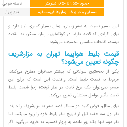
حدود 1٬550 تا 1٬650 کیلومتر
فاصله هوایی
مستقیم و در برخی زمان‌ها غیرمستقیم
نوع پرواز
این مسیر نسبت به سفر زمینی، زمان بسیار کمتری نیاز دارد و
برای افرادی که قصد دارند در کوتاه‌ترین زمان ممکن به مقصد
برسند، انتخاب مناسبی محسوب می‌شود.
قیمت بلیط هواپیما تهران به مزارشریف
چگونه تعیین می‌شود؟
یکی از نخستین سوالاتی که بیشتر مسافران مطرح می‌کنند،
مربوط به قیمت بلیط است. واقعیت این است که برای این
مسیر نمی‌توان یک نرخ ثابت در نظر گرفت؛ زیرا قیمت بلیط
تحت تأثیر عوامل مختلفی تغییر می‌کند.
برای مثال، فرض کنید دو مسافر قصد سفر به مزارشریف را دارند.
نفر اول سه هفته قبل از تاریخ سفر بلیط خود را رزرو می‌کند، اما
نفر دوم تنها یک روز مانده به پرواز تصمیم به خرید می‌گیرد. اگر