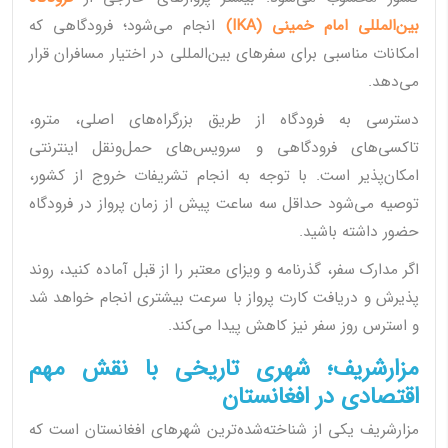
بین‌المللی امام خمینی (IKA)
انجام می‌شود؛ فرودگاهی که
امکانات مناسبی برای سفرهای بین‌المللی در اختیار مسافران قرار
می‌دهد.
دسترسی به فرودگاه از طریق بزرگراه‌های اصلی، مترو،
تاکسی‌های فرودگاهی و سرویس‌های حمل‌ونقل اینترنتی
امکان‌پذیر است. با توجه به انجام تشریفات خروج از کشور،
توصیه می‌شود حداقل سه ساعت پیش از زمان پرواز در فرودگاه
حضور داشته باشید.
اگر مدارک سفر، گذرنامه و ویزای معتبر را از قبل آماده کنید، روند
پذیرش و دریافت کارت پرواز با سرعت بیشتری انجام خواهد شد
و استرس روز سفر نیز کاهش پیدا می‌کند.
مزارشریف؛ شهری تاریخی با نقش مهم
اقتصادی در افغانستان
مزارشریف یکی از شناخته‌شده‌ترین شهرهای افغانستان است که