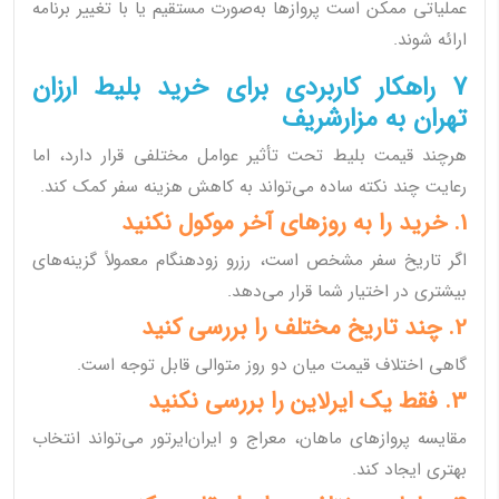
عملیاتی ممکن است پروازها به‌صورت مستقیم یا با تغییر برنامه
ارائه شوند.
7 راهکار کاربردی برای خرید بلیط ارزان
تهران به مزارشریف
هرچند قیمت بلیط تحت تأثیر عوامل مختلفی قرار دارد، اما
رعایت چند نکته ساده می‌تواند به کاهش هزینه سفر کمک کند.
1. خرید را به روزهای آخر موکول نکنید
اگر تاریخ سفر مشخص است، رزرو زودهنگام معمولاً گزینه‌های
بیشتری در اختیار شما قرار می‌دهد.
2. چند تاریخ مختلف را بررسی کنید
گاهی اختلاف قیمت میان دو روز متوالی قابل توجه است.
3. فقط یک ایرلاین را بررسی نکنید
مقایسه پروازهای ماهان، معراج و ایران‌ایرتور می‌تواند انتخاب
بهتری ایجاد کند.