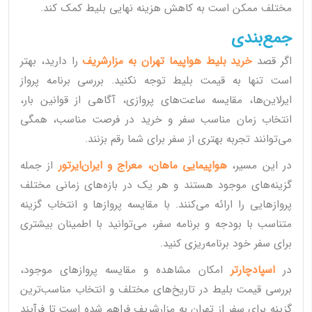
مختلف ممکن است به کاهش هزینه نهایی بلیط کمک کند.
جمع‌بندی
اگر قصد
خرید بلیط هواپیما تهران به مزارشریف
را دارید، بهتر
است تنها به قیمت بلیط توجه نکنید. بررسی برنامه پرواز
ایرلاین‌ها، مقایسه ساعت‌های پروازی، آگاهی از قوانین بار،
انتخاب زمان مناسب سفر و خرید در فرصت مناسب، همگی
می‌توانند تجربه بهتری از سفر برای شما رقم بزنند.
در این مسیر،
هواپیمایی ماهان، معراج و ایران‌ایرتور
از جمله
گزینه‌های موجود هستند و هر یک در بازه‌های زمانی مختلف
پروازهایی را ارائه می‌کنند. با مقایسه پروازها و انتخاب گزینه
متناسب با بودجه و برنامه سفر، می‌توانید با اطمینان بیشتری
برای سفر خود برنامه‌ریزی کنید.
در
اسپادچارتر
امکان مشاهده و مقایسه پروازهای موجود،
بررسی قیمت بلیط در تاریخ‌های مختلف و انتخاب مناسب‌ترین
گزینه برای سفر از تهران به مزارشریف فراهم شده است تا فرآیند