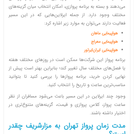
می‌دهند و بسته به برنامه پروازی، امکان انتخاب میان گزینه‌های
مختلف وجود دارد. از جمله ایرلاین‌هایی که در این مسیر
فعالیت دارند می‌توان به موارد زیر اشاره کرد:
هواپیمایی ماهان
هواپیمایی معراج
هواپیمایی ایران‌ایرتور
برنامه پرواز این شرکت‌ها ممکن است در روزهای مختلف هفته
یا فصل‌های مختلف سال تغییر کند؛ بنابراین بهتر است پیش از
نهایی کردن خرید، برنامه پروازها را بررسی کنید تا بتوانید
مناسب‌ترین ساعت و تاریخ را انتخاب کنید.
وجود چند ایرلاین در این مسیر باعث می‌شود مسافران از نظر
ساعت پرواز، کلاس پروازی و قیمت، گزینه‌های متنوع‌تری در
اختیار داشته باشند.
مدت زمان پرواز تهران به مزارشریف چقدر