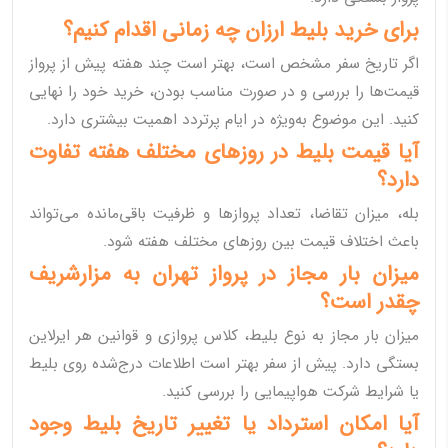
برای خرید بلیط ارزان چه زمانی اقدام کنیم؟
اگر تاریخ سفر مشخص است، بهتر است چند هفته پیش از پرواز
قیمت‌ها را بررسی و در صورت مناسب بودن، خرید خود را نهایی
کنید. این موضوع به‌ویژه در ایام پرتردد اهمیت بیشتری دارد.
آیا قیمت بلیط در روزهای مختلف هفته تفاوت
دارد؟
بله، میزان تقاضا، تعداد پروازها و ظرفیت باقی‌مانده می‌تواند
باعث اختلاف قیمت بین روزهای مختلف هفته شود.
میزان بار مجاز در پرواز تهران به مزارشریف
چقدر است؟
میزان بار مجاز به نوع بلیط، کلاس پروازی و قوانین هر ایرلاین
بستگی دارد. پیش از سفر بهتر است اطلاعات درج‌شده روی بلیط
یا شرایط شرکت هواپیمایی را بررسی کنید.
آیا امکان استرداد یا تغییر تاریخ بلیط وجود