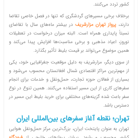
کشور تردد می‌کنند.
برخلاف برخی مسیرهای گردشگری که تنها در فصل خاصی تقاضا
دارند،
پرواز تهران مزارشریف
در بیشتر ماه‌های سال با تقاضای
نسبتاً پایداری همراه است. البته میزان درخواست در تعطیلات
نوروز، اعیاد مذهبی و برخی مناسبت‌ها افزایش پیدا می‌کند و
همین موضوع می‌تواند بر قیمت بلیط تأثیر بگذارد.
از سوی دیگر، مزارشریف به دلیل موقعیت جغرافیایی خود، یکی
از مهم‌ترین مراکز اقتصادی شمال افغانستان محسوب می‌شود و
بسیاری از فعالان حوزه تجارت، حمل‌ونقل و خدمات برای انجام
سفرهای کاری از این مسیر استفاده می‌کنند. همین تنوع در نوع
سفر باعث شده گزینه‌های مختلفی برای خرید بلیط این مسیر در
دسترس باشد.
تهران؛ نقطه آغاز سفرهای بین‌المللی ایران
تهران به عنوان پایتخت ایران، بزرگ‌ترین مرکز حمل‌ونقل هوایی
کشور محسوب می‌شود. بیشتر پروازهای خارجی از
فرودگاه