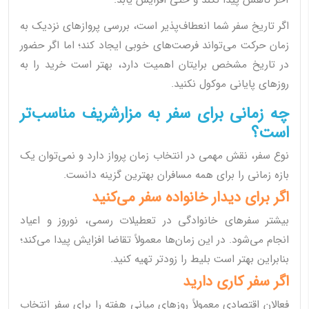
آخر کاهش پیدا نکند و حتی افزایش یابد.
اگر تاریخ سفر شما انعطاف‌پذیر است، بررسی پروازهای نزدیک به
زمان حرکت می‌تواند فرصت‌های خوبی ایجاد کند؛ اما اگر حضور
در تاریخ مشخص برایتان اهمیت دارد، بهتر است خرید را به
روزهای پایانی موکول نکنید.
چه زمانی برای سفر به مزارشریف مناسب‌تر
است؟
نوع سفر، نقش مهمی در انتخاب زمان پرواز دارد و نمی‌توان یک
بازه زمانی را برای همه مسافران بهترین گزینه دانست.
اگر برای دیدار خانواده سفر می‌کنید
بیشتر سفرهای خانوادگی در تعطیلات رسمی، نوروز و اعیاد
انجام می‌شود. در این زمان‌ها معمولاً تقاضا افزایش پیدا می‌کند؛
بنابراین بهتر است بلیط را زودتر تهیه کنید.
اگر سفر کاری دارید
فعالان اقتصادی معمولاً روزهای میانی هفته را برای سفر انتخاب