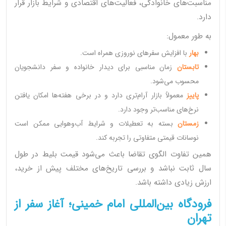
مناسبت‌های خانوادگی، فعالیت‌های اقتصادی و شرایط بازار قرار
دارد.
به طور معمول:
بهار
با افزایش سفرهای نوروزی همراه است.
تابستان
زمان مناسبی برای دیدار خانواده و سفر دانشجویان
محسوب می‌شود.
پاییز
معمولاً بازار آرام‌تری دارد و در برخی هفته‌ها امکان یافتن
نرخ‌های مناسب‌تر وجود دارد.
زمستان
بسته به تعطیلات و شرایط آب‌وهوایی ممکن است
نوسانات قیمتی متفاوتی را تجربه کند.
همین تفاوت الگوی تقاضا باعث می‌شود قیمت بلیط در طول
سال ثابت نباشد و بررسی تاریخ‌های مختلف پیش از خرید،
ارزش زیادی داشته باشد.
فرودگاه بین‌المللی امام خمینی؛ آغاز سفر از
تهران