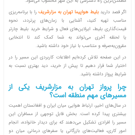
مطمئن‌ترین راه دسترسی به این شهر محسوب می‌شود.
اگر قصد دارید
بلیط هواپیما تهران به مزارشریف
را با برنامه‌ریزی
مناسب تهیه کنید، آشنایی با زمان‌های پرتردد، نحوه
قیمت‌گذاری بلیط، ایرلاین‌های فعال و شرایط خرید بلیط چارتر
یا لحظه آخری می‌تواند به شما کمک کند تا انتخابی
مقرون‌به‌صرفه و متناسب با نیاز خود داشته باشید.
در این صفحه تلاش کرده‌ایم اطلاعات کاربردی این مسیر را در
اختیار شما قرار دهیم تا پیش از خرید، دید بهتری نسبت به
شرایط پرواز داشته باشید.
چرا پرواز تهران به مزارشریف یکی از
مسیرهای مهم منطقه است؟
در سال‌های اخیر، ارتباط هوایی میان ایران و افغانستان اهمیت
بیشتری پیدا کرده است. بخش قابل توجهی از مسافران این
مسیر را افرادی تشکیل می‌دهند که برای دیدار خانواده، انجام
امور کاری، فعالیت‌های بازرگانی یا سفرهای درمانی میان دو