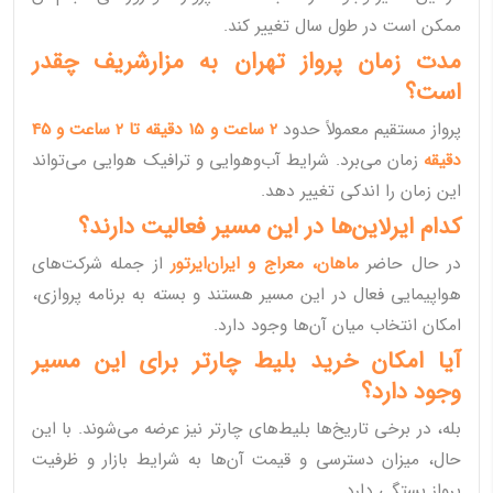
ممکن است در طول سال تغییر کند.
مدت زمان پرواز تهران به مزارشریف چقدر
است؟
پرواز مستقیم معمولاً حدود
2 ساعت و 15 دقیقه تا 2 ساعت و 45
دقیقه
زمان می‌برد. شرایط آب‌وهوایی و ترافیک هوایی می‌تواند
این زمان را اندکی تغییر دهد.
کدام ایرلاین‌ها در این مسیر فعالیت دارند؟
در حال حاضر
ماهان، معراج و ایران‌ایرتور
از جمله شرکت‌های
هواپیمایی فعال در این مسیر هستند و بسته به برنامه پروازی،
امکان انتخاب میان آن‌ها وجود دارد.
آیا امکان خرید بلیط چارتر برای این مسیر
وجود دارد؟
بله، در برخی تاریخ‌ها بلیط‌های چارتر نیز عرضه می‌شوند. با این
حال، میزان دسترسی و قیمت آن‌ها به شرایط بازار و ظرفیت
پرواز بستگی دارد.