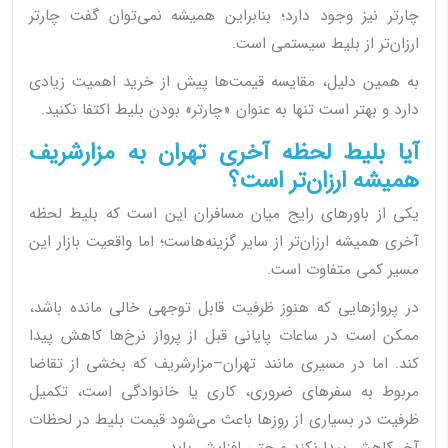
چارتر نیز وجود دارد؛ بنابراین همیشه نمی‌توان گفت چارتر
ارزان‌تر از بلیط سیستمی است.
به همین دلیل، مقایسه قیمت‌ها پیش از خرید اهمیت زیادی
دارد و بهتر است تنها به عنوان «چارتر» بودن بلیط اکتفا نکنید.
آیا بلیط لحظه آخری تهران به مزارشریف
همیشه ارزان‌تر است؟
یکی از باورهای رایج میان مسافران این است که بلیط لحظه
آخری همیشه ارزان‌تر از سایر گزینه‌هاست؛ اما واقعیت بازار این
مسیر کمی متفاوت است.
در پروازهایی که هنوز ظرفیت قابل توجهی خالی مانده باشد،
ممکن است در ساعات پایانی قبل از پرواز نرخ‌ها کاهش پیدا
کند. اما در مسیری مانند تهران–مزارشریف که بخشی از تقاضا
مربوط به سفرهای ضروری، کاری یا خانوادگی است، تکمیل
ظرفیت در بسیاری از روزها باعث می‌شود قیمت بلیط در لحظات