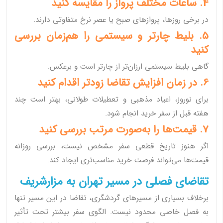
4. ساعات مختلف پرواز را مقایسه کنید
در برخی روزها، پروازهای صبح یا عصر نرخ متفاوتی دارند.
5. بلیط چارتر و سیستمی را هم‌زمان بررسی
کنید
گاهی بلیط سیستمی ارزان‌تر از چارتر است و برعکس.
6. در زمان افزایش تقاضا زودتر اقدام کنید
برای نوروز، اعیاد مذهبی و تعطیلات طولانی، بهتر است چند
هفته قبل از سفر خرید انجام شود.
7. قیمت‌ها را به‌صورت مرتب بررسی کنید
اگر هنوز تاریخ قطعی سفر مشخص نیست، بررسی روزانه
قیمت‌ها می‌تواند فرصت خرید مناسب‌تری ایجاد کند.
تقاضای فصلی در مسیر تهران به مزارشریف
برخلاف بسیاری از مسیرهای گردشگری، تقاضا در این مسیر تنها
به فصل خاصی محدود نیست. الگوی سفر بیشتر تحت تأثیر