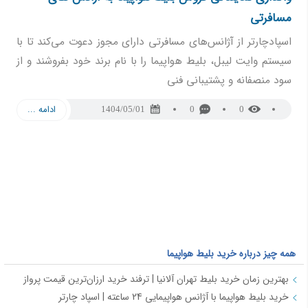
مسافرتی
اسپادچارتر از آژانس‌های مسافرتی دارای مجوز دعوت می‌کند تا با
سیستم وایت لیبل، بلیط هواپیما را با نام برند خود بفروشند و از
سود منصفانه و پشتیبانی فنی
ادامه ...
1404/05/01
0
0
همه چیز درباره خرید بلیط هواپیما
بهترین زمان خرید بلیط تهران آلانیا | ترفند خرید ارزان‌ترین قیمت پرواز
خرید بلیط هواپیما با آژانس هواپیمایی 24 ساعته | اسپاد چارتر