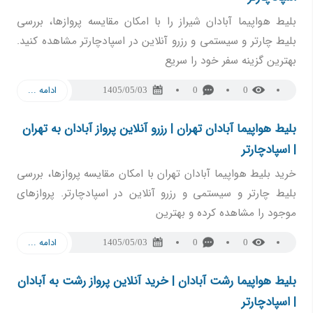
بلیط هواپیما آبادان شیراز را با امکان مقایسه پروازها، بررسی
بلیط چارتر و سیستمی و رزرو آنلاین در اسپادچارتر مشاهده کنید.
بهترین گزینه سفر خود را سریع
ادامه ...
1405/05/03
0
0
بلیط هواپیما آبادان تهران | رزرو آنلاین پرواز آبادان به تهران
| اسپادچارتر
خرید بلیط هواپیما آبادان تهران با امکان مقایسه پروازها، بررسی
بلیط چارتر و سیستمی و رزرو آنلاین در اسپادچارتر. پروازهای
موجود را مشاهده کرده و بهترین
ادامه ...
1405/05/03
0
0
بلیط هواپیما رشت آبادان | خرید آنلاین پرواز رشت به آبادان
| اسپادچارتر