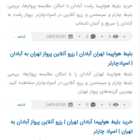
خرید بلیط هواپیما رشت آبادان با امکان مقایسه پروازها، بررسی
بلیط چارتر و سیستمی و رزرو آنلاین در اسپادچارتر. پرواز رشت به
آبادان را سریع و آسان انتخاب
ادامه ...
1405/05/03
0
0
بلیط هواپیما تهران آبادان | رزرو آنلاین پرواز تهران به آبادان
| اسپادچارتر
بلیط هواپیما تهران آبادان را با امکان مقایسه پروازها، بررسی
بلیط چارتر و سیستمی و رزرو آنلاین در اسپادچارتر مشاهده کنید.
بهترین گزینه‌های پرواز تهران
ادامه ...
1405/05/03
0
0
خرید بلیط هواپیما آبادان تهران | رزرو آنلاین پرواز آبادان به
تهران | اسپاد چارتر