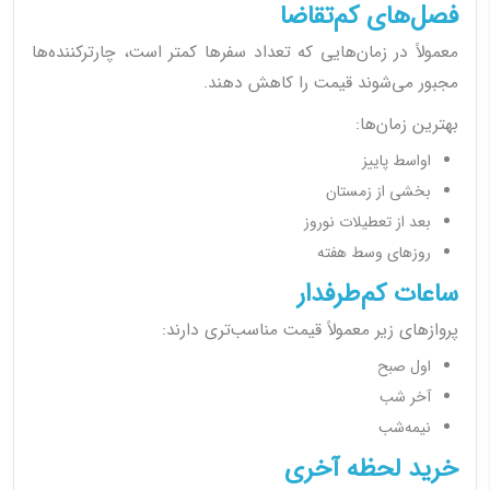
فصل‌های کم‌تقاضا
معمولاً در زمان‌هایی که تعداد سفرها کمتر است، چارترکننده‌ها
مجبور می‌شوند قیمت را کاهش دهند.
بهترین زمان‌ها:
اواسط پاییز
بخشی از زمستان
بعد از تعطیلات نوروز
روزهای وسط هفته
ساعات کم‌طرفدار
پروازهای زیر معمولاً قیمت مناسب‌تری دارند:
اول صبح
آخر شب
نیمه‌شب
خرید لحظه آخری