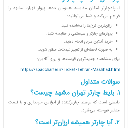
اسپادچارتر امکان مقایسه همزمان ده‌ها پرواز تهران مشهد را
فراهم می‌کند و شما می‌توانید:
ارزان‌ترین نرخ‌ها را مشاهده کنید.
پروازهای چارتر و سیستمی را مقایسه کنید.
خرید آنلاین سریع انجام دهید.
به صورت لحظه‌ای از تغییر قیمت‌ها مطلع شوید.
برای مشاهده جدیدترین قیمت‌ها و رزرو آنلاین:
https://spadcharter.ir/Ticket-Tehran-Mashhad.html
سوالات متداول
1. بلیط چارتر تهران مشهد چیست؟
بلیطی است که توسط چارترکننده از ایرلاین خریداری و با قیمت
متغیر فروخته می‌شود.
2. آیا چارتر همیشه ارزان‌تر است؟