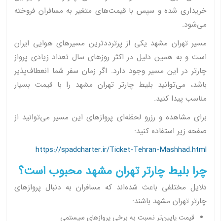
خریداری شده و سپس با قیمت‌های متغیر به مسافران فروخته
می‌شود.
مسیر تهران مشهد یکی از پرترددترین مسیرهای هوایی ایران
است و به همین دلیل در اکثر روزهای سال تعداد زیادی پرواز
چارتر در این مسیر وجود دارد. اگر زمان سفر شما انعطاف‌پذیر
باشد، می‌توانید بلیط چارتر تهران مشهد را با قیمت بسیار
مناسب پیدا کنید.
برای مشاهده و رزرو لحظه‌ای پروازهای این مسیر می‌توانید از
صفحه زیر استفاده کنید:
https://spadcharter.ir/Ticket-Tehran-Mashhad.html
چرا بلیط چارتر تهران مشهد محبوب است؟
دلایل مختلفی باعث شده‌اند که مسافران به دنبال پروازهای
چارتر تهران مشهد باشند:
قیمت پایین‌تر نسبت به برخی پروازهای سیستمی