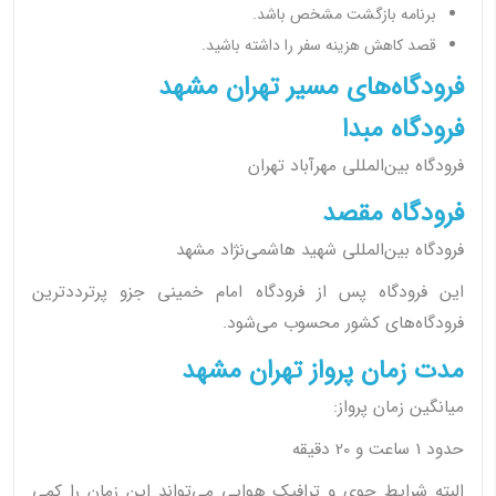
برنامه بازگشت مشخص باشد.
قصد کاهش هزینه سفر را داشته باشید.
فرودگاه‌های مسیر تهران مشهد
فرودگاه مبدا
فرودگاه بین‌المللی مهرآباد تهران
فرودگاه مقصد
فرودگاه بین‌المللی شهید هاشمی‌نژاد مشهد
این فرودگاه پس از فرودگاه امام خمینی جزو پرترددترین
فرودگاه‌های کشور محسوب می‌شود.
مدت زمان پرواز تهران مشهد
میانگین زمان پرواز:
حدود 1 ساعت و 20 دقیقه
البته شرایط جوی و ترافیک هوایی می‌تواند این زمان را کمی