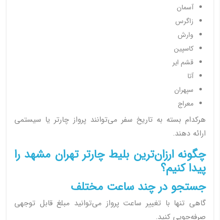
آسمان
زاگرس
وارش
کاسپین
قشم ایر
آتا
سپهران
معراج
هرکدام بسته به تاریخ سفر می‌توانند پرواز چارتر یا سیستمی
ارائه دهند.
چگونه ارزان‌ترین بلیط چارتر تهران مشهد را
پیدا کنیم؟
جستجو در چند ساعت مختلف
گاهی تنها با تغییر ساعت پرواز می‌توانید مبلغ قابل توجهی
صرفه‌جویی کنید.