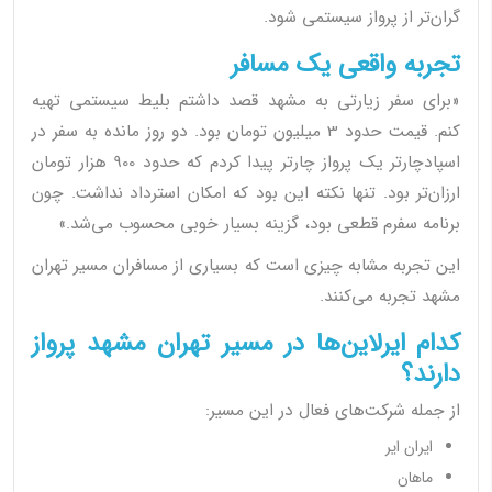
گران‌تر از پرواز سیستمی شود.
تجربه واقعی یک مسافر
«برای سفر زیارتی به مشهد قصد داشتم بلیط سیستمی تهیه
کنم. قیمت حدود 3 میلیون تومان بود. دو روز مانده به سفر در
اسپادچارتر یک پرواز چارتر پیدا کردم که حدود 900 هزار تومان
ارزان‌تر بود. تنها نکته این بود که امکان استرداد نداشت. چون
برنامه سفرم قطعی بود، گزینه بسیار خوبی محسوب می‌شد.»
این تجربه مشابه چیزی است که بسیاری از مسافران مسیر تهران
مشهد تجربه می‌کنند.
کدام ایرلاین‌ها در مسیر تهران مشهد پرواز
دارند؟
از جمله شرکت‌های فعال در این مسیر:
ایران ایر
ماهان