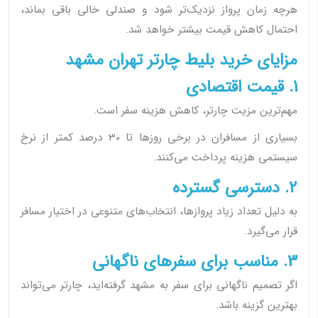
هرچه زمان پرواز نزدیک‌تر شود و صندلی خالی باقی بماند،
احتمال کاهش قیمت بیشتر خواهد شد.
مزایای خرید بلیط چارتر تهران مشهد
1. قیمت اقتصادی
مهم‌ترین مزیت چارتر، کاهش هزینه سفر است.
بسیاری از مسافران در برخی روزها تا 30 درصد کمتر از نرخ
سیستمی هزینه پرداخت می‌کنند.
2. دسترسی گسترده
به دلیل تعداد زیاد پروازها، انتخاب‌های متنوعی در اختیار مسافر
قرار می‌گیرد.
3. مناسب برای سفرهای ناگهانی
اگر تصمیم ناگهانی برای سفر به مشهد گرفته‌اید، چارتر می‌تواند
بهترین گزینه باشد.