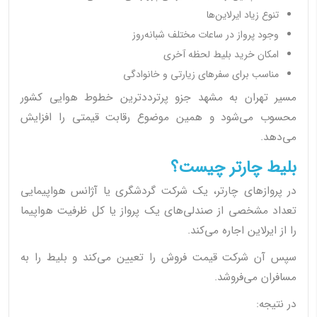
تنوع زیاد ایرلاین‌ها
وجود پرواز در ساعات مختلف شبانه‌روز
امکان خرید بلیط لحظه آخری
مناسب برای سفرهای زیارتی و خانوادگی
مسیر تهران به مشهد جزو پرترددترین خطوط هوایی کشور
محسوب می‌شود و همین موضوع رقابت قیمتی را افزایش
می‌دهد.
بلیط چارتر چیست؟
در پروازهای چارتر، یک شرکت گردشگری یا آژانس هواپیمایی
تعداد مشخصی از صندلی‌های یک پرواز یا کل ظرفیت هواپیما
را از ایرلاین اجاره می‌کند.
سپس آن شرکت قیمت فروش را تعیین می‌کند و بلیط را به
مسافران می‌فروشد.
در نتیجه: