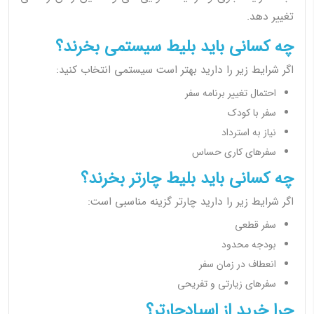
تغییر دهد.
چه کسانی باید بلیط سیستمی بخرند؟
اگر شرایط زیر را دارید بهتر است سیستمی انتخاب کنید:
احتمال تغییر برنامه سفر
سفر با کودک
نیاز به استرداد
سفرهای کاری حساس
چه کسانی باید بلیط چارتر بخرند؟
اگر شرایط زیر را دارید چارتر گزینه مناسبی است:
سفر قطعی
بودجه محدود
انعطاف در زمان سفر
سفرهای زیارتی و تفریحی
چرا خرید از اسپادچارتر؟