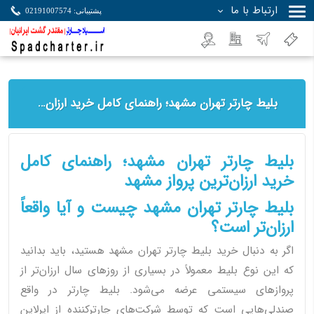
ارتباط با ما
پشتیبانی: 02191007574
جستجو
بلیط چارتر تهران مشهد؛ راهنمای کامل خرید ارزان‌ترین پرواز مشهد
بلیط چارتر تهران مشهد؛ راهنمای کامل
خرید ارزان‌ترین پرواز مشهد
بلیط چارتر تهران مشهد چیست و آیا واقعاً
ارزان‌تر است؟
اگر به دنبال خرید بلیط چارتر تهران مشهد هستید، باید بدانید
که این نوع بلیط معمولاً در بسیاری از روزهای سال ارزان‌تر از
پروازهای سیستمی عرضه می‌شود. بلیط چارتر در واقع
صندلی‌هایی است که توسط شرکت‌های چارترکننده از ایرلاین