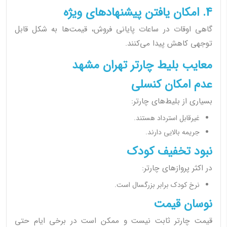
4. امکان یافتن پیشنهادهای ویژه
گاهی اوقات در ساعات پایانی فروش، قیمت‌ها به شکل قابل
توجهی کاهش پیدا می‌کنند.
معایب بلیط چارتر تهران مشهد
عدم امکان کنسلی
بسیاری از بلیط‌های چارتر:
غیرقابل استرداد هستند.
جریمه بالایی دارند.
نبود تخفیف کودک
در اکثر پروازهای چارتر:
نرخ کودک برابر بزرگسال است.
نوسان قیمت
قیمت چارتر ثابت نیست و ممکن است در برخی ایام حتی