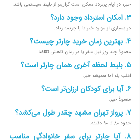
خیر، در ایام پرتردد ممکن است گران‌تر از بلیط سیستمی باشد.
3. امکان استرداد وجود دارد؟
در بسیاری از موارد خیر یا با جریمه زیاد.
4. بهترین زمان خرید چارتر چیست؟
معمولاً چند روز قبل سفر یا در زمان کاهش تقاضا.
5. بلیط لحظه آخری همان چارتر است؟
اغلب بله اما همیشه خیر.
6. آیا برای کودکان ارزان‌تر است؟
معمولاً خیر.
7. پرواز تهران مشهد چقدر طول می‌کشد؟
حدود 80 تا 90 دقیقه.
8. آیا چارتر برای سفر خانوادگی مناسب