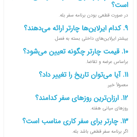
است؟
در صورت قطعی بودن برنامه سفر بله.
9. کدام ایرلاین‌ها چارتر ارائه می‌دهند؟
بیشتر ایرلاین‌های داخلی بسته به فصل.
10. قیمت چارتر چگونه تعیین می‌شود؟
براساس عرضه و تقاضا.
11. آیا می‌توان تاریخ را تغییر داد؟
معمولاً خیر.
12. ارزان‌ترین روزهای سفر کدامند؟
روزهای میانی هفته.
13. چارتر برای سفر کاری مناسب است؟
اگر برنامه سفر قطعی باشد بله.