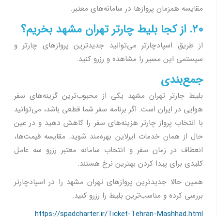
مقایسه همزمان پروازها در سامانه‌های معتبر.
20. از کجا بلیط چارتر تهران مشهد بخریم؟
از طریق اسپادچارتر می‌توانید جدیدترین پروازهای چارتر و
سیستمی این مسیر را مشاهده و رزرو کنید.
جمع‌بندی
بلیط چارتر تهران مشهد یکی از محبوب‌ترین گزینه‌های سفر
هوایی در ایران است. اگر برنامه سفر شما قطعی باشد، می‌توانید
با انتخاب پرواز چارتر هزینه‌های سفر را کاهش دهید و در عین
حال از همان خدمات ایرلاین بهره‌مند شوید. مقایسه قیمت‌ها،
انعطاف در زمان سفر و انتخاب سامانه معتبر رزرو سه عامل
کلیدی برای پیدا کردن بهترین نرخ هستند.
همین حالا جدیدترین پروازهای تهران مشهد را در اسپادچارتر
بررسی کرده و مناسب‌ترین بلیط را رزرو کنید:
https://spadcharter.ir/Ticket-Tehran-Mashhad.html