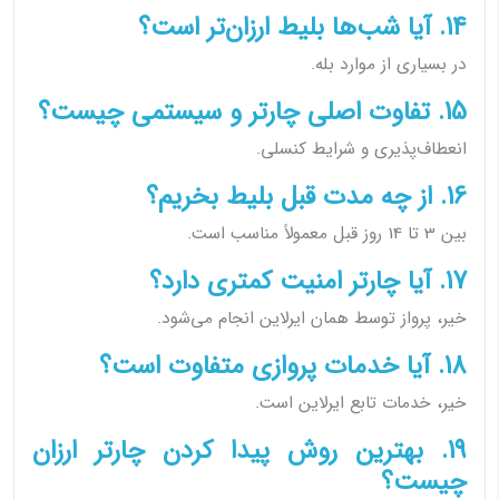
14. آیا شب‌ها بلیط ارزان‌تر است؟
در بسیاری از موارد بله.
15. تفاوت اصلی چارتر و سیستمی چیست؟
انعطاف‌پذیری و شرایط کنسلی.
16. از چه مدت قبل بلیط بخریم؟
بین 3 تا 14 روز قبل معمولاً مناسب است.
17. آیا چارتر امنیت کمتری دارد؟
خیر، پرواز توسط همان ایرلاین انجام می‌شود.
18. آیا خدمات پروازی متفاوت است؟
خیر، خدمات تابع ایرلاین است.
19. بهترین روش پیدا کردن چارتر ارزان
چیست؟