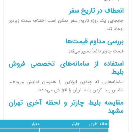
انعطاف در تاریخ سفر
جابجایی یک روزه تاریخ سفر ممکن است اختلاف قیمت زیادی
ایجاد کند.
بررسی مداوم قیمت‌ها
قیمت چارتر دائماً تغییر می‌کند.
استفاده از سامانه‌های تخصصی فروش
بلیط
سامانه‌هایی که چندین ایرلاین را همزمان نمایش می‌دهند
شانس پیدا کردن بلیط ارزان را افزایش می‌دهند.
مقایسه بلیط چارتر و لحظه آخری تهران
مشهد
لحظه آخری
چارتر
معیار