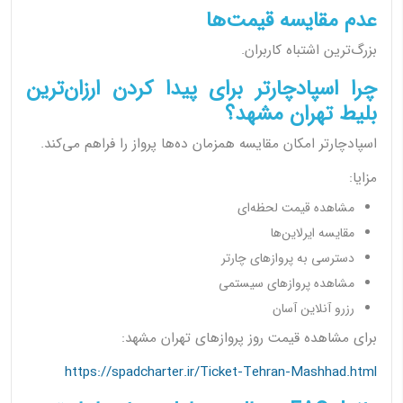
عدم مقایسه قیمت‌ها
بزرگ‌ترین اشتباه کاربران.
چرا اسپادچارتر برای پیدا کردن ارزان‌ترین
بلیط تهران مشهد؟
اسپادچارتر امکان مقایسه همزمان ده‌ها پرواز را فراهم می‌کند.
مزایا:
مشاهده قیمت لحظه‌ای
مقایسه ایرلاین‌ها
دسترسی به پروازهای چارتر
مشاهده پروازهای سیستمی
رزرو آنلاین آسان
برای مشاهده قیمت روز پروازهای تهران مشهد:
https://spadcharter.ir/Ticket-Tehran-Mashhad.html