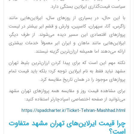
سیاست قیمت‌گذاری ایرلاین بستگی دارد.
با این حال، در بسیاری از روزهای سال، ایرلاین‌هایی مانند
زاگرس، آتا، سپهران، کاسپین، وارش و قشم ایر بیشتر در لیست
پروازهای اقتصادی این مسیر دیده می‌شوند. از طرف دیگر،
ایرلاین‌هایی مانند ماهان و ایران ایر معمولاً خدمات بیشتری
ارائه می‌دهند اما همیشه ارزان‌ترین گزینه نیستند.
نکته مهم این است که برای پیدا کردن ارزان‌ترین بلیط تهران
مشهد نباید فقط به نام ایرلاین توجه کرد؛ بلکه باید قیمت تمام
پروازهای موجود را در همان تاریخ مقایسه کرد.
برای مشاهده قیمت روز و مقایسه همه پروازهای تهران مشهد
می‌توانید از صفحه اختصاصی اسپادچارتر استفاده کنید:
https://spadcharter.ir/Ticket-Tehran-Mashhad.html
چرا قیمت ایرلاین‌های تهران مشهد متفاوت
است؟