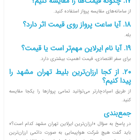
17. چگونه قیمت‌ها را مقایسه کنیم؟
از سامانه‌های مقایسه پرواز استفاده کنید.
18. آیا ساعت پرواز روی قیمت اثر دارد؟
بله.
19. آیا نام ایرلاین مهم‌تر است یا قیمت؟
برای سفر اقتصادی، قیمت اهمیت بیشتری دارد.
20. از کجا ارزان‌ترین بلیط تهران مشهد را
پیدا کنیم؟
از طریق اسپادچارتر می‌توانید تمامی پروازها را یکجا مقایسه
کنید.
جمع‌بندی
در پاسخ به سؤال «ارزان‌ترین ایرلاین تهران مشهد کدام است؟»
باید گفت هیچ شرکت هواپیمایی به صورت دائمی ارزان‌ترین