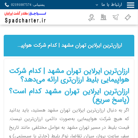
ارتباط با ما
پشتیبانی: 02191007574
جستجو
ارزان‌ترین ایرلاین تهران مشهد | کدام شرکت هواپیمایی بلیط ارزان‌تری ارائه می‌دهد؟
ارزان‌ترین ایرلاین تهران مشهد | کدام شرکت
هواپیمایی بلیط ارزان‌تری ارائه می‌دهد؟
ارزان‌ترین ایرلاین تهران مشهد کدام است؟
(پاسخ سریع)
اگر به دنبال ارزان‌ترین ایرلاین تهران مشهد هستید، باید بدانید
که هیچ شرکت هواپیمایی به‌صورت دائمی ارزان‌ترین نیست.
قیمت بلیط در مسیر تهران مشهد به عوامل مختلفی مانند تاریخ
سفر، ساعت پرواز، میزان تقاضا، نوع بلیط (چارتر یا سیستمی) و