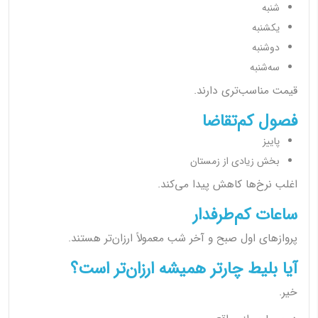
شنبه
یکشنبه
دوشنبه
سه‌شنبه
قیمت مناسب‌تری دارند.
فصول کم‌تقاضا
پاییز
بخش زیادی از زمستان
اغلب نرخ‌ها کاهش پیدا می‌کند.
ساعات کم‌طرفدار
پروازهای اول صبح و آخر شب معمولاً ارزان‌تر هستند.
آیا بلیط چارتر همیشه ارزان‌تر است؟
خیر.