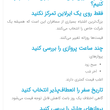
کنیم؟
فقط روی یک ایرلاین تمرکز نکنید
بزرگ‌ترین اشتباه بسیاری از مسافران این است که همیشه یک
شرکت خاص را انتخاب می‌کنند.
قیمت‌ها روزانه تغییر می‌کنند.
چند ساعت پروازی را بررسی کنید
پروازهای:
صبح زود
آخر شب
اغلب قیمت کمتری دارند.
تاریخ سفر را انعطاف‌پذیر انتخاب کنید
گاهی اختلاف یک روز باعث کاهش قابل توجه قیمت می‌شود.
پروازهای چارتر را بررسی کنید