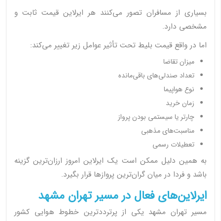
بسیاری از مسافران تصور می‌کنند هر ایرلاین قیمت ثابت و
مشخصی دارد.
اما در واقع قیمت بلیط تحت تأثیر عوامل زیر تغییر می‌کند:
میزان تقاضا
تعداد صندلی‌های باقی‌مانده
نوع هواپیما
زمان خرید
چارتر یا سیستمی بودن پرواز
مناسبت‌های مذهبی
تعطیلات رسمی
به همین دلیل ممکن است یک ایرلاین امروز ارزان‌ترین گزینه
باشد و فردا در میان گران‌ترین پروازها قرار بگیرد.
ایرلاین‌های فعال در مسیر تهران مشهد
مسیر تهران مشهد یکی از پرترددترین خطوط هوایی کشور