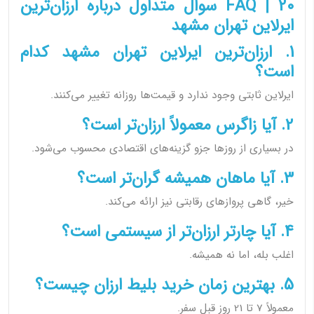
FAQ | 20 سوال متداول درباره ارزان‌ترین
ایرلاین تهران مشهد
1. ارزان‌ترین ایرلاین تهران مشهد کدام
است؟
ایرلاین ثابتی وجود ندارد و قیمت‌ها روزانه تغییر می‌کنند.
2. آیا زاگرس معمولاً ارزان‌تر است؟
در بسیاری از روزها جزو گزینه‌های اقتصادی محسوب می‌شود.
3. آیا ماهان همیشه گران‌تر است؟
خیر، گاهی پروازهای رقابتی نیز ارائه می‌کند.
4. آیا چارتر ارزان‌تر از سیستمی است؟
اغلب بله، اما نه همیشه.
5. بهترین زمان خرید بلیط ارزان چیست؟
معمولاً 7 تا 21 روز قبل سفر.