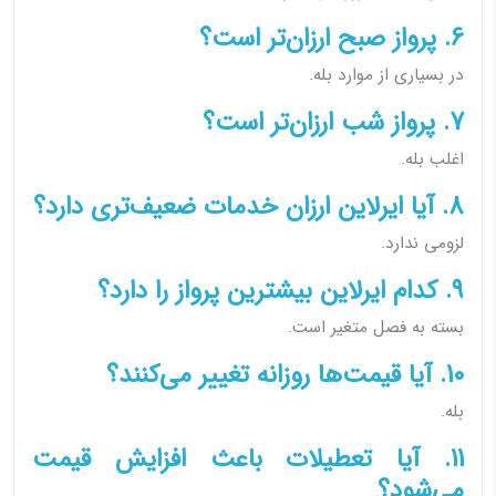
6. پرواز صبح ارزان‌تر است؟
در بسیاری از موارد بله.
7. پرواز شب ارزان‌تر است؟
اغلب بله.
8. آیا ایرلاین ارزان خدمات ضعیف‌تری دارد؟
لزومی ندارد.
9. کدام ایرلاین بیشترین پرواز را دارد؟
بسته به فصل متغیر است.
10. آیا قیمت‌ها روزانه تغییر می‌کنند؟
بله.
11. آیا تعطیلات باعث افزایش قیمت
می‌شود؟