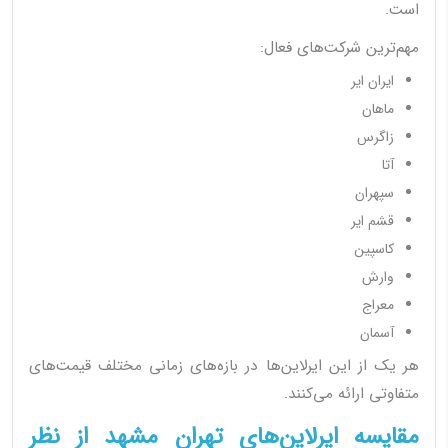
است.
مهم‌ترین شرکت‌های فعال:
ایران ایر
ماهان
زاگرس
آتا
سپهران
قشم ایر
کاسپین
وارش
معراج
آسمان
هر یک از این ایرلاین‌ها در بازه‌های زمانی مختلف قیمت‌های
متفاوتی ارائه می‌کنند.
مقایسه ایرلاین‌های تهران مشهد از نظر