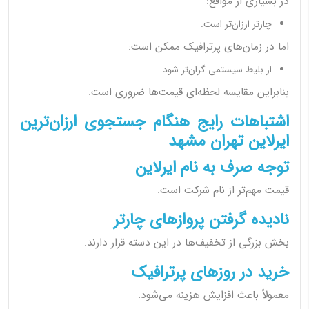
در بسیاری از مواقع:
چارتر ارزان‌تر است.
اما در زمان‌های پرترافیک ممکن است:
از بلیط سیستمی گران‌تر شود.
بنابراین مقایسه لحظه‌ای قیمت‌ها ضروری است.
اشتباهات رایج هنگام جستجوی ارزان‌ترین
ایرلاین تهران مشهد
توجه صرف به نام ایرلاین
قیمت مهم‌تر از نام شرکت است.
نادیده گرفتن پروازهای چارتر
بخش بزرگی از تخفیف‌ها در این دسته قرار دارند.
خرید در روزهای پرترافیک
معمولاً باعث افزایش هزینه می‌شود.