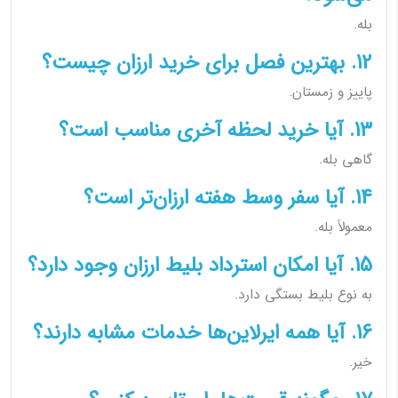
بله.
12. بهترین فصل برای خرید ارزان چیست؟
پاییز و زمستان.
13. آیا خرید لحظه آخری مناسب است؟
گاهی بله.
14. آیا سفر وسط هفته ارزان‌تر است؟
معمولاً بله.
15. آیا امکان استرداد بلیط ارزان وجود دارد؟
به نوع بلیط بستگی دارد.
16. آیا همه ایرلاین‌ها خدمات مشابه دارند؟
خیر.