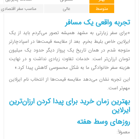
متوسط
عالی
مناسب سفر اقتصادی
تجربه واقعی یک مسافر
«برای سفر زیارتی به مشهد همیشه تصور می‌کردم باید از یک
ایرلاین خاص بلیط بخرم. بعد از مقایسه قیمت‌ها در اسپادچارتر
متوجه شدم در همان تاریخ یک پرواز دیگر حدود یک میلیون
تومان ارزان‌تر است. خدمات تفاوت زیادی نداشت و در نهایت
هزینه سفر خانوادگی ما به شکل محسوسی کاهش پیدا کرد.»
این تجربه نشان می‌دهد مقایسه قیمت‌ها از انتخاب نام ایرلاین
مهم‌تر است.
بهترین زمان خرید برای پیدا کردن ارزان‌ترین
ایرلاین
روزهای وسط هفته
معمولاً: