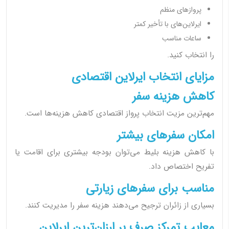
پروازهای منظم
ایرلاین‌های با تأخیر کمتر
ساعات مناسب
را انتخاب کنید.
مزایای انتخاب ایرلاین اقتصادی
کاهش هزینه سفر
مهم‌ترین مزیت انتخاب پرواز اقتصادی کاهش هزینه‌ها است.
امکان سفرهای بیشتر
با کاهش هزینه بلیط می‌توان بودجه بیشتری برای اقامت یا
تفریح اختصاص داد.
مناسب برای سفرهای زیارتی
بسیاری از زائران ترجیح می‌دهند هزینه سفر را مدیریت کنند.
معایب تمرکز صرف بر ارزان‌ترین ایرلاین