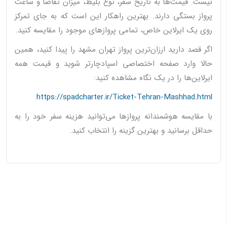
نیست. قیمت‌ها به تاریخ سفر، نوع بلیط، میزان تقاضا و ساعت
پرواز بستگی دارند. بهترین راهکار این است که به جای تمرکز
روی یک ایرلاین خاص، تمامی پروازهای موجود را مقایسه کنید.
اگر قصد دارید ارزان‌ترین پرواز تهران مشهد را پیدا کنید، همین
حالا وارد صفحه اختصاصی اسپادچارتر شوید و قیمت همه
ایرلاین‌ها را در یک نگاه مشاهده کنید:
https://spadcharter.ir/Ticket-Tehran-Mashhad.html
با مقایسه هوشمندانه پروازها می‌توانید هزینه سفر خود را به
حداقل برسانید و بهترین گزینه را انتخاب کنید.