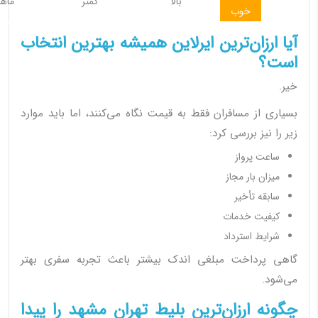
بالا
کمتر
ماها
خوب
آیا ارزان‌ترین ایرلاین همیشه بهترین انتخاب
است؟
خیر.
بسیاری از مسافران فقط به قیمت نگاه می‌کنند، اما باید موارد
زیر را نیز بررسی کرد:
ساعت پرواز
میزان بار مجاز
سابقه تأخیر
کیفیت خدمات
شرایط استرداد
گاهی پرداخت مبلغی اندک بیشتر باعث تجربه سفری بهتر
می‌شود.
چگونه ارزان‌ترین بلیط تهران مشهد را پیدا