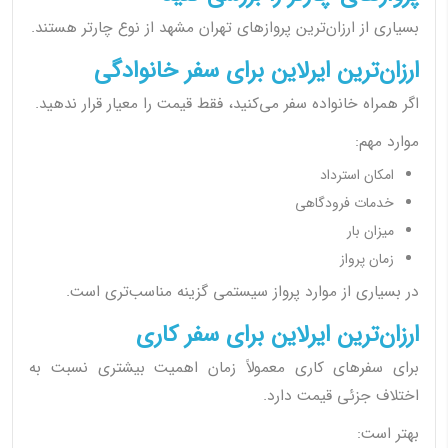
بسیاری از ارزان‌ترین پروازهای تهران مشهد از نوع چارتر هستند.
ارزان‌ترین ایرلاین برای سفر خانوادگی
اگر همراه خانواده سفر می‌کنید، فقط قیمت را معیار قرار ندهید.
موارد مهم:
امکان استرداد
خدمات فرودگاهی
میزان بار
زمان پرواز
در بسیاری از موارد پرواز سیستمی گزینه مناسب‌تری است.
ارزان‌ترین ایرلاین برای سفر کاری
برای سفرهای کاری معمولاً زمان اهمیت بیشتری نسبت به
اختلاف جزئی قیمت دارد.
بهتر است: