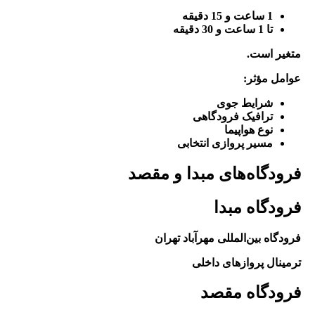
1 ساعت و 15 دقیقه
تا 1 ساعت و 30 دقیقه
متغیر است.
عوامل مؤثر:
شرایط جوی
ترافیک فرودگاهی
نوع هواپیما
مسیر پروازی انتخابی
فرودگاه‌های مبدا و مقصد
فرودگاه مبدا
فرودگاه بین‌المللی مهرآباد تهران
ترمینال پروازهای داخلی
فرودگاه مقصد