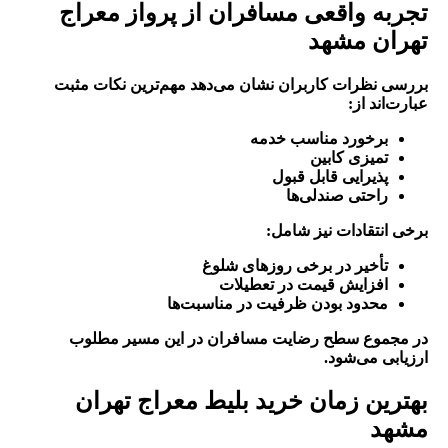
تجربه واقعی مسافران از پرواز معراج
تهران مشهد
بررسی نظرات کاربران نشان می‌دهد مهم‌ترین نکات مثبت
عبارت‌اند از:
برخورد مناسب خدمه
تمیزی کابین
پذیرایی قابل قبول
راحتی صندلی‌ها
برخی انتقادات نیز شامل:
تأخیر در برخی روزهای شلوغ
افزایش قیمت در تعطیلات
محدود بودن ظرفیت در مناسبت‌ها
در مجموع سطح رضایت مسافران در این مسیر مطلوب
ارزیابی می‌شود.
بهترین زمان خرید بلیط معراج تهران
مشهد