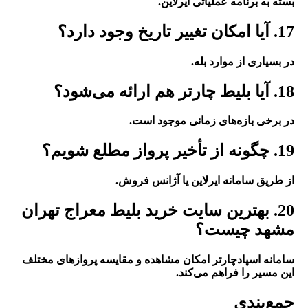
بسته به برنامه عملیاتی ایرلاین.
17. آیا امکان تغییر تاریخ وجود دارد؟
در بسیاری از موارد بله.
18. آیا بلیط چارتر هم ارائه می‌شود؟
در برخی بازه‌های زمانی موجود است.
19. چگونه از تأخیر پرواز مطلع شویم؟
از طریق سامانه ایرلاین یا آژانس فروش.
20. بهترین سایت خرید بلیط معراج تهران
مشهد چیست؟
سامانه اسپادچارتر امکان مشاهده و مقایسه پروازهای مختلف
این مسیر را فراهم می‌کند.
جمع‌بندی