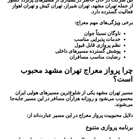
از جمله تهران مشهد، تهران شیراز، تهران کیش و تهران اهواز
فعالیت گسترده دارد.
برخی ویژگی‌های مهم معراج:
ناوگان نسبتاً جوان
خدمات پذیرایی مناسب
نظم پروازی قابل قبول
پوشش گسترده مسیرهای داخلی
رضایت مناسب مسافران
چرا پرواز معراج تهران مشهد محبوب
است؟
مسیر تهران مشهد یکی از شلوغ‌ترین مسیرهای هوایی ایران
محسوب می‌شود و روزانه هزاران مسافر در این مسیر جابه‌جا
می‌شوند.
دلایل محبوبیت پرواز معراج در این مسیر عبارت‌اند از:
برنامه پروازی متنوع