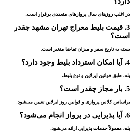
دارد؟
در اغلب روزهای سال پروازهای متعددی برقرار است.
3. قیمت بلیط معراج تهران مشهد چقدر
است؟
بسته به تاریخ سفر و میزان تقاضا متغیر است.
4. آیا امکان استرداد بلیط وجود دارد؟
بله، طبق قوانین ایرلاین و نوع بلیط.
5. بار مجاز چقدر است؟
براساس کلاس پروازی و قوانین روز ایرلاین تعیین می‌شود.
6. آیا پذیرایی در پرواز انجام می‌شود؟
بله، معمولاً خدمات پذیرایی ارائه می‌شود.