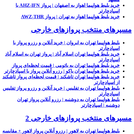
خرید بلیط هواپیما اهواز به اصفهان | پرواز AHZ-IFN با
اسپادچارتر
خرید بلیط هواپیما اهواز به تهران | پرواز AWZ-THR
مسیرهای منتخب پروازهای خارجی
بلیط هواپیما تهران به ایروان | خرید آنلاین و رزرو پرواز با
اسپادچارتر
خرید بلیط هواپیما تهران اسلام آباد | پرواز تهران به اسلام آباد
اسپادچارتر
خرید بلیط هواپیما تهران به باتومی | قیمت لحظه‌ای پرواز
خرید بلیط هواپیما تهران باکو | رزرو آنلاین پرواز با اسپادچارتر
خرید بلیط هواپیما تهران تاشکند | قیمت لحظه‌ای پرواز تاشکند
از اسپادچارتر
بلیط هواپیما تهران به تفلیس | خرید آنلاین و رزرو پرواز تفلیس
اسپادچارتر
بلیط هواپیما تهران به دوشنبه | رزرو آنلاین پرواز تهران
دوشنبه | اسپادچارتر
مسیرهای منتخب پروازهای خارجی 2
بلیط هواپیما تهران به لاهور | رزرو آنلاین پرواز لاهور + مقایسه