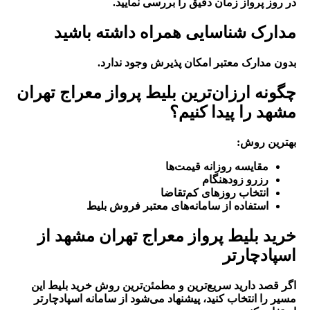
در روز پرواز زمان دقیق را بررسی نمایید.
مدارک شناسایی همراه داشته باشید
بدون مدارک معتبر امکان پذیرش وجود ندارد.
چگونه ارزان‌ترین بلیط پرواز معراج تهران
مشهد را پیدا کنیم؟
بهترین روش:
مقایسه روزانه قیمت‌ها
رزرو زودهنگام
انتخاب روزهای کم‌تقاضا
استفاده از سامانه‌های معتبر فروش بلیط
خرید بلیط پرواز معراج تهران مشهد از
اسپادچارتر
اگر قصد دارید سریع‌ترین و مطمئن‌ترین روش خرید بلیط این
مسیر را انتخاب کنید، پیشنهاد می‌شود از سامانه اسپادچارتر