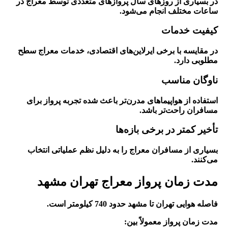
در بسیاری از روزهای سال پروازهای متعددی توسط معراج در
ساعات مختلف انجام می‌شود.
کیفیت خدمات
در مقایسه با برخی ایرلاین‌های اقتصادی، خدمات معراج سطح
مطلوبی دارد.
ناوگان مناسب
استفاده از هواپیماهای مدرن‌تر باعث شده تجربه پرواز برای
مسافران راحت‌تر باشد.
تأخیر کمتر در برخی بازه‌ها
بسیاری از مسافران معراج را به دلیل نظم عملیاتی انتخاب
می‌کنند.
مدت زمان پرواز معراج تهران مشهد
فاصله هوایی تهران تا مشهد حدود 740 کیلومتر است.
مدت زمان پرواز معمولاً بین: