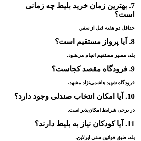
7. بهترین زمان خرید بلیط چه زمانی
است؟
حداقل دو هفته قبل از سفر.
8. آیا پرواز مستقیم است؟
بله، مسیر مستقیم انجام می‌شود.
9. فرودگاه مقصد کجاست؟
فرودگاه شهید هاشمی‌نژاد مشهد.
10. آیا امکان انتخاب صندلی وجود دارد؟
در برخی شرایط امکان‌پذیر است.
11. آیا کودکان نیاز به بلیط دارند؟
بله، طبق قوانین سنی ایرلاین.