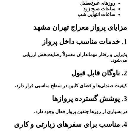
روزهای غیرتعطیل
ساعات صبح زود
ساعات انتهایی شب
مزایای پرواز معراج تهران مشهد
1. خدمات مناسب داخل پرواز
پذیرایی و رفتار مهمانداران معمولاً رضایت‌بخش ارزیابی
می‌شود.
2. ناوگان قابل قبول
کیفیت صندلی‌ها و فضای کابین در سطح مناسبی قرار دارد.
3. پوشش گسترده پروازها
در بسیاری از روزها چندین پرواز فعال وجود دارد.
4. مناسب برای سفرهای زیارتی و کاری