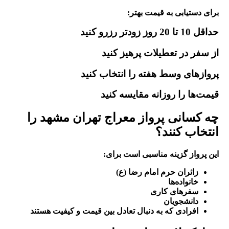
برای دستیابی به قیمت بهتر:
حداقل 10 تا 20 روز زودتر رزرو کنید
از سفر در تعطیلات پرهیز کنید
پروازهای وسط هفته را انتخاب کنید
قیمت‌ها را روزانه مقایسه کنید
چه کسانی پرواز معراج تهران مشهد را
انتخاب کنند؟
این پرواز گزینه مناسبی است برای:
زائران حرم امام رضا (ع)
خانواده‌ها
سفرهای کاری
دانشجویان
افرادی که به دنبال تعادل بین قیمت و کیفیت هستند