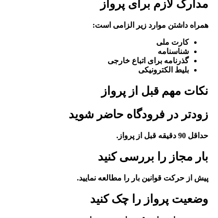
مدارک لازم برای پرواز
همراه داشتن موارد زیر الزامی است:
کارت ملی
شناسنامه
گذرنامه برای اتباع خارجی
بلیط الکترونیکی
نکات مهم قبل از پرواز
زودتر در فرودگاه حاضر شوید
حداقل 90 دقیقه قبل از پرواز.
بار مجاز را بررسی کنید
پیش از حرکت قوانین بار را مطالعه نمایید.
وضعیت پرواز را چک کنید