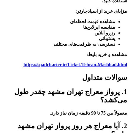
استفاده کنید.
مزایای خرید از اسپادچارتر:
مشاهده قیمت لحظه‌ای
مقایسه ایرلاین‌ها
رزرو آنلاین
پشتیبانی
دسترسی به ظرفیت‌های مختلف
مشاهده و خرید بلیط:
https://spadcharter.ir/Ticket-Tehran-Mashhad.html
سوالات متداول
1. پرواز معراج تهران مشهد چقدر طول
می‌کشد؟
معمولاً بین 75 تا 90 دقیقه زمان نیاز دارد.
2. آیا معراج هر روز پرواز تهران مشهد