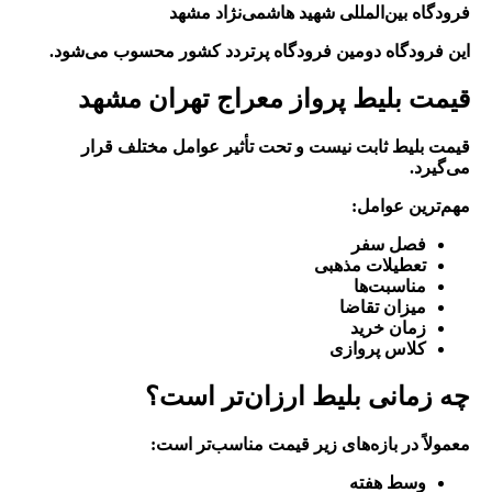
فرودگاه بین‌المللی شهید هاشمی‌نژاد مشهد
این فرودگاه دومین فرودگاه پرتردد کشور محسوب می‌شود.
قیمت بلیط پرواز معراج تهران مشهد
قیمت بلیط ثابت نیست و تحت تأثیر عوامل مختلف قرار
می‌گیرد.
مهم‌ترین عوامل:
فصل سفر
تعطیلات مذهبی
مناسبت‌ها
میزان تقاضا
زمان خرید
کلاس پروازی
چه زمانی بلیط ارزان‌تر است؟
معمولاً در بازه‌های زیر قیمت مناسب‌تر است:
وسط هفته