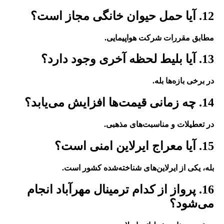
12. آیا حمل حیوان خانگی مجاز است؟
مطابق مقررات شرکت هواپیمایی.
13. آیا بلیط لحظه آخری وجود دارد؟
در برخی بازه‌ها بله.
14. چه زمانی قیمت‌ها افزایش می‌یابد؟
در تعطیلات و مناسبت‌های مذهبی.
15. آیا معراج ایرلاین امنی است؟
بله، یکی از ایرلاین‌های شناخته‌شده کشور است.
16. پرواز از کدام ترمینال مهرآباد انجام
می‌شود؟