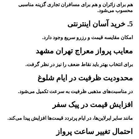
هم برای زائران و هم برای مسافران تجاری گزینه مناسبی
محسوب می‌شود.
5. خرید آسان اینترنتی
امکان مقایسه قیمت و رزرو سریع وجود دارد.
معایب پرواز معراج تهران مشهد
برای انتخاب بهتر باید نقاط ضعف را نیز در نظر گرفت.
محدودیت ظرفیت در ایام شلوغ
در مناسبت‌های مذهبی ظرفیت به سرعت تکمیل می‌شود.
افزایش قیمت در پیک سفر
مانند سایر ایرلاین‌ها، در ایام پرتردد قیمت‌ها افزایش پیدا می‌کند.
احتمال تغییر ساعت پرواز