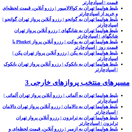
قیمت | اسپادچارتر
بلیط هواپیما تهران به کوالالامپور | رزرو آنلاین، قیمت لحظه‌ای
و خرید از اسپادچارتر
بلیط هواپیما تهران به گوانجو | رزرو آنلاین پرواز تهران گوانجو |
اسپادچارتر
بلیط هواپیما تهران به شانگهای | رزرو آنلاین پرواز تهران
شانگهای | اسپادچارتر
بلیط هواپیما تهران به پوکت | رزرو آنلاین پرواز Phuket با
قیمت روز | اسپادچارتر
بلیط هواپیما تهران به پکن | رزرو آنلاین پرواز تهران پکن |
اسپادچارتر
بلیط هواپیما تهران به بانکوک | رزرو آنلاین پرواز تهران بانکوک
| اسپادچارتر
مسیرهای منتخب پروازهای خارجی 3
بلیط هواپیما تهران به آلماتی | رزرو آنلاین پرواز تهران آلماتی |
اسپادچارتر
بلیط هواپیما تهران به دالامان | رزرو آنلاین پرواز تهران دالامان
| اسپادچارتر
بلیط هواپیما تهران به ترابزون | رزرو آنلاین پرواز تهران
ترابزون | اسپادچارتر
بلیط هواپیما تهران به ازمیر | رزرو آنلاین، قیمت لحظه‌ای و